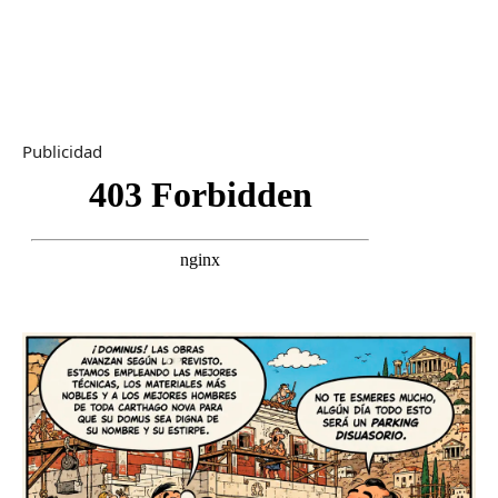
Publicidad