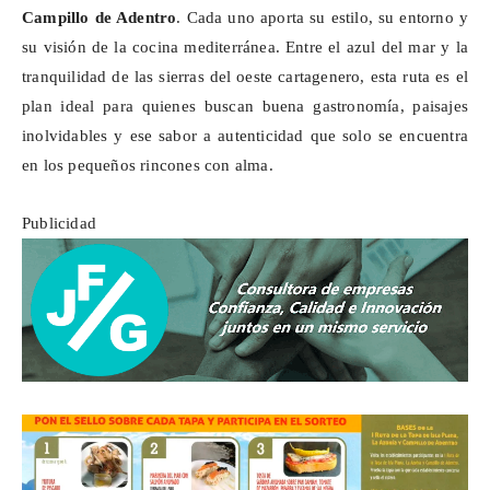
Campillo de Adentro
. Cada uno aporta su estilo, su entorno y
su visión de la cocina mediterránea. Entre el azul del mar y la
tranquilidad de las sierras del oeste cartagenero, esta ruta es el
plan ideal para quienes buscan buena gastronomía, paisajes
inolvidables y ese sabor a autenticidad que solo se encuentra
en los pequeños rincones con alma.
Publicidad