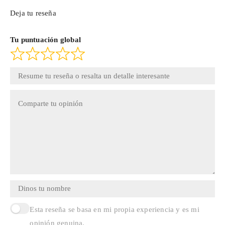
Deja tu reseña
Tu puntuación global
Esta reseña se basa en mi propia experiencia y es mi
opinión genuina.