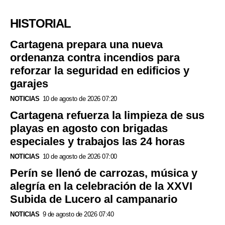
HISTORIAL
Cartagena prepara una nueva
ordenanza contra incendios para
reforzar la seguridad en edificios y
garajes
NOTICIAS
10 de agosto de 2026 07:20
Cartagena refuerza la limpieza de sus
playas en agosto con brigadas
especiales y trabajos las 24 horas
NOTICIAS
10 de agosto de 2026 07:00
Perín se llenó de carrozas, música y
alegría en la celebración de la XXVI
Subida de Lucero al campanario
NOTICIAS
9 de agosto de 2026 07:40