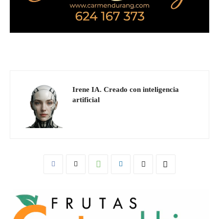
Irene IA. Creado con inteligencia
artificial