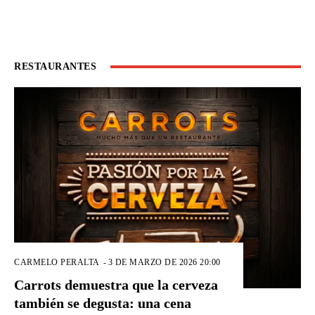
RESTAURANTES
CARMELO PERALTA
-
3 DE MARZO DE 2026 20:00
Carrots demuestra que la cerveza
también se degusta: una cena