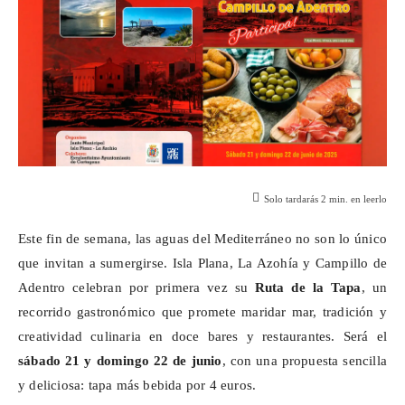
Solo tardarás
2
min. en leerlo
Este fin de semana, las aguas del Mediterráneo no son lo único
que invitan a sumergirse. Isla Plana, La
Azohía
y Campillo de
Adentro celebran por primera vez su
Ruta de la Tapa
, un
recorrido gastronómico que promete maridar mar, tradición y
creatividad culinaria en doce bares y restaurantes. Será el
sábado 21 y domingo 22 de junio
, con una propuesta sencilla
y deliciosa: tapa más bebida por 4 euros.