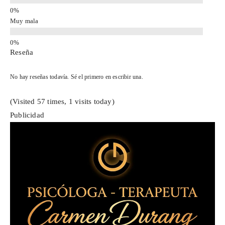
Muy mala
Reseña
No hay reseñas todavía. Sé el primero en escribir una.
(Visited 57 times, 1 visits today)
Publicidad