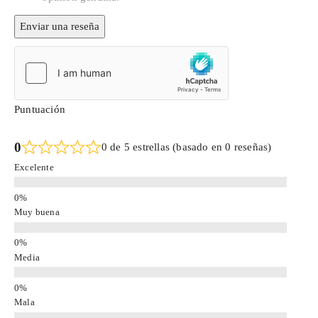
Enviar una reseña
Puntuación
0
0 de 5 estrellas (basado en 0 reseñas)
Excelente
Muy buena
Media
Mala