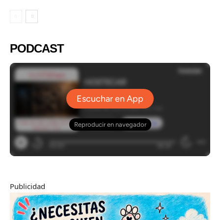
PODCAST
Publicidad