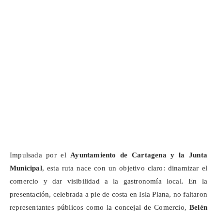
Impulsada por el
Ayuntamiento de Cartagena y la Junta
Municipal
, esta ruta nace con un objetivo claro: dinamizar el
comercio y dar visibilidad a la gastronomía local. En la
presentación, celebrada a pie de costa en Isla Plana, no faltaron
representantes públicos como la concejal de Comercio,
Belén