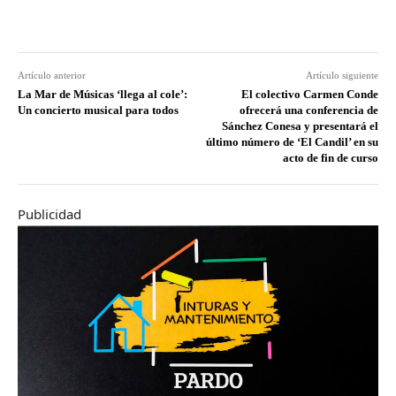
Artículo anterior
Artículo siguiente
La Mar de Músicas ‘llega al cole’:
El colectivo Carmen Conde
Un concierto musical para todos
ofrecerá una conferencia de
Sánchez Conesa y presentará el
último número de ‘El Candil’ en su
acto de fin de curso
Publicidad