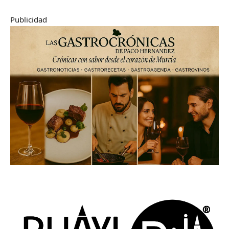
Publicidad