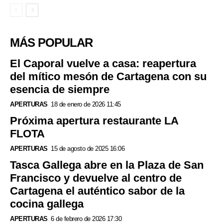
MÁS POPULAR
El Caporal vuelve a casa: reapertura
del mítico mesón de Cartagena con su
esencia de siempre
APERTURAS
18 de enero de 2026 11:45
Próxima apertura restaurante LA
FLOTA
APERTURAS
15 de agosto de 2025 16:06
Tasca Gallega abre en la Plaza de San
Francisco y devuelve al centro de
Cartagena el auténtico sabor de la
cocina gallega
APERTURAS
6 de febrero de 2026 17:30