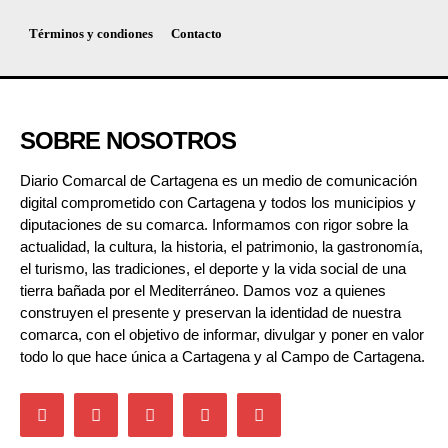
Términos y condiones
Contacto
SOBRE NOSOTROS
Diario Comarcal de Cartagena es un medio de comunicación
digital comprometido con Cartagena y todos los municipios y
diputaciones de su comarca. Informamos con rigor sobre la
actualidad, la cultura, la historia, el patrimonio, la gastronomía,
el turismo, las tradiciones, el deporte y la vida social de una
tierra bañada por el Mediterráneo. Damos voz a quienes
construyen el presente y preservan la identidad de nuestra
comarca, con el objetivo de informar, divulgar y poner en valor
todo lo que hace única a Cartagena y al Campo de Cartagena.