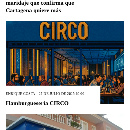
maridaje que confirma que
Cartagena quiere más
ENRIQUE COSTA
-
27 DE JULIO DE 2025 19:00
Hamburguesería CIRCO