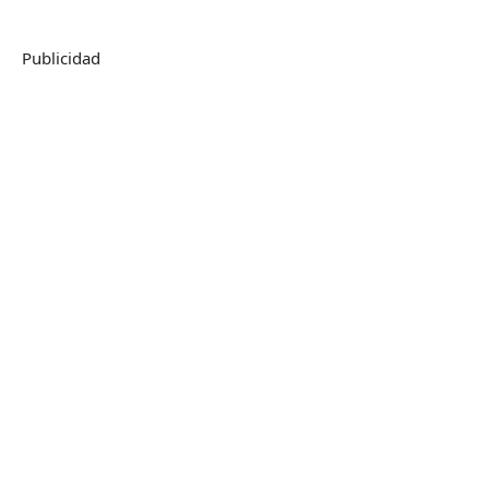
Publicidad