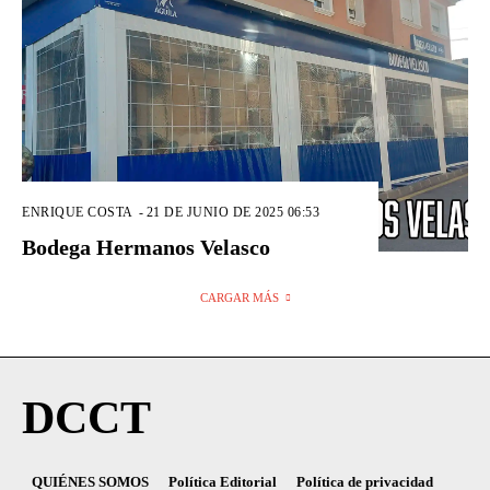
ENRIQUE COSTA
-
21 DE JUNIO DE 2025 06:53
Bodega Hermanos Velasco
CARGAR MÁS
DCCT
QUIÉNES SOMOS
Política Editorial
Política de privacidad