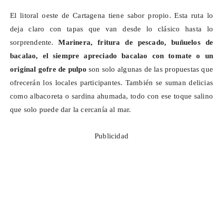
El litoral oeste de Cartagena tiene sabor propio. Esta ruta lo
deja claro con tapas que van desde lo clásico hasta lo
sorprendente.
Marinera, fritura de pescado, buñuelos de
bacalao, el siempre apreciado bacalao con tomate o un
original gofre de pulpo
son solo algunas de las propuestas que
ofrecerán los locales participantes. También se suman delicias
como
albacoreta
o sardina ahumada, todo con ese toque salino
que solo puede dar la cercanía al mar.
Publicidad