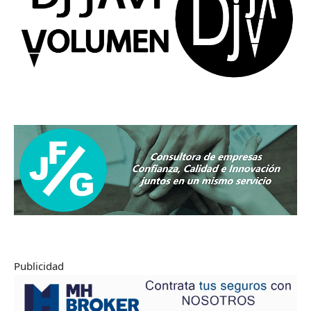
Publicidad