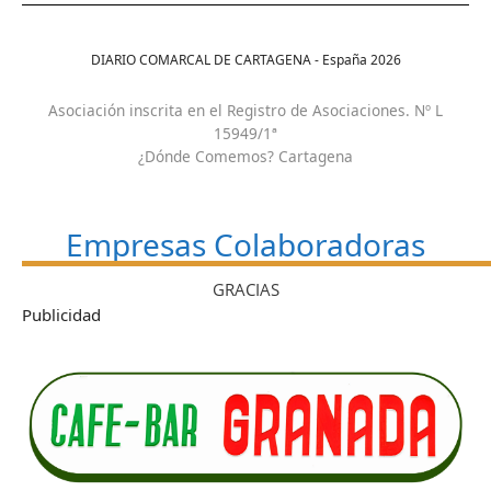
DIARIO COMARCAL DE CARTAGENA - España
2026
Asociación inscrita en el Registro de Asociaciones. Nº L
15949/1ª
¿Dónde Comemos? Cartagena
Empresas Colaboradoras
GRACIAS
Publicidad