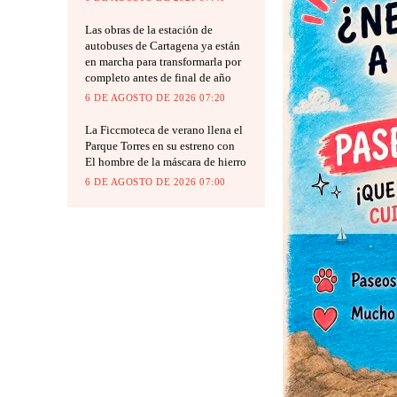
Las obras de la estación de
autobuses de Cartagena ya están
en marcha para transformarla por
completo antes de final de año
6 DE AGOSTO DE 2026 07:20
La Ficcmoteca de verano llena el
Parque Torres en su estreno con
El hombre de la máscara de hierro
6 DE AGOSTO DE 2026 07:00