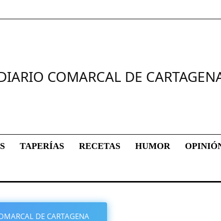
DIARIO COMARCAL DE CARTAGEN
S
TAPERÍAS
RECETAS
HUMOR
OPINIÓ
O COMARCAL DE CARTAGENA