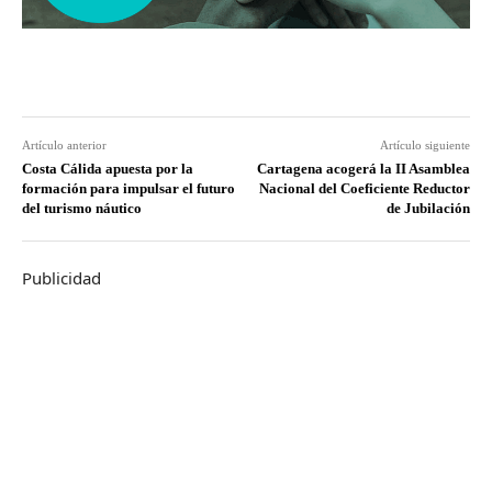
Artículo anterior
Artículo siguiente
Costa Cálida apuesta por la
Cartagena acogerá la II Asamblea
formación para impulsar el futuro
Nacional del Coeficiente Reductor
del turismo náutico
de Jubilación
Publicidad