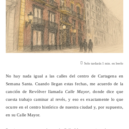
Solo tardarás
1
min. en leerlo
No hay nada igual a las calles del centro de Cartagena en
Semana Santa. Cuando llegan estas fechas, me acuerdo de la
canción de Revólver llamada
Calle Mayor
, donde dice que
cuesta trabajo caminar al revés, y eso es exactamente lo que
ocurre en el centro histórico de nuestra ciudad y, por supuesto,
en su Calle Mayor.