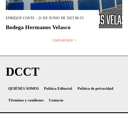
ENRIQUE COSTA
-
21 DE JUNIO DE 2025 06:53
Bodega Hermanos Velasco
CARGAR MÁS
DCCT
QUIÉNES SOMOS
Política Editorial
Política de privacidad
Términos y condiones
Contacto