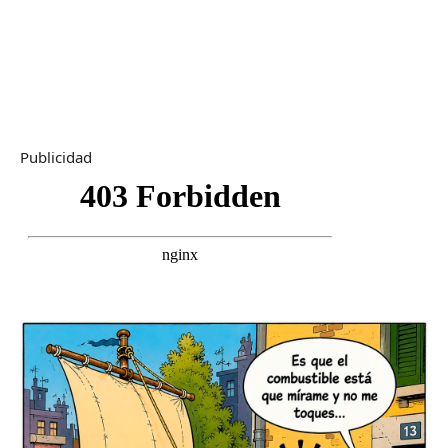
Publicidad