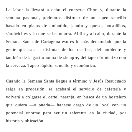
La labor la llevará a cabo el conserje Chon y, durante la
semana pasional, podremos disfrutar de un tapeo sencillo
basado en platos de embutido, jamón y queso, bocadillos,
sándwiches y lo que se les ocurra. Al fin y al cabo, durante la
Semana Santa de Cartagena eso es lo más demandado por la
gente que sale a disfrutar de los desfiles, del ambiente y
también de la gastronomía de siempre, del tapeo fronterizo con
la cerveza. Tapeo rápido, sencillo y económico.
Cuando la Semana Santa llegue a término y Jesús Resucitado
salga en procesión, se acabará el servicio de cafetería y
volverá a colgarse el cartel naranja, en busca de un hostelero
que quiera —o pueda— hacerse cargo de un local con un
potencial enorme para ser un referente en la ciudad, por
historia y ubicación.