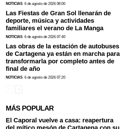
NOTICIAS
6 de agosto de 2026 08:00
Las Fiestas de Gran Sol llenarán de
deporte, música y actividades
familiares el verano de La Manga
NOTICIAS
6 de agosto de 2026 07:40
Las obras de la estación de autobuses
de Cartagena ya están en marcha para
transformarla por completo antes de
final de año
NOTICIAS
6 de agosto de 2026 07:20
MÁS POPULAR
El Caporal vuelve a casa: reapertura
del mítico mesón de Cartagena con su