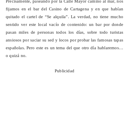
Precisamente, paseando por la Calle Mayor camino al mar, nos
fijamos en el bar del Casino de Cartagena y en que habían
quitado el cartel de “Se alquila”. La verdad, no tiene mucho
sentido ver este local vacío de contenido: un bar por donde
pasan miles de personas todos los días, sobre todo turistas
ansiosos por saciar su sed y locos por probar las famosas tapas
españolas. Pero este es un tema del que otro día hablaremos…
o quizá no.
Publicidad