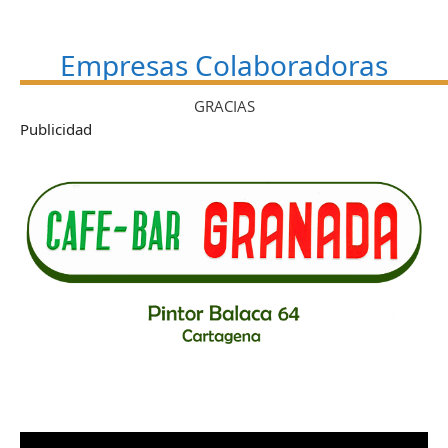
Empresas Colaboradoras
GRACIAS
Publicidad