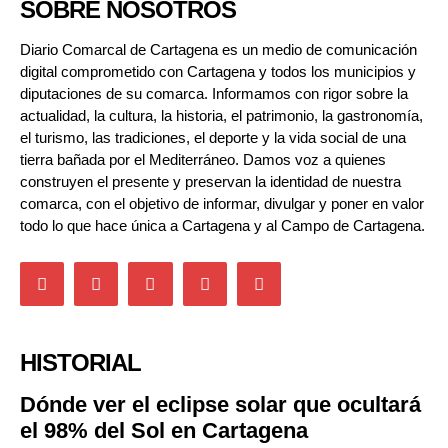
SOBRE NOSOTROS
Diario Comarcal de Cartagena es un medio de comunicación
digital comprometido con Cartagena y todos los municipios y
diputaciones de su comarca. Informamos con rigor sobre la
actualidad, la cultura, la historia, el patrimonio, la gastronomía,
el turismo, las tradiciones, el deporte y la vida social de una
tierra bañada por el Mediterráneo. Damos voz a quienes
construyen el presente y preservan la identidad de nuestra
comarca, con el objetivo de informar, divulgar y poner en valor
todo lo que hace única a Cartagena y al Campo de Cartagena.
HISTORIAL
Dónde ver el eclipse solar que ocultará
el 98% del Sol en Cartagena