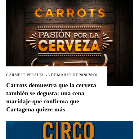
CARMELO PERALTA
-
3 DE MARZO DE 2026 20:00
Carrots demuestra que la cerveza
también se degusta: una cena
maridaje que confirma que
Cartagena quiere más