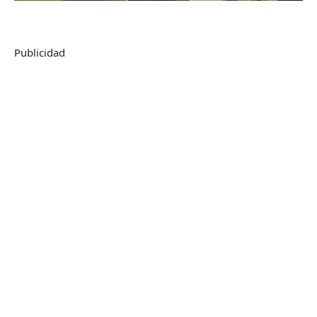
Publicidad