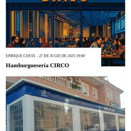
ENRIQUE COSTA
-
27 DE JULIO DE 2025 19:00
Hamburguesería CIRCO