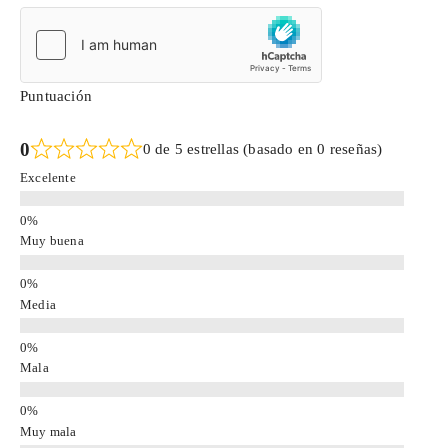
Puntuación
0
0 de 5 estrellas (basado en 0 reseñas)
Excelente
Muy buena
Media
Mala
Muy mala