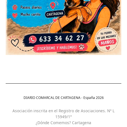
DIARIO COMARCAL DE CARTAGENA - España
2026
Asociación inscrita en el Registro de Asociaciones. Nº L
15949/1ª
¿Dónde Comemos? Cartagena