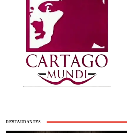
RESTAURANTES