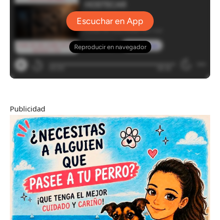
Publicidad