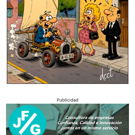
Publicidad