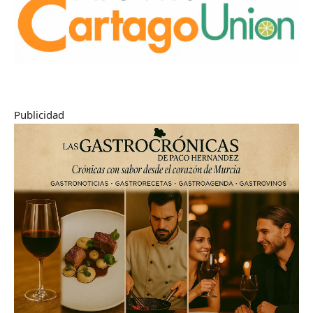
Publicidad