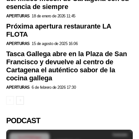
esencia de siempre
APERTURAS
18 de enero de 2026 11:45
Próxima apertura restaurante LA
FLOTA
APERTURAS
15 de agosto de 2025 16:06
Tasca Gallega abre en la Plaza de San
Francisco y devuelve al centro de
Cartagena el auténtico sabor de la
cocina gallega
APERTURAS
6 de febrero de 2026 17:30
PODCAST