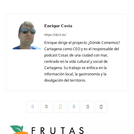
Enrique Costa
https://dcct.es/
Enrique dirige el proyecto ¿Dónde Comemos?
Cartagena como CEO y es el responsable del
podcast Cosas de una ciudad con mar,
centrado en la vida cultural y social de
Cartagena. Su trabajo se enfoca en la
información local, la gastronomía y la
divulgación del territorio.