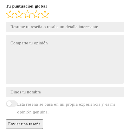
Tu puntuación global
Esta reseña se basa en mi propia experiencia y es mi
opinión genuina.
Enviar una reseña