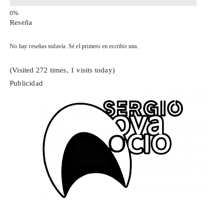
Reseña
No hay reseñas todavía. Sé el primero en escribir una.
(Visited 272 times, 1 visits today)
Publicidad