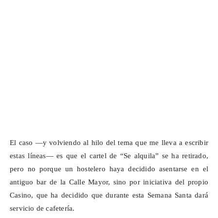
El caso —y volviendo al hilo del tema que me lleva a escribir
estas líneas— es que el cartel de “Se alquila” se ha retirado,
pero no porque un hostelero haya decidido asentarse en el
antiguo bar de la Calle Mayor, sino por iniciativa del propio
Casino, que ha decidido que durante esta Semana Santa dará
servicio de cafetería.