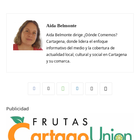
Aida Belmonte
Aida Belmonte dirige ¿Dónde Comemos?
Cartagena, donde lidera el enfoque
informativo del medio y la cobertura de
actualidad local, cultural y social en Cartagena
y su comarca.
Publicidad