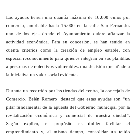
Las ayudas tienen una cuantía máxima de 10.000 euros por
comercio, ampliable hasta 15.000 en la calle San Fernando,
uno de los ejes donde el Ayuntamiento quiere afianzar la
actividad económica. Para su concesión, se han tenido en
cuenta criterios como la creación de empleo estable, con
especial reconocimiento para quienes integran en sus plantillas
a personas de colectivos vulnerables, una decisión que añade a
la iniciativa un valor social evidente.
Durante un recorrido por las tiendas del centro, la concejala de
Comercio, Belén Romero, destacó que estas ayudas son “un
pilar fundamental de la apuesta del Gobierno municipal por la
revitalización económica y comercial de nuestra ciudad”.
Según explicó, el propósito es doble: facilitar el
emprendimiento y, al mismo tiempo, consolidar un tejido