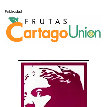
Publicidad