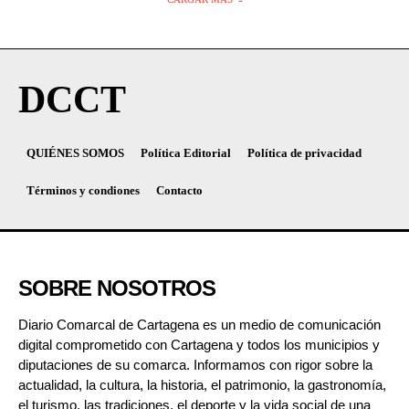
DCCT
QUIÉNES SOMOS
Política Editorial
Política de privacidad
Términos y condiones
Contacto
SOBRE NOSOTROS
Diario Comarcal de Cartagena es un medio de comunicación
digital comprometido con Cartagena y todos los municipios y
diputaciones de su comarca. Informamos con rigor sobre la
actualidad, la cultura, la historia, el patrimonio, la gastronomía,
el turismo, las tradiciones, el deporte y la vida social de una