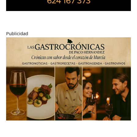
Publicidad