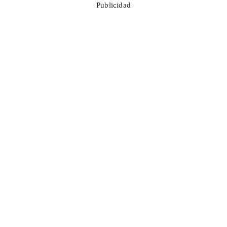
Publicidad