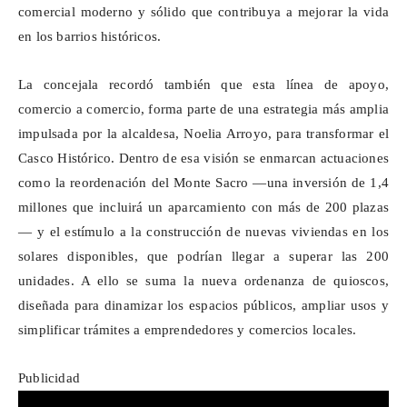
comercial moderno y sólido que contribuya a mejorar la vida
en los barrios históricos.
La concejala recordó también que esta línea de apoyo,
comercio a comercio, forma parte de una estrategia más amplia
impulsada por la alcaldesa, Noelia Arroyo, para transformar el
Casco Histórico. Dentro de esa visión se enmarcan actuaciones
como la reordenación del Monte Sacro —una inversión de 1,4
millones que incluirá un aparcamiento con más de 200 plazas
— y el estímulo a la construcción de nuevas viviendas en los
solares disponibles, que podrían llegar a superar las 200
unidades. A ello se suma la nueva ordenanza de quioscos,
diseñada para dinamizar los espacios públicos, ampliar usos y
simplificar trámites a emprendedores y comercios locales.
Publicidad