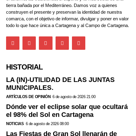
tierra bañada por el Mediterráneo. Damos voz a quienes
construyen el presente y preservan la identidad de nuestra
comarca, con el objetivo de informar, divulgar y poner en valor
todo lo que hace única a Cartagena y al Campo de Cartagena.
HISTORIAL
LA (IN)-UTILIDAD DE LAS JUNTAS
MUNICIPALES.
ARTÍCULOS DE OPINIÓN
6 de agosto de 2026 21:00
Dónde ver el eclipse solar que ocultará
el 98% del Sol en Cartagena
NOTICIAS
6 de agosto de 2026 08:00
Las Fiestas de Gran Sol llenarán de