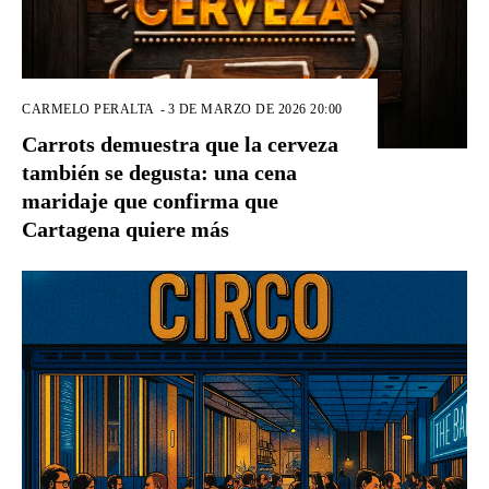
CARMELO PERALTA
-
3 DE MARZO DE 2026 20:00
Carrots demuestra que la cerveza
también se degusta: una cena
maridaje que confirma que
Cartagena quiere más