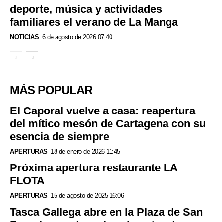
deporte, música y actividades
familiares el verano de La Manga
NOTICIAS
6 de agosto de 2026 07:40
MÁS POPULAR
El Caporal vuelve a casa: reapertura
del mítico mesón de Cartagena con su
esencia de siempre
APERTURAS
18 de enero de 2026 11:45
Próxima apertura restaurante LA
FLOTA
APERTURAS
15 de agosto de 2025 16:06
Tasca Gallega abre en la Plaza de San