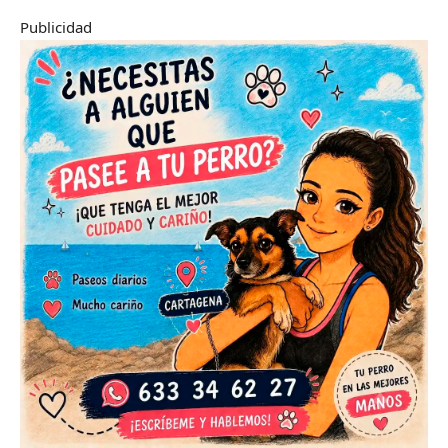
Publicidad