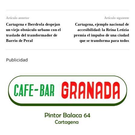
Artículo anterior
Artículo siguiente
Cartagena e Iberdrola despejan
Cartagena, ejemplo nacional de
un viejo obstáculo urbano con el
accesibilidad: la Reina Letizia
traslado del transformador de
premia el impulso de una ciudad
Barrio de Peral
que se transforma para todos
Publicidad