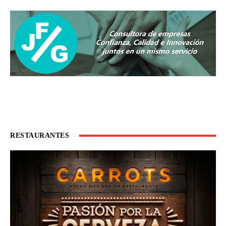
RESTAURANTES