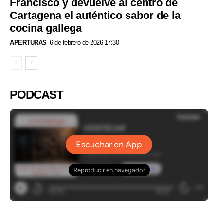
Francisco y devuelve al centro de
Cartagena el auténtico sabor de la
cocina gallega
APERTURAS
6 de febrero de 2026 17:30
PODCAST