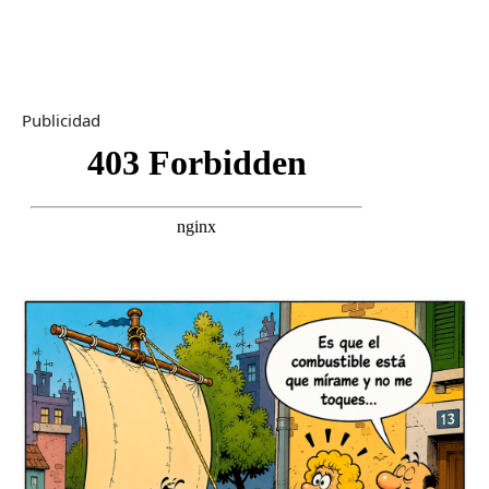
Publicidad