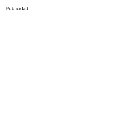
Publicidad