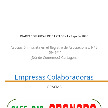
DIARIO COMARCAL DE CARTAGENA - España
2026
Asociación inscrita en el Registro de Asociaciones. Nº L
15949/1ª
¿Dónde Comemos? Cartagena
Empresas Colaboradoras
GRACIAS