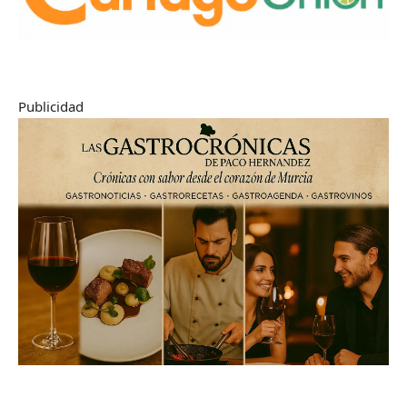
Publicidad