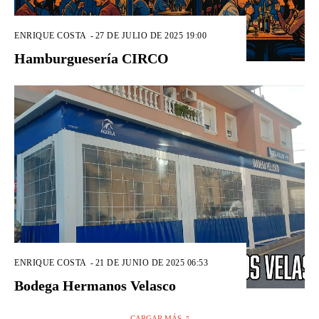
ENRIQUE COSTA
-
27 DE JULIO DE 2025 19:00
Hamburguesería CIRCO
ENRIQUE COSTA
-
21 DE JUNIO DE 2025 06:53
Bodega Hermanos Velasco
CARGAR MÁS