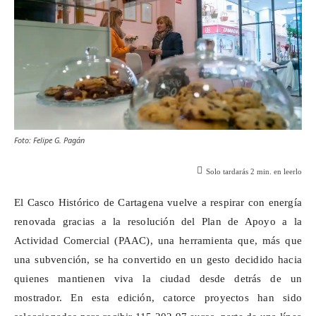
Foto: Felipe G. Pagán
Solo tardarás
2
min. en leerlo
El Casco Histórico de Cartagena vuelve a respirar con energía
renovada gracias a la resolución del Plan de Apoyo a la
Actividad Comercial (PAAC), una herramienta que, más que
una subvención, se ha convertido en un gesto decidido hacia
quienes mantienen viva la ciudad desde detrás de un
mostrador. En esta edición, catorce proyectos han sido