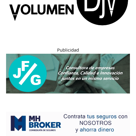
Publicidad