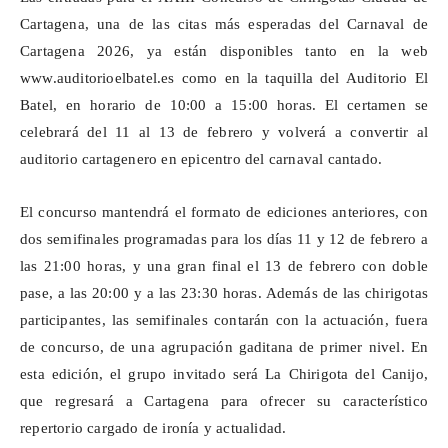
Cartagena, una de las citas más esperadas del Carnaval de
Cartagena 2026, ya están disponibles tanto en la web
www.auditorioelbatel.es
como en la taquilla del Auditorio El
Batel, en horario de 10:00 a 15:00 horas. El certamen se
celebrará del 11 al 13 de febrero y volverá a convertir al
auditorio cartagenero en epicentro del carnaval cantado.
El concurso mantendrá el formato de ediciones anteriores, con
dos semifinales programadas para los días 11 y 12 de febrero a
las 21:00 horas, y una gran final el 13 de febrero con doble
pase, a las 20:00 y a las 23:30 horas. Además de las chirigotas
participantes, las semifinales contarán con la actuación, fuera
de concurso, de una agrupación gaditana de primer nivel. En
esta edición, el grupo invitado será La Chirigota del Canijo,
que regresará a Cartagena para ofrecer su característico
repertorio cargado de ironía y actualidad.