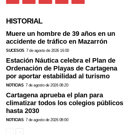
HISTORIAL
Muere un hombre de 39 años en un
accidente de tráfico en Mazarrón
SUCESOS
7 de agosto de 2026 16:00
Estación Náutica celebra el Plan de
Ordenación de Playas de Cartagena
por aportar estabilidad al turismo
NOTICIAS
7 de agosto de 2026 08:20
Cartagena aprueba el plan para
climatizar todos los colegios públicos
hasta 2030
NOTICIAS
7 de agosto de 2026 08:00