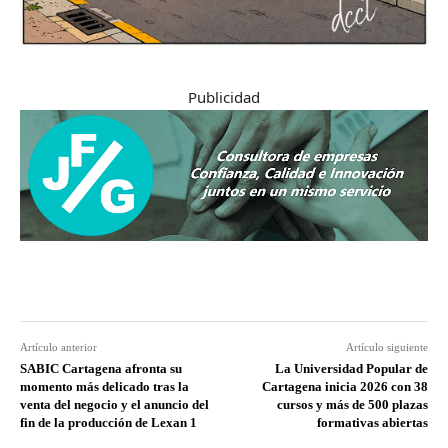
Publicidad
Artículo anterior
Artículo siguiente
SABIC Cartagena afronta su
La Universidad Popular de
momento más delicado tras la
Cartagena inicia 2026 con 38
venta del negocio y el anuncio del
cursos y más de 500 plazas
fin de la producción de Lexan 1
formativas abiertas