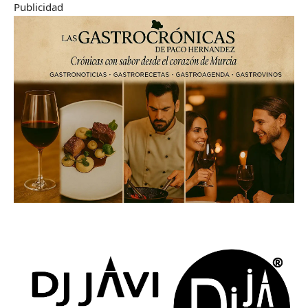
Publicidad