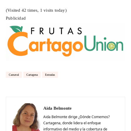
(Visited 42 times, 1 visits today)
Publicidad
Carnaval
Cartagena
Entradas
Aida Belmonte
Aida Belmonte dirige ¿Dónde Comemos?
Cartagena, donde lidera el enfoque
informativo del medio y la cobertura de