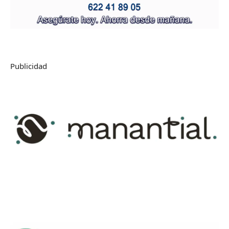
Publicidad