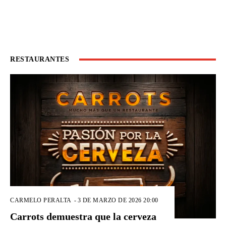
RESTAURANTES
CARMELO PERALTA
-
3 DE MARZO DE 2026 20:00
Carrots demuestra que la cerveza