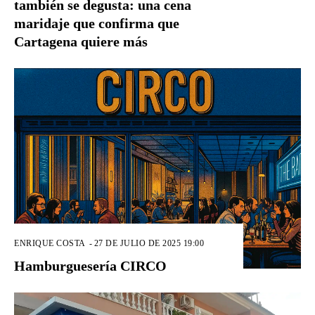
también se degusta: una cena
maridaje que confirma que
Cartagena quiere más
ENRIQUE COSTA
-
27 DE JULIO DE 2025 19:00
Hamburguesería CIRCO