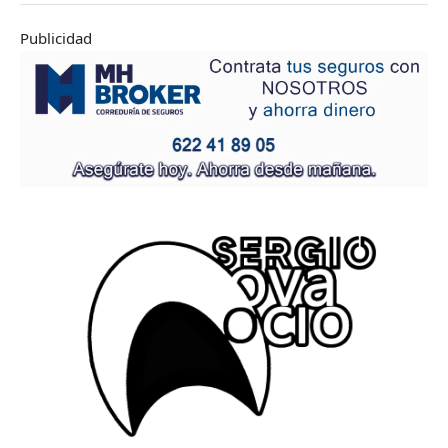
Publicidad