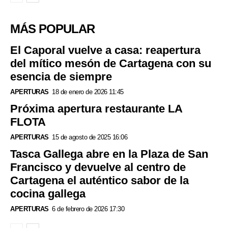
MÁS POPULAR
El Caporal vuelve a casa: reapertura
del mítico mesón de Cartagena con su
esencia de siempre
APERTURAS
18 de enero de 2026 11:45
Próxima apertura restaurante LA
FLOTA
APERTURAS
15 de agosto de 2025 16:06
Tasca Gallega abre en la Plaza de San
Francisco y devuelve al centro de
Cartagena el auténtico sabor de la
cocina gallega
APERTURAS
6 de febrero de 2026 17:30