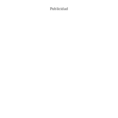
Publicidad