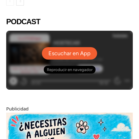
PODCAST
Publicidad