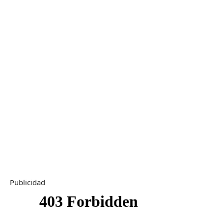
Publicidad