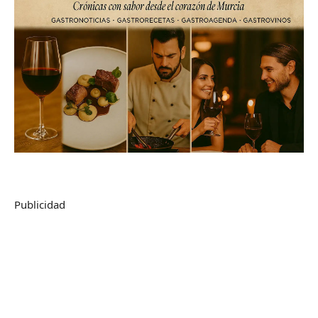
Publicidad