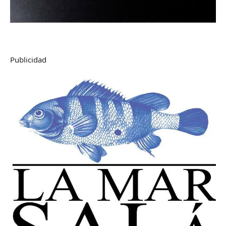
Publicidad