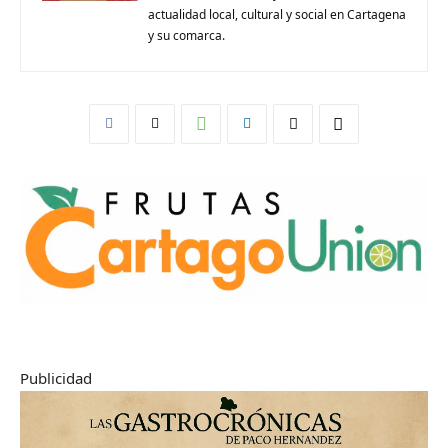
actualidad local, cultural y social en Cartagena
y su comarca.
Publicidad