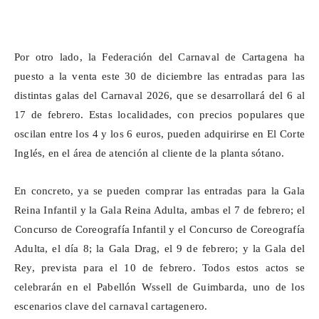
Por otro lado, la Federación del Carnaval de Cartagena ha
puesto a la venta este 30 de diciembre las entradas para las
distintas galas del Carnaval 2026, que se desarrollará del 6 al
17 de febrero. Estas localidades, con precios populares que
oscilan entre los 4 y los 6 euros, pueden adquirirse en El Corte
Inglés, en el área de atención al cliente de la planta sótano.
En concreto, ya se pueden comprar las entradas para la Gala
Reina Infantil y la Gala Reina Adulta, ambas el 7 de febrero; el
Concurso de Coreografía Infantil y el Concurso de Coreografía
Adulta, el día 8; la Gala Drag, el 9 de febrero; y la Gala del
Rey, prevista para el 10 de febrero. Todos estos actos se
celebrarán en el Pabellón
Wssell
de Guimbarda, uno de los
escenarios clave del carnaval cartagenero.