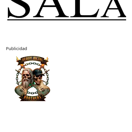
Publicidad