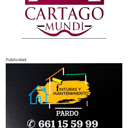
Publicidad