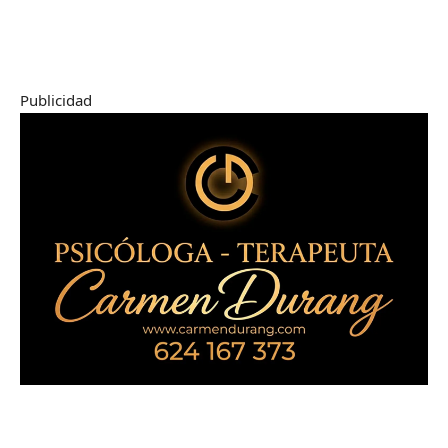
Publicidad