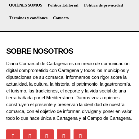
QUIÉNES SOMOS
Política Editorial
Política de privacidad
Términos y condiones
Contacto
SOBRE NOSOTROS
Diario Comarcal de Cartagena es un medio de comunicación
digital comprometido con Cartagena y todos los municipios y
diputaciones de su comarca. Informamos con rigor sobre la
actualidad, la cultura, la historia, el patrimonio, la gastronomía,
el turismo, las tradiciones, el deporte y la vida social de una
tierra bañada por el Mediterráneo. Damos voz a quienes
construyen el presente y preservan la identidad de nuestra
comarca, con el objetivo de informar, divulgar y poner en valor
todo lo que hace única a Cartagena y al Campo de Cartagena.