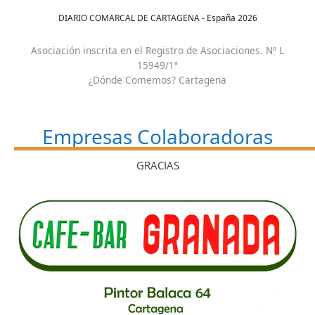
DIARIO COMARCAL DE CARTAGENA - España
2026
Asociación inscrita en el Registro de Asociaciones. Nº L
15949/1ª
¿Dónde Comemos? Cartagena
Empresas Colaboradoras
GRACIAS