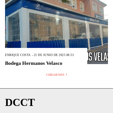
ENRIQUE COSTA
-
21 DE JUNIO DE 2025 06:53
Bodega Hermanos Velasco
CARGAR MÁS
DCCT