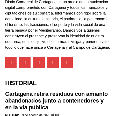
Diario Comarcal de Cartagena es un medio de comunicación
digital comprometido con Cartagena y todos los municipios y
diputaciones de su comarca. Informamos con rigor sobre la
actualidad, la cultura, la historia, el patrimonio, la gastronomía,
el turismo, las tradiciones, el deporte y la vida social de una
tierra bañada por el Mediterráneo. Damos voz a quienes
construyen el presente y preservan la identidad de nuestra
comarca, con el objetivo de informar, divulgar y poner en valor
todo lo que hace única a Cartagena y al Campo de Cartagena.
HISTORIAL
Cartagena retira residuos con amianto
abandonados junto a contenedores y
en la vía pública
NOTICIAS
9 de agosto de 2026 01:00