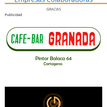
GRACIAS
Publicidad