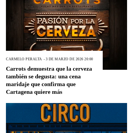
CARMELO PERALTA
-
3 DE MARZO DE 2026 20:00
Carrots demuestra que la cerveza
también se degusta: una cena
maridaje que confirma que
Cartagena quiere más