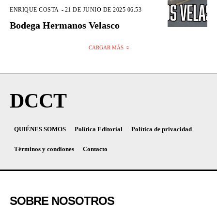
ENRIQUE COSTA
-
21 DE JUNIO DE 2025 06:53
Bodega Hermanos Velasco
CARGAR MÁS
DCCT
QUIÉNES SOMOS
Política Editorial
Política de privacidad
Términos y condiones
Contacto
SOBRE NOSOTROS