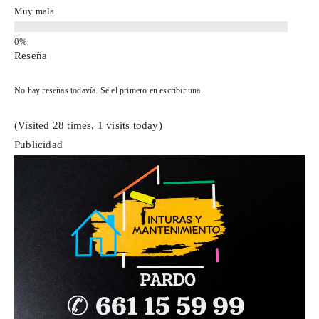
Muy mala
Reseña
No hay reseñas todavía. Sé el primero en escribir una.
(Visited 28 times, 1 visits today)
Publicidad