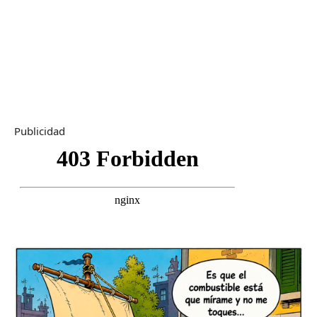
Publicidad