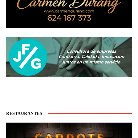
RESTAURANTES