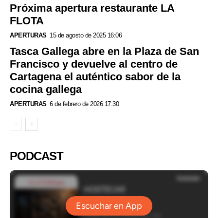
Próxima apertura restaurante LA
FLOTA
APERTURAS
15 de agosto de 2025 16:06
Tasca Gallega abre en la Plaza de San
Francisco y devuelve al centro de
Cartagena el auténtico sabor de la
cocina gallega
APERTURAS
6 de febrero de 2026 17:30
PODCAST