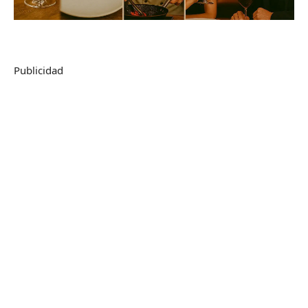
Publicidad