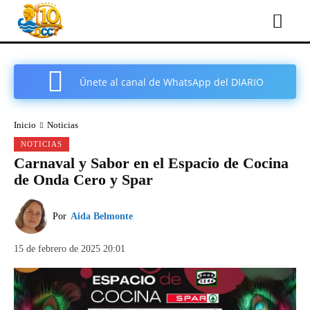
Únete al canal de WhatsApp del DIARIO
COMARCAL DE CARTAGENA
Inicio
Noticias
NOTICIAS
Carnaval y Sabor en el Espacio de Cocina
de Onda Cero y Spar
Por
Aida Belmonte
15 de febrero de 2025 20:01