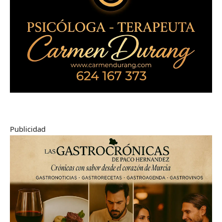
Publicidad