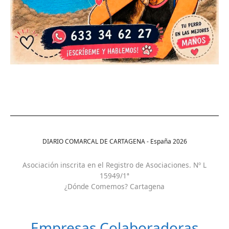
DIARIO COMARCAL DE CARTAGENA - España
2026
Asociación inscrita en el Registro de Asociaciones. Nº L
15949/1ª
¿Dónde Comemos? Cartagena
Empresas Colaboradoras