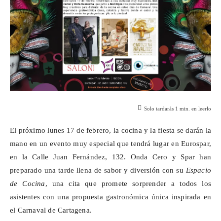
Solo tardarás
1
min. en leerlo
El próximo lunes 17 de febrero, la cocina y la fiesta se darán la
mano en un evento muy especial que tendrá lugar en
Eurospar
,
en la Calle Juan Fernández, 132. Onda Cero y
Spar
han
preparado una tarde llena de sabor y diversión con su
Espacio
de Cocina
, una cita que promete sorprender a todos los
asistentes con una propuesta gastronómica única inspirada en
el Carnaval de Cartagena.