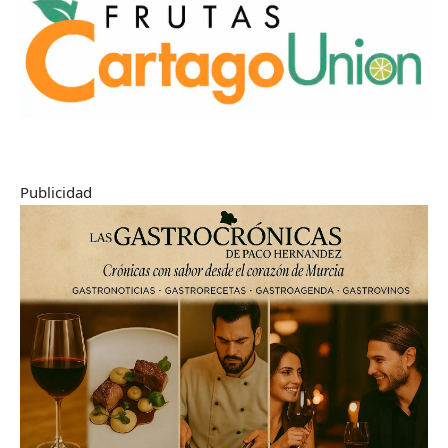
Publicidad