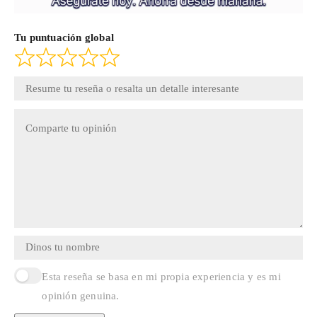
Tu puntuación global
Esta reseña se basa en mi propia experiencia y es mi
opinión genuina.