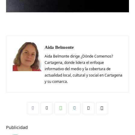
Aida Belmonte
Aida Belmonte dirige ¿Dónde Comemos?
Cartagena, donde lidera el enfoque
informativo del medio y la cobertura de
actualidad local, cultural y social en Cartagena
y su comarca.
Publicidad