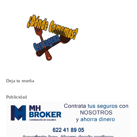
Deja tu reseña
Publicidad