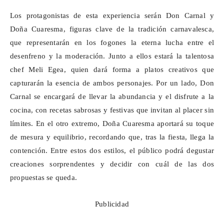
Los protagonistas de esta experiencia serán Don Carnal y
Doña Cuaresma, figuras clave de la tradición carnavalesca,
que representarán en los fogones la eterna lucha entre el
desenfreno y la moderación. Junto a ellos estará la talentosa
chef Meli Egea, quien dará forma a platos creativos que
capturarán la esencia de ambos personajes. Por un lado, Don
Carnal se encargará de llevar la abundancia y el disfrute a la
cocina, con recetas sabrosas y festivas que invitan al placer sin
límites. En el otro extremo, Doña Cuaresma aportará su toque
de mesura y equilibrio, recordando que, tras la fiesta, llega la
contención. Entre estos dos estilos, el público podrá degustar
creaciones sorprendentes y decidir con cuál de las dos
propuestas se queda.
Publicidad