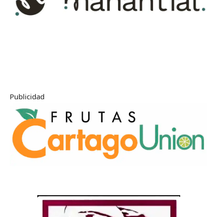
Publicidad