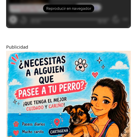
Publicidad