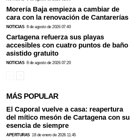
Morería Baja empieza a cambiar de
cara con la renovación de Cantarerías
NOTICIAS
8 de agosto de 2026 07:40
Cartagena refuerza sus playas
accesibles con cuatro puntos de baño
asistido gratuito
NOTICIAS
8 de agosto de 2026 07:20
MÁS POPULAR
El Caporal vuelve a casa: reapertura
del mítico mesón de Cartagena con su
esencia de siempre
APERTURAS
18 de enero de 2026 11:45