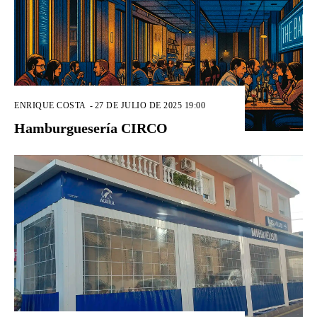
ENRIQUE COSTA
-
27 DE JULIO DE 2025 19:00
Hamburguesería CIRCO