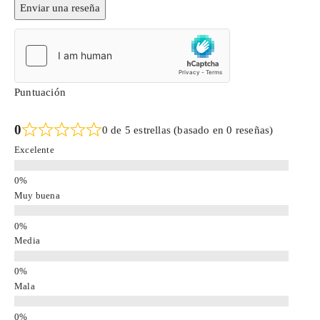
Enviar una reseña
Puntuación
0
0 de 5 estrellas (basado en 0 reseñas)
Excelente
Muy buena
Media
Mala