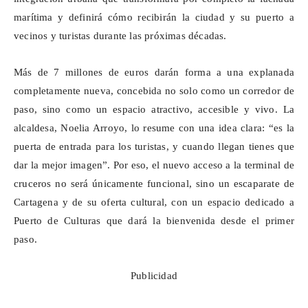
marítima y definirá cómo recibirán la ciudad y su puerto a
vecinos y turistas durante las próximas décadas.
Más de 7 millones de euros darán forma a una explanada
completamente nueva, concebida no solo como un corredor de
paso, sino como un espacio atractivo, accesible y vivo. La
alcaldesa, Noelia Arroyo, lo resume con una idea clara: “es la
puerta de entrada para los turistas, y cuando llegan tienes que
dar la mejor imagen”. Por eso, el nuevo acceso a la terminal de
cruceros no será únicamente funcional, sino un escaparate de
Cartagena y de su oferta cultural, con un espacio dedicado a
Puerto de Culturas que dará la bienvenida desde el primer
paso.
Publicidad