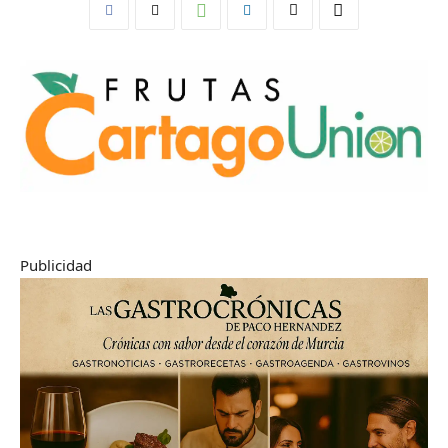
Publicidad