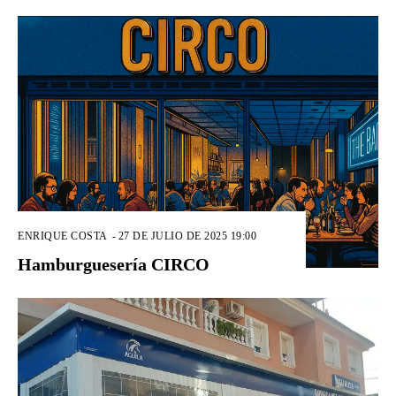
ENRIQUE COSTA
-
27 DE JULIO DE 2025 19:00
Hamburguesería CIRCO