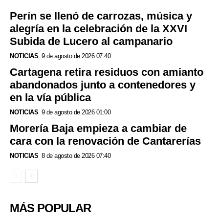
Perín se llenó de carrozas, música y
alegría en la celebración de la XXVI
Subida de Lucero al campanario
NOTICIAS
9 de agosto de 2026 07:40
Cartagena retira residuos con amianto
abandonados junto a contenedores y
en la vía pública
NOTICIAS
9 de agosto de 2026 01:00
Morería Baja empieza a cambiar de
cara con la renovación de Cantarerías
NOTICIAS
8 de agosto de 2026 07:40
MÁS POPULAR