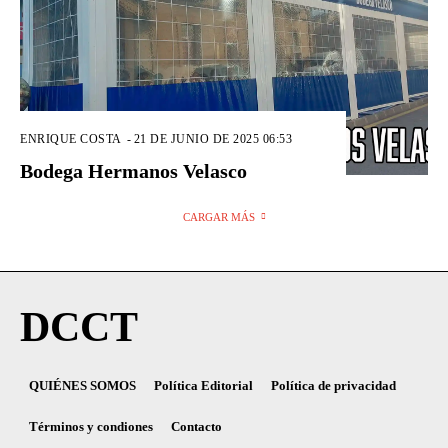
ENRIQUE COSTA
-
21 DE JUNIO DE 2025 06:53
Bodega Hermanos Velasco
CARGAR MÁS
DCCT
QUIÉNES SOMOS
Política Editorial
Política de privacidad
Términos y condiones
Contacto