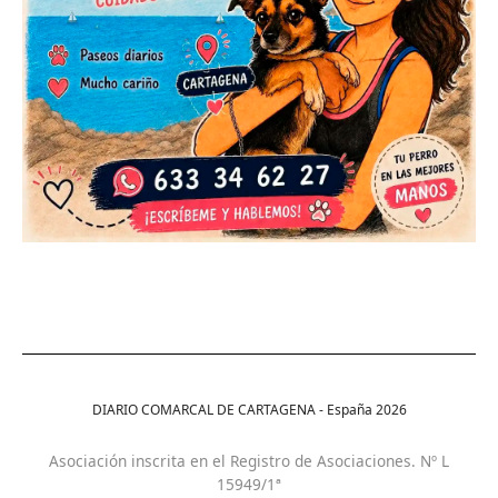
DIARIO COMARCAL DE CARTAGENA - España
2026
Asociación inscrita en el Registro de Asociaciones. Nº L
15949/1ª