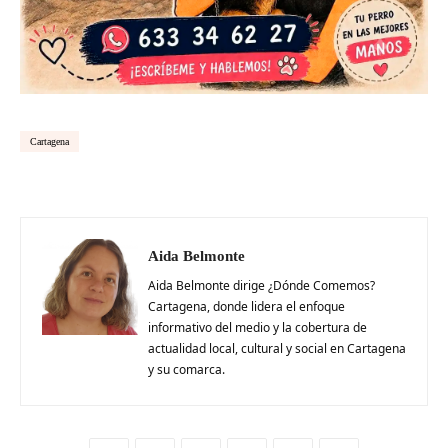
Cartagena
Aida Belmonte
Aida Belmonte dirige ¿Dónde Comemos?
Cartagena, donde lidera el enfoque
informativo del medio y la cobertura de
actualidad local, cultural y social en Cartagena
y su comarca.