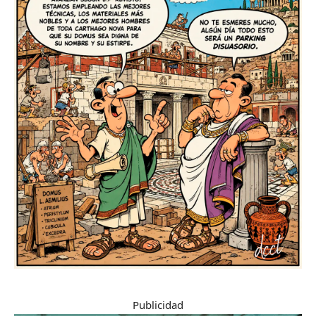
Publicidad