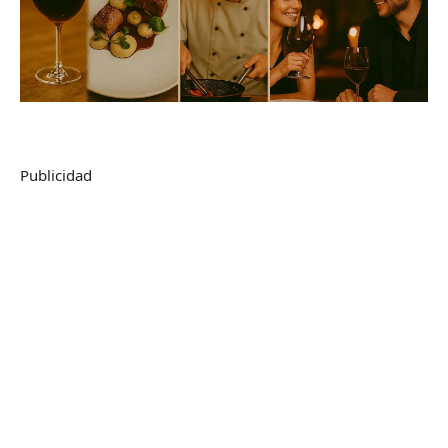
Publicidad