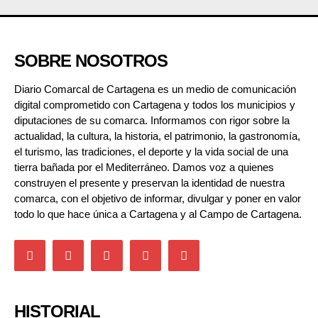
SOBRE NOSOTROS
Diario Comarcal de Cartagena es un medio de comunicación
digital comprometido con Cartagena y todos los municipios y
diputaciones de su comarca. Informamos con rigor sobre la
actualidad, la cultura, la historia, el patrimonio, la gastronomía,
el turismo, las tradiciones, el deporte y la vida social de una
tierra bañada por el Mediterráneo. Damos voz a quienes
construyen el presente y preservan la identidad de nuestra
comarca, con el objetivo de informar, divulgar y poner en valor
todo lo que hace única a Cartagena y al Campo de Cartagena.
HISTORIAL