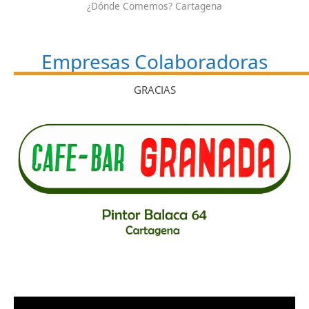
¿Dónde Comemos? Cartagena
Empresas Colaboradoras
GRACIAS