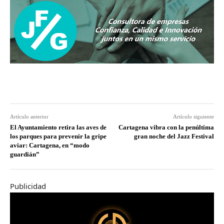
Artículo anterior
Artículo siguiente
El Ayuntamiento retira las aves de
Cartagena vibra con la penúltima
los parques para prevenir la gripe
gran noche del Jazz Festival
aviar: Cartagena, en “modo
guardián”
Publicidad