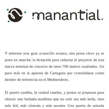
Y mientras esta gran actuación avanza, otra pieza clave ya se
pone en marcha: la licitación para redactar el proyecto de una
nueva terminal de cruceros de unos 700 metros cuadrados. Un
paso más en la apuesta de Cartagena por consolidarse como
destino de referencia en el Mediterráneo.
El puerto cambia, la ciudad cambia, y juntos se preparan para
ofrecer una fachada marítima que no solo sea más bella, sino
más útil,
más cómoda y más nuestra
. Una puerta de entrada