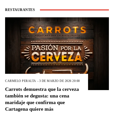
RESTAURANTES
CARMELO PERALTA
-
3 DE MARZO DE 2026 20:00
Carrots demuestra que la cerveza
también se degusta: una cena
maridaje que confirma que
Cartagena quiere más