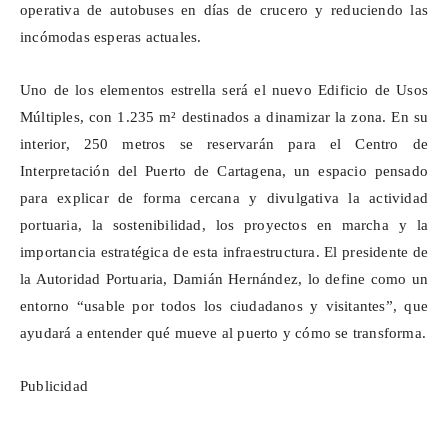
operativa de autobuses en días de crucero y reduciendo las
incómodas esperas actuales.
Uno de los elementos estrella será el nuevo Edificio de Usos
Múltiples, con 1.235 m² destinados a dinamizar la zona. En su
interior, 250 metros se reservarán para el Centro de
Interpretación del Puerto de Cartagena, un espacio pensado
para explicar de forma cercana y divulgativa la actividad
portuaria, la sostenibilidad, los proyectos en marcha y la
importancia estratégica de esta infraestructura. El presidente de
la Autoridad Portuaria, Damián Hernández, lo define como un
entorno “usable por todos los ciudadanos y visitantes”, que
ayudará a entender qué mueve al puerto y cómo se transforma.
Publicidad