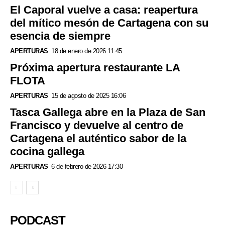
El Caporal vuelve a casa: reapertura
del mítico mesón de Cartagena con su
esencia de siempre
APERTURAS
18 de enero de 2026 11:45
Próxima apertura restaurante LA
FLOTA
APERTURAS
15 de agosto de 2025 16:06
Tasca Gallega abre en la Plaza de San
Francisco y devuelve al centro de
Cartagena el auténtico sabor de la
cocina gallega
APERTURAS
6 de febrero de 2026 17:30
PODCAST