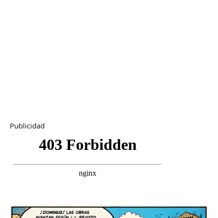
Publicidad