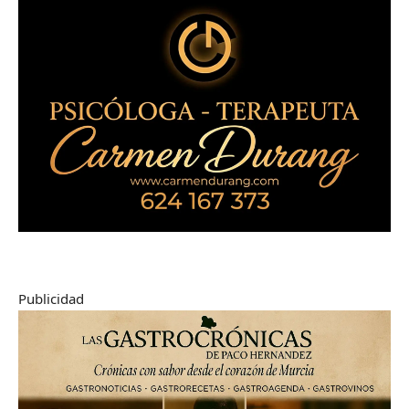
Publicidad