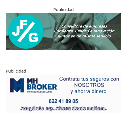
Publicidad
Publicidad