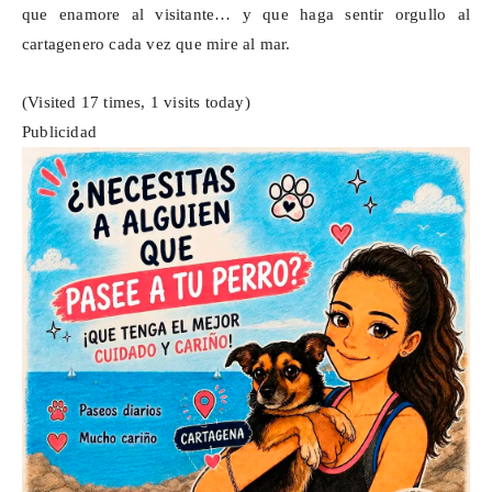
que enamore al visitante… y que haga sentir orgullo al
cartagenero cada vez que mire al mar.
(Visited 17 times, 1 visits today)
Publicidad