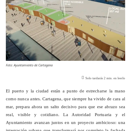
Foto: Ayuntamiento de Cartagena
Solo tardarás
2
min. en leerlo
El puerto y la ciudad están a punto de estrecharse la mano
como
nunca antes
. Cartagena, que siempre ha vivido de cara al
mar, prepara ahora un salto decisivo para que ese abrazo sea
real, visible y cotidiano. La Autoridad Portuaria y el
Ayuntamiento avanzan juntos en un proyecto ambicioso: una
integración urbana que transformará por completo la fachada