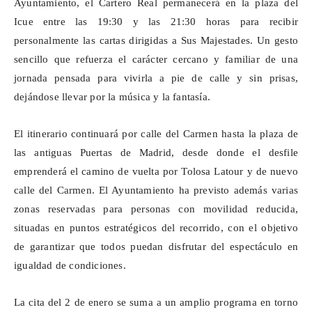
Ayuntamiento, el Cartero Real permanecerá en la plaza del
Icue
entre las 19:30 y las 21:30 horas para recibir
personalmente las cartas dirigidas a Sus Majestades. Un gesto
sencillo que refuerza el carácter cercano y familiar de una
jornada pensada para vivirla a pie de calle y sin prisas,
dejándose llevar por la música y la fantasía.
El itinerario continuará por calle del Carmen hasta la plaza de
las antiguas Puertas de Madrid, desde donde el desfile
emprenderá el camino de vuelta por Tolosa Latour y de nuevo
calle del Carmen. El Ayuntamiento ha previsto además varias
zonas reservadas para personas con movilidad reducida,
situadas en puntos estratégicos del recorrido, con el objetivo
de garantizar que todos puedan disfrutar del espectáculo en
igualdad de condiciones.
La cita del 2 de enero se suma a un amplio programa en torno