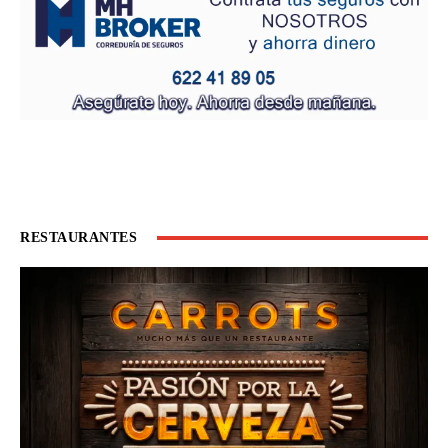
RESTAURANTES