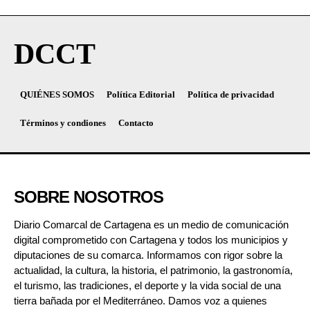
DCCT
QUIÉNES SOMOS
Política Editorial
Política de privacidad
Términos y condiones
Contacto
SOBRE NOSOTROS
Diario Comarcal de Cartagena es un medio de comunicación
digital comprometido con Cartagena y todos los municipios y
diputaciones de su comarca. Informamos con rigor sobre la
actualidad, la cultura, la historia, el patrimonio, la gastronomía,
el turismo, las tradiciones, el deporte y la vida social de una
tierra bañada por el Mediterráneo. Damos voz a quienes