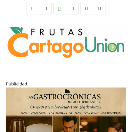
Publicidad