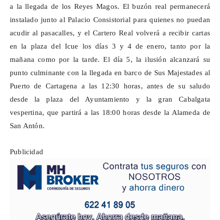
a la llegada de los Reyes Magos. El buzón real permanecerá
instalado junto al Palacio Consistorial para quienes no puedan
acudir
al pasacalles
, y el Cartero Real volverá a recibir cartas
en la plaza del
Icue
los días 3 y 4 de enero, tanto por la
mañana como por la tarde. El día 5, la ilusión alcanzará su
punto culminante con la llegada en barco de Sus Majestades al
Puerto de Cartagena a las 12:30 horas, antes de su saludo
desde la plaza del Ayuntamiento y la gran Cabalgata
vespertina, que partirá a las 18:00 horas desde la Alameda de
San Antón.
Publicidad