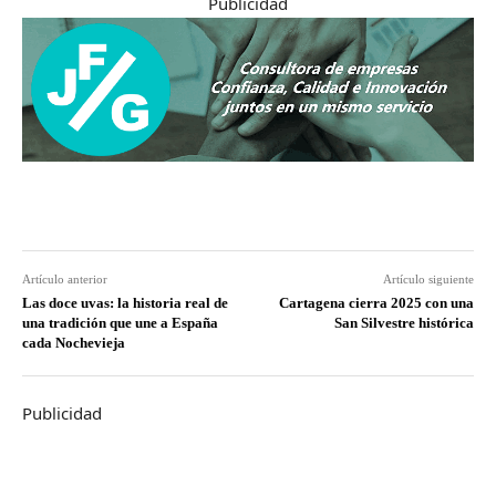
Publicidad
Artículo anterior
Artículo siguiente
Las doce uvas: la historia real de
Cartagena cierra 2025 con una
una tradición que une a España
San Silvestre histórica
cada Nochevieja
Publicidad