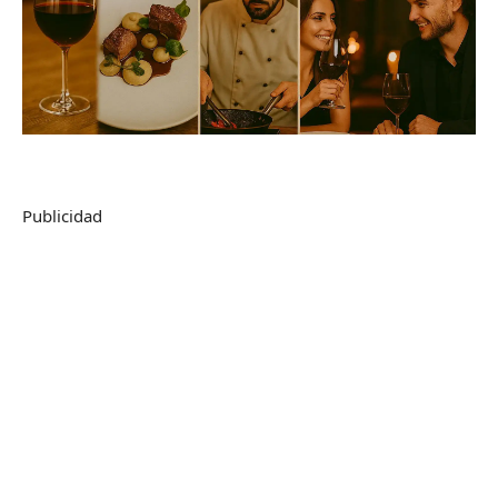
Publicidad