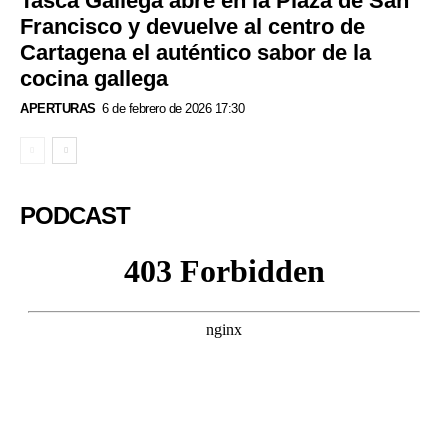
Tasca Gallega abre en la Plaza de San
Francisco y devuelve al centro de
Cartagena el auténtico sabor de la
cocina gallega
APERTURAS
6 de febrero de 2026 17:30
PODCAST