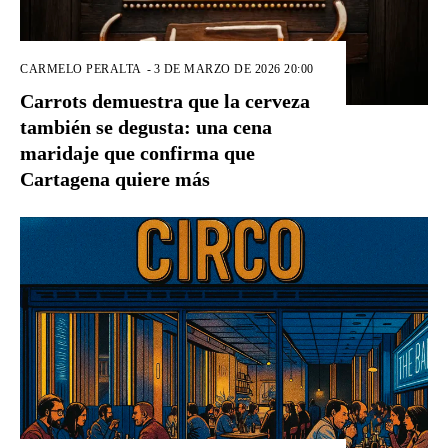
CARMELO PERALTA
-
3 DE MARZO DE 2026 20:00
Carrots demuestra que la cerveza
también se degusta: una cena
maridaje que confirma que
Cartagena quiere más