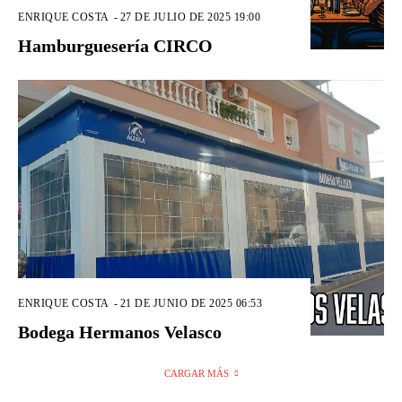
ENRIQUE COSTA
-
27 DE JULIO DE 2025 19:00
Hamburguesería CIRCO
ENRIQUE COSTA
-
21 DE JUNIO DE 2025 06:53
Bodega Hermanos Velasco
CARGAR MÁS