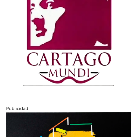
Publicidad