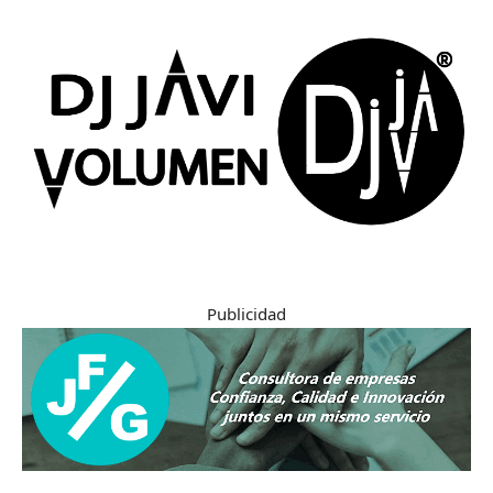
Publicidad