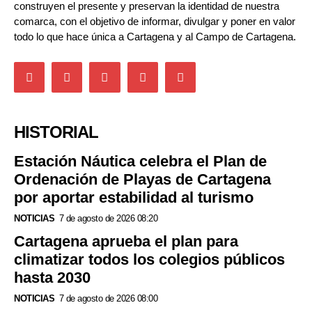
construyen el presente y preservan la identidad de nuestra
comarca, con el objetivo de informar, divulgar y poner en valor
todo lo que hace única a Cartagena y al Campo de Cartagena.
HISTORIAL
Estación Náutica celebra el Plan de
Ordenación de Playas de Cartagena
por aportar estabilidad al turismo
NOTICIAS
7 de agosto de 2026 08:20
Cartagena aprueba el plan para
climatizar todos los colegios públicos
hasta 2030
NOTICIAS
7 de agosto de 2026 08:00