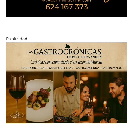
Publicidad