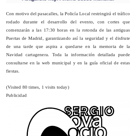
Con motivo
del pasacalles
, la Policía Local restringirá el tráfico
rodado durante el desarrollo del evento, con cortes que
comenzarán a las 17:30 horas en la rotonda de las antiguas
Puertas de Madrid, garantizando así la seguridad y el disfrute
de una tarde que aspira a quedarse en la memoria de la
Navidad cartagenera. Toda la información detallada puede
consultarse en la web municipal y en la guía oficial de estas
fiestas.
(Visited 80 times, 1 visits today)
Publicidad