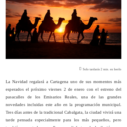
Solo tardarás
2
min. en leerlo
La Navidad regalará a Cartagena uno de sus momentos más
esperados el próximo viernes 2 de enero con el estreno
del
pasacalles
de los Emisarios Reales, una de las grandes
novedades incluidas este año en la programación municipal.
Tres días antes de la tradicional Cabalgata, la ciudad vivirá una
tarde pensada especialmente para los más pequeños, pero