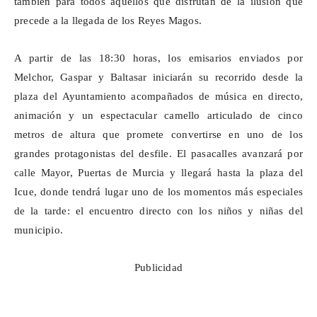
también para todos aquellos que disfrutan de la ilusión que
precede a la llegada de los Reyes Magos.
A partir de las 18:30 horas, los emisarios enviados por
Melchor, Gaspar y Baltasar iniciarán su recorrido desde la
plaza del Ayuntamiento acompañados de música en directo,
animación y un espectacular camello articulado de cinco
metros de altura que promete convertirse en uno de los
grandes protagonistas del desfile.
El pasacalles
avanzará por
calle Mayor, Puertas de Murcia y llegará hasta la plaza del
Icue
, donde tendrá lugar uno de los momentos más especiales
de la tarde: el encuentro directo con
los niños y niñas
del
municipio.
Publicidad