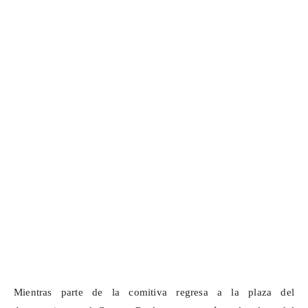
Mientras parte de la comitiva regresa a la plaza del