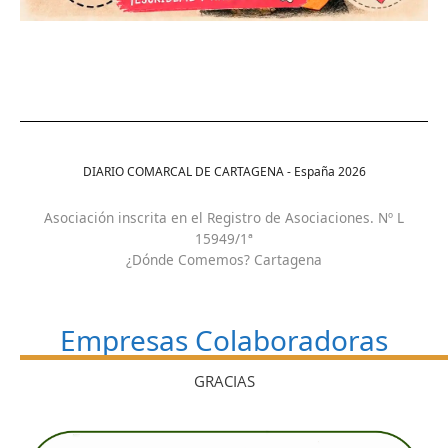
DIARIO COMARCAL DE CARTAGENA - España
2026
Asociación inscrita en el Registro de Asociaciones. Nº L
15949/1ª
¿Dónde Comemos? Cartagena
Empresas Colaboradoras
GRACIAS