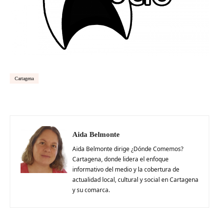
Cartagena
Aida Belmonte
Aida Belmonte dirige ¿Dónde Comemos?
Cartagena, donde lidera el enfoque
informativo del medio y la cobertura de
actualidad local, cultural y social en Cartagena
y su comarca.