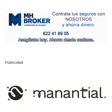
Publicidad