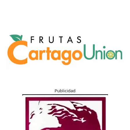
Publicidad