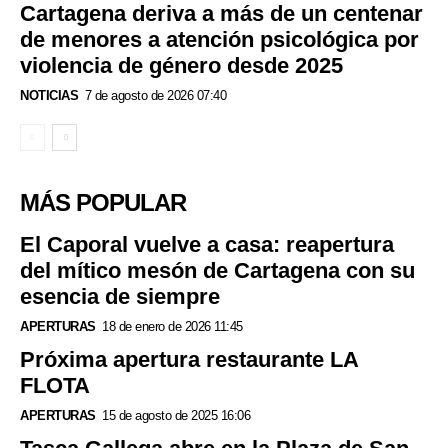
Cartagena deriva a más de un centenar
de menores a atención psicológica por
violencia de género desde 2025
NOTICIAS
7 de agosto de 2026 07:40
MÁS POPULAR
El Caporal vuelve a casa: reapertura
del mítico mesón de Cartagena con su
esencia de siempre
APERTURAS
18 de enero de 2026 11:45
Próxima apertura restaurante LA
FLOTA
APERTURAS
15 de agosto de 2025 16:06