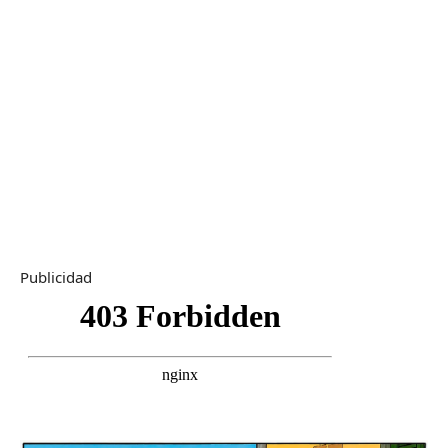
Publicidad