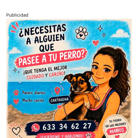
Publicidad