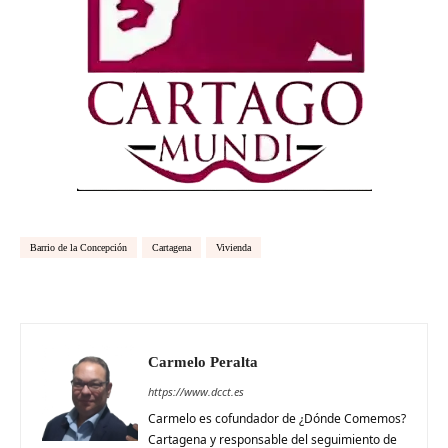
Barrio de la Concepción
Cartagena
Vivienda
Carmelo Peralta
https://www.dcct.es
Carmelo es cofundador de ¿Dónde Comemos?
Cartagena y responsable del seguimiento de