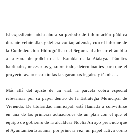
El expediente inicia ahora su periodo de información pública
durante veinte días y deberá contar, además, con el informe de
la Confederación Hidrográfica del Segura, al afectar el ámbito
a la zona de policía de la Rambla de la Atalaya. Trámites
habituales, necesarios y, sobre todo, determinantes para que el
proyecto avance con todas las garantías legales y técnicas.
Más allá del ajuste de un vial, la parcela cobra especial
relevancia por su papel dentro de la Estrategia Municipal de
Vivienda. De titularidad municipal, está llamada a convertirse
en una de las primeras actuaciones de un plan con el que el
equipo de gobierno de la alcaldesa Noelia Arroyo pretende que
el Ayuntamiento asuma, por primera vez, un papel activo como