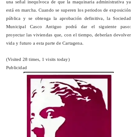
una señal inequívoca de que la maquinaria administrativa ya
está en marcha. Cuando se superen los periodos de exposición
pública y se obtenga la aprobación definitiva, la Sociedad
Municipal Casco Antiguo podrá dar el siguiente paso:
proyectar las viviendas que, con el tiempo, deberían devolver
vida y futuro a esta parte de Cartagena.
(Visited 28 times, 1 visits today)
Publicidad