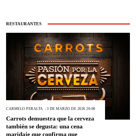
RESTAURANTES
CARMELO PERALTA
-
3 DE MARZO DE 2026 20:00
Carrots demuestra que la cerveza
también se degusta: una cena
maridaje que confirma que