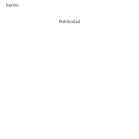
barrio.
Publicidad