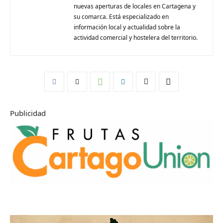
nuevas aperturas de locales en Cartagena y
su comarca. Está especializado en
información local y actualidad sobre la
actividad comercial y hostelera del territorio.
Publicidad