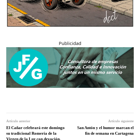
Publicidad
Artículo anterior
Artículo siguiente
El Cañar celebrará este domingo
San Antón y el humor marcan el
su tradicional Romería de la
fin de semana en Cartagena
Virgen de la Luz con devoción,