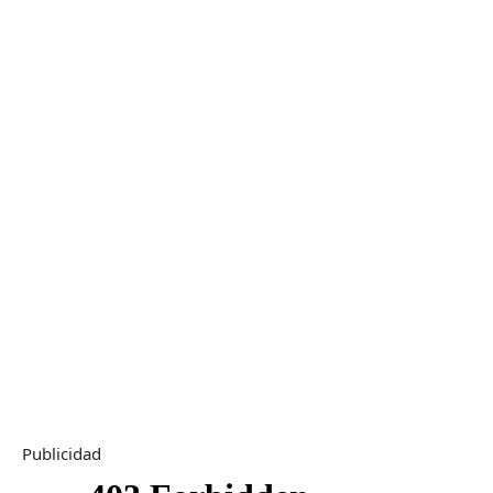
Publicidad