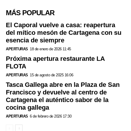
MÁS POPULAR
El Caporal vuelve a casa: reapertura
del mítico mesón de Cartagena con su
esencia de siempre
APERTURAS
18 de enero de 2026 11:45
Próxima apertura restaurante LA
FLOTA
APERTURAS
15 de agosto de 2025 16:06
Tasca Gallega abre en la Plaza de San
Francisco y devuelve al centro de
Cartagena el auténtico sabor de la
cocina gallega
APERTURAS
6 de febrero de 2026 17:30