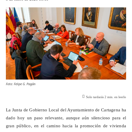
Foto: Felipe G. Pagán
Solo tardarás
2
min. en leerlo
La Junta de Gobierno Local del Ayuntamiento de Cartagena ha
dado hoy un paso relevante, aunque aún silencioso para el
gran público, en el camino hacia la promoción de vivienda