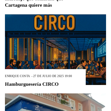
Cartagena quiere más
ENRIQUE COSTA
-
27 DE JULIO DE 2025 19:00
Hamburguesería CIRCO