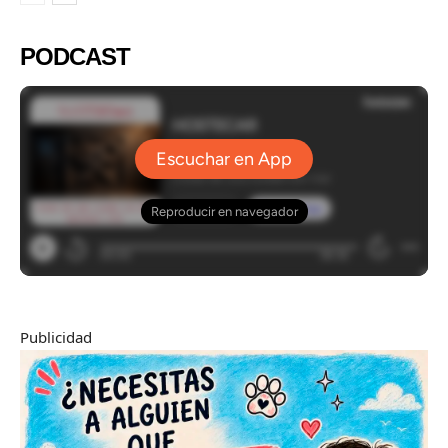
PODCAST
Publicidad