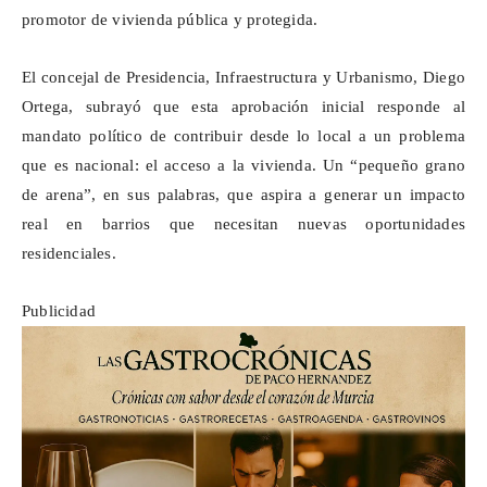
promotor de vivienda pública y protegida.
El concejal de Presidencia, Infraestructura y Urbanismo, Diego
Ortega, subrayó que esta aprobación inicial responde al
mandato político de contribuir desde lo local a un problema
que es nacional: el acceso a la vivienda. Un “pequeño grano
de arena”, en sus palabras, que aspira a generar un impacto
real en barrios que necesitan nuevas oportunidades
residenciales.
Publicidad