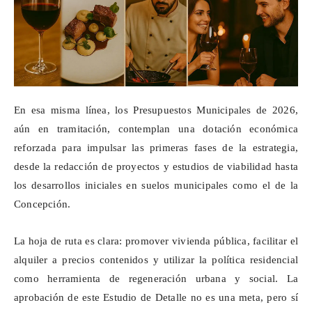
En esa misma línea, los Presupuestos Municipales de 2026,
aún en tramitación, contemplan una dotación económica
reforzada para impulsar las primeras fases de la estrategia,
desde la redacción de proyectos y estudios de viabilidad hasta
los desarrollos iniciales en suelos municipales como el de la
Concepción.
La hoja de ruta es clara: promover vivienda pública, facilitar el
alquiler a precios contenidos y utilizar la política residencial
como herramienta de regeneración urbana y social. La
aprobación de este Estudio de Detalle no es una meta, pero sí