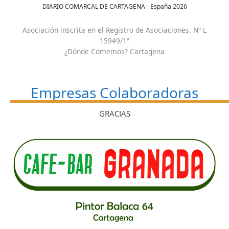
DIARIO COMARCAL DE CARTAGENA - España
2026
Asociación inscrita en el Registro de Asociaciones. Nº L
15949/1ª
¿Dónde Comemos? Cartagena
Empresas Colaboradoras
GRACIAS