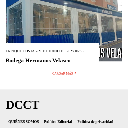
ENRIQUE COSTA
-
21 DE JUNIO DE 2025 06:53
Bodega Hermanos Velasco
CARGAR MÁS
DCCT
QUIÉNES SOMOS
Política Editorial
Política de privacidad