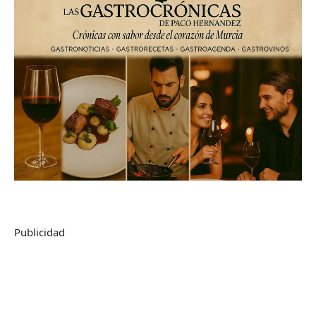
Publicidad