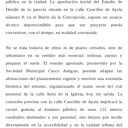
pública en la ciudad. La aprobación inicial del Estudio de
Detalle de la parcela situada en la calle Canciller de Ayala
número 8, en el Barrio de la Concepción, supone un avance
técnico imprescindible para que ese proyecto pueda
convertirse, con el tiempo, en realidad construida.
No se trata todavía de obras ni de plazos cerrados, sino de
urbanismo en su sentido más esencial: ordenar, ajustar y
preparar el suelo. El estudio aprobado, promovido por la
Sociedad Municipal Casco Antiguo, permite adaptar las
alineaciones del planeamiento vigente y resolver una anomalía
histórica del entorno, regularizando el tramo oeste del vial
peatonal de la calle Atrio de la Iglesia, hoy sin salida. La
conexión prevista con la calle Canciller de Ayala implicará la
cesión gratuita al dominio público de unos 125 metros
cuadrados destinados a uso peatonal, una mejora que incide
directamente en la accesibilidad y en la calidad urbana del