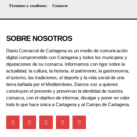
Términos y condiones
Contacto
SOBRE NOSOTROS
Diario Comarcal de Cartagena es un medio de comunicación
digital comprometido con Cartagena y todos los municipios y
diputaciones de su comarca. Informamos con rigor sobre la
actualidad, la cultura, la historia, el patrimonio, la gastronomía,
el turismo, las tradiciones, el deporte y la vida social de una
tierra bañada por el Mediterráneo. Damos voz a quienes
construyen el presente y preservan la identidad de nuestra
comarca, con el objetivo de informar, divulgar y poner en valor
todo lo que hace única a Cartagena y al Campo de Cartagena.