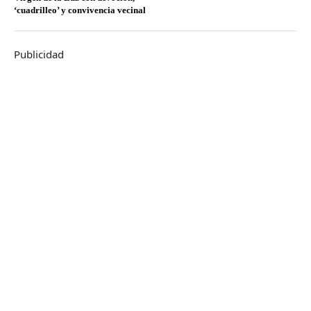
‘cuadrilleo’ y convivencia vecinal
Publicidad