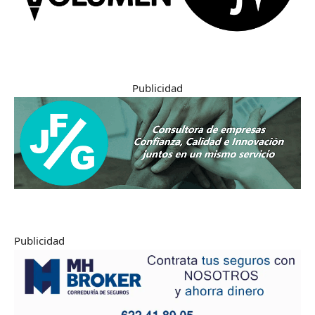
Publicidad
Publicidad