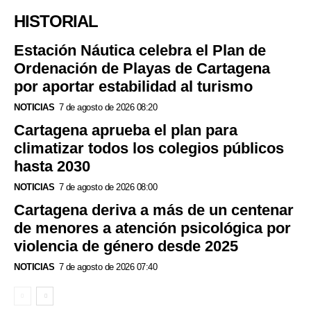
HISTORIAL
Estación Náutica celebra el Plan de
Ordenación de Playas de Cartagena
por aportar estabilidad al turismo
NOTICIAS
7 de agosto de 2026 08:20
Cartagena aprueba el plan para
climatizar todos los colegios públicos
hasta 2030
NOTICIAS
7 de agosto de 2026 08:00
Cartagena deriva a más de un centenar
de menores a atención psicológica por
violencia de género desde 2025
NOTICIAS
7 de agosto de 2026 07:40