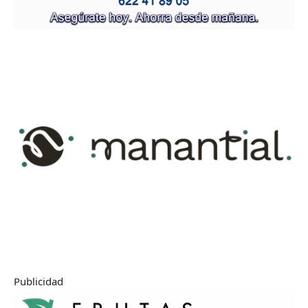
Publicidad