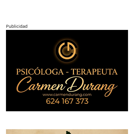
Publicidad