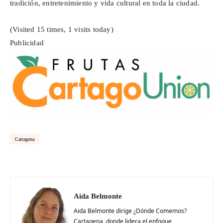
tradición, entretenimiento y vida cultural en toda la ciudad.
(Visited 15 times, 1 visits today)
Publicidad
Cartagena
Aida Belmonte
Aida Belmonte dirige ¿Dónde Comemos?
Cartagena, donde lidera el enfoque