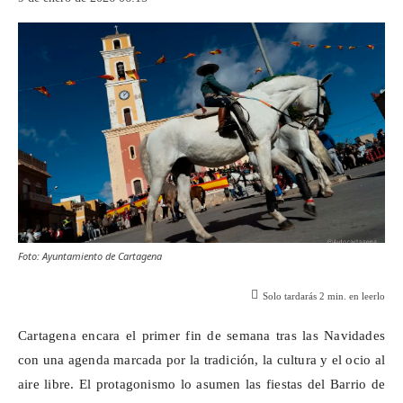
Foto: Ayuntamiento de Cartagena
Solo tardarás
2
min. en leerlo
Cartagena encara el primer fin de semana tras las Navidades
con una agenda marcada por la tradición, la cultura y el ocio al
aire libre. El protagonismo lo asumen las fiestas del Barrio de