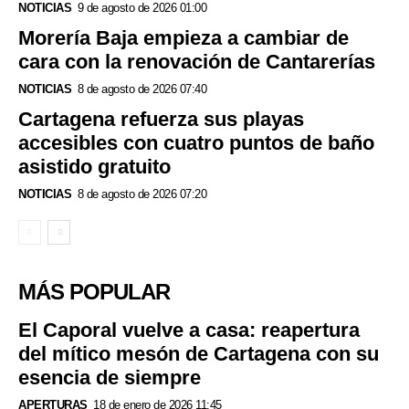
NOTICIAS
9 de agosto de 2026 01:00
Morería Baja empieza a cambiar de
cara con la renovación de Cantarerías
NOTICIAS
8 de agosto de 2026 07:40
Cartagena refuerza sus playas
accesibles con cuatro puntos de baño
asistido gratuito
NOTICIAS
8 de agosto de 2026 07:20
MÁS POPULAR
El Caporal vuelve a casa: reapertura
del mítico mesón de Cartagena con su
esencia de siempre
APERTURAS
18 de enero de 2026 11:45