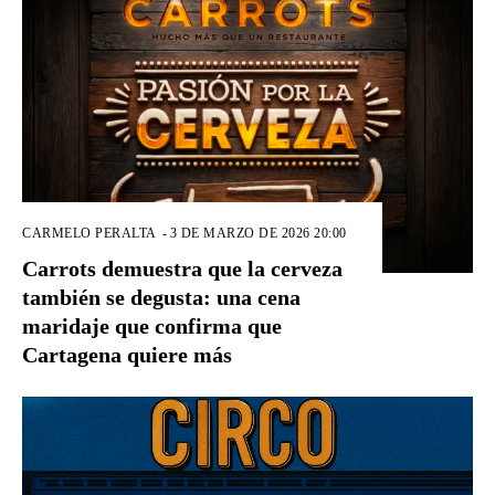
CARMELO PERALTA
-
3 DE MARZO DE 2026 20:00
Carrots demuestra que la cerveza
también se degusta: una cena
maridaje que confirma que
Cartagena quiere más