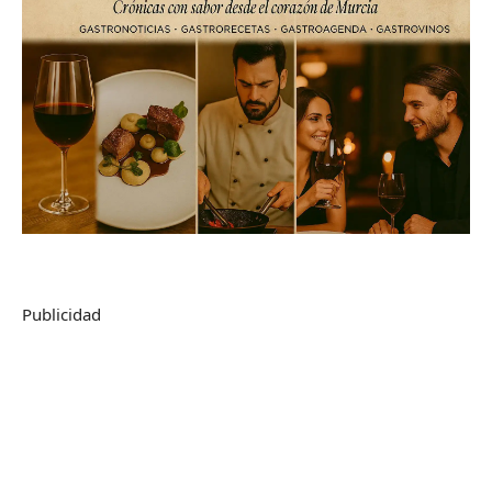
Publicidad