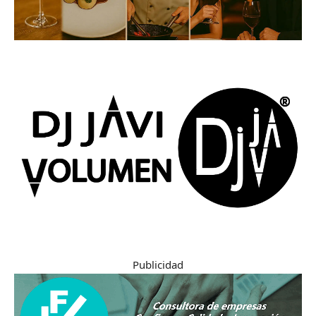
Publicidad