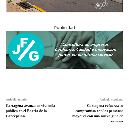
Publicidad
Artículo anterior
Artículo siguiente
Cartagena avanza en vivienda
Cartagena refuerza su
pública en el Barrio de la
compromiso con las personas
Concepción
mayores con una nueva guía de
recursos