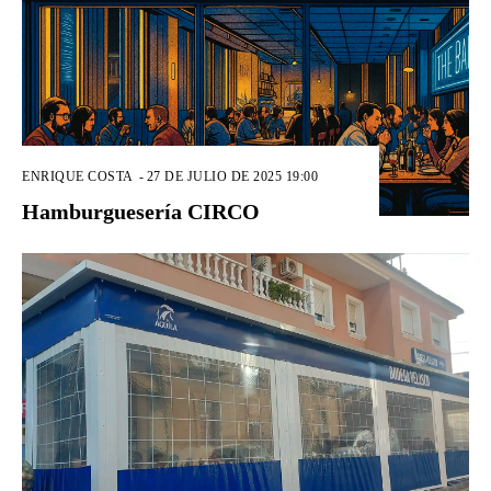
ENRIQUE COSTA
-
27 DE JULIO DE 2025 19:00
Hamburguesería CIRCO