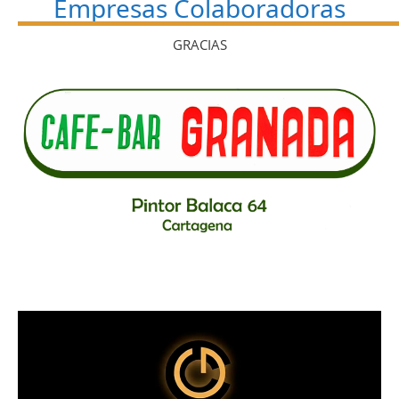
Empresas Colaboradoras
GRACIAS