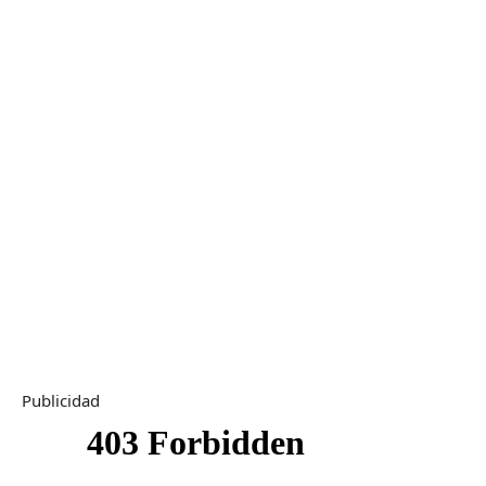
Publicidad