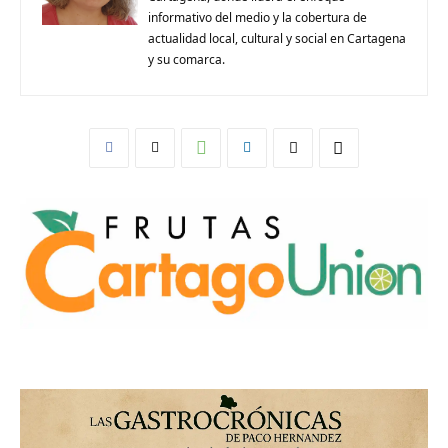
informativo del medio y la cobertura de
actualidad local, cultural y social en Cartagena
y su comarca.