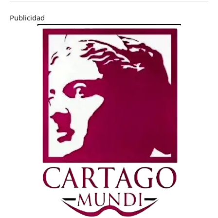
Publicidad