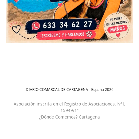
DIARIO COMARCAL DE CARTAGENA - España
2026
Asociación inscrita en el Registro de Asociaciones. Nº L
15949/1ª
¿Dónde Comemos? Cartagena