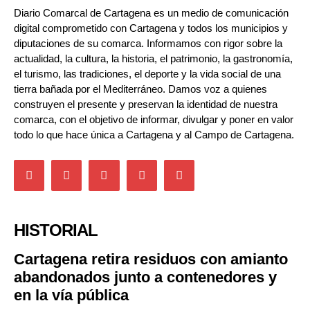
Diario Comarcal de Cartagena es un medio de comunicación
digital comprometido con Cartagena y todos los municipios y
diputaciones de su comarca. Informamos con rigor sobre la
actualidad, la cultura, la historia, el patrimonio, la gastronomía,
el turismo, las tradiciones, el deporte y la vida social de una
tierra bañada por el Mediterráneo. Damos voz a quienes
construyen el presente y preservan la identidad de nuestra
comarca, con el objetivo de informar, divulgar y poner en valor
todo lo que hace única a Cartagena y al Campo de Cartagena.
HISTORIAL
Cartagena retira residuos con amianto
abandonados junto a contenedores y
en la vía pública