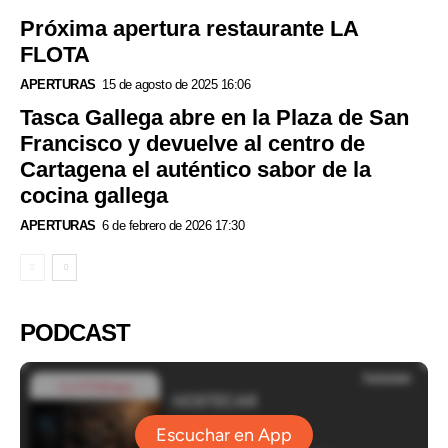
Próxima apertura restaurante LA
FLOTA
APERTURAS
15 de agosto de 2025 16:06
Tasca Gallega abre en la Plaza de San
Francisco y devuelve al centro de
Cartagena el auténtico sabor de la
cocina gallega
APERTURAS
6 de febrero de 2026 17:30
PODCAST