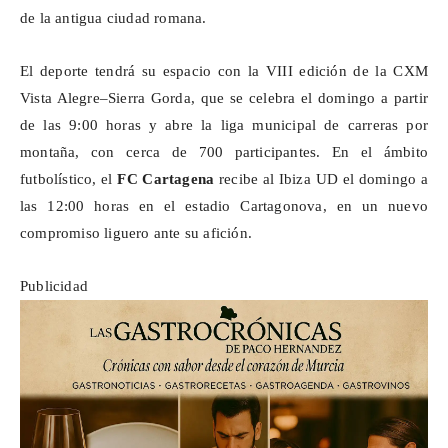
de la antigua ciudad romana.
El deporte tendrá su espacio con la VIII edición de la CXM
Vista Alegre–Sierra Gorda, que se celebra el domingo a partir
de las 9:00 horas y abre la liga municipal de carreras por
montaña, con cerca de 700 participantes. En el ámbito
futbolístico, el
FC Cartagena
recibe al Ibiza UD el domingo a
las 12:00 horas en el estadio Cartagonova, en un nuevo
compromiso liguero ante su afición.
Publicidad