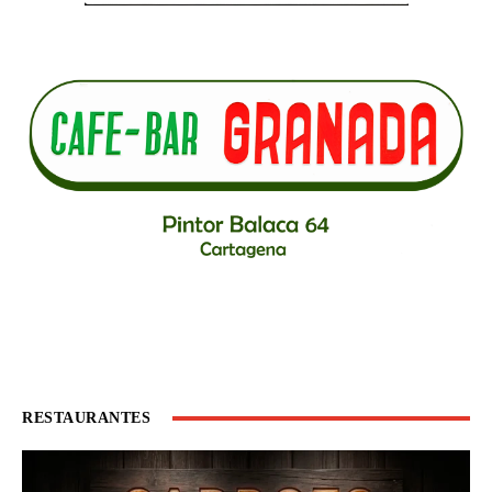
RESTAURANTES