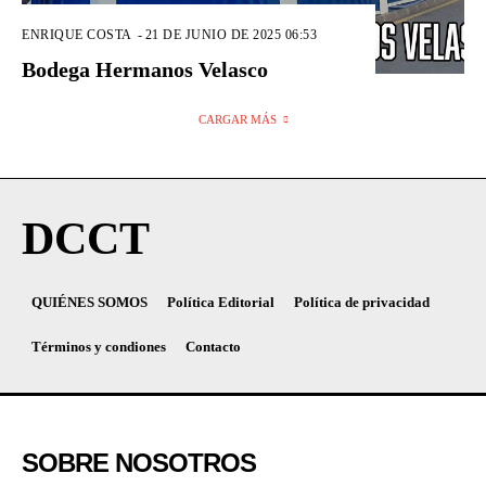
ENRIQUE COSTA
-
21 DE JUNIO DE 2025 06:53
Bodega Hermanos Velasco
CARGAR MÁS
DCCT
QUIÉNES SOMOS
Política Editorial
Política de privacidad
Términos y condiones
Contacto
SOBRE NOSOTROS