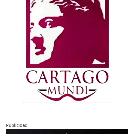
Publicidad