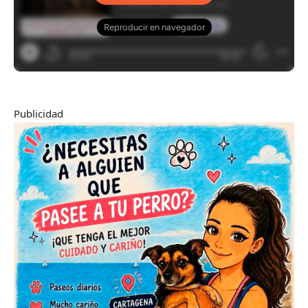
Publicidad