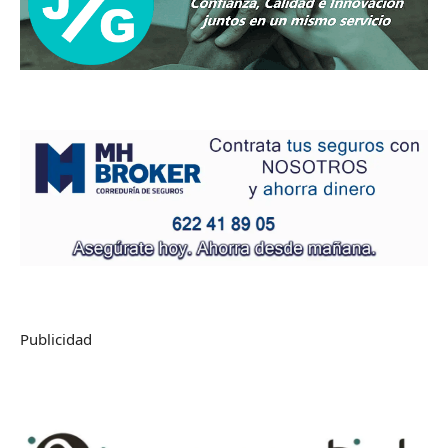
Publicidad