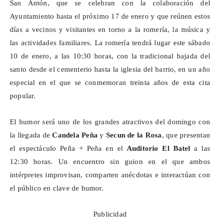
San Antón, que se celebran con la colaboración del
Ayuntamiento hasta el próximo 17 de enero y que reúnen estos
días a vecinos y visitantes en torno a la romería, la música y
las actividades familiares. La romería tendrá lugar este sábado
10 de enero, a las 10:30 horas, con la tradicional bajada del
santo desde el cementerio hasta la iglesia del barrio, en un año
especial en el que se conmemoran treinta años de esta cita
popular.
El humor será uno de los grandes atractivos del domingo con
la llegada de
Candela Peña
y
Secun
de la Rosa
, que presentan
el espectáculo Peña + Peña en el
Auditorio El Batel
a las
12:30 horas. Un encuentro sin guion en el que ambos
intérpretes improvisan,
comparten
anécdotas e interactúan con
el público en clave de humor.
Publicidad