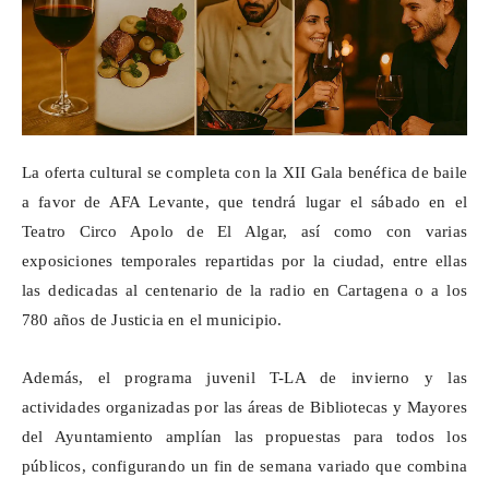
La oferta cultural se completa con la XII Gala benéfica de baile
a favor de AFA Levante, que tendrá lugar el sábado en el
Teatro Circo Apolo de El Algar, así como con varias
exposiciones temporales repartidas por la ciudad, entre ellas
las dedicadas al centenario de la radio en Cartagena o a los
780 años de Justicia en el municipio.
Además, el programa juvenil T-LA de invierno y las
actividades organizadas por las áreas de Bibliotecas y Mayores
del Ayuntamiento amplían las propuestas para todos los
públicos, configurando un fin de semana variado que combina