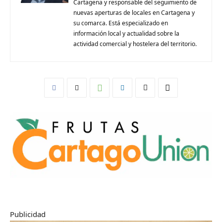
Cartagena y responsable del seguimiento de
nuevas aperturas de locales en Cartagena y
su comarca. Está especializado en
información local y actualidad sobre la
actividad comercial y hostelera del territorio.
Publicidad