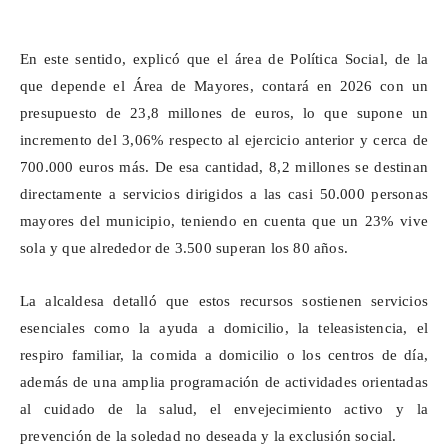
En este sentido, explicó que el área de Política Social, de la
que depende el Área de Mayores, contará en 2026 con un
presupuesto de 23,8 millones de euros, lo que supone un
incremento del 3,06% respecto al ejercicio anterior y cerca de
700.000 euros más. De esa cantidad, 8,2 millones se destinan
directamente a servicios dirigidos a las casi 50.000 personas
mayores del municipio, teniendo en cuenta que un 23% vive
sola y que alrededor de 3.500 superan los 80 años.
La alcaldesa detalló que estos recursos sostienen servicios
esenciales como la ayuda a domicilio, la teleasistencia, el
respiro familiar, la comida a domicilio o los centros de día,
además de una amplia programación de actividades orientadas
al cuidado de la salud, el envejecimiento activo y la
prevención de la soledad no deseada y la exclusión social.