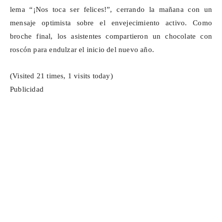
lema “¡Nos toca ser felices!”, cerrando la mañana con un
mensaje optimista sobre el envejecimiento activo. Como
broche final, los asistentes compartieron un chocolate con
roscón para endulzar el inicio del nuevo año.
(Visited 21 times, 1 visits today)
Publicidad