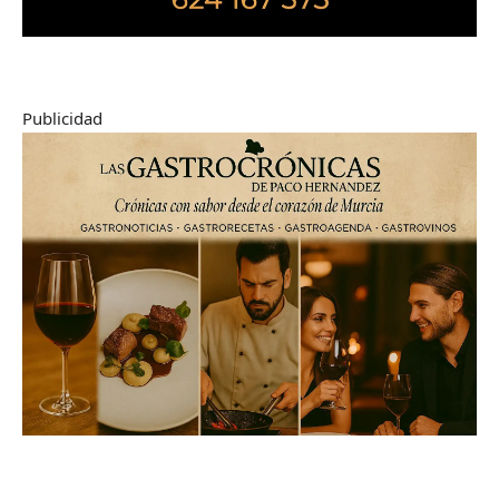
Publicidad