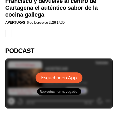
Francisco y devuelve al centro de
Cartagena el auténtico sabor de la
cocina gallega
APERTURAS
6 de febrero de 2026 17:30
PODCAST