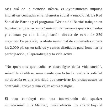
Más allá de la atención básica, el Ayuntamiento impulsa
iniciativas centradas en el bienestar social y emocional. La Red
Social de Barrios y el programa ‘Vecino del Barrio’ trabajan en
la detección y el acompañamiento de personas que viven solas
y cuentan ya con la implicación directa de cerca de 250
mayores. En paralelo, la oferta municipal de actividades supera
las 2.000 plazas en talleres y cursos diseñados para fomentar la
participación, el aprendizaje y la vida activa.
“No queremos que nadie se descuelgue de la vida social”,
señaló la alcaldesa, remarcando que la lucha contra la soledad
no deseada es una prioridad que convierte los presupuestos en
compañía, apoyo y una vejez activa y digna.
El acto concluyó con una intervención del speaker
motivacional Luis Méndez, quien ofreció una charla bajo el