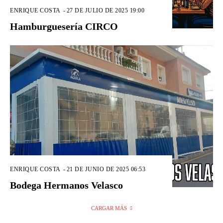
ENRIQUE COSTA
-
27 DE JULIO DE 2025 19:00
Hamburguesería CIRCO
ENRIQUE COSTA
-
21 DE JUNIO DE 2025 06:53
Bodega Hermanos Velasco
CARGAR MÁS