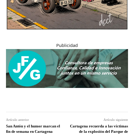
Publicidad
Artículo anterior
Artículo siguiente
San Antón y el humor marcan el
Cartagena recuerda a las víctimas
fin de semana en Cartagena
de la explosión del Parque de