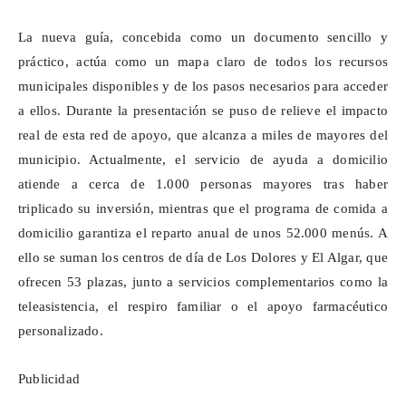
La nueva guía, concebida como un documento sencillo y
práctico, actúa como un mapa claro de todos los recursos
municipales disponibles y de los pasos necesarios para acceder
a ellos. Durante la presentación se puso de relieve el impacto
real de esta red de apoyo, que alcanza a miles de mayores del
municipio. Actualmente, el servicio de ayuda a domicilio
atiende a cerca de 1.000 personas mayores tras haber
triplicado su inversión, mientras que el programa de comida a
domicilio garantiza el reparto anual de unos 52.000 menús. A
ello se suman los centros de día de Los Dolores y El Algar, que
ofrecen 53 plazas, junto a servicios complementarios como la
teleasistencia, el respiro familiar o el apoyo farmacéutico
personalizado.
Publicidad