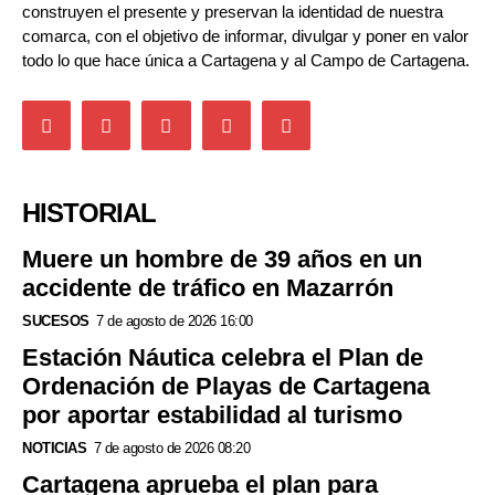
construyen el presente y preservan la identidad de nuestra
comarca, con el objetivo de informar, divulgar y poner en valor
todo lo que hace única a Cartagena y al Campo de Cartagena.
HISTORIAL
Muere un hombre de 39 años en un
accidente de tráfico en Mazarrón
SUCESOS
7 de agosto de 2026 16:00
Estación Náutica celebra el Plan de
Ordenación de Playas de Cartagena
por aportar estabilidad al turismo
NOTICIAS
7 de agosto de 2026 08:20
Cartagena aprueba el plan para