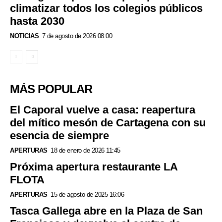
climatizar todos los colegios públicos
hasta 2030
NOTICIAS
7 de agosto de 2026 08:00
MÁS POPULAR
El Caporal vuelve a casa: reapertura
del mítico mesón de Cartagena con su
esencia de siempre
APERTURAS
18 de enero de 2026 11:45
Próxima apertura restaurante LA
FLOTA
APERTURAS
15 de agosto de 2025 16:06
Tasca Gallega abre en la Plaza de San