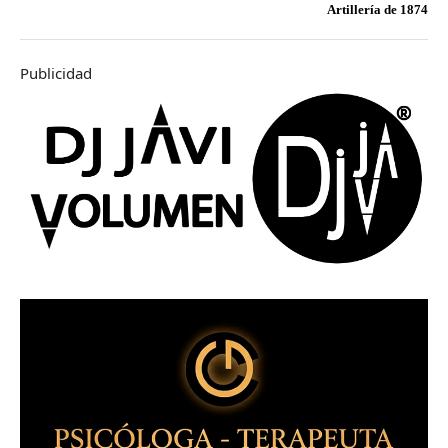
Artillería de 1874
Publicidad