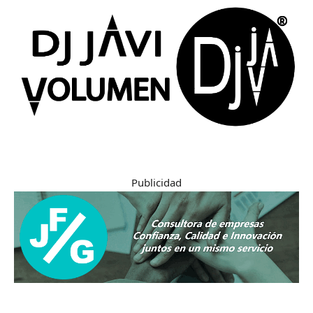
Publicidad