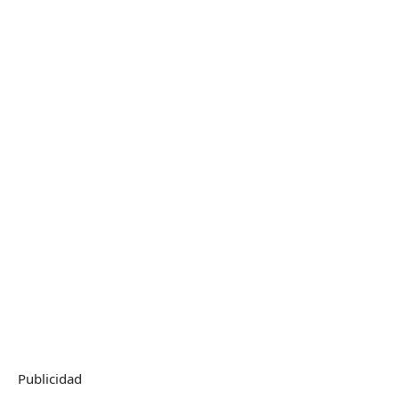
Publicidad