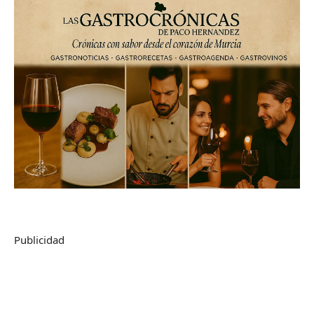
Publicidad