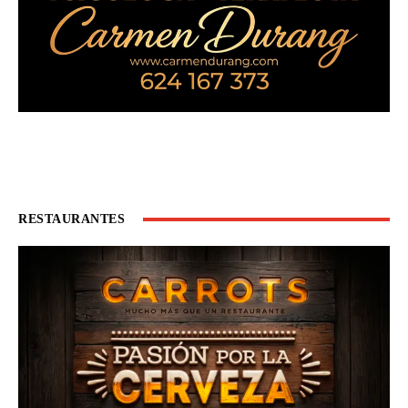
RESTAURANTES