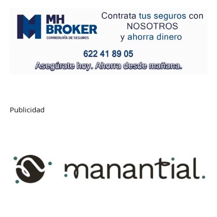
Publicidad