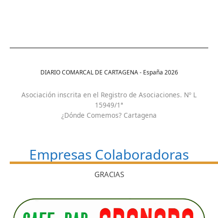
DIARIO COMARCAL DE CARTAGENA - España
2026
Asociación inscrita en el Registro de Asociaciones. Nº L
15949/1ª
¿Dónde Comemos? Cartagena
Empresas Colaboradoras
GRACIAS