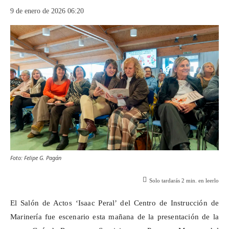
9 de enero de 2026 06:20
Foto: Felipe G. Pagán
Solo tardarás
2
min. en leerlo
El Salón de Actos ‘Isaac Peral’ del Centro de Instrucción de
Marinería fue escenario esta mañana de la presentación de la