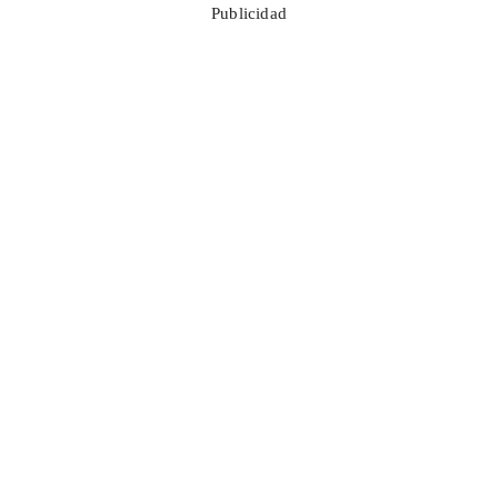
Publicidad