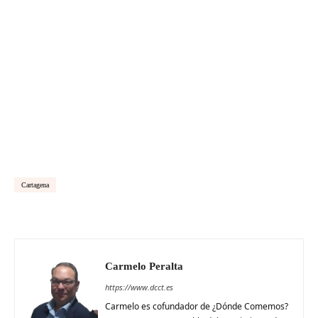
Cartagena
Carmelo Peralta
https://www.dcct.es
Carmelo es cofundador de ¿Dónde Comemos?