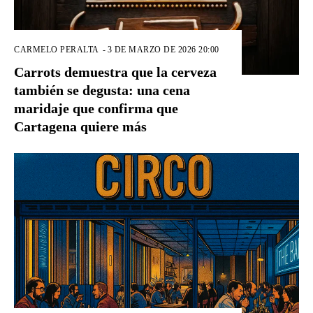
CARMELO PERALTA
-
3 DE MARZO DE 2026 20:00
Carrots demuestra que la cerveza
también se degusta: una cena
maridaje que confirma que
Cartagena quiere más