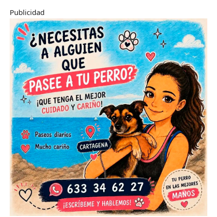
Publicidad