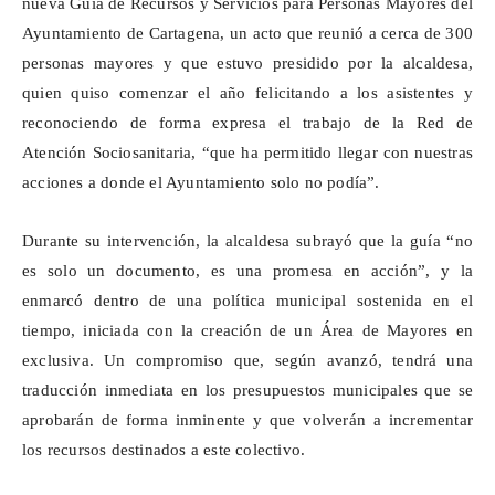
nueva Guía de Recursos y Servicios para Personas Mayores del
Ayuntamiento de Cartagena, un acto que reunió a cerca de 300
personas mayores y que estuvo presidido por la alcaldesa,
quien quiso comenzar el año felicitando a los asistentes y
reconociendo de forma expresa el trabajo de la Red de
Atención Sociosanitaria, “que ha permitido llegar con nuestras
acciones a donde el Ayuntamiento solo no podía”.
Durante su intervención, la alcaldesa subrayó que la guía “no
es solo un documento, es una promesa en acción”, y la
enmarcó dentro de una política municipal sostenida en el
tiempo, iniciada con la creación de un Área de Mayores en
exclusiva. Un compromiso que, según avanzó, tendrá una
traducción inmediata en los presupuestos municipales que se
aprobarán de forma inminente y que volverán a incrementar
los recursos destinados a este colectivo.