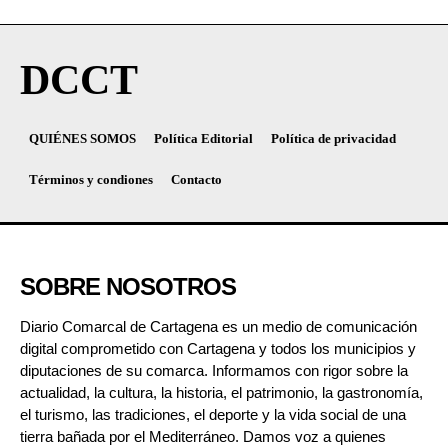
DCCT
QUIÉNES SOMOS
Política Editorial
Política de privacidad
Términos y condiones
Contacto
SOBRE NOSOTROS
Diario Comarcal de Cartagena es un medio de comunicación
digital comprometido con Cartagena y todos los municipios y
diputaciones de su comarca. Informamos con rigor sobre la
actualidad, la cultura, la historia, el patrimonio, la gastronomía,
el turismo, las tradiciones, el deporte y la vida social de una
tierra bañada por el Mediterráneo. Damos voz a quienes