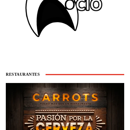
RESTAURANTES