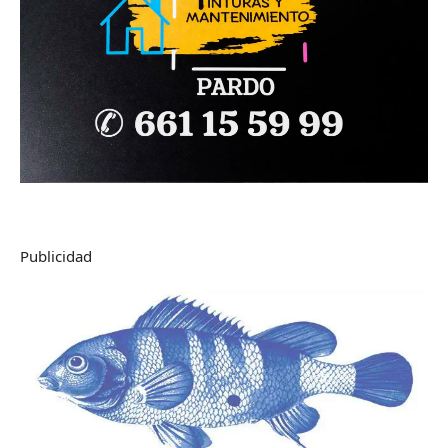
Publicidad