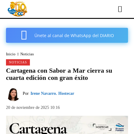
Únete al canal de WhatsApp del DIARIO
COMARCAL DE CARTAGENA
Inicio
Noticias
NOTICIAS
Cartagena con Sabor a Mar cierra su
cuarta edición con gran éxito
Por
Irene Navarro. Hostecar
20 de noviembre de 2025 10:16