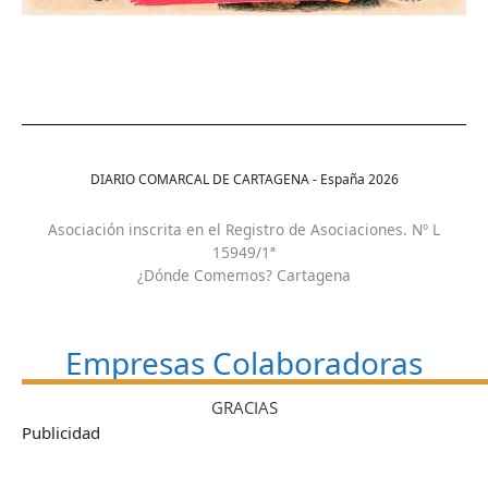
DIARIO COMARCAL DE CARTAGENA - España
2026
Asociación inscrita en el Registro de Asociaciones. Nº L
15949/1ª
¿Dónde Comemos? Cartagena
Empresas Colaboradoras
GRACIAS
Publicidad