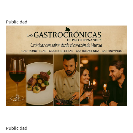
Publicidad
Publicidad