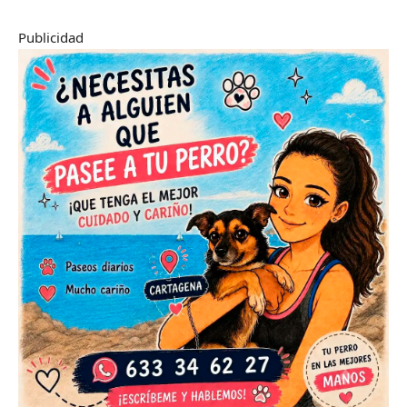
Publicidad