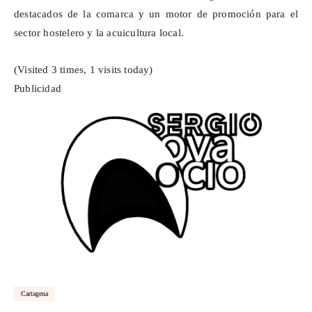
destacados de la comarca y un motor de promoción para el
sector hostelero y la acuicultura local.
(Visited 3 times, 1 visits today)
Publicidad
Cartagena