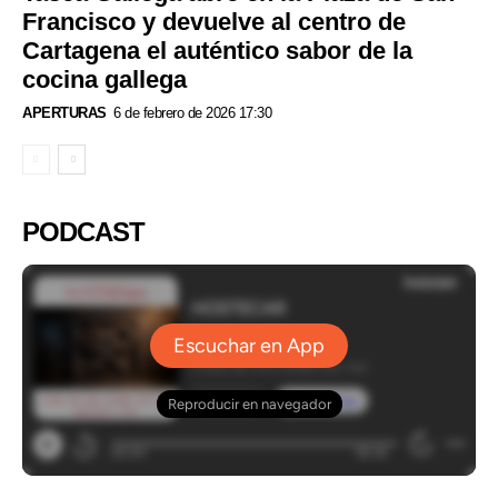
Francisco y devuelve al centro de
Cartagena el auténtico sabor de la
cocina gallega
APERTURAS
6 de febrero de 2026 17:30
PODCAST