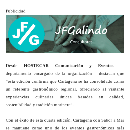
Publicidad
Desde
HOSTECAR Comunicación y Eventos
—
departamento encargado de la organización— destacan que
“esta edición confirma que Cartagena se ha consolidado como
un referente gastronómico regional, ofreciendo al visitante
experiencias culinarias únicas basadas en calidad,
sostenibilidad y tradición marinera”.
Con el éxito de esta cuarta edición, Cartagena con Sabor a Mar
se mantiene como uno de los eventos gastronómicos más