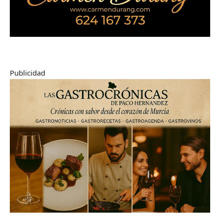
Publicidad