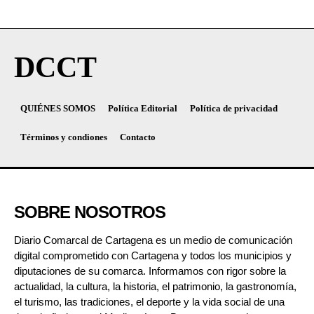
DCCT
QUIÉNES SOMOS
Política Editorial
Política de privacidad
Términos y condiones
Contacto
SOBRE NOSOTROS
Diario Comarcal de Cartagena es un medio de comunicación
digital comprometido con Cartagena y todos los municipios y
diputaciones de su comarca. Informamos con rigor sobre la
actualidad, la cultura, la historia, el patrimonio, la gastronomía,
el turismo, las tradiciones, el deporte y la vida social de una