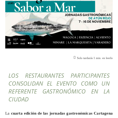
Solo tardarás
1
min. en leerlo
LOS RESTAURANTES PARTICIPANTES
CONSOLIDAN EL EVENTO COMO UN
REFERENTE GASTRONÓMICO EN LA
CIUDAD
La
cuarta edición de las jornadas gastronómicas Cartagena