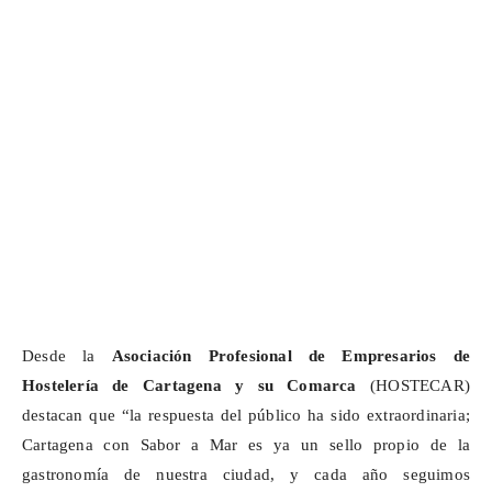
Desde la
Asociación Profesional de Empresarios de
Hostelería de Cartagena y su Comarca
(HOSTECAR)
destacan que “la respuesta del público ha sido extraordinaria;
Cartagena con Sabor a Mar es ya un sello propio de la
gastronomía de nuestra ciudad, y cada año seguimos