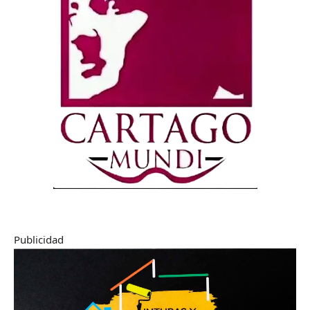
Publicidad