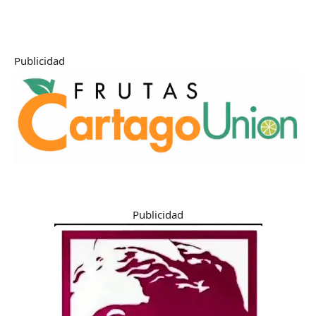
Publicidad
Publicidad