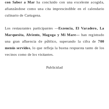
con Sabor a Mar
ha concluido con una excelente acogida,
afianzándose como una cita imprescindible en el calendario
culinario de Cartagena.
Los restaurantes participantes —
Eszencia
, El Varadero, La
Marquesita,
Alviento
,
Magoga
y Mi Mare—
han registrado
una gran afluencia de público, superando la cifra de
700
menús servidos
, lo que refleja la buena respuesta tanto de los
vecinos como de los visitantes.
Publicidad