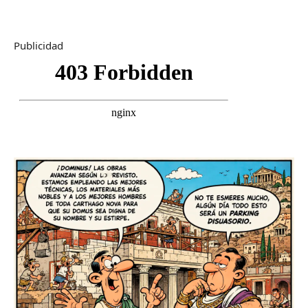
Publicidad