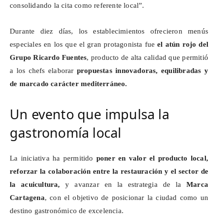
consolidando la cita como referente local”.
Durante diez días, los establecimientos ofrecieron menús
especiales en los que el gran protagonista fue
el atún rojo del
Grupo Ricardo Fuentes
, producto de alta calidad que permitió
a los chefs elaborar
propuestas innovadoras, equilibradas y
de marcado carácter mediterráneo.
Un evento que impulsa la
gastronomía local
La iniciativa ha permitido
poner en valor el producto local,
reforzar la colaboración entre la restauración y el sector de
la acuicultura,
y avanzar en la estrategia de la
Marca
Cartagena
, con el objetivo de posicionar la ciudad como un
destino gastronómico de excelencia.