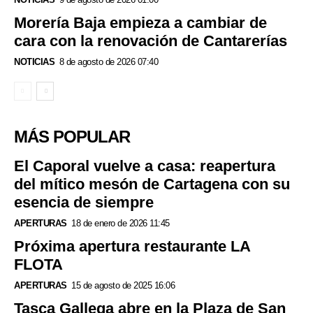
Morería Baja empieza a cambiar de
cara con la renovación de Cantarerías
NOTICIAS
8 de agosto de 2026 07:40
MÁS POPULAR
El Caporal vuelve a casa: reapertura
del mítico mesón de Cartagena con su
esencia de siempre
APERTURAS
18 de enero de 2026 11:45
Próxima apertura restaurante LA
FLOTA
APERTURAS
15 de agosto de 2025 16:06
Tasca Gallega abre en la Plaza de San