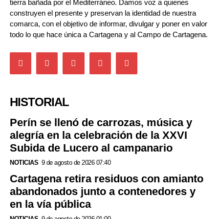
tierra bañada por el Mediterráneo. Damos voz a quienes
construyen el presente y preservan la identidad de nuestra
comarca, con el objetivo de informar, divulgar y poner en valor
todo lo que hace única a Cartagena y al Campo de Cartagena.
HISTORIAL
Perín se llenó de carrozas, música y
alegría en la celebración de la XXVI
Subida de Lucero al campanario
NOTICIAS
9 de agosto de 2026 07:40
Cartagena retira residuos con amianto
abandonados junto a contenedores y
en la vía pública
NOTICIAS
9 de agosto de 2026 01:00