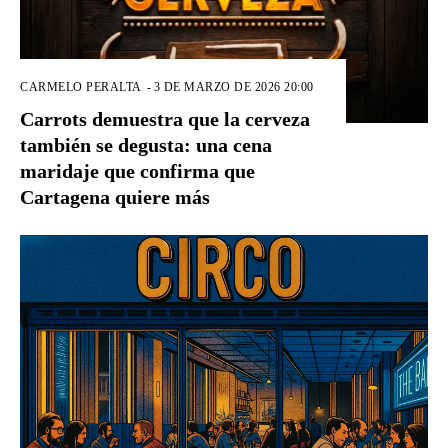
CARMELO PERALTA
-
3 DE MARZO DE 2026 20:00
Carrots demuestra que la cerveza
también se degusta: una cena
maridaje que confirma que
Cartagena quiere más