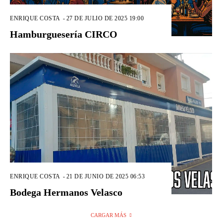
ENRIQUE COSTA
-
27 DE JULIO DE 2025 19:00
Hamburguesería CIRCO
ENRIQUE COSTA
-
21 DE JUNIO DE 2025 06:53
Bodega Hermanos Velasco
CARGAR MÁS