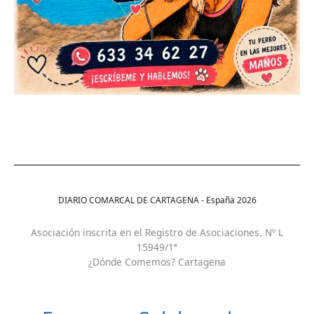
DIARIO COMARCAL DE CARTAGENA - España
2026
Asociación inscrita en el Registro de Asociaciones. Nº L
15949/1ª
¿Dónde Comemos? Cartagena