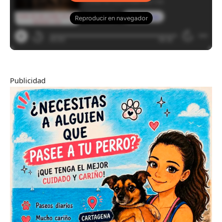
Publicidad