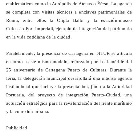
emblemáticos como la Acrópolis de Atenas o Éfeso. La agenda
se completa con visitas técnicas a enclaves patrimoniales de
Roma, entre ellos la Cripta Balbi y la estación-museo
Colosseo-Fori
Imperiali
, ejemplo de integración del patrimonio
en la vida cotidiana de la ciudad.
Paralelamente, la presencia de Cartagena en FITUR se articula
en torno a este mismo modelo, reforzado por la efeméride del
25 aniversario de Cartagena Puerto de Culturas. Durante la
feria, la delegación municipal desarrollará una intensa agenda
institucional que incluye la presentación, junto a la Autoridad
Portuaria, del proyecto de integración Puerto-Ciudad, una
actuación estratégica para la revalorización del frente marítimo
y la conexión urbana.
Publicidad