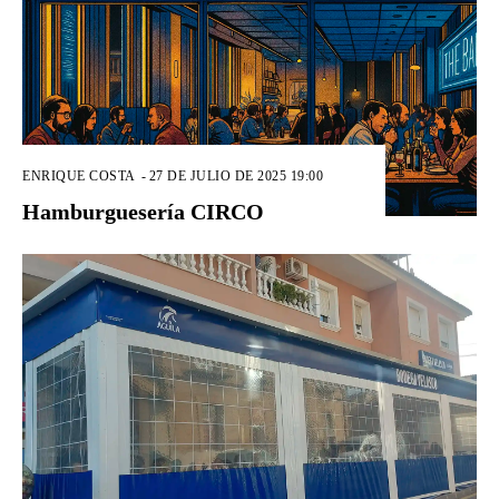
ENRIQUE COSTA
-
27 DE JULIO DE 2025 19:00
Hamburguesería CIRCO