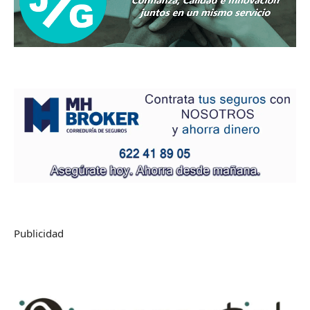
Publicidad