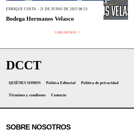
ENRIQUE COSTA
-
21 DE JUNIO DE 2025 06:53
Bodega Hermanos Velasco
CARGAR MÁS
DCCT
QUIÉNES SOMOS
Política Editorial
Política de privacidad
Términos y condiones
Contacto
SOBRE NOSOTROS