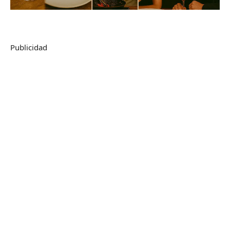
Publicidad