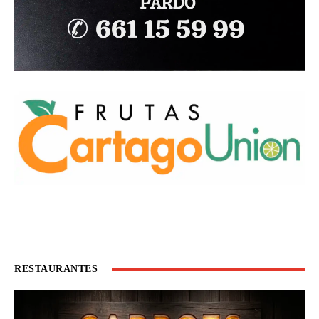
RESTAURANTES