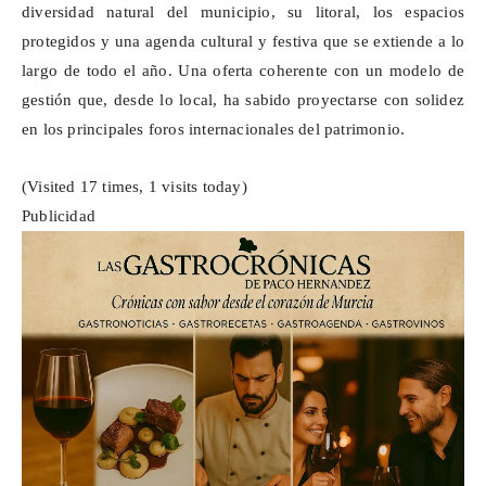
diversidad natural del municipio, su litoral, los espacios
protegidos y una agenda cultural y festiva que se extiende a lo
largo de todo el año. Una oferta coherente con un modelo de
gestión que, desde lo local, ha sabido proyectarse con solidez
en los principales foros internacionales del patrimonio.
(Visited 17 times, 1 visits today)
Publicidad