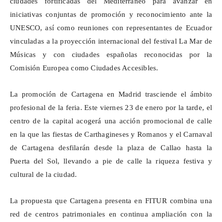
ciudades fortificadas del Mediterráneo para avanzar en
iniciativas conjuntas de promoción y reconocimiento ante la
UNESCO, así como reuniones con representantes de Ecuador
vinculadas a la proyección internacional del festival La Mar de
Músicas y con ciudades españolas reconocidas por la
Comisión Europea como Ciudades Accesibles.
La promoción de Cartagena en Madrid trasciende el ámbito
profesional de la feria. Este viernes 23 de enero por la tarde, el
centro de la capital acogerá una acción promocional de calle
en la que las fiestas de
Carthagineses
y Romanos y el Carnaval
de Cartagena desfilarán desde la plaza de Callao hasta la
Puerta del Sol, llevando a pie de calle la riqueza festiva y
cultural de la ciudad.
La propuesta que Cartagena presenta en FITUR combina una
red de centros patrimoniales en continua ampliación con la