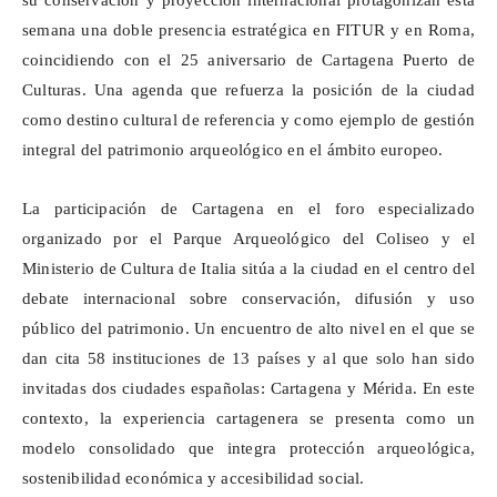
su conservación y proyección internacional protagonizan esta
semana una doble presencia estratégica en FITUR y en Roma,
coincidiendo con el 25 aniversario de Cartagena Puerto de
Culturas. Una agenda que refuerza la posición de la ciudad
como destino cultural de referencia y como ejemplo de gestión
integral del patrimonio arqueológico en el ámbito europeo.
La participación de Cartagena en el foro especializado
organizado por el Parque Arqueológico del Coliseo y el
Ministerio de Cultura de Italia sitúa a la ciudad en el centro del
debate internacional sobre conservación, difusión y uso
público del patrimonio. Un encuentro de alto nivel en el que se
dan cita 58 instituciones de 13 países y al que solo han sido
invitadas dos ciudades españolas: Cartagena y Mérida. En este
contexto, la experiencia cartagenera se presenta como un
modelo consolidado que integra protección arqueológica,
sostenibilidad económica y accesibilidad social.