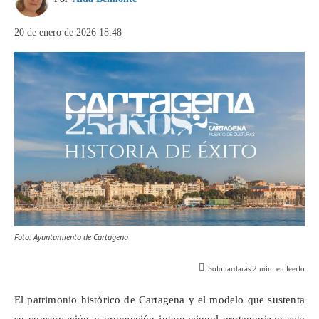
20 de enero de 2026 18:48
Foto: Ayuntamiento de Cartagena
Solo tardarás
2
min. en leerlo
El patrimonio histórico de Cartagena y el modelo que sustenta