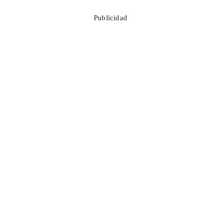
Publicidad