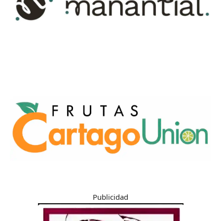
Publicidad