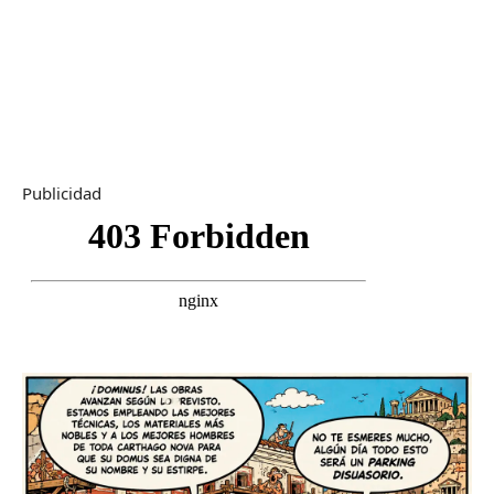
Publicidad