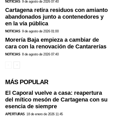
NOTICIAS
9 de agosto de 2026 07:40
Cartagena retira residuos con amianto
abandonados junto a contenedores y
en la vía pública
NOTICIAS
9 de agosto de 2026 01:00
Morería Baja empieza a cambiar de
cara con la renovación de Cantarerías
NOTICIAS
8 de agosto de 2026 07:40
MÁS POPULAR
El Caporal vuelve a casa: reapertura
del mítico mesón de Cartagena con su
esencia de siempre
APERTURAS
18 de enero de 2026 11:45