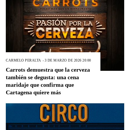
CARMELO PERALTA
-
3 DE MARZO DE 2026 20:00
Carrots demuestra que la cerveza
también se degusta: una cena
maridaje que confirma que
Cartagena quiere más