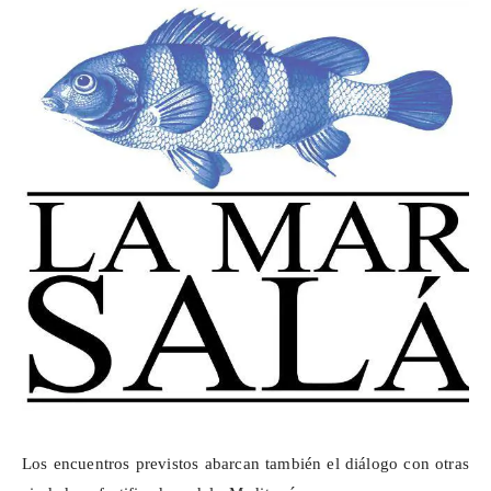
Los encuentros previstos abarcan también el diálogo con otras