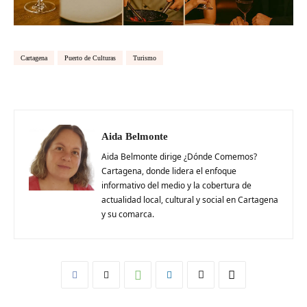
Cartagena
Puerto de Culturas
Turismo
Aida Belmonte
Aida Belmonte dirige ¿Dónde Comemos?
Cartagena, donde lidera el enfoque
informativo del medio y la cobertura de
actualidad local, cultural y social en Cartagena
y su comarca.