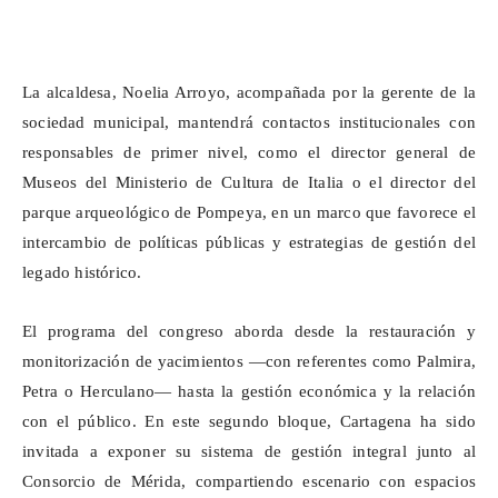
La alcaldesa, Noelia Arroyo, acompañada por la gerente de la
sociedad municipal, mantendrá contactos institucionales con
responsables de primer nivel, como el director general de
Museos del Ministerio de Cultura de Italia o el director del
parque arqueológico de Pompeya, en un marco que favorece el
intercambio de políticas públicas y estrategias de gestión del
legado histórico.
El programa del congreso aborda desde la restauración y
monitorización de yacimientos —con referentes como Palmira,
Petra o Herculano— hasta la gestión económica y la relación
con el público. En este segundo bloque, Cartagena ha sido
invitada a exponer su sistema de gestión integral junto al
Consorcio de Mérida, compartiendo escenario con espacios