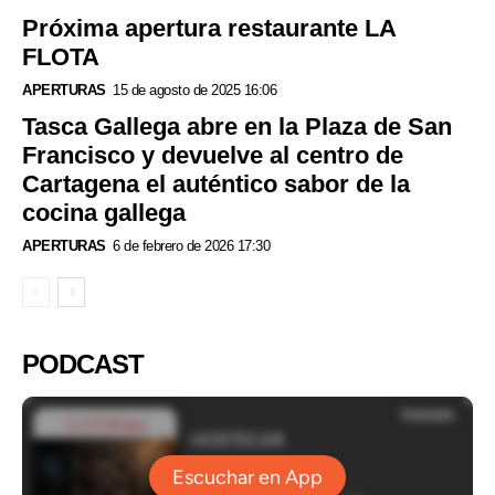
Próxima apertura restaurante LA
FLOTA
APERTURAS
15 de agosto de 2025 16:06
Tasca Gallega abre en la Plaza de San
Francisco y devuelve al centro de
Cartagena el auténtico sabor de la
cocina gallega
APERTURAS
6 de febrero de 2026 17:30
PODCAST