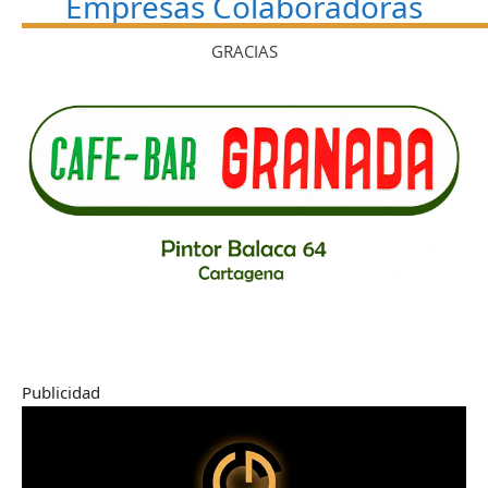
Empresas Colaboradoras
GRACIAS
Publicidad