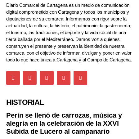
Diario Comarcal de Cartagena es un medio de comunicación
digital comprometido con Cartagena y todos los municipios y
diputaciones de su comarca. Informamos con rigor sobre la
actualidad, la cultura, la historia, el patrimonio, la gastronomía,
el turismo, las tradiciones, el deporte y la vida social de una
tierra bañada por el Mediterráneo. Damos voz a quienes
construyen el presente y preservan la identidad de nuestra
comarca, con el objetivo de informar, divulgar y poner en valor
todo lo que hace única a Cartagena y al Campo de Cartagena.
HISTORIAL
Perín se llenó de carrozas, música y
alegría en la celebración de la XXVI
Subida de Lucero al campanario