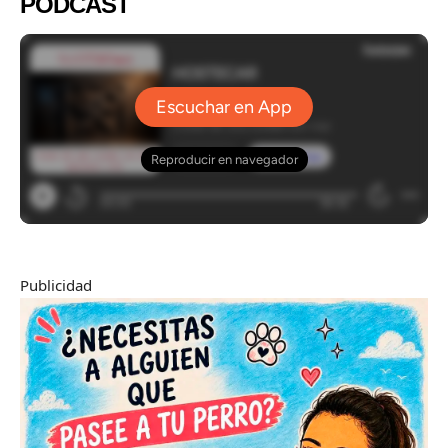
PODCAST
Publicidad