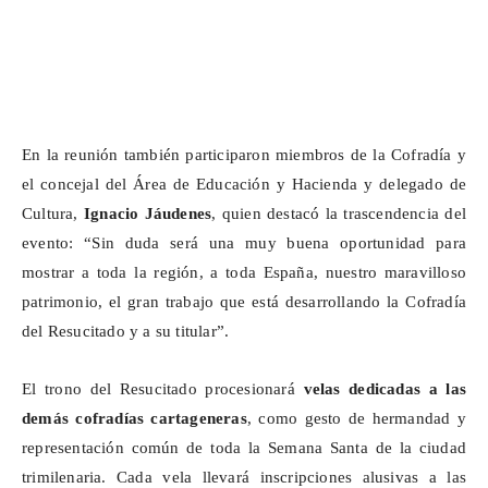
En la reunión también participaron miembros de la Cofradía y
el concejal del Área de Educación y Hacienda y delegado de
Cultura,
Ignacio
Jáudenes
, quien destacó la trascendencia del
evento: “Sin duda será una muy buena oportunidad para
mostrar a toda la región, a toda España, nuestro maravilloso
patrimonio, el gran trabajo que está desarrollando la Cofradía
del Resucitado y a su titular”.
El trono del Resucitado procesionará
velas dedicadas a las
demás cofradías cartageneras
, como gesto de hermandad y
representación común de toda la Semana Santa de la ciudad
trimilenaria
. Cada vela llevará inscripciones alusivas a las