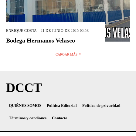
ENRIQUE COSTA
-
21 DE JUNIO DE 2025 06:53
Bodega Hermanos Velasco
CARGAR MÁS
DCCT
QUIÉNES SOMOS
Política Editorial
Política de privacidad
Términos y condiones
Contacto