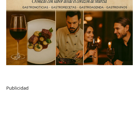
Publicidad