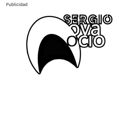
Publicidad