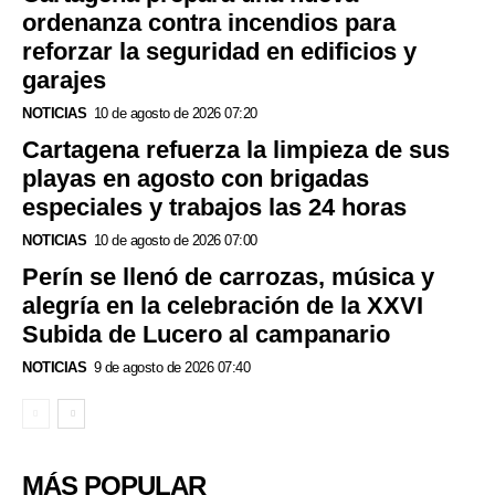
ordenanza contra incendios para
reforzar la seguridad en edificios y
garajes
NOTICIAS
10 de agosto de 2026 07:20
Cartagena refuerza la limpieza de sus
playas en agosto con brigadas
especiales y trabajos las 24 horas
NOTICIAS
10 de agosto de 2026 07:00
Perín se llenó de carrozas, música y
alegría en la celebración de la XXVI
Subida de Lucero al campanario
NOTICIAS
9 de agosto de 2026 07:40
MÁS POPULAR