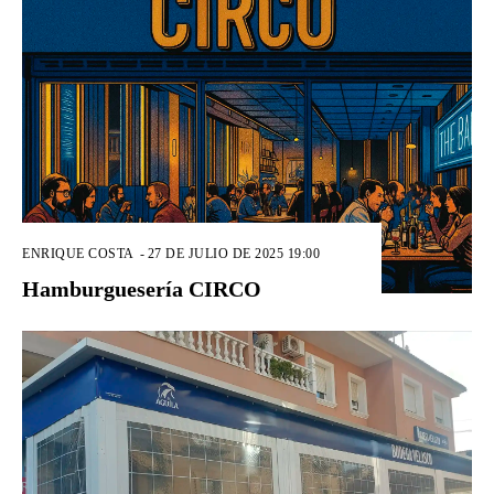
ENRIQUE COSTA
-
27 DE JULIO DE 2025 19:00
Hamburguesería CIRCO