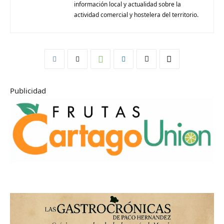
información local y actualidad sobre la
actividad comercial y hostelera del territorio.
Publicidad