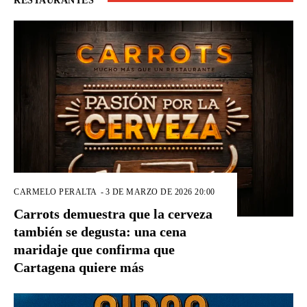
RESTAURANTES
CARMELO PERALTA
-
3 DE MARZO DE 2026 20:00
Carrots demuestra que la cerveza
también se degusta: una cena
maridaje que confirma que
Cartagena quiere más