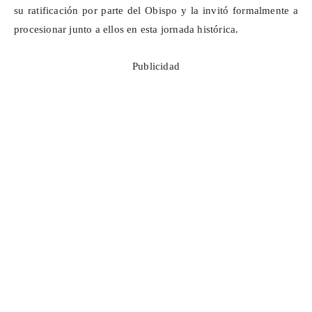
su ratificación por parte del Obispo y la invitó formalmente a
procesionar junto a ellos en esta jornada histórica.
Publicidad