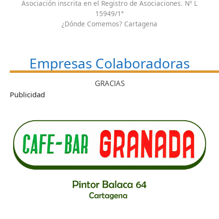
Asociación inscrita en el Registro de Asociaciones. Nº L
15949/1ª
¿Dónde Comemos? Cartagena
Empresas Colaboradoras
GRACIAS
Publicidad