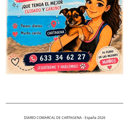
DIARIO COMARCAL DE CARTAGENA - España
2026