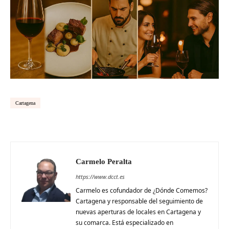
Cartagena
Carmelo Peralta
https://www.dcct.es
Carmelo es cofundador de ¿Dónde Comemos?
Cartagena y responsable del seguimiento de
nuevas aperturas de locales en Cartagena y
su comarca. Está especializado en