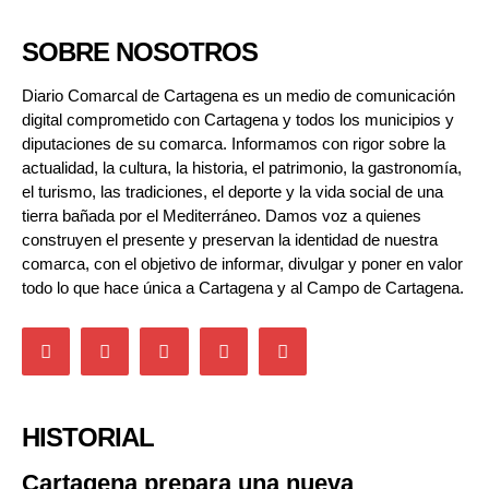
SOBRE NOSOTROS
Diario Comarcal de Cartagena es un medio de comunicación
digital comprometido con Cartagena y todos los municipios y
diputaciones de su comarca. Informamos con rigor sobre la
actualidad, la cultura, la historia, el patrimonio, la gastronomía,
el turismo, las tradiciones, el deporte y la vida social de una
tierra bañada por el Mediterráneo. Damos voz a quienes
construyen el presente y preservan la identidad de nuestra
comarca, con el objetivo de informar, divulgar y poner en valor
todo lo que hace única a Cartagena y al Campo de Cartagena.
HISTORIAL
Cartagena prepara una nueva