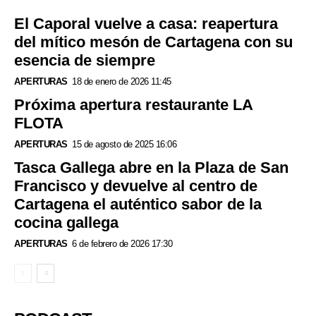
El Caporal vuelve a casa: reapertura
del mítico mesón de Cartagena con su
esencia de siempre
APERTURAS
18 de enero de 2026 11:45
Próxima apertura restaurante LA
FLOTA
APERTURAS
15 de agosto de 2025 16:06
Tasca Gallega abre en la Plaza de San
Francisco y devuelve al centro de
Cartagena el auténtico sabor de la
cocina gallega
APERTURAS
6 de febrero de 2026 17:30