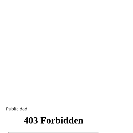
Publicidad