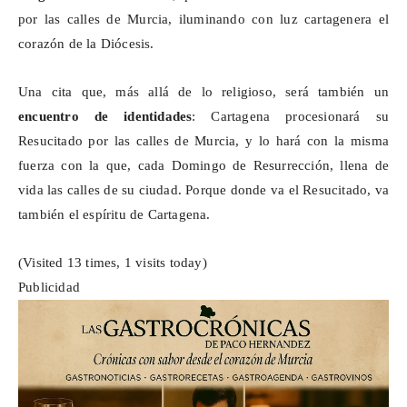
por las calles de Murcia, iluminando con luz cartagenera el
corazón de la Diócesis.
Una cita que, más allá de lo religioso, será también un
encuentro de identidades
: Cartagena procesionará su
Resucitado por las calles de Murcia, y lo hará con la misma
fuerza con la que, cada Domingo de Resurrección, llena de
vida las calles de su ciudad. Porque donde va el Resucitado, va
también el espíritu de Cartagena.
(Visited 13 times, 1 visits today)
Publicidad