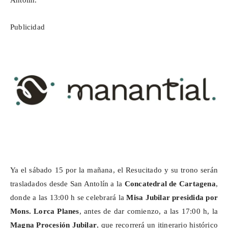
Antolín.
Publicidad
Ya el sábado 15 por la mañana, el Resucitado y su trono serán
trasladados desde San Antolín a la
Concatedral de Cartagena
,
donde a las 13:00 h se celebrará la
Misa Jubilar presidida por
Mons. Lorca Planes
, antes de dar comienzo, a las 17:00 h, la
Magna Procesión Jubilar
, que recorrerá un itinerario histórico