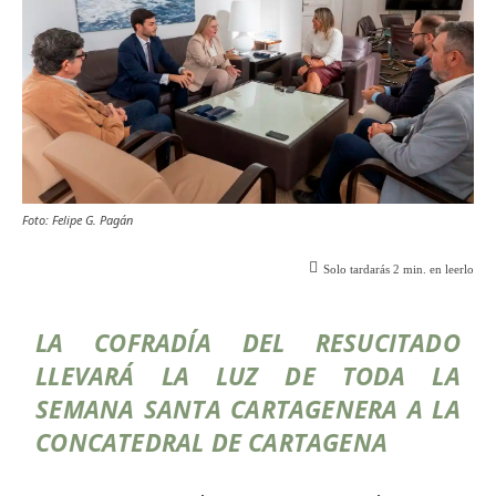
Foto: Felipe G. Pagán
Solo tardarás
2
min. en leerlo
LA COFRADÍA DEL RESUCITADO
LLEVARÁ LA LUZ DE TODA LA
SEMANA SANTA CARTAGENERA A LA
CONCATEDRAL DE CARTAGENA