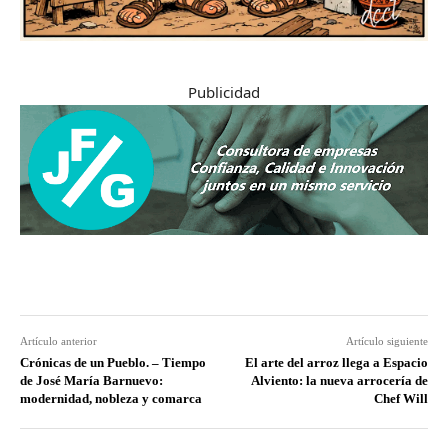
Publicidad
Artículo anterior
Artículo siguiente
Crónicas de un Pueblo. – Tiempo
El arte del arroz llega a Espacio
de José María Barnuevo:
Alviento: la nueva arrocería de
modernidad, nobleza y comarca
Chef Will