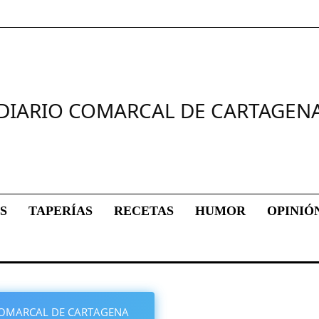
DIARIO COMARCAL DE CARTAGEN
S
TAPERÍAS
RECETAS
HUMOR
OPINIÓ
O COMARCAL DE CARTAGENA