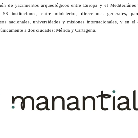
ción de yacimientos arqueológicos entre Europa y el Mediterráneo”
58 instituciones, entre ministerios, direcciones generales, par
eos nacionales, universidades y misiones internacionales, y en el 
 únicamente a dos ciudades: Mérida y Cartagena.