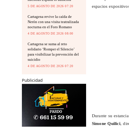
espacios expositivos
5 DE AGOSTO DE 2026 07:20
Cartagena revive la caída de
Nerón con una visita teatralizada
nocturna en el Foro Romano
4 DE AGOSTO DE 2026 08:00
Cartagena se suma al reto
solidario ‘Romper el Silencio’
para visibilizar la prevención del
suicidio
4 DE AGOSTO DE 2026 07:20
Publicidad
Durante su estancia
Simone Quilici
, di