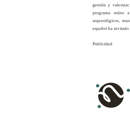
gestión y valoriza
programa reúne a 
arqueológicos, mus
español ha invitado
Publicidad