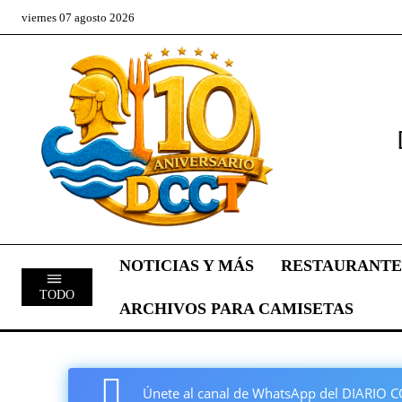
viernes 07 agosto 2026
NOTICIAS Y MÁS
RESTAURANTE
TODO
ARCHIVOS PARA CAMISETAS
Únete al canal de WhatsApp del DIARI