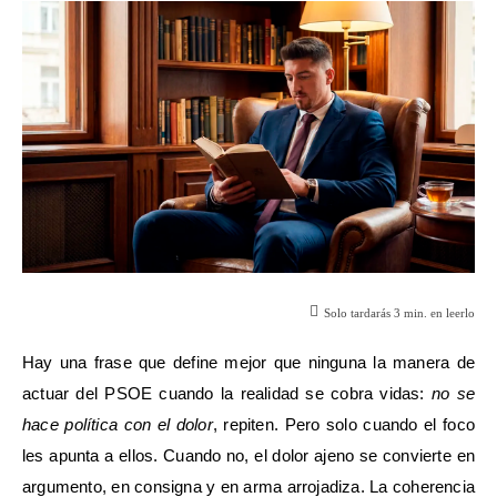
Solo tardarás
3
min. en leerlo
Hay una frase que define mejor que ninguna la manera de
actuar del PSOE cuando la realidad se cobra vidas:
no se
hace política con el dolor
, repiten. Pero solo cuando el foco
les apunta a ellos. Cuando no, el dolor ajeno se convierte en
argumento, en consigna y en arma arrojadiza. La coherencia