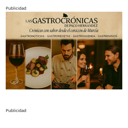
Publicidad
Publicidad