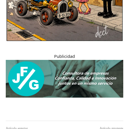
Publicidad
Artículo anterior
Artículo siguiente