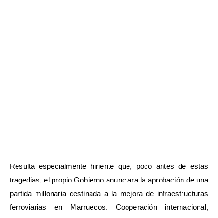
Resulta especialmente hiriente que, poco antes de estas
tragedias, el propio Gobierno anunciara la aprobación de una
partida millonaria destinada a la mejora de infraestructuras
ferroviarias en Marruecos. Cooperación internacional,