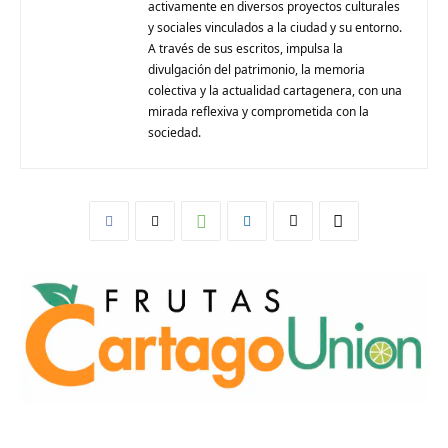
activamente en diversos proyectos culturales
y sociales vinculados a la ciudad y su entorno.
A través de sus escritos, impulsa la
divulgación del patrimonio, la memoria
colectiva y la actualidad cartagenera, con una
mirada reflexiva y comprometida con la
sociedad.