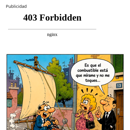
Publicidad