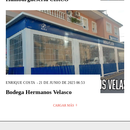
ENRIQUE COSTA
-
21 DE JUNIO DE 2025 06:53
Bodega Hermanos Velasco
CARGAR MÁS