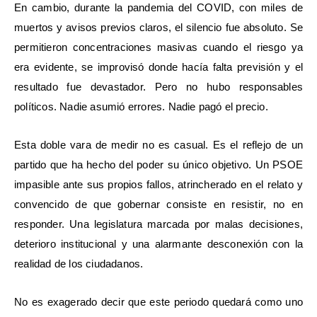
En cambio, durante la pandemia del COVID, con miles de
muertos y avisos previos claros, el silencio fue absoluto. Se
permitieron concentraciones masivas cuando el riesgo ya
era evidente, se improvisó donde hacía falta previsión y el
resultado fue devastador. Pero no hubo responsables
políticos. Nadie asumió errores. Nadie pagó el precio.
Esta doble vara de medir no es casual. Es el reflejo de un
partido que ha hecho del poder su único objetivo. Un PSOE
impasible ante sus propios fallos, atrincherado en el relato y
convencido de que gobernar consiste en resistir, no en
responder. Una legislatura marcada por malas decisiones,
deterioro institucional y una alarmante desconexión con la
realidad de los ciudadanos.
No es exagerado decir que este periodo quedará como uno