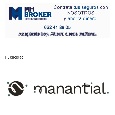
Publicidad