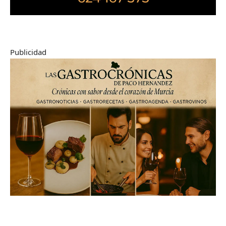
Publicidad