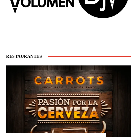
RESTAURANTES