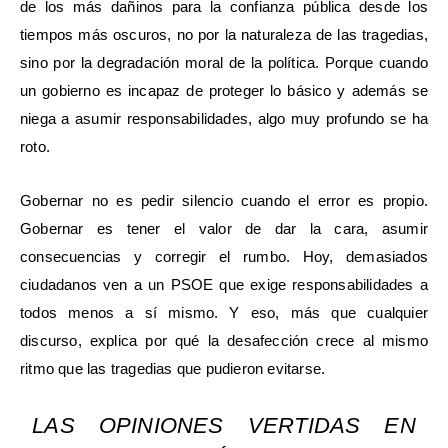
de los más dañinos para la confianza pública desde los
tiempos más oscuros, no por la naturaleza de las tragedias,
sino por la degradación moral de la política. Porque cuando
un gobierno es incapaz de proteger lo básico y además se
niega a asumir responsabilidades, algo muy profundo se ha
roto.
Gobernar no es pedir silencio cuando el error es propio.
Gobernar es tener el valor de dar la cara, asumir
consecuencias y corregir el rumbo. Hoy, demasiados
ciudadanos ven a un PSOE que exige responsabilidades a
todos menos a sí mismo. Y eso, más que cualquier
discurso, explica por qué la desafección crece al mismo
ritmo que las tragedias que pudieron evitarse.
LAS OPINIONES VERTIDAS EN