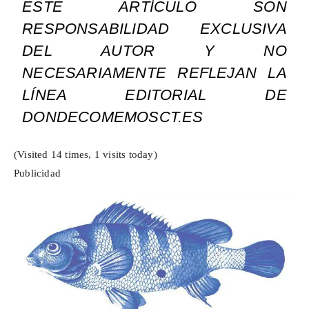
ESTE ARTÍCULO SON
RESPONSABILIDAD EXCLUSIVA
DEL AUTOR Y NO
NECESARIAMENTE REFLEJAN LA
LÍNEA EDITORIAL DE
DONDECOMEMOSCT.ES
(Visited 14 times, 1 visits today)
Publicidad