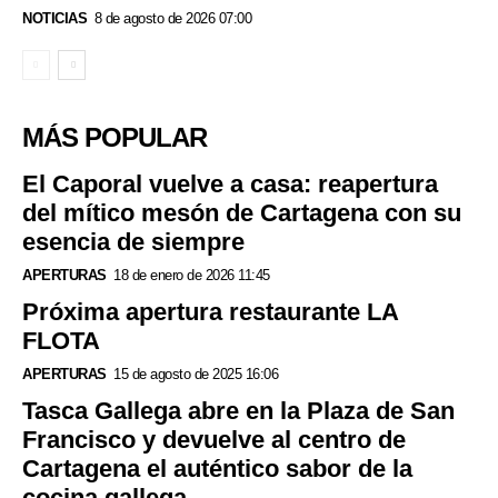
NOTICIAS
8 de agosto de 2026 07:00
MÁS POPULAR
El Caporal vuelve a casa: reapertura
del mítico mesón de Cartagena con su
esencia de siempre
APERTURAS
18 de enero de 2026 11:45
Próxima apertura restaurante LA
FLOTA
APERTURAS
15 de agosto de 2025 16:06
Tasca Gallega abre en la Plaza de San
Francisco y devuelve al centro de
Cartagena el auténtico sabor de la
cocina gallega