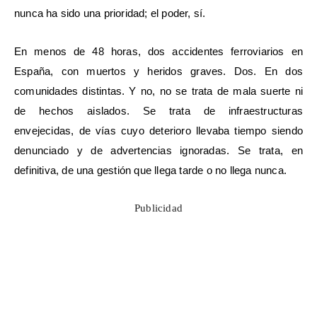
nunca ha sido una prioridad; el poder, sí.
En menos de 48 horas, dos accidentes ferroviarios en
España, con muertos y heridos graves. Dos. En dos
comunidades distintas. Y no, no se trata de mala suerte ni
de hechos aislados. Se trata de infraestructuras
envejecidas, de vías cuyo deterioro llevaba tiempo siendo
denunciado y de advertencias ignoradas. Se trata, en
definitiva, de una gestión que llega tarde o no llega nunca.
Publicidad