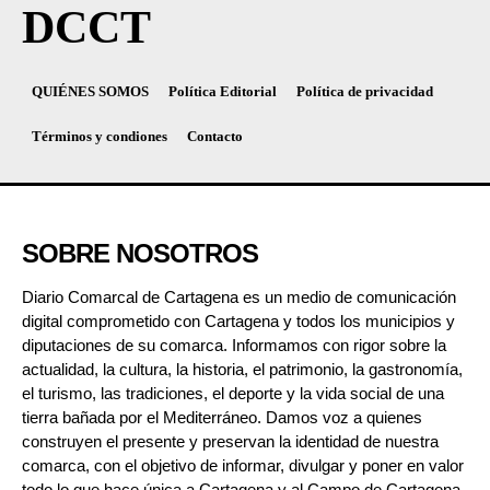
DCCT
QUIÉNES SOMOS
Política Editorial
Política de privacidad
Términos y condiones
Contacto
SOBRE NOSOTROS
Diario Comarcal de Cartagena es un medio de comunicación
digital comprometido con Cartagena y todos los municipios y
diputaciones de su comarca. Informamos con rigor sobre la
actualidad, la cultura, la historia, el patrimonio, la gastronomía,
el turismo, las tradiciones, el deporte y la vida social de una
tierra bañada por el Mediterráneo. Damos voz a quienes
construyen el presente y preservan la identidad de nuestra
comarca, con el objetivo de informar, divulgar y poner en valor
todo lo que hace única a Cartagena y al Campo de Cartagena.