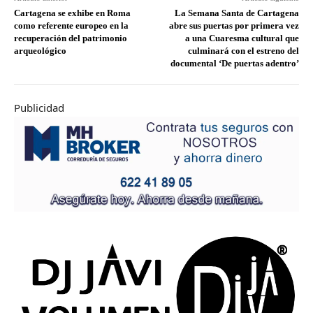
Cartagena se exhibe en Roma
La Semana Santa de Cartagena
como referente europeo en la
abre sus puertas por primera vez
recuperación del patrimonio
a una Cuaresma cultural que
arqueológico
culminará con el estreno del
documental ‘De puertas adentro’
Publicidad