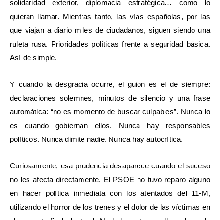
solidaridad exterior, diplomacia estratégica… como lo
quieran llamar. Mientras tanto, las vías españolas, por las
que viajan a diario miles de ciudadanos, siguen siendo una
ruleta rusa. Prioridades políticas frente a seguridad básica.
Así de simple.
Y cuando la desgracia ocurre, el guion es el de siempre:
declaraciones solemnes, minutos de silencio y una frase
automática: “no es momento de buscar culpables”. Nunca lo
es cuando gobiernan ellos. Nunca hay responsables
políticos. Nunca dimite nadie. Nunca hay autocrítica.
Curiosamente, esa prudencia desaparece cuando el suceso
no les afecta directamente. El PSOE no tuvo reparo alguno
en hacer política inmediata con los atentados del 11-M,
utilizando el horror de los trenes y el dolor de las víctimas en