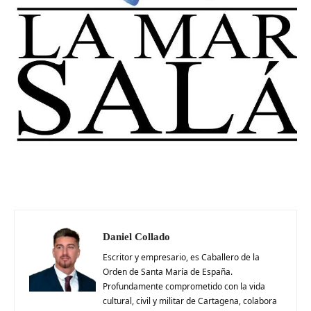
Daniel Collado
Escritor y empresario, es Caballero de la
Orden de Santa María de España.
Profundamente comprometido con la vida
cultural, civil y militar de Cartagena, colabora