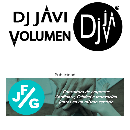
Publicidad