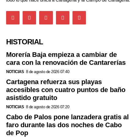
HISTORIAL
Morería Baja empieza a cambiar de
cara con la renovación de Cantarerías
NOTICIAS
8 de agosto de 2026 07:40
Cartagena refuerza sus playas
accesibles con cuatro puntos de baño
asistido gratuito
NOTICIAS
8 de agosto de 2026 07:20
Cabo de Palos pone lanzadera gratis al
faro durante las dos noches de Cabo
de Pop