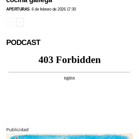
APERTURAS
6 de febrero de 2026 17:30
PODCAST
Publicidad