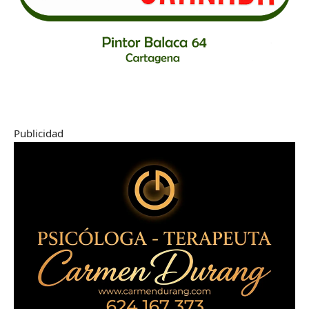
Publicidad