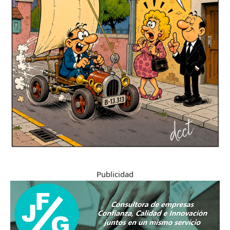
Publicidad