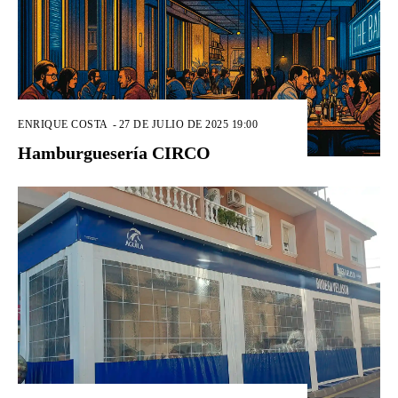
ENRIQUE COSTA
-
27 DE JULIO DE 2025 19:00
Hamburguesería CIRCO