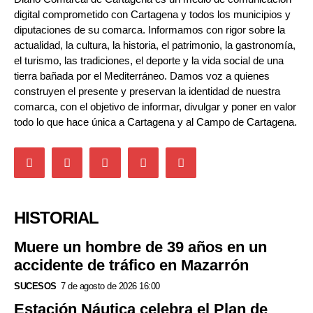
digital comprometido con Cartagena y todos los municipios y
diputaciones de su comarca. Informamos con rigor sobre la
actualidad, la cultura, la historia, el patrimonio, la gastronomía,
el turismo, las tradiciones, el deporte y la vida social de una
tierra bañada por el Mediterráneo. Damos voz a quienes
construyen el presente y preservan la identidad de nuestra
comarca, con el objetivo de informar, divulgar y poner en valor
todo lo que hace única a Cartagena y al Campo de Cartagena.
HISTORIAL
Muere un hombre de 39 años en un
accidente de tráfico en Mazarrón
SUCESOS
7 de agosto de 2026 16:00
Estación Náutica celebra el Plan de