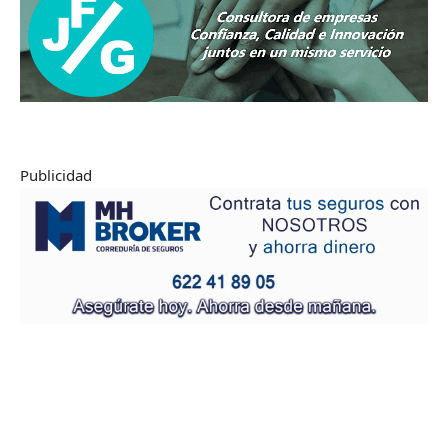
Publicidad