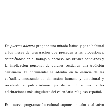
De puertas adentro
propone una mirada íntima y poco habitual
a los meses de preparación que preceden a las procesiones,
deteniéndose en el trabajo silencioso, los rituales cotidianos y
la implicación personal de quienes sostienen una tradición
centenaria. El documental se adentra en la esencia de las
cofradías, mostrando su dimensión humana y emocional y
revelando el pulso interno que da sentido a una de las
celebraciones más singulares del calendario religioso español.
Esta nueva programación cultural supone un salto cualitativo