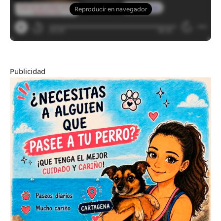
Publicidad