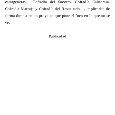
cartageneras —Cofradía del Socorro, Cofradía California,
Cofradía Marraja y Cofradía del Resucitado—, implicadas de
forma directa en un proyecto que pone el foco en lo que no se
ve.
Publicidad