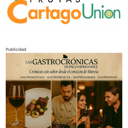
Publicidad