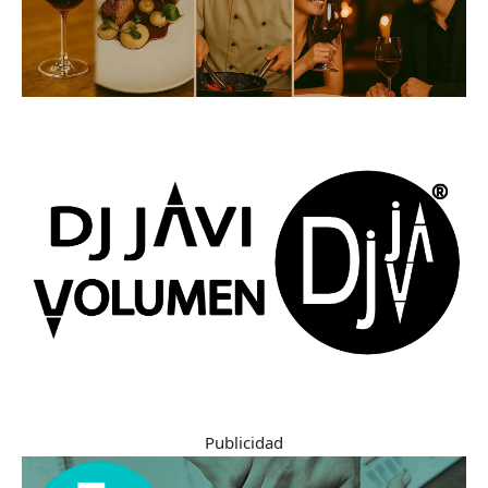
Publicidad