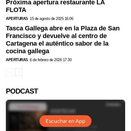
Próxima apertura restaurante LA
FLOTA
APERTURAS
15 de agosto de 2025 16:06
Tasca Gallega abre en la Plaza de San
Francisco y devuelve al centro de
Cartagena el auténtico sabor de la
cocina gallega
APERTURAS
6 de febrero de 2026 17:30
PODCAST