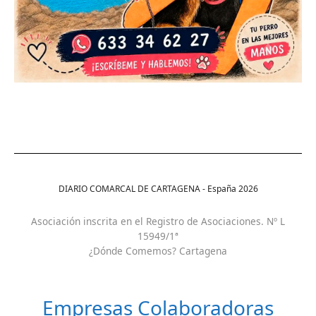
DIARIO COMARCAL DE CARTAGENA - España
2026
Asociación inscrita en el Registro de Asociaciones. Nº L
15949/1ª
¿Dónde Comemos? Cartagena
Empresas Colaboradoras