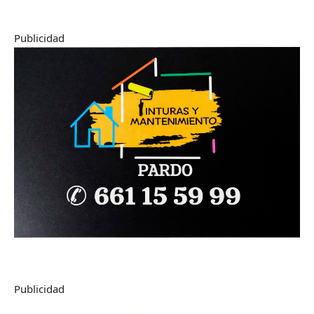
Publicidad
Publicidad