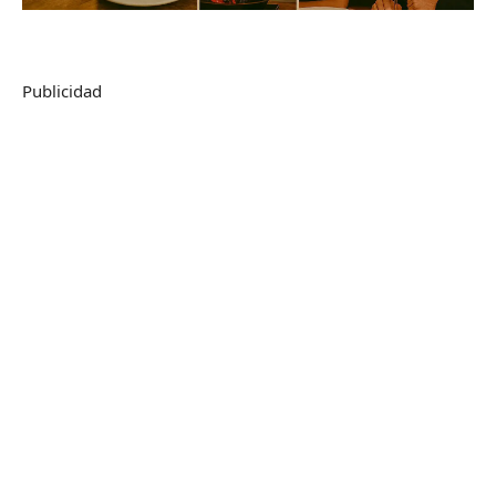
Publicidad