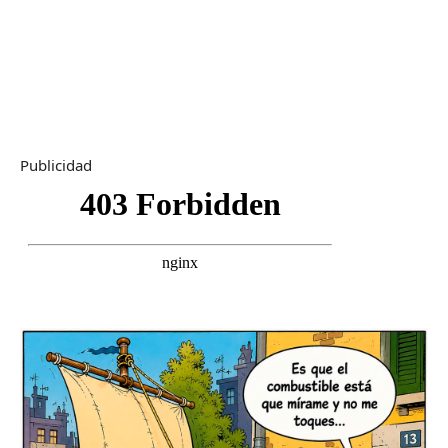
Publicidad