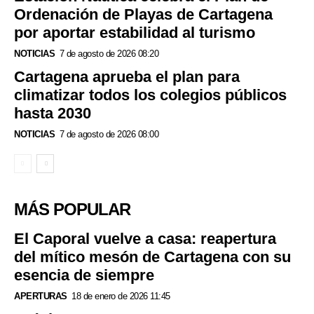
Ordenación de Playas de Cartagena
por aportar estabilidad al turismo
NOTICIAS
7 de agosto de 2026 08:20
Cartagena aprueba el plan para
climatizar todos los colegios públicos
hasta 2030
NOTICIAS
7 de agosto de 2026 08:00
MÁS POPULAR
El Caporal vuelve a casa: reapertura
del mítico mesón de Cartagena con su
esencia de siempre
APERTURAS
18 de enero de 2026 11:45