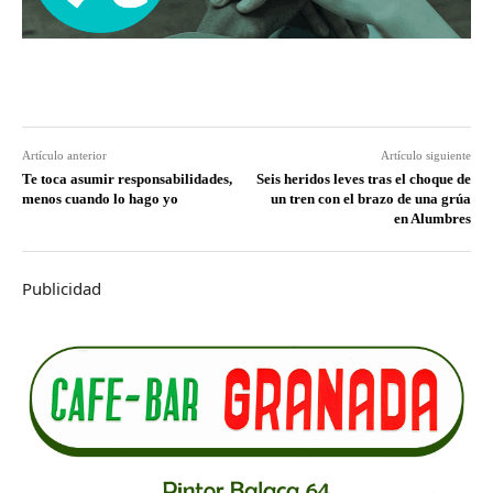
Artículo anterior
Artículo siguiente
Te toca asumir responsabilidades,
Seis heridos leves tras el choque de
menos cuando lo hago yo
un tren con el brazo de una grúa
en Alumbres
Publicidad