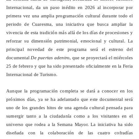
Internacional, da un paso inédito en 2026 al incorporar por
primera vez una amplia programación cultural durante todo el
periodo de Cuaresma, una iniciativa que busca ampliar la
vivencia de esta tradición más allá de los días de procesiones y
reforzar su dimensión patrimonial, emocional y cultural. La
principal novedad de este programa será el estreno del
documental
De puertas adentro
, que se proyectará el miércoles
25 de febrero y que ha sido presentado oficialmente en la Feria
Internacional de Turismo.
Aunque la programación completa se dará a conocer en los
próximos días, ya se ha adelantado que este documental será
uno de los grandes hitos de una agenda cultural pensada para
sumergir tanto a la ciudadanía como a los visitantes en el
universo que rodea a la Semana Mayor. La iniciativa ha sido
diseñada con la colaboración de las cuatro cofradías