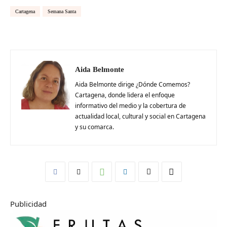
Cartagena
Semana Santa
Aida Belmonte
Aida Belmonte dirige ¿Dónde Comemos?
Cartagena, donde lidera el enfoque
informativo del medio y la cobertura de
actualidad local, cultural y social en Cartagena
y su comarca.
Publicidad