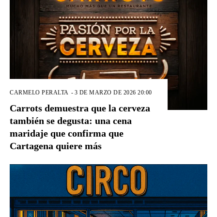
CARMELO PERALTA
-
3 DE MARZO DE 2026 20:00
Carrots demuestra que la cerveza
también se degusta: una cena
maridaje que confirma que
Cartagena quiere más