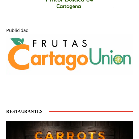
Publicidad
RESTAURANTES