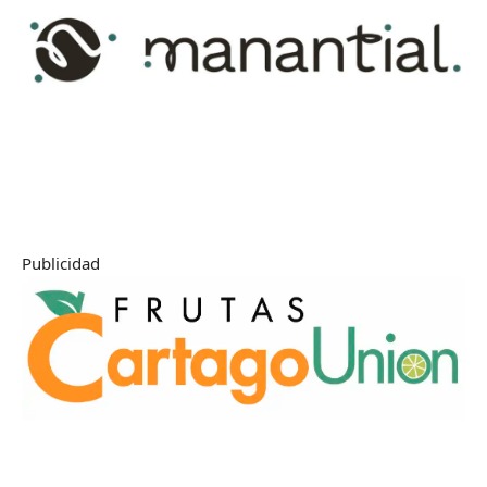
Publicidad