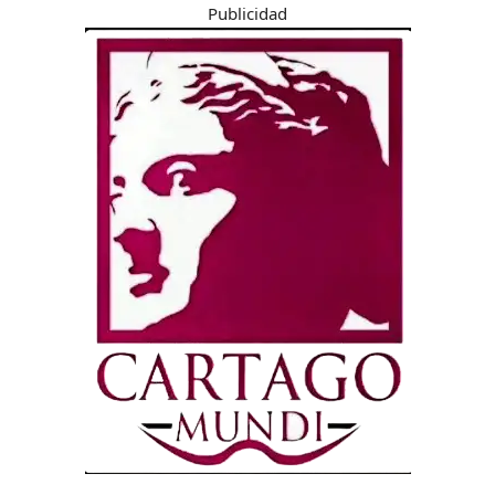
Publicidad