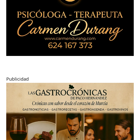
Publicidad