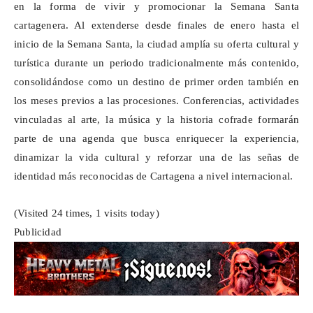
en la forma de vivir y promocionar la Semana Santa
cartagenera. Al extenderse desde finales de enero hasta el
inicio de la Semana Santa, la ciudad amplía su oferta cultural y
turística durante un periodo tradicionalmente más contenido,
consolidándose como un destino de primer orden también en
los meses previos a las procesiones. Conferencias, actividades
vinculadas al arte, la música y la historia cofrade formarán
parte de una agenda que busca enriquecer la experiencia,
dinamizar la vida cultural y reforzar una de las señas de
identidad más reconocidas de Cartagena a nivel internacional.
(Visited 24 times, 1 visits today)
Publicidad