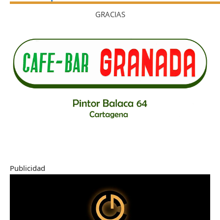
GRACIAS
Publicidad