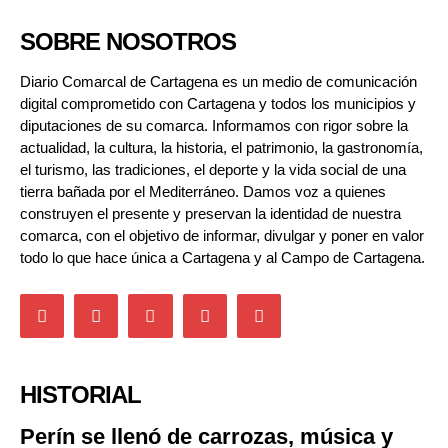
SOBRE NOSOTROS
Diario Comarcal de Cartagena es un medio de comunicación
digital comprometido con Cartagena y todos los municipios y
diputaciones de su comarca. Informamos con rigor sobre la
actualidad, la cultura, la historia, el patrimonio, la gastronomía,
el turismo, las tradiciones, el deporte y la vida social de una
tierra bañada por el Mediterráneo. Damos voz a quienes
construyen el presente y preservan la identidad de nuestra
comarca, con el objetivo de informar, divulgar y poner en valor
todo lo que hace única a Cartagena y al Campo de Cartagena.
HISTORIAL
Perín se llenó de carrozas, música y