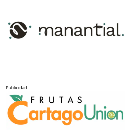
Publicidad