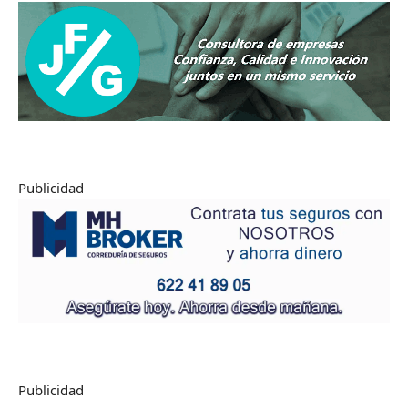
Publicidad
Publicidad