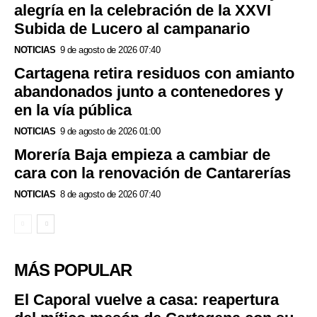
alegría en la celebración de la XXVI
Subida de Lucero al campanario
NOTICIAS
9 de agosto de 2026 07:40
Cartagena retira residuos con amianto
abandonados junto a contenedores y
en la vía pública
NOTICIAS
9 de agosto de 2026 01:00
Morería Baja empieza a cambiar de
cara con la renovación de Cantarerías
NOTICIAS
8 de agosto de 2026 07:40
MÁS POPULAR
El Caporal vuelve a casa: reapertura