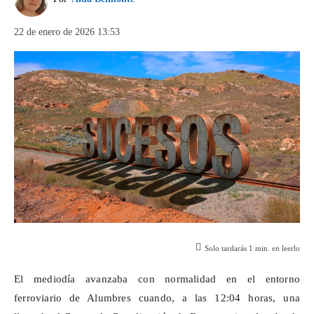
22 de enero de 2026 13:53
Solo tardarás
1
min. en leerlo
El mediodía avanzaba con normalidad en el entorno
ferroviario de Alumbres cuando, a las 12:04 horas, una