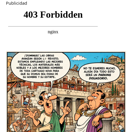
Publicidad