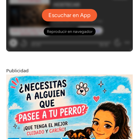
Publicidad