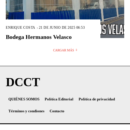
ENRIQUE COSTA
-
21 DE JUNIO DE 2025 06:53
Bodega Hermanos Velasco
CARGAR MÁS
DCCT
QUIÉNES SOMOS
Política Editorial
Política de privacidad
Términos y condiones
Contacto