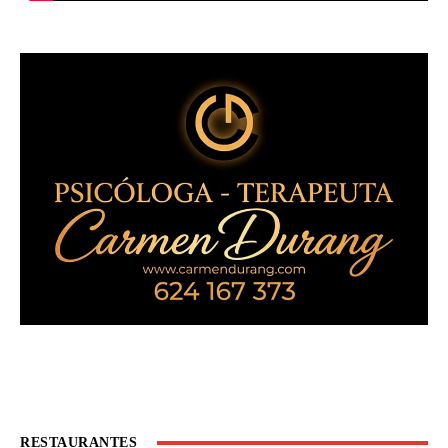
RESTAURANTES