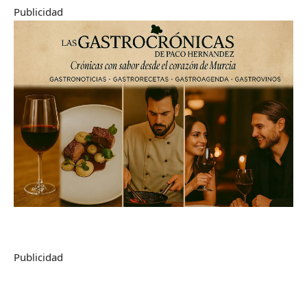
Publicidad
Publicidad