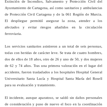
Extinción de Incendios, Salvamento y Protección Civil del
Ayuntamiento de Cartagena, así como sanitarios y ambulancias
de Protección Civil Cartagena y de la 061 Región de Murcia.
El despliegue permitió asegurar la zona, atender a los
afectados y evitar riesgos añadidos en la circulación
ferroviaria.
Los servicios sanitarios asistieron a un total de seis personas,
todas con heridas de carácter leve. Se trata de cuatro hombres,
dos de ellos de 18 años, otro de 26 y uno de 50, y dos mujeres
de 62 y 74 años. Tras una primera valoración en el lugar del
accidente, fueron trasladados a los hospitales Hospital General
Universitario Santa Lucía y Hospital Santa María del Rosell
para su evaluación y tratamiento.
El incidente, aunque aparatoso, se saldó sin daños personales
de consideración y puso de nuevo el foco en la coordinación