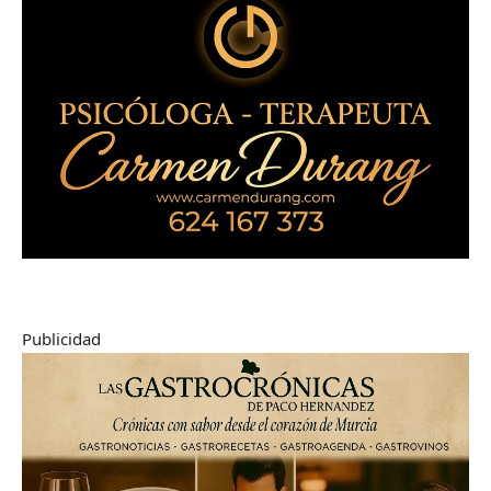
Publicidad