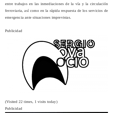
entre trabajos en las inmediaciones de la vía y la circulación
ferroviaria, así como en la rápida respuesta de los servicios de
emergencia ante situaciones imprevistas.
Publicidad
(Visited 22 times, 1 visits today)
Publicidad