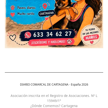
DIARIO COMARCAL DE CARTAGENA - España
2026
Asociación inscrita en el Registro de Asociaciones. Nº L
15949/1ª
¿Dónde Comemos? Cartagena