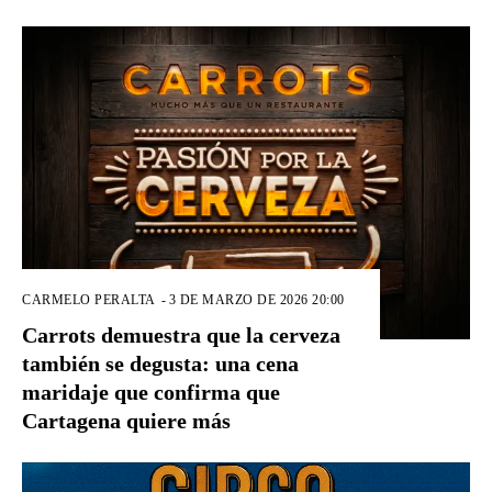
CARMELO PERALTA
-
3 DE MARZO DE 2026 20:00
Carrots demuestra que la cerveza
también se degusta: una cena
maridaje que confirma que
Cartagena quiere más