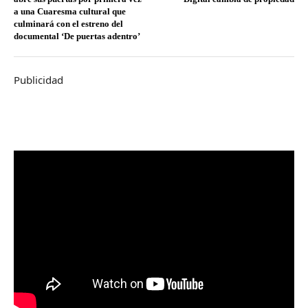
a una Cuaresma cultural que
culminará con el estreno del
documental ‘De puertas adentro’
Publicidad