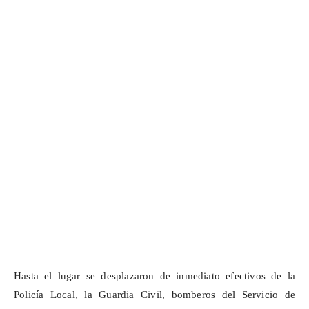
Hasta el lugar se desplazaron de inmediato efectivos de la
Policía Local, la Guardia Civil, bomberos del Servicio de