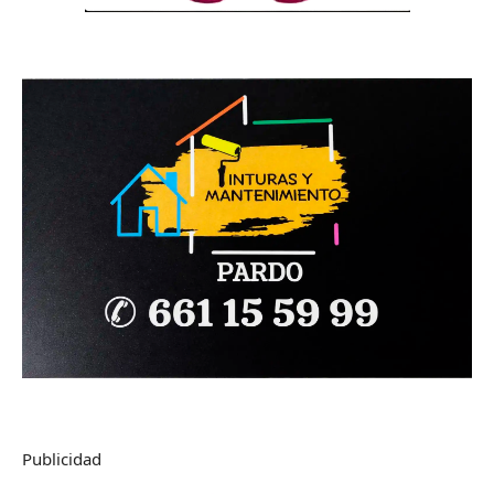
Publicidad