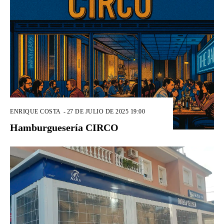
ENRIQUE COSTA
-
27 DE JULIO DE 2025 19:00
Hamburguesería CIRCO