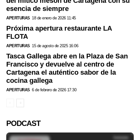
del mítico mesón de Cartagena con su
esencia de siempre
APERTURAS
18 de enero de 2026 11:45
Próxima apertura restaurante LA
FLOTA
APERTURAS
15 de agosto de 2025 16:06
Tasca Gallega abre en la Plaza de San
Francisco y devuelve al centro de
Cartagena el auténtico sabor de la
cocina gallega
APERTURAS
6 de febrero de 2026 17:30
PODCAST