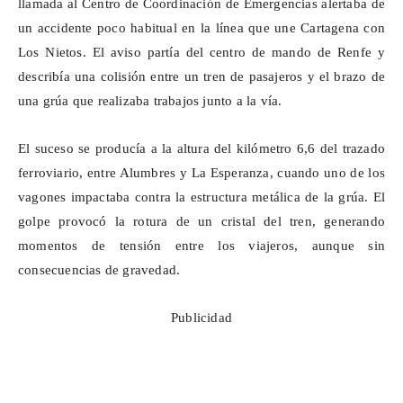
llamada al Centro de Coordinación de Emergencias alertaba de
un accidente poco habitual en la línea que une Cartagena con
Los Nietos. El aviso partía del centro de mando de Renfe y
describía una colisión entre un tren de pasajeros y el brazo de
una grúa que realizaba trabajos junto a la vía.
El suceso se producía a la altura del kilómetro 6,6 del trazado
ferroviario, entre Alumbres y La Esperanza, cuando uno de los
vagones impactaba contra la estructura metálica de la grúa. El
golpe provocó la rotura de un cristal del tren, generando
momentos de tensión entre los viajeros, aunque sin
consecuencias de gravedad.
Publicidad