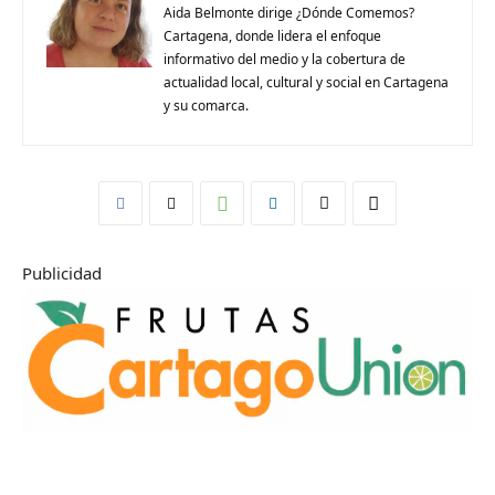
Aida Belmonte dirige ¿Dónde Comemos?
Cartagena, donde lidera el enfoque
informativo del medio y la cobertura de
actualidad local, cultural y social en Cartagena
y su comarca.
Publicidad