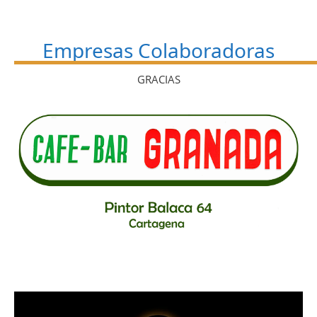
Empresas Colaboradoras
GRACIAS