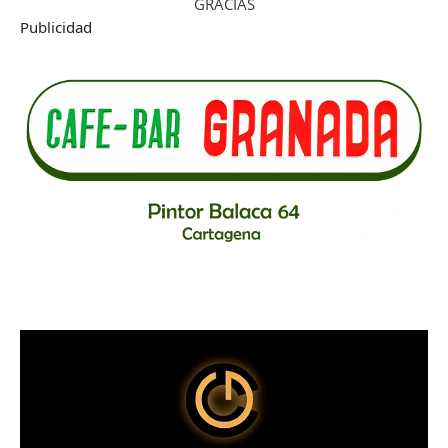
GRACIAS
Publicidad