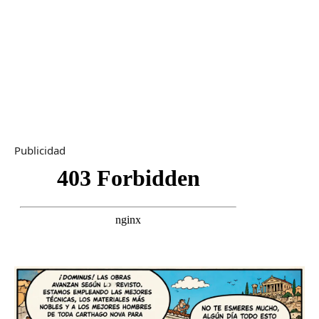
Publicidad