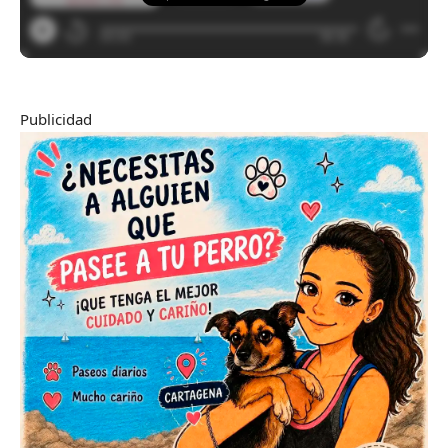
Publicidad