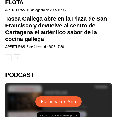
FLOTA
APERTURAS
15 de agosto de 2025 16:06
Tasca Gallega abre en la Plaza de San
Francisco y devuelve al centro de
Cartagena el auténtico sabor de la
cocina gallega
APERTURAS
6 de febrero de 2026 17:30
PODCAST