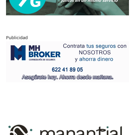
Publicidad