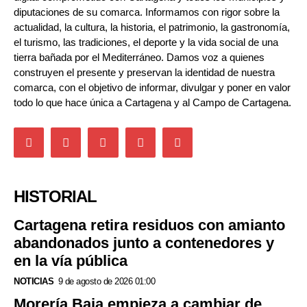
diputaciones de su comarca. Informamos con rigor sobre la
actualidad, la cultura, la historia, el patrimonio, la gastronomía,
el turismo, las tradiciones, el deporte y la vida social de una
tierra bañada por el Mediterráneo. Damos voz a quienes
construyen el presente y preservan la identidad de nuestra
comarca, con el objetivo de informar, divulgar y poner en valor
todo lo que hace única a Cartagena y al Campo de Cartagena.
HISTORIAL
Cartagena retira residuos con amianto
abandonados junto a contenedores y
en la vía pública
NOTICIAS
9 de agosto de 2026 01:00
Morería Baja empieza a cambiar de