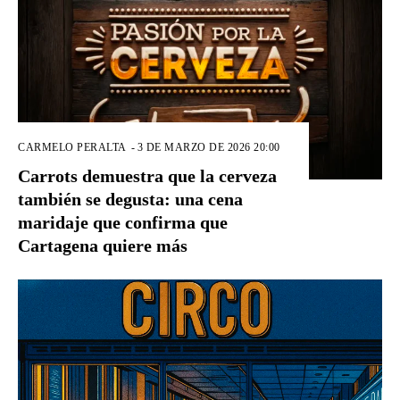
CARMELO PERALTA
-
3 DE MARZO DE 2026 20:00
Carrots demuestra que la cerveza
también se degusta: una cena
maridaje que confirma que
Cartagena quiere más