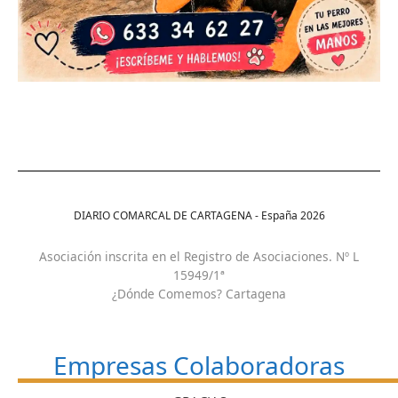
DIARIO COMARCAL DE CARTAGENA - España
2026
Asociación inscrita en el Registro de Asociaciones. Nº L
15949/1ª
¿Dónde Comemos? Cartagena
Empresas Colaboradoras