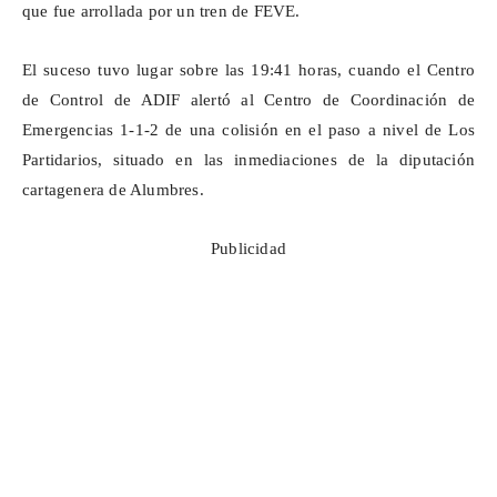
que fue arrollada por un tren de FEVE.
El suceso tuvo lugar sobre las 19:41 horas, cuando el Centro
de Control de ADIF alertó al Centro de Coordinación de
Emergencias 1-1-2 de una colisión en el paso a nivel de Los
Partidarios, situado en las inmediaciones de la diputación
cartagenera de Alumbres.
Publicidad