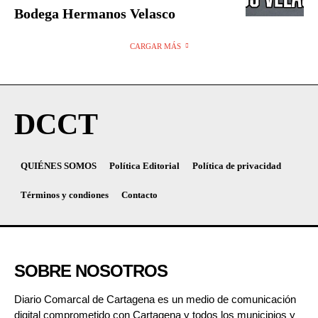
Bodega Hermanos Velasco
CARGAR MÁS
DCCT
QUIÉNES SOMOS
Política Editorial
Política de privacidad
Términos y condiones
Contacto
SOBRE NOSOTROS
Diario Comarcal de Cartagena es un medio de comunicación
digital comprometido con Cartagena y todos los municipios y