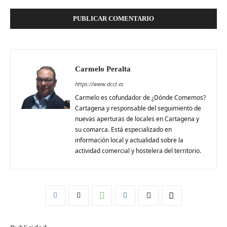
Carmelo Peralta
https://www.dcct.es
Carmelo es cofundador de ¿Dónde Comemos?
Cartagena y responsable del seguimiento de
nuevas aperturas de locales en Cartagena y
su comarca. Está especializado en
información local y actualidad sobre la
actividad comercial y hostelera del territorio.