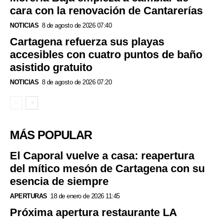
cara con la renovación de Cantarerías
NOTICIAS
8 de agosto de 2026 07:40
Cartagena refuerza sus playas
accesibles con cuatro puntos de baño
asistido gratuito
NOTICIAS
8 de agosto de 2026 07:20
MÁS POPULAR
El Caporal vuelve a casa: reapertura
del mítico mesón de Cartagena con su
esencia de siempre
APERTURAS
18 de enero de 2026 11:45
Próxima apertura restaurante LA