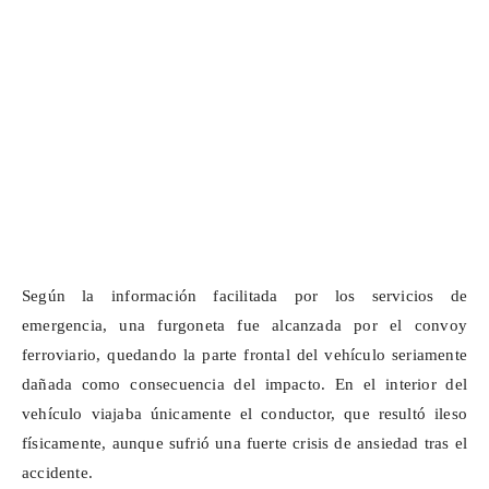
Según la información facilitada por los servicios de
emergencia, una furgoneta fue alcanzada por el convoy
ferroviario, quedando la parte frontal del vehículo seriamente
dañada como consecuencia del impacto. En el interior del
vehículo viajaba únicamente el conductor, que resultó ileso
físicamente, aunque sufrió una fuerte crisis de ansiedad tras el
accidente.