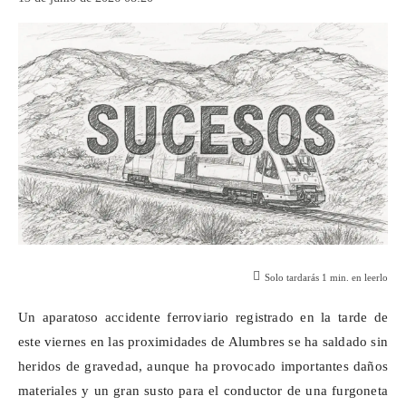
Solo tardarás
1
min. en leerlo
Un aparatoso accidente ferroviario registrado en la tarde de
este viernes en las proximidades de Alumbres se ha saldado sin
heridos de gravedad, aunque ha provocado importantes daños
materiales y un gran susto para el conductor de una furgoneta