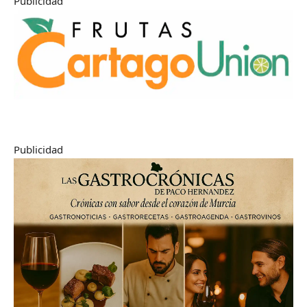
Publicidad
Publicidad