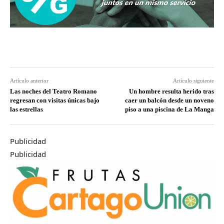
Artículo anterior
Artículo siguiente
Las noches del Teatro Romano
Un hombre resulta herido tras
regresan con visitas únicas bajo
caer un balcón desde un noveno
las estrellas
piso a una piscina de La Manga
Publicidad
Publicidad