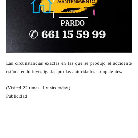
Las circunstancias exactas en las que se produjo el accidente
están siendo investigadas por las autoridades competentes.
(Visited 22 times, 1 visits today)
Publicidad