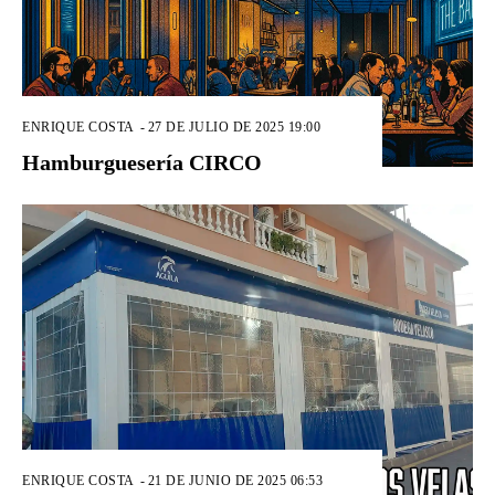
ENRIQUE COSTA
-
27 DE JULIO DE 2025 19:00
Hamburguesería CIRCO
ENRIQUE COSTA
-
21 DE JUNIO DE 2025 06:53