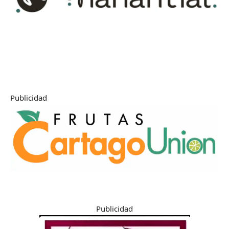
Publicidad
Publicidad