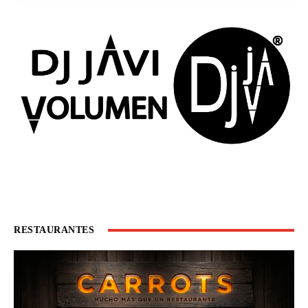
RESTAURANTES