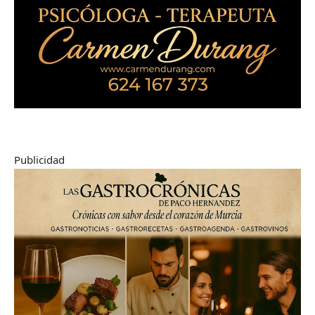
Publicidad