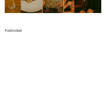
Publicidad