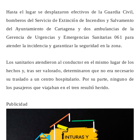
Hasta el lugar se desplazaron efectivos de la Guardia Civil,
bomberos del Servicio de Extinción de Incendios y Salvamento
del Ayuntamiento de Cartagena y dos ambulancias de la
Gerencia de Urgencias y Emergencias Sanitarias 061 para
atender la incidencia y garantizar la seguridad en la zona.
Los sanitarios atendieron al conductor en el mismo lugar de los
hechos y, tras ser valorado, determinaron que no era necesario
su traslado a un centro hospitalario. Por su parte, ninguno de
los pasajeros que viajaban en el tren resultó herido.
Publicidad