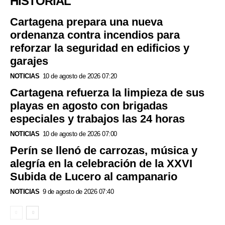
HISTORIAL
Cartagena prepara una nueva
ordenanza contra incendios para
reforzar la seguridad en edificios y
garajes
NOTICIAS
10 de agosto de 2026 07:20
Cartagena refuerza la limpieza de sus
playas en agosto con brigadas
especiales y trabajos las 24 horas
NOTICIAS
10 de agosto de 2026 07:00
Perín se llenó de carrozas, música y
alegría en la celebración de la XXVI
Subida de Lucero al campanario
NOTICIAS
9 de agosto de 2026 07:40