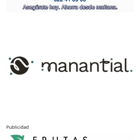
Publicidad