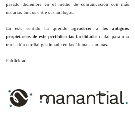
pasado diciembre en el medio de comunicación con más
usuarios únicos entre sus análogos.
En este sentido ha querido
agradecer a los antiguos
propietarios de este periódico las facilidades
dadas para una
transición cordial gestionada en las últimas semanas.
Publicidad