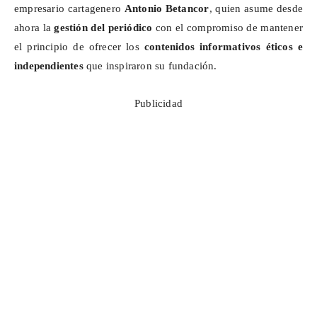
empresario cartagenero
Antonio Betancor
, quien asume desde
ahora la
gestión del periódico
con el compromiso de mantener
el principio de ofrecer los
contenidos informativos éticos e
independientes
que inspiraron su fundación.
Publicidad