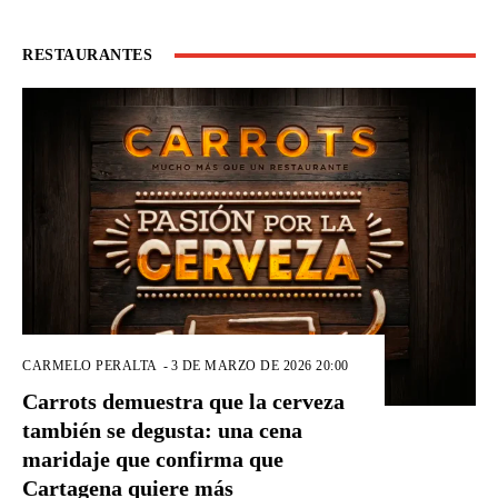
RESTAURANTES
CARMELO PERALTA
-
3 DE MARZO DE 2026 20:00
Carrots demuestra que la cerveza
también se degusta: una cena
maridaje que confirma que
Cartagena quiere más