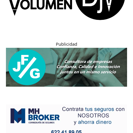
Publicidad