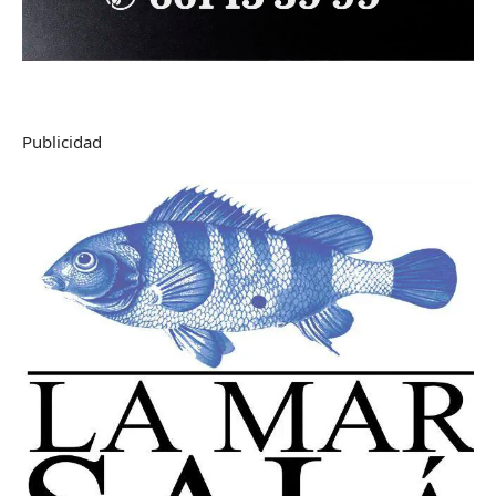
Publicidad