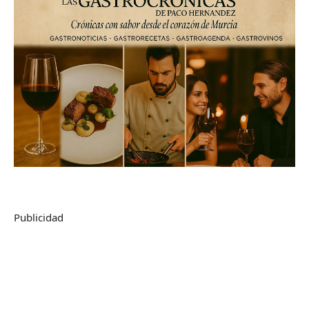
Publicidad