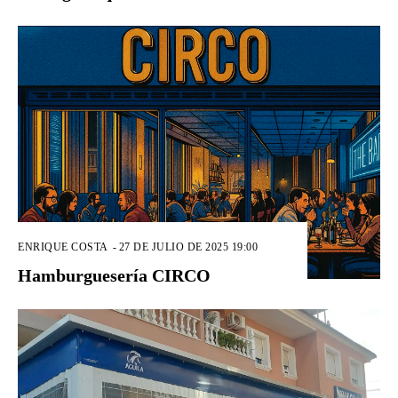
ENRIQUE COSTA
-
27 DE JULIO DE 2025 19:00
Hamburguesería CIRCO