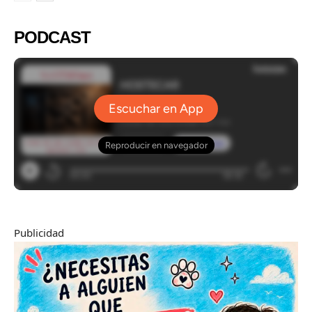
PODCAST
Publicidad