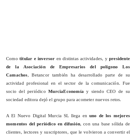
Como
titular e inversor
en distintas actividades, y
presidente
de la Asociación de Empresarios del polígono Los
Camachos
, Betancor también ha desarrollado parte de su
actividad profesional en el sector de la comunicación. Fue
socio del periódico
MurciaEconomía
y siendo CEO de su
sociedad editora dejó el grupo para acometer nuevos retos.
A El Nuevo Digital Murcia SL llega en
uno de los mejores
momentos del periódico en difusión
, con una base sólida de
clientes, lectores y suscriptores, que le volvieron a convertir el