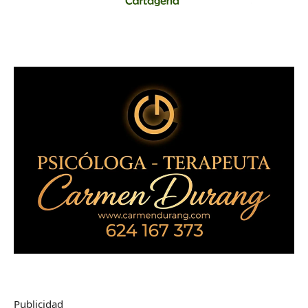
Publicidad