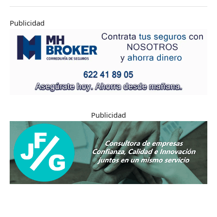
Publicidad
Publicidad