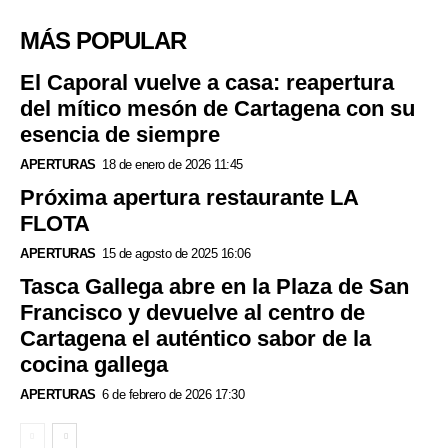
MÁS POPULAR
El Caporal vuelve a casa: reapertura
del mítico mesón de Cartagena con su
esencia de siempre
APERTURAS
18 de enero de 2026 11:45
Próxima apertura restaurante LA
FLOTA
APERTURAS
15 de agosto de 2025 16:06
Tasca Gallega abre en la Plaza de San
Francisco y devuelve al centro de
Cartagena el auténtico sabor de la
cocina gallega
APERTURAS
6 de febrero de 2026 17:30