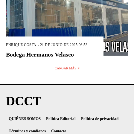
ENRIQUE COSTA
-
21 DE JUNIO DE 2025 06:53
Bodega Hermanos Velasco
CARGAR MÁS
DCCT
QUIÉNES SOMOS
Política Editorial
Política de privacidad
Términos y condiones
Contacto