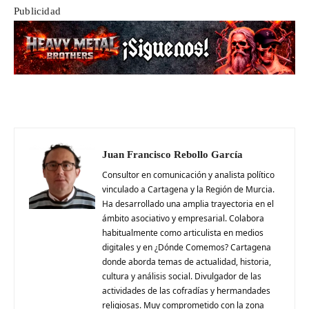
Publicidad
Juan Francisco Rebollo García
Consultor en comunicación y analista político
vinculado a Cartagena y la Región de Murcia.
Ha desarrollado una amplia trayectoria en el
ámbito asociativo y empresarial. Colabora
habitualmente como articulista en medios
digitales y en ¿Dónde Comemos? Cartagena
donde aborda temas de actualidad, historia,
cultura y análisis social. Divulgador de las
actividades de las cofradías y hermandades
religiosas. Muy comprometido con la zona