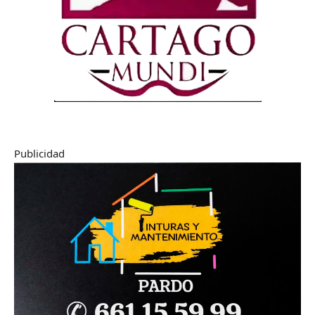
Publicidad