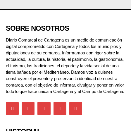
SOBRE NOSOTROS
Diario Comarcal de Cartagena es un medio de comunicación
digital comprometido con Cartagena y todos los municipios y
diputaciones de su comarca. Informamos con rigor sobre la
actualidad, la cultura, la historia, el patrimonio, la gastronomía,
el turismo, las tradiciones, el deporte y la vida social de una
tierra bañada por el Mediterráneo. Damos voz a quienes
construyen el presente y preservan la identidad de nuestra
comarca, con el objetivo de informar, divulgar y poner en valor
todo lo que hace única a Cartagena y al Campo de Cartagena.