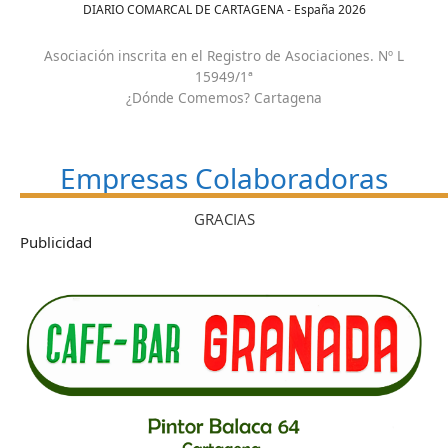
DIARIO COMARCAL DE CARTAGENA - España
2026
Asociación inscrita en el Registro de Asociaciones. Nº L
15949/1ª
¿Dónde Comemos? Cartagena
Empresas Colaboradoras
GRACIAS
Publicidad