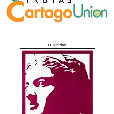
Publicidad