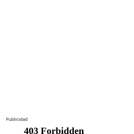
Publicidad