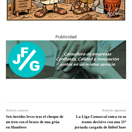
Publicidad
Artículo anterior
Artículo siguiente
Seis heridos leves tras el choque de
La Liga Comarcal entra en su
un tren con el brazo de una grúa
tramo decisivo con una 11ª
en Alumbres
jornada cargada de fútbol base