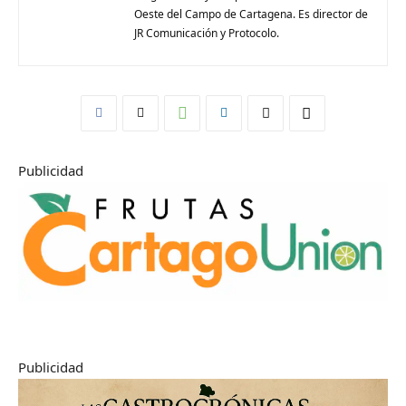
Oeste del Campo de Cartagena. Es director de
JR Comunicación y Protocolo.
Publicidad
Publicidad