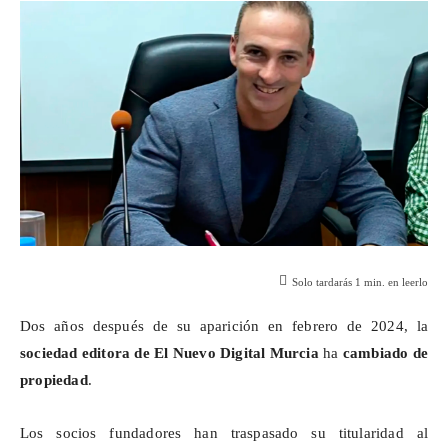
Solo tardarás
1
min. en leerlo
Dos años después de su aparición en febrero de 2024, la
sociedad editora de El Nuevo Digital Murcia
ha
cambiado de
propiedad
.
Los socios fundadores han traspasado su titularidad al