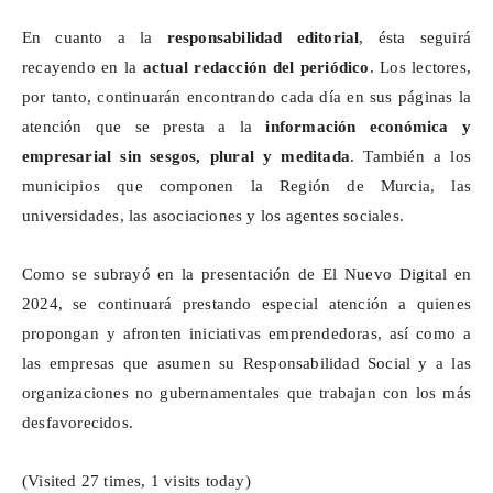
En cuanto a la
responsabilidad editorial
, ésta seguirá
recayendo en la
actual redacción del periódico
. Los lectores,
por tanto, continuarán encontrando cada día en sus páginas la
atención que se presta a la
información económica y
empresarial sin sesgos, plural y meditada
. También a los
municipios que componen la Región de Murcia, las
universidades, las asociaciones y los agentes sociales.
Como se subrayó en la presentación de El Nuevo Digital en
2024, se continuará prestando especial atención a quienes
propongan y afronten iniciativas emprendedoras, así como a
las empresas que asumen su Responsabilidad Social y a las
organizaciones no gubernamentales que trabajan con los más
desfavorecidos.
(Visited 27 times, 1 visits today)