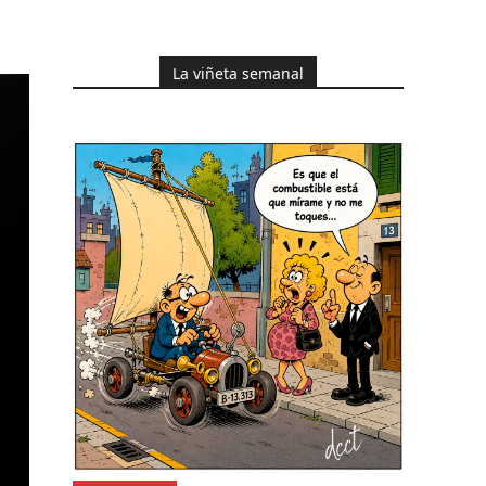
La viñeta semanal