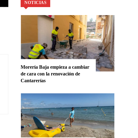
NOTICIAS
Morería Baja empieza a cambiar
de cara con la renovación de
Cantarerías