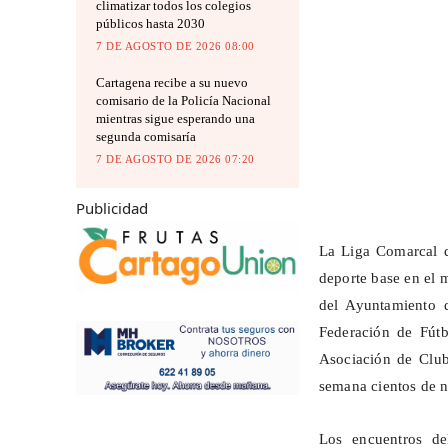
climatizar todos los colegios
públicos hasta 2030
7 DE AGOSTO DE 2026 08:00
Cartagena recibe a su nuevo
comisario de la Policía Nacional
mientras sigue esperando una
segunda comisaría
7 DE AGOSTO DE 2026 07:20
Publicidad
La Liga Comarcal d
deporte base en el 
del Ayuntamiento d
Federación de Fút
Asociación de Club
semana cientos de
n
Los encuentros d