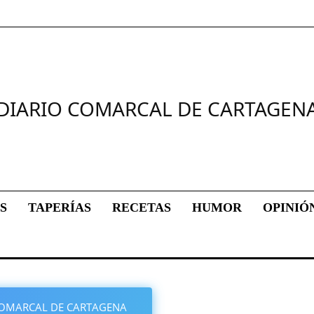
DIARIO COMARCAL DE CARTAGEN
S
TAPERÍAS
RECETAS
HUMOR
OPINIÓ
O COMARCAL DE CARTAGENA