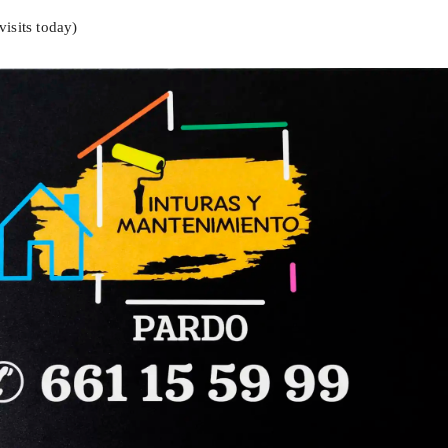
visits today)