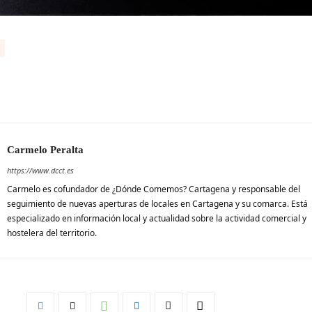
Carmelo Peralta
https://www.dcct.es
Carmelo es cofundador de ¿Dónde Comemos? Cartagena y responsable del
seguimiento de nuevas aperturas de locales en Cartagena y su comarca. Está
especializado en información local y actualidad sobre la actividad comercial y
hostelera del territorio.