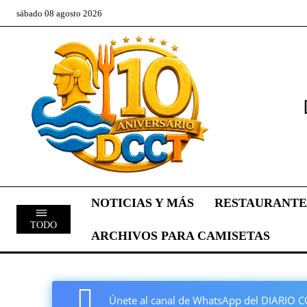
sábado 08 agosto 2026
NOTICIAS Y MÁS
RESTAURANTE
TODO
ARCHIVOS PARA CAMISETAS
Únete al canal de WhatsApp del DIARI