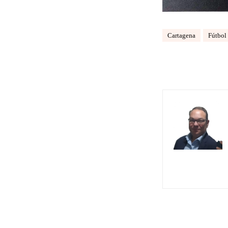
Cartagena
Fútbol