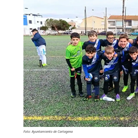
Foto: Ayuntamiento de Cartagena