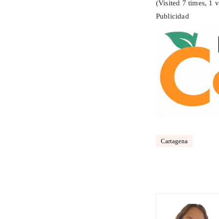
(Visited 7 times, 1 v
Publicidad
Cartagena