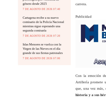
género desde 2025
carrera.
7 DE AGOSTO DE 2026 07:40
Publicidad
Cartagena recibe a su nuevo
comisario de la Policía Nacional
mientras sigue esperando una
segunda comisaría
7 DE AGOSTO DE 2026 07:20
Islas Menores se vuelca con la
Virgen de las Nieves en el día
grande de sus fiestas patronales
7 DE AGOSTO DE 2026 07:00
Con la emoción de 
Artillería promete
que, una vez más,
historia y a sus hé