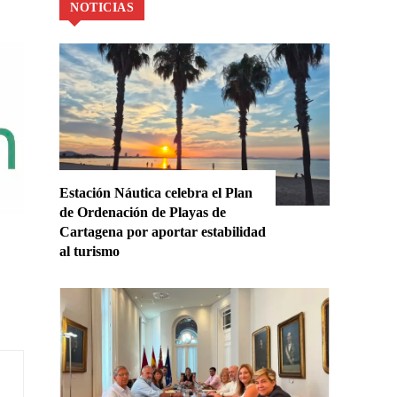
NOTICIAS
Estación Náutica celebra el Plan
de Ordenación de Playas de
Cartagena por aportar estabilidad
al turismo