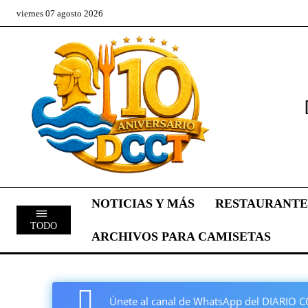
viernes 07 agosto 2026
NOTICIAS Y MÁS
RESTAURANTE
TODO
ARCHIVOS PARA CAMISETAS
Únete al canal de WhatsApp del DIARI