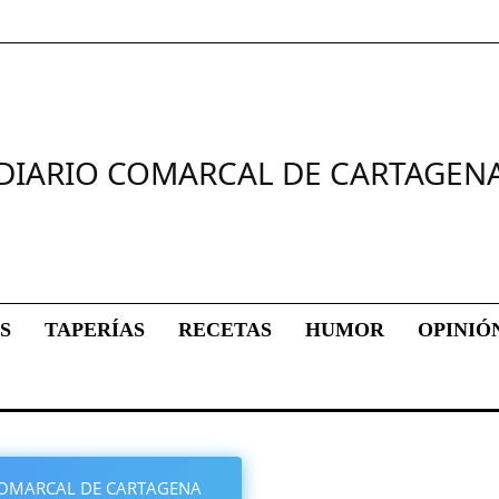
DIARIO COMARCAL DE CARTAGEN
S
TAPERÍAS
RECETAS
HUMOR
OPINIÓ
O COMARCAL DE CARTAGENA