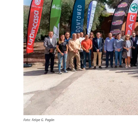
Foto: Felipe G. Pagán