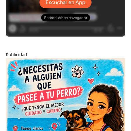
Publicidad