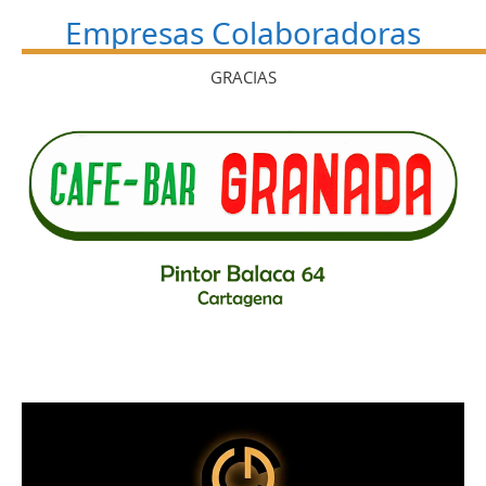
Empresas Colaboradoras
GRACIAS