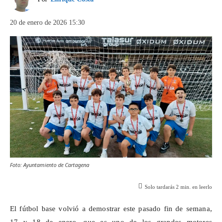
20 de enero de 2026 15:30
Foto: Ayuntamiento de Cartagena
Solo tardarás
2
min. en leerlo
El fútbol base volvió a demostrar este pasado fin de semana,