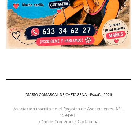
DIARIO COMARCAL DE CARTAGENA - España
2026
Asociación inscrita en el Registro de Asociaciones. Nº L
15949/1ª
¿Dónde Comemos? Cartagena