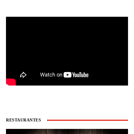
RESTAURANTES