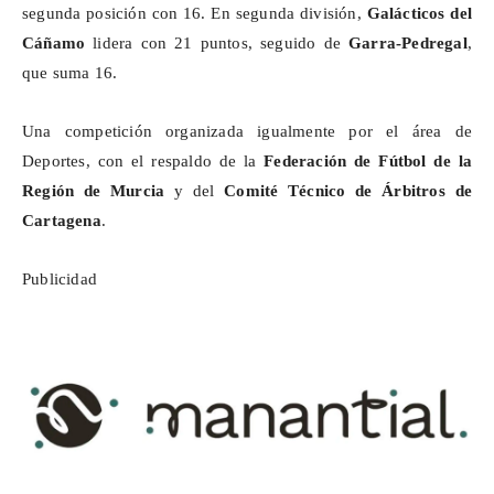
segunda posición con 16. En segunda división,
Galácticos del
Cáñamo
lidera con 21 puntos, seguido de
Garra-Pedregal
,
que suma 16.
Una competición organizada igualmente por el área de
Deportes, con el respaldo de la
Federación de Fútbol de la
Región de Murcia
y del
Comité Técnico de Árbitros de
Cartagena
.
Publicidad