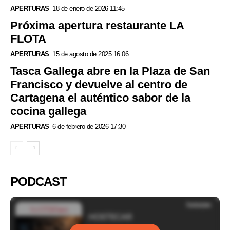
APERTURAS
18 de enero de 2026 11:45
Próxima apertura restaurante LA
FLOTA
APERTURAS
15 de agosto de 2025 16:06
Tasca Gallega abre en la Plaza de San
Francisco y devuelve al centro de
Cartagena el auténtico sabor de la
cocina gallega
APERTURAS
6 de febrero de 2026 17:30
PODCAST