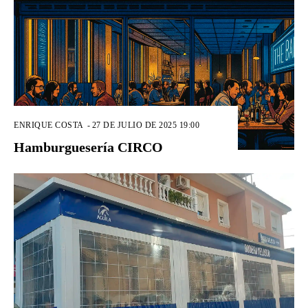
ENRIQUE COSTA
-
27 DE JULIO DE 2025 19:00
Hamburguesería CIRCO