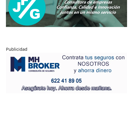
Publicidad