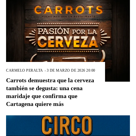
CARMELO PERALTA
-
3 DE MARZO DE 2026 20:00
Carrots demuestra que la cerveza
también se degusta: una cena
maridaje que confirma que
Cartagena quiere más