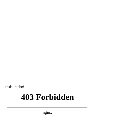
Publicidad