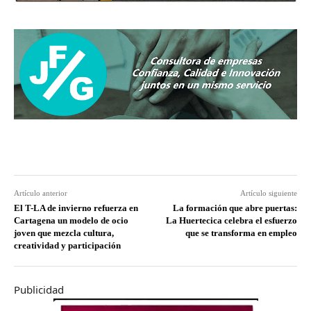
Artículo anterior
Artículo siguiente
El T-LA de invierno refuerza en
La formación que abre puertas:
Cartagena un modelo de ocio
La Huertecica celebra el esfuerzo
joven que mezcla cultura,
que se transforma en empleo
creatividad y participación
Publicidad