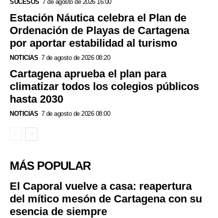
SUCESOS
7 de agosto de 2026 16:00
Estación Náutica celebra el Plan de
Ordenación de Playas de Cartagena
por aportar estabilidad al turismo
NOTICIAS
7 de agosto de 2026 08:20
Cartagena aprueba el plan para
climatizar todos los colegios públicos
hasta 2030
NOTICIAS
7 de agosto de 2026 08:00
MÁS POPULAR
El Caporal vuelve a casa: reapertura
del mítico mesón de Cartagena con su
esencia de siempre