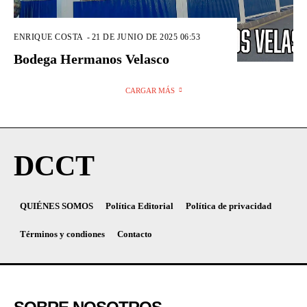
ENRIQUE COSTA
-
21 DE JUNIO DE 2025 06:53
Bodega Hermanos Velasco
CARGAR MÁS
DCCT
QUIÉNES SOMOS
Política Editorial
Política de privacidad
Términos y condiones
Contacto