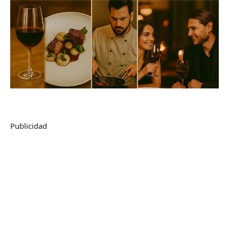
Publicidad