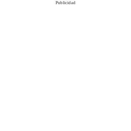
Publicidad