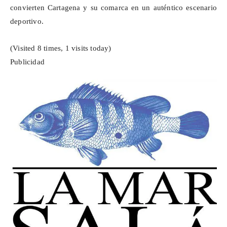
convierten Cartagena y su comarca en un auténtico escenario
deportivo.
(Visited 8 times, 1 visits today)
Publicidad