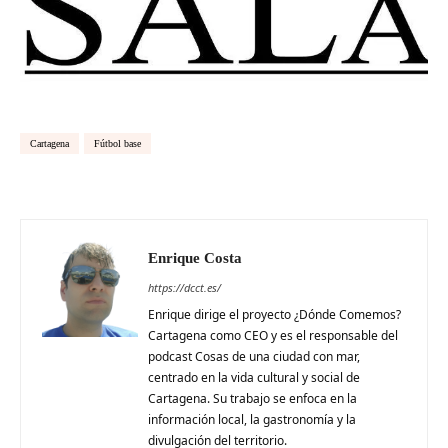
Cartagena
Fútbol base
Enrique Costa
https://dcct.es/
Enrique dirige el proyecto ¿Dónde Comemos?
Cartagena como CEO y es el responsable del
podcast Cosas de una ciudad con mar,
centrado en la vida cultural y social de
Cartagena. Su trabajo se enfoca en la
información local, la gastronomía y la
divulgación del territorio.