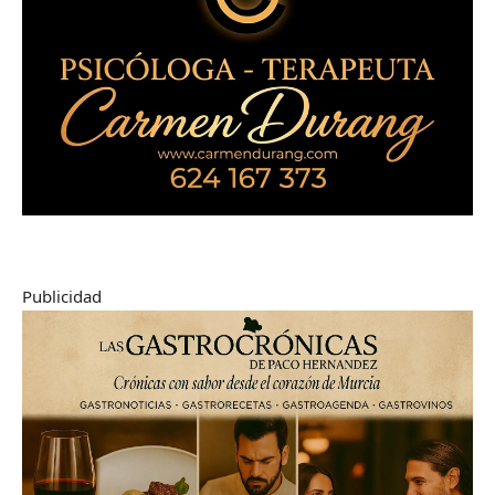
Publicidad