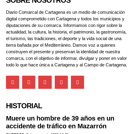
SOBRE NOSOTROS
Diario Comarcal de Cartagena es un medio de comunicación
digital comprometido con Cartagena y todos los municipios y
diputaciones de su comarca. Informamos con rigor sobre la
actualidad, la cultura, la historia, el patrimonio, la gastronomía,
el turismo, las tradiciones, el deporte y la vida social de una
tierra bañada por el Mediterráneo. Damos voz a quienes
construyen el presente y preservan la identidad de nuestra
comarca, con el objetivo de informar, divulgar y poner en valor
todo lo que hace única a Cartagena y al Campo de Cartagena.
HISTORIAL
Muere un hombre de 39 años en un
accidente de tráfico en Mazarrón