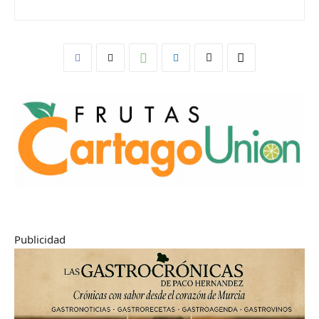
Publicidad