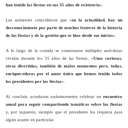
han tenido las fiestas en sus 35 años de existencia
».
Los asistentes coincidieron que «
en la actualidad, hay un
desconocimiento por parte de muchos festeros de la historia
de las fiestas y de la gestión que se hizo desde sus inicios
».
A lo largo de la comida se comentaron múltiples anécdotas
vividas durante los 35 años de las fiestas. «
Unas curiosas,
otras divertidas, también de malos
momentos
pero, todas,
enriquecedoras por el amor único que hemos tenido todos
los presidentes por las fiestas
».
Al concluir, acordaron unánimemente celebrar un
encuentro
anual para seguir compartiendo temáticas sobre las fiestas
y, por supuesto, siempre que el presidente los requiera para
algún asunto en particular.