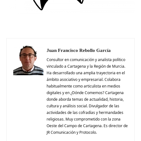
Juan Francisco Rebollo García
Consultor en comunicación y analista político
vinculado a Cartagena y la Región de Murcia.
Ha desarrollado una amplia trayectoria en el
ámbito asociativo y empresarial. Colabora
habitualmente como articulista en medios
digitales y en ¿Dónde Comemos? Cartagena
donde aborda temas de actualidad, historia,
cultura y análisis social. Divulgador de las
actividades de las cofradías y hermandades
religiosas. Muy comprometido con la zona
Oeste del Campo de Cartagena. Es director de
JR Comunicación y Protocolo.