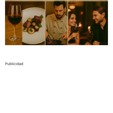
Publicidad