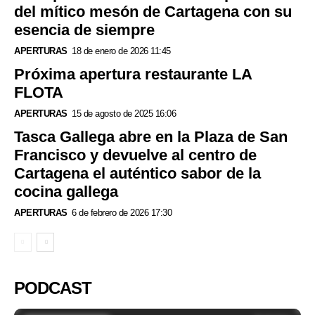
del mítico mesón de Cartagena con su
esencia de siempre
APERTURAS
18 de enero de 2026 11:45
Próxima apertura restaurante LA
FLOTA
APERTURAS
15 de agosto de 2025 16:06
Tasca Gallega abre en la Plaza de San
Francisco y devuelve al centro de
Cartagena el auténtico sabor de la
cocina gallega
APERTURAS
6 de febrero de 2026 17:30
PODCAST