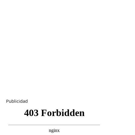
Publicidad