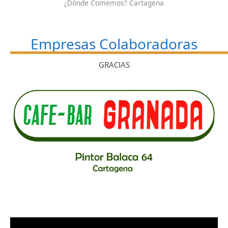
¿Dónde Comemos? Cartagena
Empresas Colaboradoras
GRACIAS