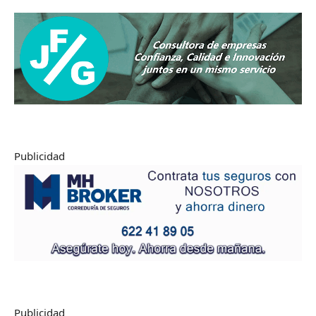
Publicidad
Publicidad