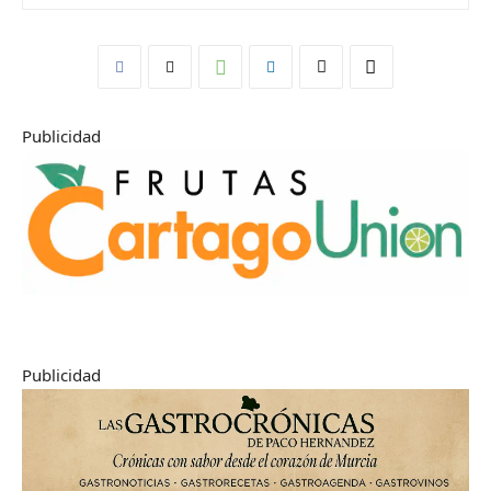
Publicidad
Publicidad