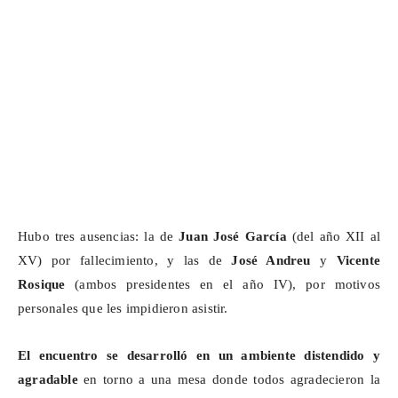
Hubo tres ausencias: la de
Juan José García
(del año XII al
XV) por fallecimiento, y las de
José Andreu
y
Vicente
Rosique
(ambos presidentes en el año IV), por motivos
personales que les impidieron asistir.
El encuentro se desarrolló en un ambiente distendido y
agradable
en torno a una mesa donde todos agradecieron la