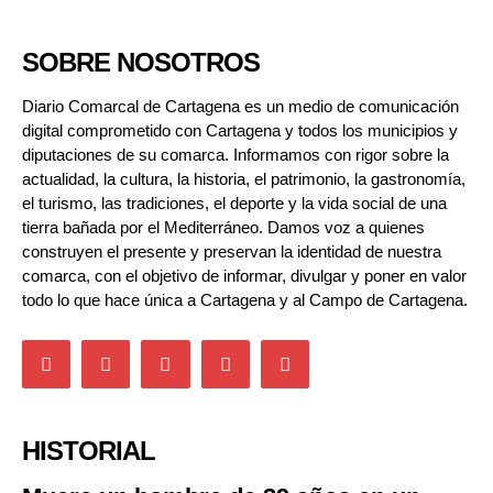
SOBRE NOSOTROS
Diario Comarcal de Cartagena es un medio de comunicación
digital comprometido con Cartagena y todos los municipios y
diputaciones de su comarca. Informamos con rigor sobre la
actualidad, la cultura, la historia, el patrimonio, la gastronomía,
el turismo, las tradiciones, el deporte y la vida social de una
tierra bañada por el Mediterráneo. Damos voz a quienes
construyen el presente y preservan la identidad de nuestra
comarca, con el objetivo de informar, divulgar y poner en valor
todo lo que hace única a Cartagena y al Campo de Cartagena.
HISTORIAL