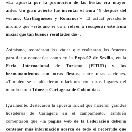
«
La apuesta por la promoción de las fiestas era mayor
antes.
Un gran acierto fue inventar el lema
‘
Y después del
verano:
Carthagineses
y Romanos
’». El actual presidente
informó que «
este año se va a volver a recuperar este lema
inicial que tan buenos resultados dio
».
Asimismo, recordaron los viajes que realizaron los festeros
para dar a conocerlas como en la
Expo-92 de Sevilla, en la
Feria Internacional de Turismo (FITUR) y los
hermanamientos con otras fiestas
, entre otras acciones.
«También se establecieron relaciones con otros lugares del
mundo como
Túnez o Cartagena de Colombia
».
Igualmente, destacaron la apuesta inicial que hicieron grandes
hosteleros de Cartagena en el campamento. También
comentaron que «
la página web de la Federación debería
contener más información acerca de todo el recorrido que