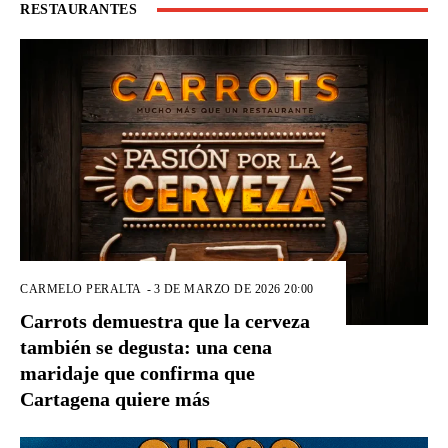
RESTAURANTES
CARMELO PERALTA
-
3 DE MARZO DE 2026 20:00
Carrots demuestra que la cerveza
también se degusta: una cena
maridaje que confirma que
Cartagena quiere más