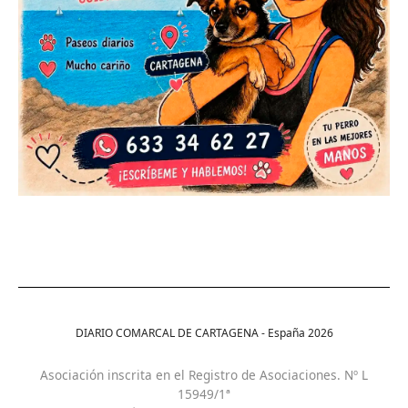
DIARIO COMARCAL DE CARTAGENA - España
2026
Asociación inscrita en el Registro de Asociaciones. Nº L
15949/1ª