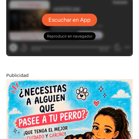
Publicidad