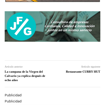
Artículo anterior
Artículo siguiente
La campana de la Virgen del
Restaurante CURRY HUT
Calvario ya replica después de
ocho años
Publicidad
Publicidad