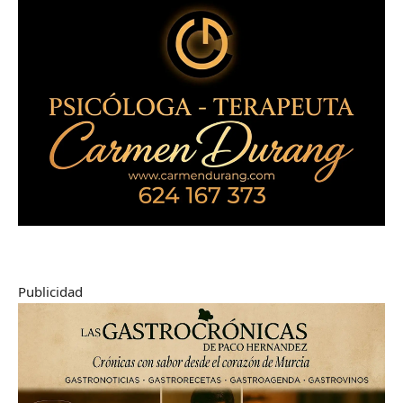
Publicidad