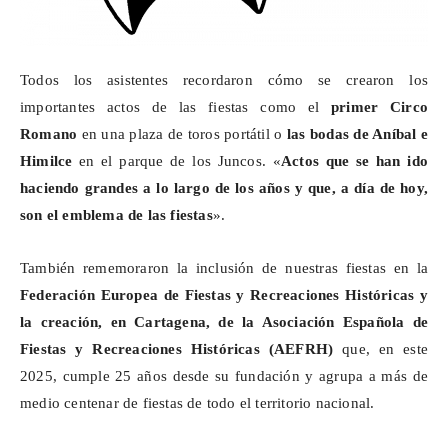
Todos los asistentes recordaron cómo se crearon los
importantes actos de las fiestas como el
primer Circo
Romano
en una plaza de toros portátil o
las
bodas de Aníbal e
Himilce
en el parque de los Juncos. «
Actos que se han ido
haciendo grandes a lo largo de los años y que,
a día de hoy
,
son el emblema de las fiestas
».
También rememoraron la inclusión de nuestras fiestas en la
Federación Europea de Fiestas y Recreaciones Históricas y
la creación, en Cartagena, de la Asociación Española de
Fiestas y Recreaciones Históricas (AEFRH)
que, en este
2025, cumple 25 años desde su fundación y agrupa a más de
medio centenar de fiestas de todo el territorio nacional.