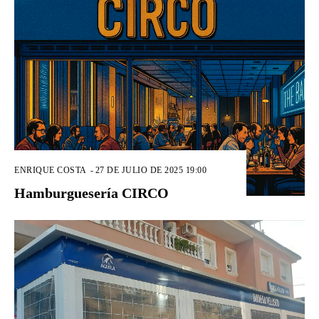
ENRIQUE COSTA
-
27 DE JULIO DE 2025 19:00
Hamburguesería CIRCO