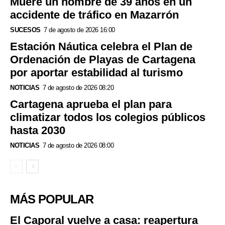
Muere un hombre de 39 años en un
accidente de tráfico en Mazarrón
SUCESOS
7 de agosto de 2026 16:00
Estación Náutica celebra el Plan de
Ordenación de Playas de Cartagena
por aportar estabilidad al turismo
NOTICIAS
7 de agosto de 2026 08:20
Cartagena aprueba el plan para
climatizar todos los colegios públicos
hasta 2030
NOTICIAS
7 de agosto de 2026 08:00
MÁS POPULAR
El Caporal vuelve a casa: reapertura