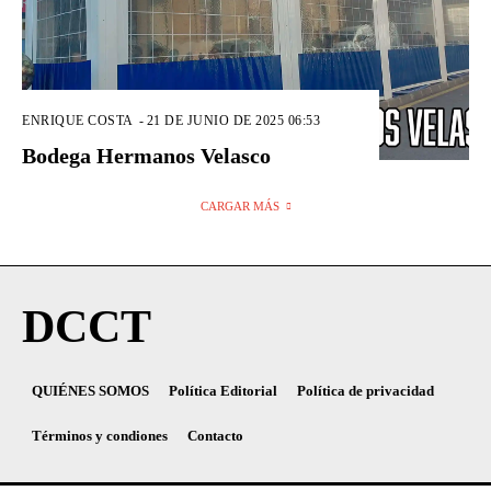
ENRIQUE COSTA
-
21 DE JUNIO DE 2025 06:53
Bodega Hermanos Velasco
CARGAR MÁS
DCCT
QUIÉNES SOMOS
Política Editorial
Política de privacidad
Términos y condiones
Contacto