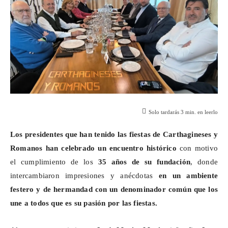
Solo tardarás
3
min. en leerlo
Los
presidentes que han tenido las fiestas de
Carthagineses
y
Romanos han celebrado un encuentro histórico
con motivo
el cumplimiento de los
35 años de su fundación
, donde
intercambiaron impresiones y anécdotas
en un ambiente
festero y de hermandad
con un denominador común que los
une a todos que es su pasión por las fiestas.