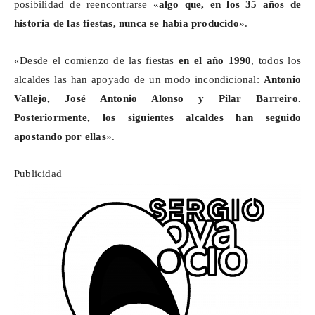
posibilidad de reencontrarse «
algo que, en los 35 años de
historia de las fiestas, nunca se había producido
».
«Desde el comienzo de las fiestas
en el año 1990
, todos los
alcaldes las han apoyado de un modo incondicional:
Antonio
Vallejo, José Antonio Alonso y Pilar Barreiro.
Posteriormente, los siguientes alcaldes han seguido
apostando por ellas
».
Publicidad