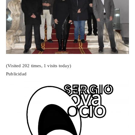
(Visited 202 times, 1 visits today)
Publicidad