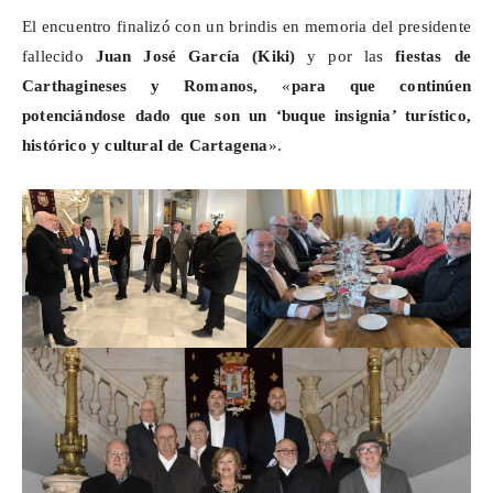
El encuentro finalizó con un brindis en memoria del presidente
fallecido
Juan José García (Kiki)
y por las
fiestas de
Carthagineses
y Romanos,
«
para que continúen
potenciándose dado que son un ‘buque insignia’ turístico,
histórico y cultural de Cartagena
».