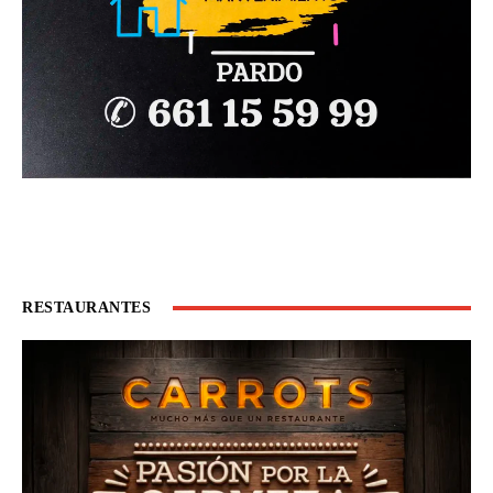
RESTAURANTES