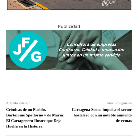
Publicidad
Artículo anterior
Artículo siguiente
Crónicas de un Pueblo. –
Cartagena Suena impulsa el sector
Bartolomé Spottorno y de María:
hostelero con un notable aumento
El Cartagenero Ilustre que Deja
de ventas
Huella en la Historia.