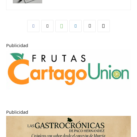
Publicidad
Publicidad