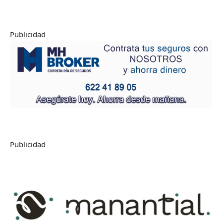
Publicidad
Publicidad