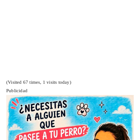
(Visited 67 times, 1 visits today)
Publicidad