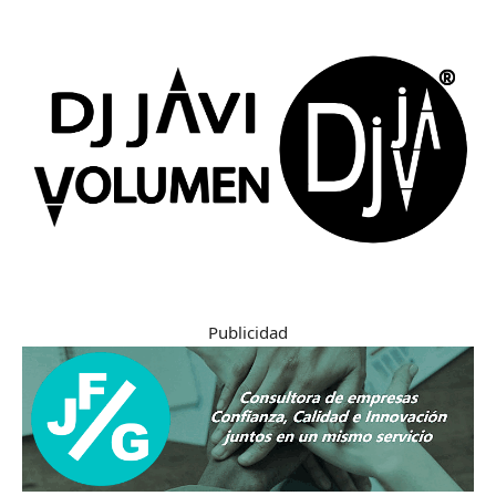
Publicidad