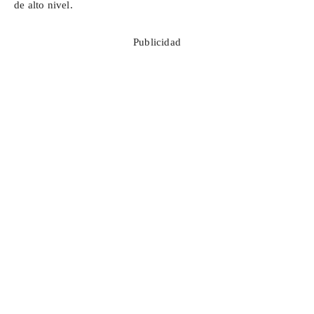
de alto nivel.
Publicidad