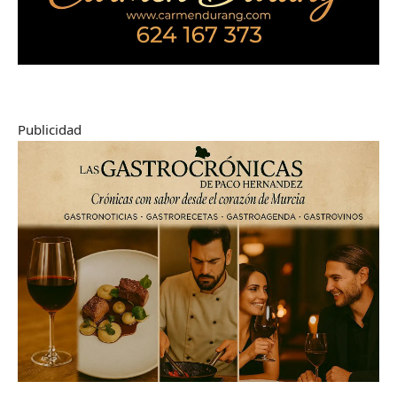
Publicidad