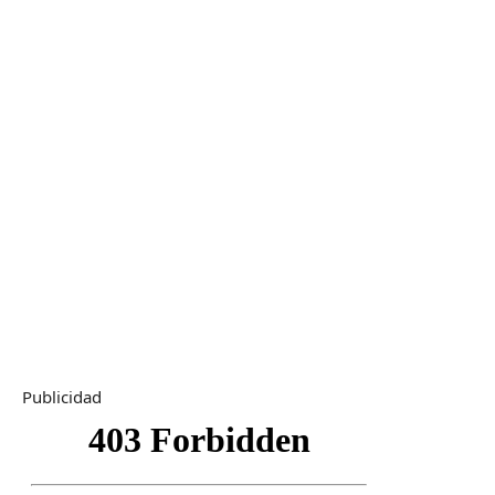
Publicidad