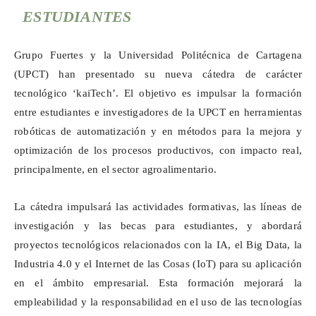
ESTUDIANTES
Grupo Fuertes y la Universidad Politécnica de Cartagena
(UPCT) han presentado su nueva cátedra de carácter
tecnológico ‘
kaiTech
’. El objetivo es impulsar la formación
entre estudiantes e investigadores de la UPCT en herramientas
robóticas de automatización y en métodos para la mejora y
optimización de los procesos productivos, con impacto real,
principalmente, en el sector agroalimentario.
La cátedra impulsará las actividades formativas, las líneas de
investigación y las becas para estudiantes, y abordará
proyectos tecnológicos relacionados con la IA, el Big Data, la
Industria 4.0 y el Internet de las Cosas (
IoT
) para su aplicación
en el ámbito empresarial. Esta formación mejorará la
empleabilidad y la responsabilidad en el uso de las tecnologías