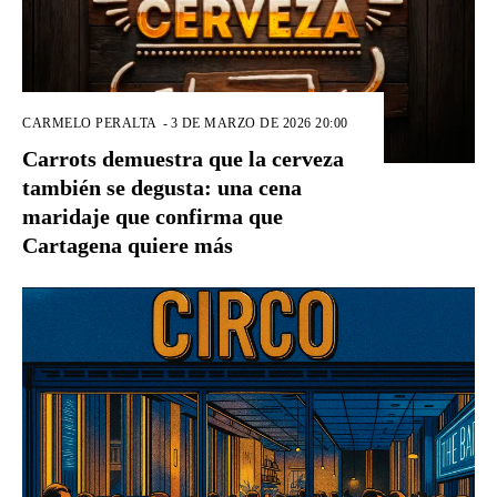
CARMELO PERALTA
-
3 DE MARZO DE 2026 20:00
Carrots demuestra que la cerveza
también se degusta: una cena
maridaje que confirma que
Cartagena quiere más