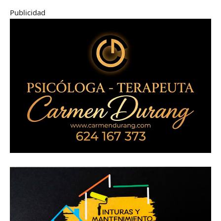
Publicidad