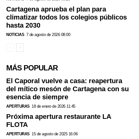
Cartagena aprueba el plan para
climatizar todos los colegios públicos
hasta 2030
NOTICIAS
7 de agosto de 2026 08:00
MÁS POPULAR
El Caporal vuelve a casa: reapertura
del mítico mesón de Cartagena con su
esencia de siempre
APERTURAS
18 de enero de 2026 11:45
Próxima apertura restaurante LA
FLOTA
APERTURAS
15 de agosto de 2025 16:06