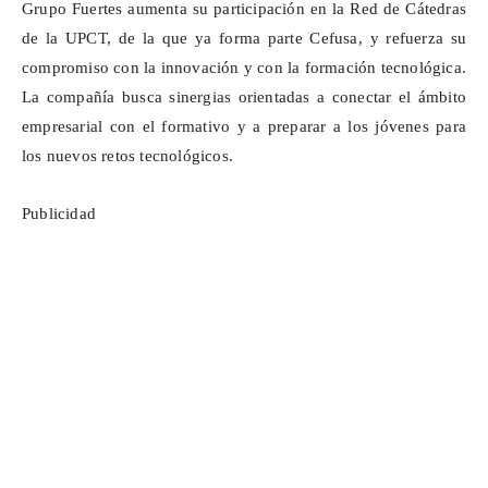
Grupo Fuertes aumenta su participación en la Red de Cátedras
de la UPCT, de la que ya forma parte
Cefusa
, y refuerza su
compromiso con la innovación y con la formación tecnológica.
La compañía busca sinergias orientadas a conectar el ámbito
empresarial con el formativo y a preparar a los jóvenes para
los nuevos retos tecnológicos.
Publicidad