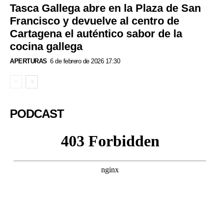
Tasca Gallega abre en la Plaza de San
Francisco y devuelve al centro de
Cartagena el auténtico sabor de la
cocina gallega
APERTURAS
6 de febrero de 2026 17:30
PODCAST