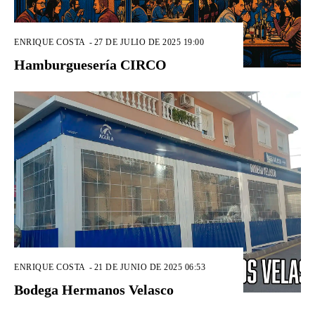
ENRIQUE COSTA
-
27 DE JULIO DE 2025 19:00
Hamburguesería CIRCO
ENRIQUE COSTA
-
21 DE JUNIO DE 2025 06:53
Bodega Hermanos Velasco