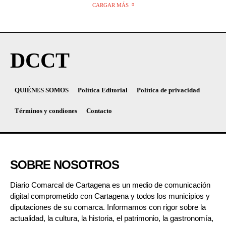
CARGAR MÁS
DCCT
QUIÉNES SOMOS
Política Editorial
Política de privacidad
Términos y condiones
Contacto
SOBRE NOSOTROS
Diario Comarcal de Cartagena es un medio de comunicación
digital comprometido con Cartagena y todos los municipios y
diputaciones de su comarca. Informamos con rigor sobre la
actualidad, la cultura, la historia, el patrimonio, la gastronomía,