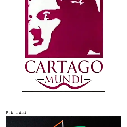
Publicidad