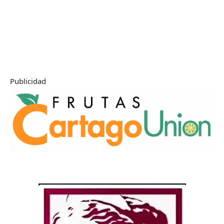
Publicidad