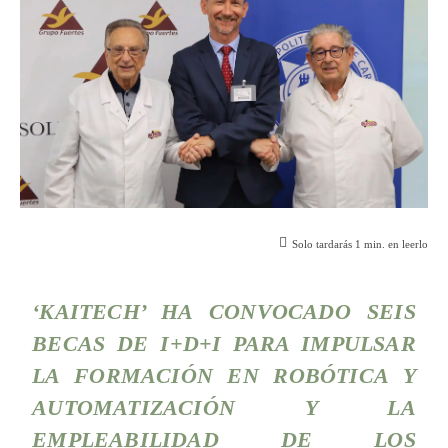
Solo tardarás
1
min. en leerlo
‘
KAITECH
’ HA CONVOCADO SEIS
BECAS DE I+D+I PARA IMPULSAR
LA FORMACIÓN EN ROBÓTICA Y
AUTOMATIZACIÓN Y LA
EMPLEABILIDAD DE LOS