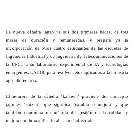
La nueva cátedra lanzó ya sus dos primeras becas, de tres
meses de duración y remuneradas, y prepara ya la
incorporación de otros cuatro estudiantes de las escuelas de
Ingeniería Industrial y de Ingeniería de Telecomunicaciones de
la UPCT a su laboratorio experimental de IA y tecnologías
emergentes, LAB19, para resolver retos aplicados a la industria
agroalimentaria.
El nombre de la cátedra ‘
kaiTech
’ proviene del concepto
japonés ‘
kaizen
’, que significa ‘cambio o mejora’ y que
también denomina un método de gestión de la calidad y
mejora
continua
aplicado al sector industrial.