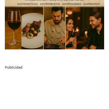
Publicidad