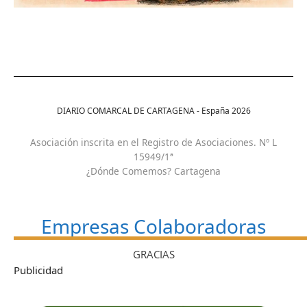
DIARIO COMARCAL DE CARTAGENA - España
2026
Asociación inscrita en el Registro de Asociaciones. Nº L
15949/1ª
¿Dónde Comemos? Cartagena
Empresas Colaboradoras
GRACIAS
Publicidad