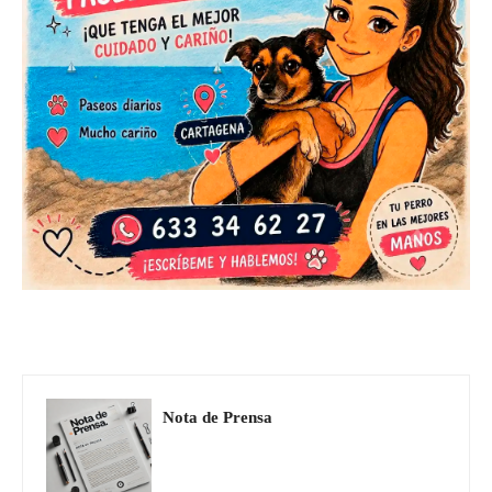
Nota de Prensa