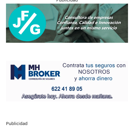
Publicidad