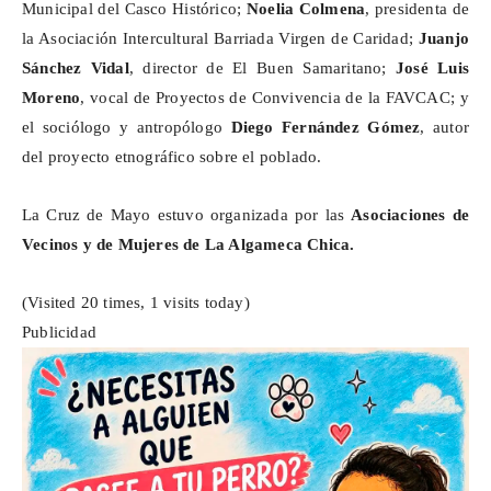
Municipal del Casco Histórico;
Noelia Colmena
, presidenta de
la Asociación Intercultural Barriada Virgen de Caridad;
Juanjo
Sánchez Vidal
, director de El Buen Samaritano;
José Luis
Moreno
, vocal de Proyectos de Convivencia de la FAVCAC; y
el sociólogo y antropólogo
Diego Fernández Gómez
, autor
del proyecto etnográfico sobre el poblado.
La Cruz de Mayo estuvo organizada por las
Asociaciones de
Vecinos y de Mujeres de La
Algameca
Chica.
(Visited 20 times, 1 visits today)
Publicidad