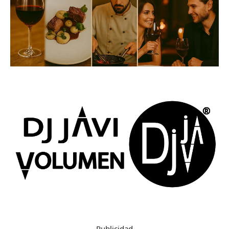
Publicidad