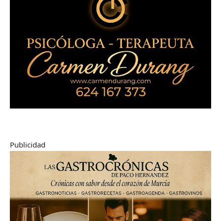
Publicidad