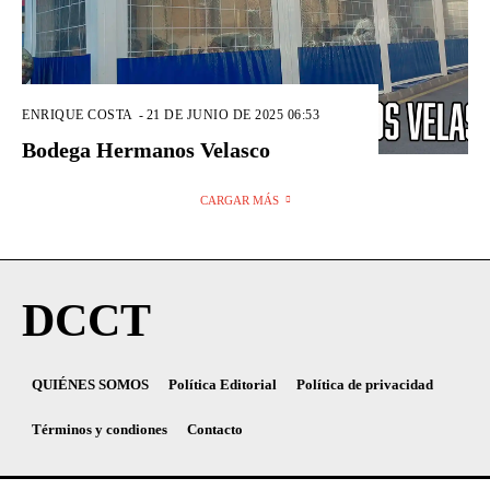
ENRIQUE COSTA
-
21 DE JUNIO DE 2025 06:53
Bodega Hermanos Velasco
CARGAR MÁS
DCCT
QUIÉNES SOMOS
Política Editorial
Política de privacidad
Términos y condiones
Contacto