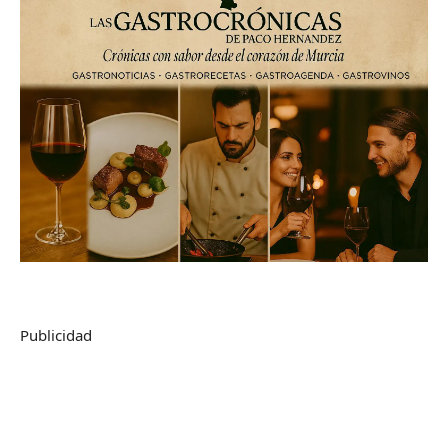
Publicidad