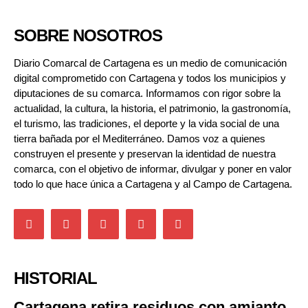
SOBRE NOSOTROS
Diario Comarcal de Cartagena es un medio de comunicación
digital comprometido con Cartagena y todos los municipios y
diputaciones de su comarca. Informamos con rigor sobre la
actualidad, la cultura, la historia, el patrimonio, la gastronomía,
el turismo, las tradiciones, el deporte y la vida social de una
tierra bañada por el Mediterráneo. Damos voz a quienes
construyen el presente y preservan la identidad de nuestra
comarca, con el objetivo de informar, divulgar y poner en valor
todo lo que hace única a Cartagena y al Campo de Cartagena.
HISTORIAL
Cartagena retira residuos con amianto