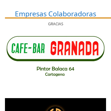
Empresas Colaboradoras
GRACIAS