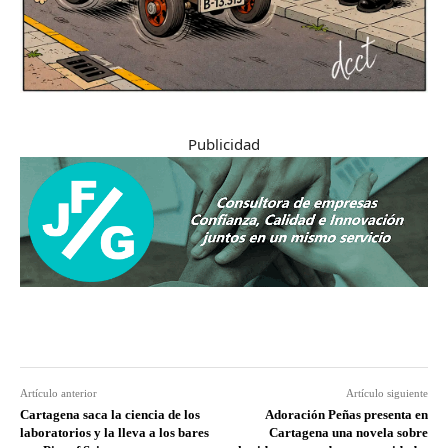
Publicidad
Artículo anterior
Artículo siguiente
Cartagena saca la ciencia de los
Adoración Peñas presenta en
laboratorios y la lleva a los bares
Cartagena una novela sobre