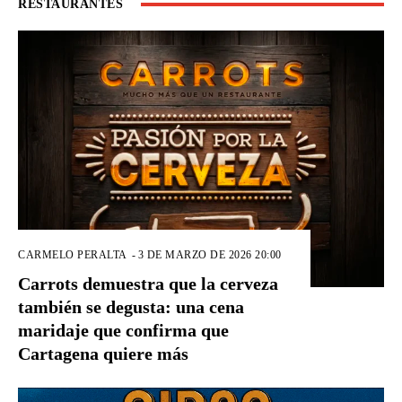
RESTAURANTES
CARMELO PERALTA
-
3 DE MARZO DE 2026 20:00
Carrots demuestra que la cerveza
también se degusta: una cena
maridaje que confirma que
Cartagena quiere más