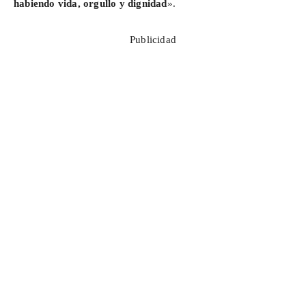
habiendo vida, orgullo y dignidad
».
Publicidad