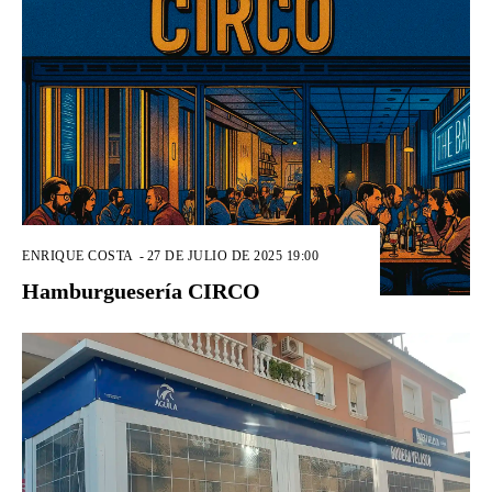
ENRIQUE COSTA
-
27 DE JULIO DE 2025 19:00
Hamburguesería CIRCO