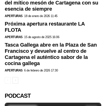
del mítico mesón de Cartagena con su
esencia de siempre
APERTURAS
18 de enero de 2026 11:45
Próxima apertura restaurante LA
FLOTA
APERTURAS
15 de agosto de 2025 16:06
Tasca Gallega abre en la Plaza de San
Francisco y devuelve al centro de
Cartagena el auténtico sabor de la
cocina gallega
APERTURAS
6 de febrero de 2026 17:30
PODCAST