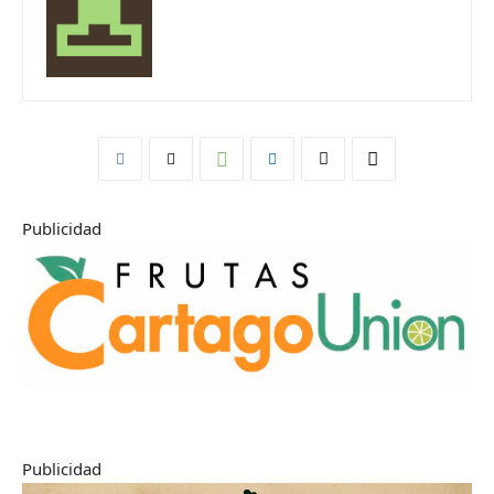
Publicidad
Publicidad