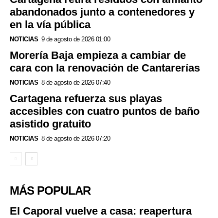
abandonados junto a contenedores y
en la vía pública
NOTICIAS
9 de agosto de 2026 01:00
Morería Baja empieza a cambiar de
cara con la renovación de Cantarerías
NOTICIAS
8 de agosto de 2026 07:40
Cartagena refuerza sus playas
accesibles con cuatro puntos de baño
asistido gratuito
NOTICIAS
8 de agosto de 2026 07:20
MÁS POPULAR
El Caporal vuelve a casa: reapertura