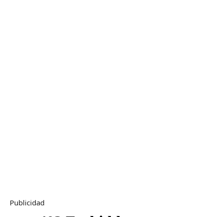
Publicidad