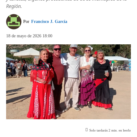
Región.
Por
Francisco J. García
18 de mayo de 2026 18:00
Solo tardarás
2
min. en leerlo