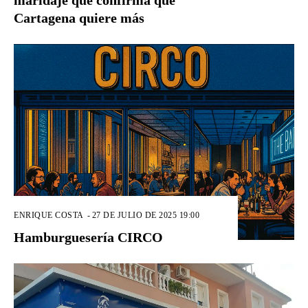
Cartagena quiere más
ENRIQUE COSTA
-
27 DE JULIO DE 2025 19:00
Hamburguesería CIRCO