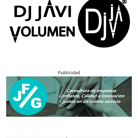
Publicidad