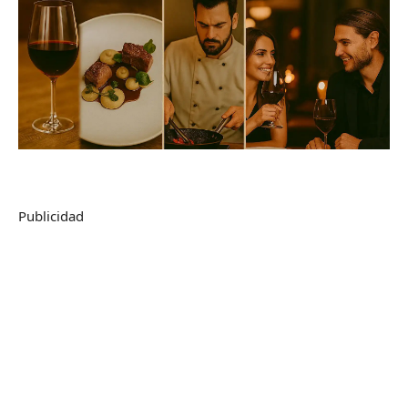
Publicidad