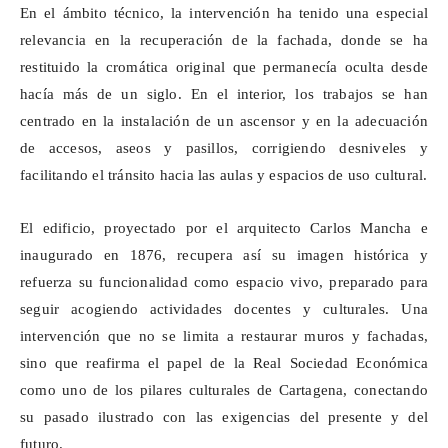
En el ámbito técnico, la intervención ha tenido una especial
relevancia en la recuperación de la fachada, donde se ha
restituido la cromática original que permanecía oculta desde
hacía más de un siglo. En el interior, los trabajos se han
centrado en la instalación de un ascensor y en la adecuación
de accesos, aseos y pasillos, corrigiendo desniveles y
facilitando el tránsito hacia las aulas y espacios de uso cultural.
El edificio, proyectado por el arquitecto Carlos Mancha e
inaugurado en 1876, recupera así su imagen histórica y
refuerza su funcionalidad como espacio vivo, preparado para
seguir acogiendo actividades docentes y culturales. Una
intervención que no se limita a restaurar muros y fachadas,
sino que reafirma el papel de la Real Sociedad Económica
como uno de los pilares culturales de Cartagena, conectando
su pasado ilustrado con las exigencias del presente y del
futuro.