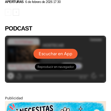
APERTURAS
6 de febrero de 2026 17:30
PODCAST
Publicidad