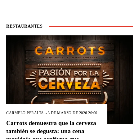
RESTAURANTES
CARMELO PERALTA
-
3 DE MARZO DE 2026 20:00
Carrots demuestra que la cerveza
también se degusta: una cena
maridaje que confirma que