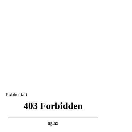
Publicidad