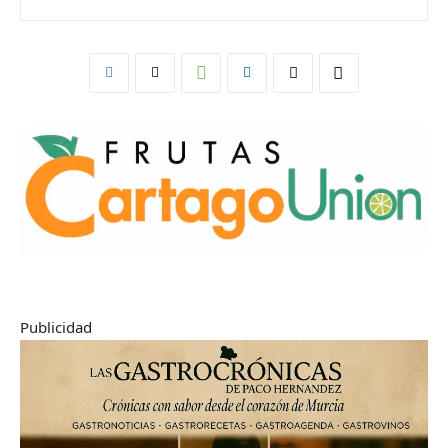
Publicidad