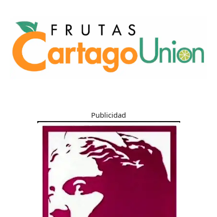
Publicidad