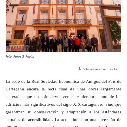
Foto: Felipe G. Pagán
Solo tardarás
2
min. en leerlo
La sede de la Real Sociedad Económica de Amigos del País de
Cartagena encara la recta final de unas obras largamente
esperadas que no solo devuelven el esplendor a uno de los
edificios más significativos del siglo XIX cartagenero, sino que
garantizan su conservación y adaptación a los estándares
actuales de accesibilidad. La actuación, con una inversión de