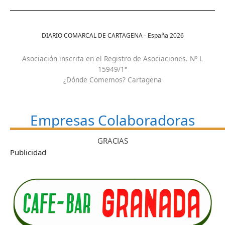
DIARIO COMARCAL DE CARTAGENA - España
2026
Asociación inscrita en el Registro de Asociaciones. Nº L
15949/1ª
¿Dónde Comemos? Cartagena
Empresas Colaboradoras
GRACIAS
Publicidad