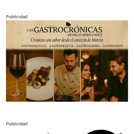
Publicidad
Publicidad