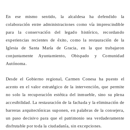
En ese mismo sentido, la alcaldesa ha defendido la
colaboración entre administraciones como vía imprescindible
para la conservación del legado histórico, recordando
experiencias recientes de éxito, como la restauración de la
Iglesia de Santa María de Gracia, en la que trabajaron
conjuntamente Ayuntamiento, Obispado y Comunidad
Autónoma.
Desde el Gobierno regional, Carmen Conesa ha puesto el
acento en el valor estratégico de la intervención, que permite
no solo la recuperación estética del inmueble, sino su plena
accesibilidad. La restauración de la fachada y la eliminación de
barreras arquitectónicas suponen, en palabras de la consejera,
un paso decisivo para que el patrimonio sea verdaderamente
disfrutable por toda la ciudadanía, sin excepciones.