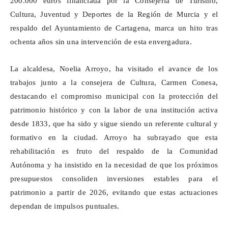
200.000 euros financiada por la Consejería de Turismo,
Cultura, Juventud y Deportes de la Región de Murcia y el
respaldo del Ayuntamiento de Cartagena, marca un hito tras
ochenta años sin una intervención de esta envergadura.
La alcaldesa, Noelia Arroyo, ha visitado el avance de los
trabajos junto a la consejera de Cultura, Carmen Conesa,
destacando el compromiso municipal con la protección del
patrimonio histórico y con la labor de una institución activa
desde 1833, que ha sido y sigue siendo un referente cultural y
formativo en la ciudad. Arroyo ha subrayado que esta
rehabilitación es fruto del respaldo de la Comunidad
Autónoma y ha insistido en la necesidad de que los próximos
presupuestos consoliden inversiones estables para el
patrimonio a partir de 2026, evitando que estas actuaciones
dependan de impulsos puntuales.