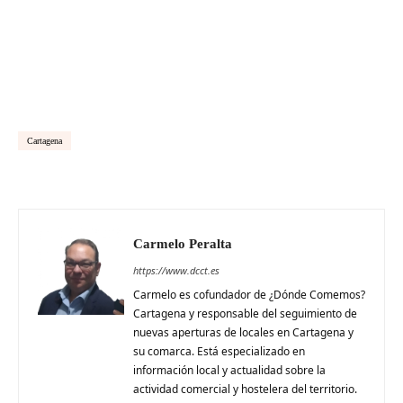
Cartagena
Carmelo Peralta
https://www.dcct.es
Carmelo es cofundador de ¿Dónde Comemos?
Cartagena y responsable del seguimiento de
nuevas aperturas de locales en Cartagena y
su comarca. Está especializado en
información local y actualidad sobre la
actividad comercial y hostelera del territorio.