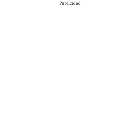
Publicidad