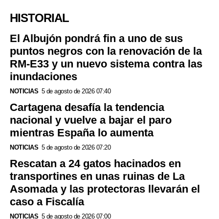
HISTORIAL
El Albujón pondrá fin a uno de sus
puntos negros con la renovación de la
RM-E33 y un nuevo sistema contra las
inundaciones
NOTICIAS
5 de agosto de 2026 07:40
Cartagena desafía la tendencia
nacional y vuelve a bajar el paro
mientras España lo aumenta
NOTICIAS
5 de agosto de 2026 07:20
Rescatan a 24 gatos hacinados en
transportines en unas ruinas de La
Asomada y las protectoras llevarán el
caso a Fiscalía
NOTICIAS
5 de agosto de 2026 07:00