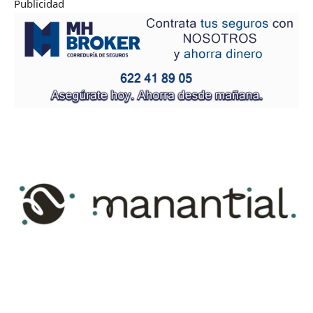
Publicidad