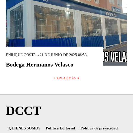
ENRIQUE COSTA
-
21 DE JUNIO DE 2025 06:53
Bodega Hermanos Velasco
CARGAR MÁS
DCCT
QUIÉNES SOMOS
Política Editorial
Política de privacidad