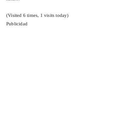
(Visited 6 times, 1 visits today)
Publicidad