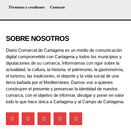
Términos y condiones
Contacto
SOBRE NOSOTROS
Diario Comarcal de Cartagena es un medio de comunicación
digital comprometido con Cartagena y todos los municipios y
diputaciones de su comarca. Informamos con rigor sobre la
actualidad, la cultura, la historia, el patrimonio, la gastronomía,
el turismo, las tradiciones, el deporte y la vida social de una
tierra bañada por el Mediterráneo. Damos voz a quienes
construyen el presente y preservan la identidad de nuestra
comarca, con el objetivo de informar, divulgar y poner en valor
todo lo que hace única a Cartagena y al Campo de Cartagena.