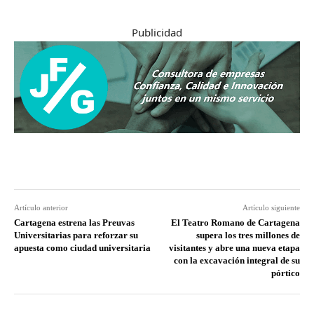
Publicidad
Artículo anterior
Artículo siguiente
Cartagena estrena las Preuvas
El Teatro Romano de Cartagena
Universitarias para reforzar su
supera los tres millones de
apuesta como ciudad universitaria
visitantes y abre una nueva etapa
con la excavación integral de su
pórtico