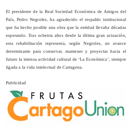
El presidente de la Real Sociedad Económica de Amigos del
País, Pedro
Negroles
, ha agradecido el respaldo institucional
que ha hecho posible una obra que la entidad llevaba décadas
esperando. Tras ochenta años desde la última gran actuación,
esta rehabilitación representa, según
Negroles
, un avance
determinante para conservar, mantener y proyectar hacia el
futuro la intensa actividad cultural de ‘La Económica’, siempre
ligada a la vida intelectual de Cartagena.
Publicidad