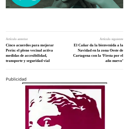
Artículo anterior
Artículo siguiente
Cinco acuerdos para mejorar
El Cañar da la bienvenida a la
Perín: el pleno vecinal activa
Navidad en la zona Oeste de
medidas de accesibilidad,
Cartagena con la ‘Fiesta por el
transporte y seguridad vial
año nuevo’
Publicidad