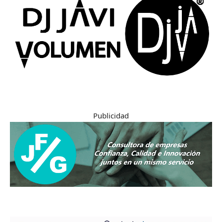
Publicidad