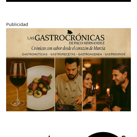
Publicidad