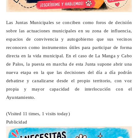
Las Juntas Municipales se conciben como foros de decisión
sobre las actuaciones municipales en su zona de influencia,
espacios de convivencia y autogobierno que sus vecinos
reconocen como instrumentos útiles para participar de forma
directa en la vida municipal. En el caso de La Manga y Cabo
de Palos, la puesta en marcha de esta Junta supone abrir una
nueva etapa en la que las decisiones del día a día podrán
debatirse y canalizarse desde el propio territorio, con voz
propia y mayor capacidad de interlocución con el
Ayuntamiento.
(Visited 11 times, 1 visits today)
Publicidad