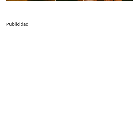
Publicidad