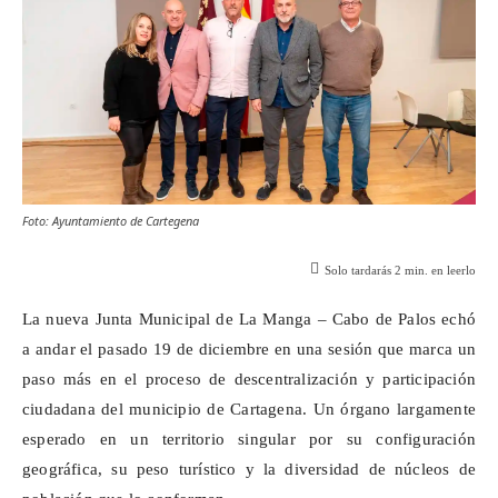
Foto: Ayuntamiento de Cartegena
Solo tardarás
2
min. en leerlo
La nueva Junta Municipal de La Manga – Cabo de Palos echó
a andar el pasado 19 de diciembre en una sesión que marca un
paso más en el proceso de descentralización y participación
ciudadana del municipio de Cartagena. Un órgano largamente
esperado en un territorio singular por su configuración
geográfica, su peso turístico y la diversidad de núcleos de