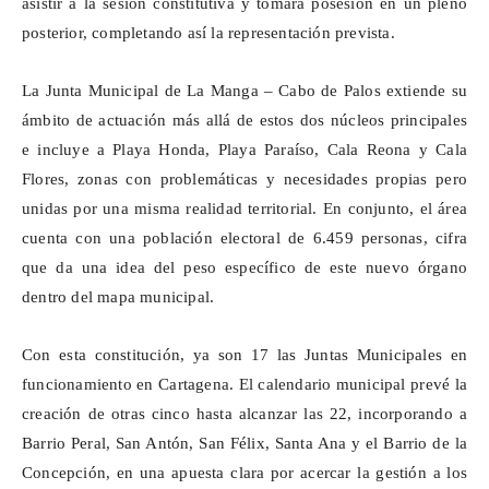
asistir a la sesión constitutiva y tomará posesión en un pleno
posterior, completando así la representación prevista.
La Junta Municipal de La Manga – Cabo de Palos extiende su
ámbito de actuación más allá de estos dos núcleos principales
e incluye a Playa Honda, Playa Paraíso, Cala
Reona
y Cala
Flores, zonas con problemáticas y necesidades propias pero
unidas por una misma realidad territorial. En conjunto, el área
cuenta con una población electoral de 6.459 personas, cifra
que da una idea del peso específico de este nuevo órgano
dentro del mapa municipal.
Con esta constitución, ya son 17 las Juntas Municipales en
funcionamiento en Cartagena. El calendario municipal prevé la
creación de otras cinco hasta alcanzar las 22, incorporando a
Barrio Peral, San Antón, San Félix, Santa Ana y el Barrio de la
Concepción, en una apuesta clara por acercar la gestión a los