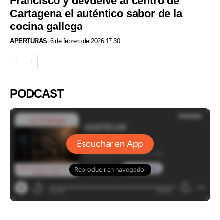
Francisco y devuelve al centro de
Cartagena el auténtico sabor de la
cocina gallega
APERTURAS
6 de febrero de 2026 17:30
PODCAST