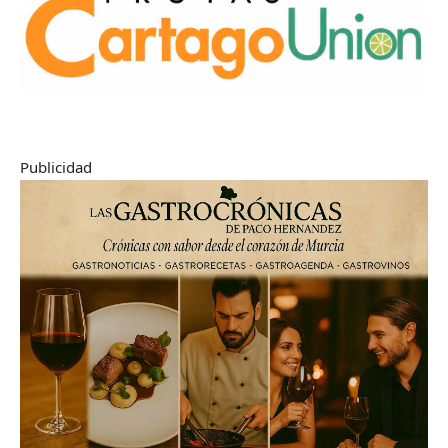
Publicidad