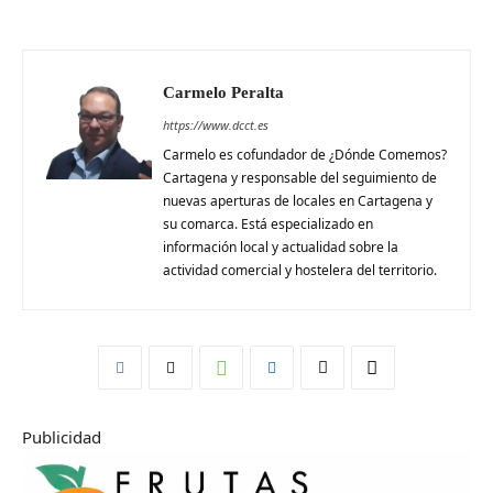
Carmelo Peralta
https://www.dcct.es
Carmelo es cofundador de ¿Dónde Comemos?
Cartagena y responsable del seguimiento de
nuevas aperturas de locales en Cartagena y
su comarca. Está especializado en
información local y actualidad sobre la
actividad comercial y hostelera del territorio.
Publicidad