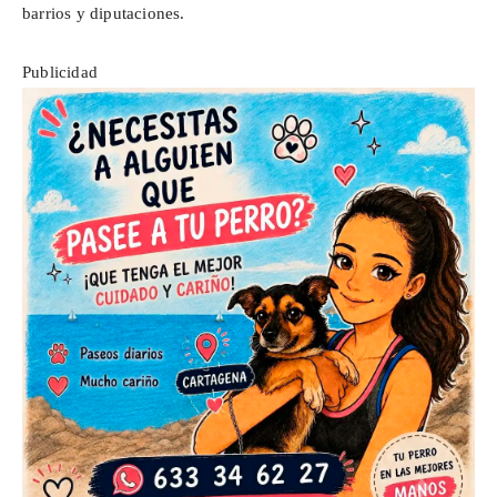
barrios y diputaciones.
Publicidad