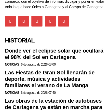
comarca, con el objetivo de informar, divulgar y poner en valor
todo lo que hace única a Cartagena y al Campo de Cartagena.
HISTORIAL
Dónde ver el eclipse solar que ocultará
el 98% del Sol en Cartagena
NOTICIAS
6 de agosto de 2026 08:00
Las Fiestas de Gran Sol llenarán de
deporte, música y actividades
familiares el verano de La Manga
NOTICIAS
6 de agosto de 2026 07:40
Las obras de la estación de autobuses
de Cartagena ya están en marcha para