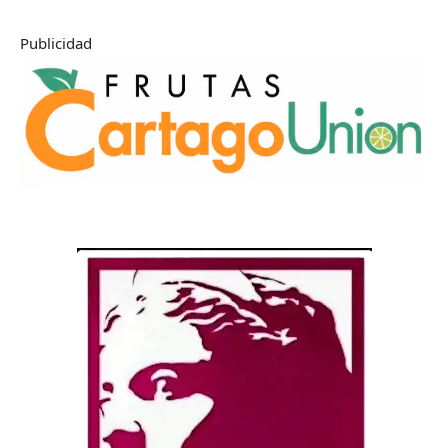
Publicidad