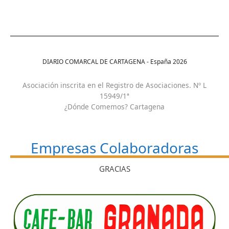
DIARIO COMARCAL DE CARTAGENA - España
2026
Asociación inscrita en el Registro de Asociaciones. Nº L
15949/1ª
¿Dónde Comemos? Cartagena
Empresas Colaboradoras
GRACIAS