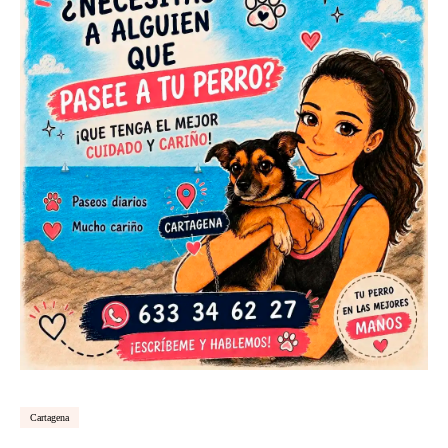
Cartagena