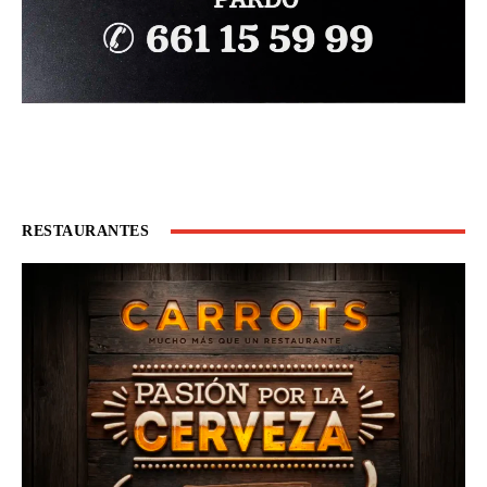
RESTAURANTES