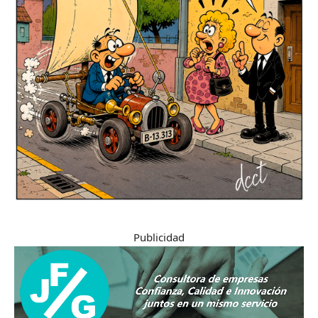
Publicidad