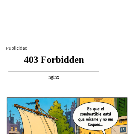
Publicidad