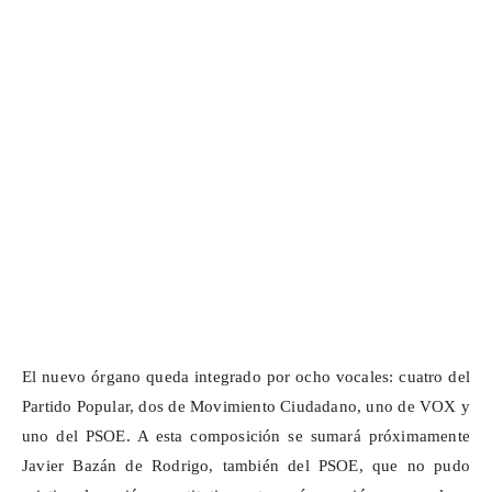
El nuevo órgano queda integrado por ocho vocales: cuatro del
Partido Popular, dos de Movimiento Ciudadano, uno de VOX y
uno del PSOE. A esta composición se sumará próximamente
Javier Bazán de Rodrigo, también del PSOE, que no pudo