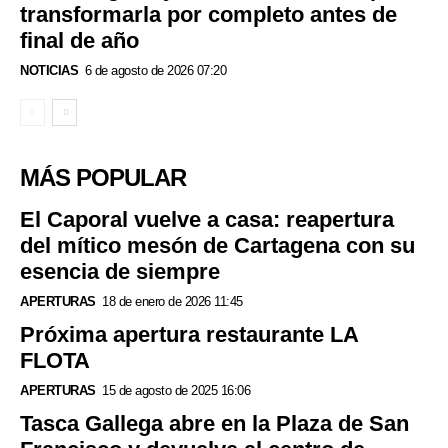
transformarla por completo antes de
final de año
NOTICIAS
6 de agosto de 2026 07:20
MÁS POPULAR
El Caporal vuelve a casa: reapertura
del mítico mesón de Cartagena con su
esencia de siempre
APERTURAS
18 de enero de 2026 11:45
Próxima apertura restaurante LA
FLOTA
APERTURAS
15 de agosto de 2025 16:06
Tasca Gallega abre en la Plaza de San