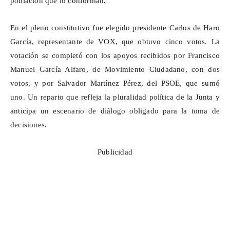
población que lo conforman.
En el pleno constitutivo fue elegido presidente Carlos de Haro
García, representante de VOX, que obtuvo cinco votos. La
votación se completó con los apoyos recibidos por Francisco
Manuel García Alfaro, de Movimiento Ciudadano, con dos
votos, y por Salvador Martínez Pérez, del PSOE, que sumó
uno. Un reparto que refleja la pluralidad política de la Junta y
anticipa un escenario de diálogo obligado para la toma de
decisiones.
Publicidad