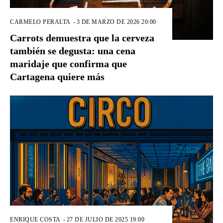
CARMELO PERALTA
-
3 DE MARZO DE 2026 20:00
Carrots demuestra que la cerveza
también se degusta: una cena
maridaje que confirma que
Cartagena quiere más
ENRIQUE COSTA
-
27 DE JULIO DE 2025 19:00