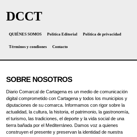
DCCT
QUIÉNES SOMOS
Política Editorial
Política de privacidad
Términos y condiones
Contacto
SOBRE NOSOTROS
Diario Comarcal de Cartagena es un medio de comunicación
digital comprometido con Cartagena y todos los municipios y
diputaciones de su comarca. Informamos con rigor sobre la
actualidad, la cultura, la historia, el patrimonio, la gastronomía,
el turismo, las tradiciones, el deporte y la vida social de una
tierra bañada por el Mediterráneo. Damos voz a quienes
construyen el presente y preservan la identidad de nuestra