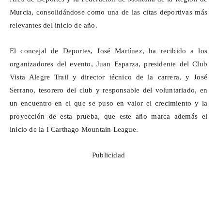
Murcia, consolidándose como una de las citas deportivas más
relevantes del inicio de año.
El concejal de Deportes, José Martínez, ha recibido a los
organizadores del evento, Juan Esparza, presidente del Club
Vista Alegre Trail y director técnico de la carrera, y José
Serrano, tesorero del club y responsable del voluntariado, en
un encuentro en el que se puso en valor el crecimiento y la
proyección de esta prueba, que este año marca además el
inicio de la I
Carthago
Mountain League.
Publicidad