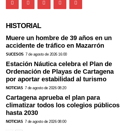
HISTORIAL
Muere un hombre de 39 años en un
accidente de tráfico en Mazarrón
SUCESOS
7 de agosto de 2026 16:00
Estación Náutica celebra el Plan de
Ordenación de Playas de Cartagena
por aportar estabilidad al turismo
NOTICIAS
7 de agosto de 2026 08:20
Cartagena aprueba el plan para
climatizar todos los colegios públicos
hasta 2030
NOTICIAS
7 de agosto de 2026 08:00