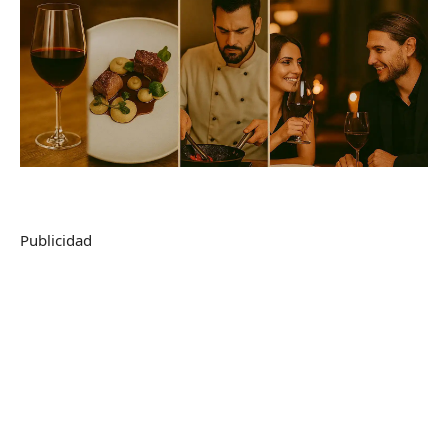
Publicidad