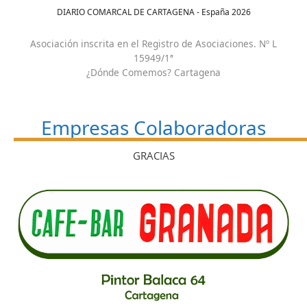
DIARIO COMARCAL DE CARTAGENA - España
2026
Asociación inscrita en el Registro de Asociaciones. Nº L
15949/1ª
¿Dónde Comemos? Cartagena
Empresas Colaboradoras
GRACIAS