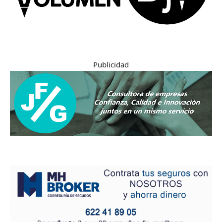
Publicidad