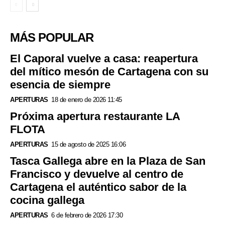
MÁS POPULAR
El Caporal vuelve a casa: reapertura
del mítico mesón de Cartagena con su
esencia de siempre
APERTURAS
18 de enero de 2026 11:45
Próxima apertura restaurante LA
FLOTA
APERTURAS
15 de agosto de 2025 16:06
Tasca Gallega abre en la Plaza de San
Francisco y devuelve al centro de
Cartagena el auténtico sabor de la
cocina gallega
APERTURAS
6 de febrero de 2026 17:30