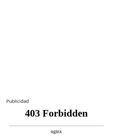
Publicidad