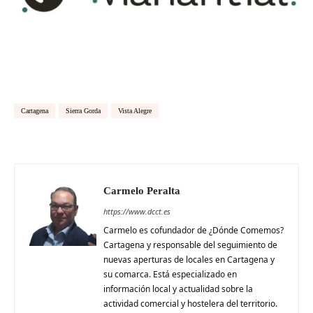
Cartagena
Sierra Gorda
Vista Alegre
Carmelo Peralta
https://www.dcct.es
Carmelo es cofundador de ¿Dónde Comemos?
Cartagena y responsable del seguimiento de
nuevas aperturas de locales en Cartagena y
su comarca. Está especializado en
información local y actualidad sobre la
actividad comercial y hostelera del territorio.