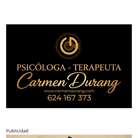
Publicidad