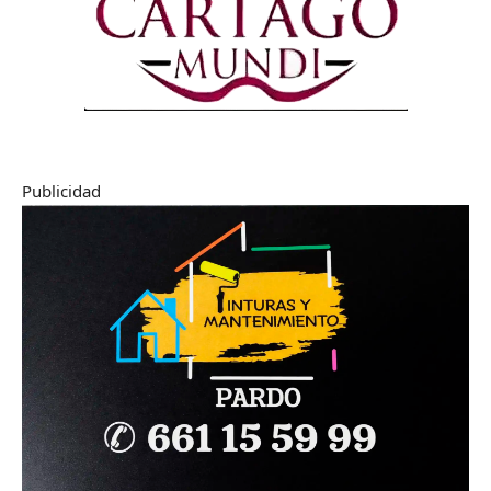
Publicidad