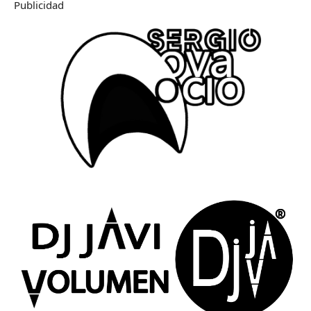
Publicidad