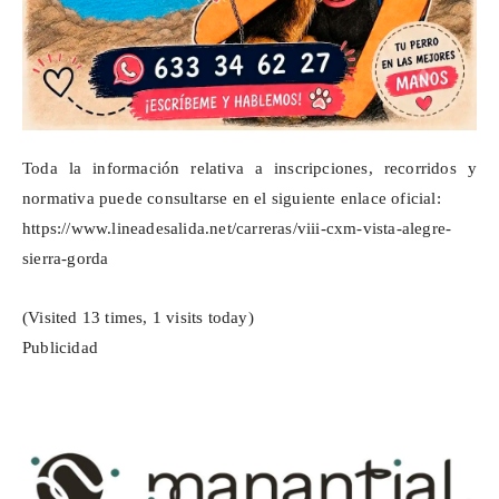
Toda la información relativa a inscripciones, recorridos y
normativa puede consultarse en el siguiente enlace oficial:
https://www.lineadesalida.net/carreras/viii-cxm-vista-alegre-
sierra-gorda
(Visited 13 times, 1 visits today)
Publicidad