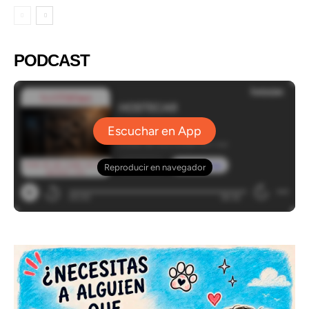
PODCAST