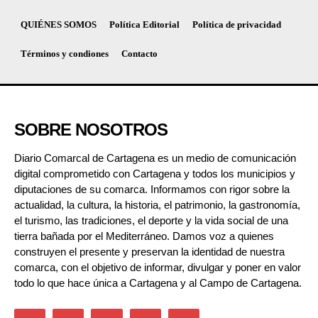
QUIÉNES SOMOS
Política Editorial
Política de privacidad
Términos y condiones
Contacto
SOBRE NOSOTROS
Diario Comarcal de Cartagena es un medio de comunicación
digital comprometido con Cartagena y todos los municipios y
diputaciones de su comarca. Informamos con rigor sobre la
actualidad, la cultura, la historia, el patrimonio, la gastronomía,
el turismo, las tradiciones, el deporte y la vida social de una
tierra bañada por el Mediterráneo. Damos voz a quienes
construyen el presente y preservan la identidad de nuestra
comarca, con el objetivo de informar, divulgar y poner en valor
todo lo que hace única a Cartagena y al Campo de Cartagena.