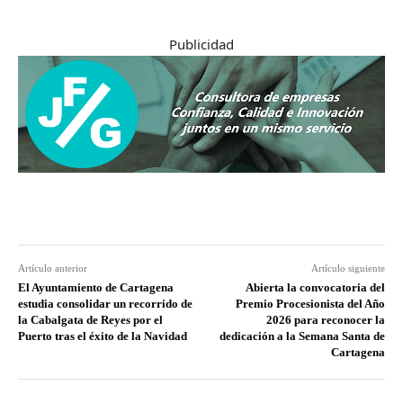
Publicidad
Artículo anterior
Artículo siguiente
El Ayuntamiento de Cartagena
Abierta la convocatoria del
estudia consolidar un recorrido de
Premio Procesionista del Año
la Cabalgata de Reyes por el
2026 para reconocer la
Puerto tras el éxito de la Navidad
dedicación a la Semana Santa de
Cartagena