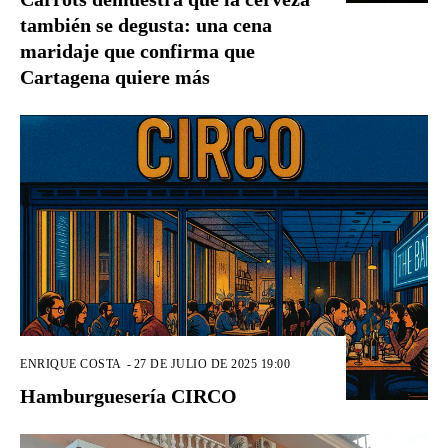
también se degusta: una cena
maridaje que confirma que
Cartagena quiere más
ENRIQUE COSTA
-
27 DE JULIO DE 2025 19:00
Hamburguesería CIRCO