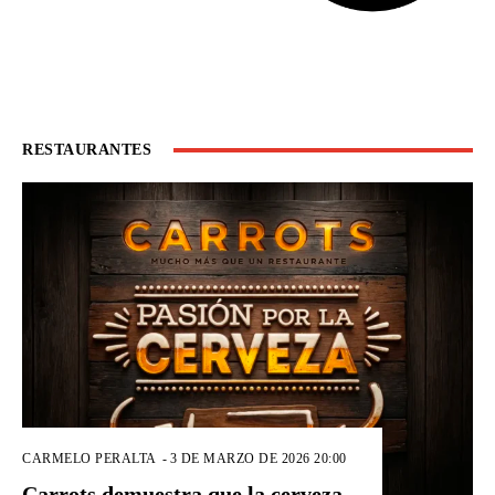
RESTAURANTES
CARMELO PERALTA
-
3 DE MARZO DE 2026 20:00
Carrots demuestra que la cerveza