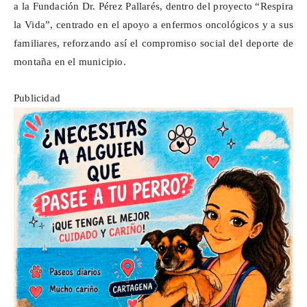
a la Fundación Dr. Pérez Pallarés, dentro del proyecto “Respira
la Vida”, centrado en el apoyo a enfermos oncológicos y a sus
familiares, reforzando así el compromiso social del deporte de
montaña en el municipio.
Publicidad