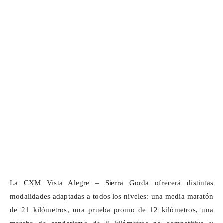
La CXM Vista Alegre – Sierra Gorda ofrecerá distintas
modalidades adaptadas a todos los niveles: una media maratón
de 21 kilómetros, una prueba
promo
de 12 kilómetros, una