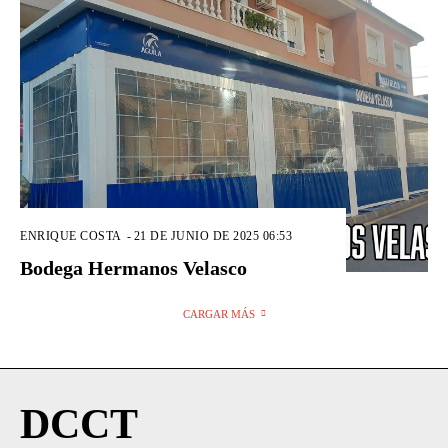
ENRIQUE COSTA
-
21 DE JUNIO DE 2025 06:53
Bodega Hermanos Velasco
CARGAR MÁS
DCCT