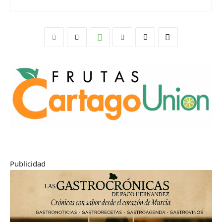
Publicidad