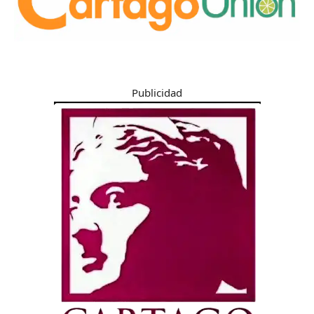
Publicidad