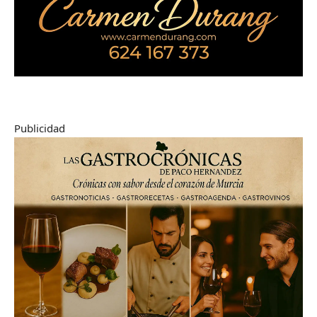
Publicidad