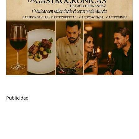
Publicidad