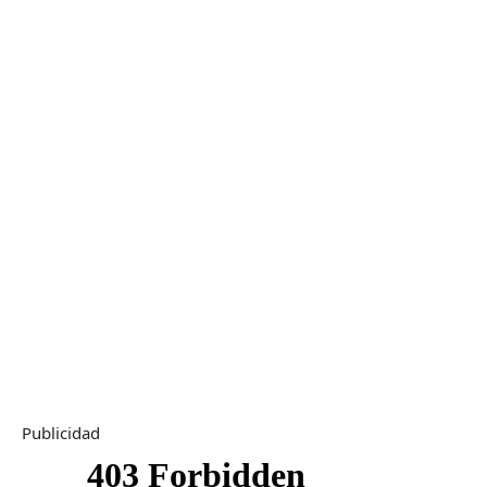
Publicidad