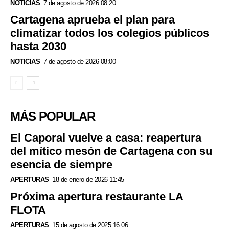
NOTICIAS
7 de agosto de 2026 08:20
Cartagena aprueba el plan para
climatizar todos los colegios públicos
hasta 2030
NOTICIAS
7 de agosto de 2026 08:00
MÁS POPULAR
El Caporal vuelve a casa: reapertura
del mítico mesón de Cartagena con su
esencia de siempre
APERTURAS
18 de enero de 2026 11:45
Próxima apertura restaurante LA
FLOTA
APERTURAS
15 de agosto de 2025 16:06