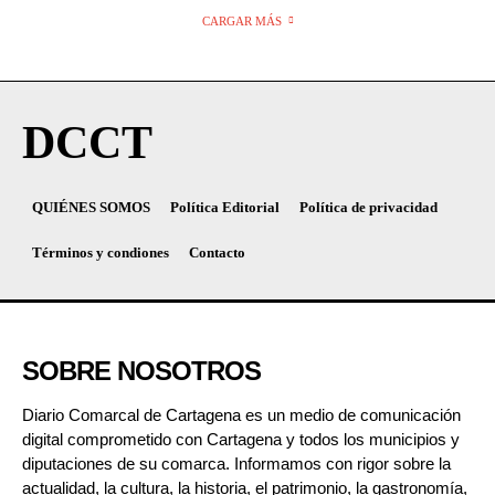
CARGAR MÁS
DCCT
QUIÉNES SOMOS
Política Editorial
Política de privacidad
Términos y condiones
Contacto
SOBRE NOSOTROS
Diario Comarcal de Cartagena es un medio de comunicación
digital comprometido con Cartagena y todos los municipios y
diputaciones de su comarca. Informamos con rigor sobre la
actualidad, la cultura, la historia, el patrimonio, la gastronomía,