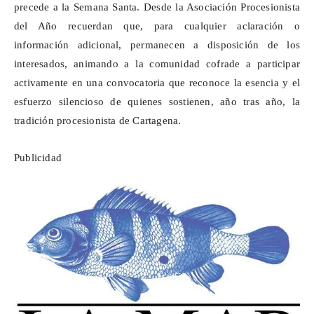
precede a la Semana Santa. Desde la Asociación Procesionista
del Año recuerdan que, para cualquier aclaración o
información adicional, permanecen a disposición de los
interesados, animando a la comunidad cofrade a participar
activamente en una convocatoria que reconoce la esencia y el
esfuerzo silencioso de quienes sostienen, año tras año, la
tradición procesionista de Cartagena.
Publicidad