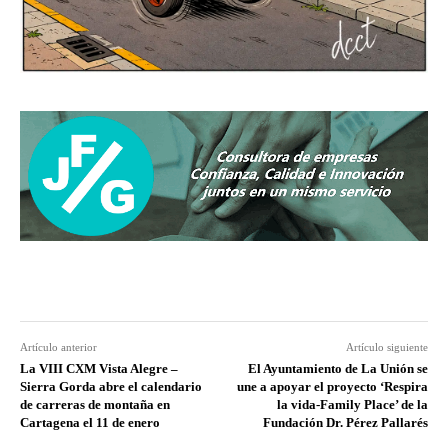
Artículo anterior
Artículo siguiente
La VIII CXM Vista Alegre –
El Ayuntamiento de La Unión se
Sierra Gorda abre el calendario
une a apoyar el proyecto ‘Respira
de carreras de montaña en
la vida-Family Place’ de la
Cartagena el 11 de enero
Fundación Dr. Pérez Pallarés