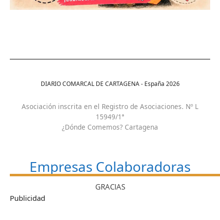
DIARIO COMARCAL DE CARTAGENA - España
2026
Asociación inscrita en el Registro de Asociaciones. Nº L
15949/1ª
¿Dónde Comemos? Cartagena
Empresas Colaboradoras
GRACIAS
Publicidad