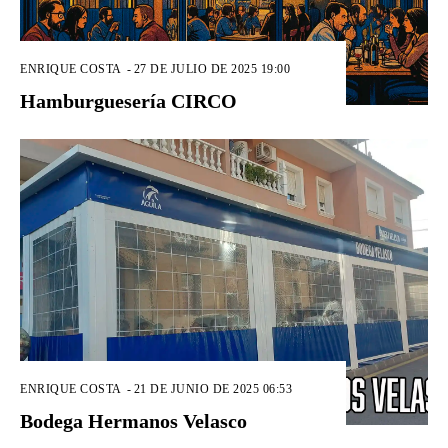
ENRIQUE COSTA
-
27 DE JULIO DE 2025 19:00
Hamburguesería CIRCO
ENRIQUE COSTA
-
21 DE JUNIO DE 2025 06:53
Bodega Hermanos Velasco