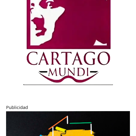
Publicidad