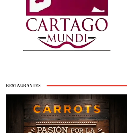
RESTAURANTES