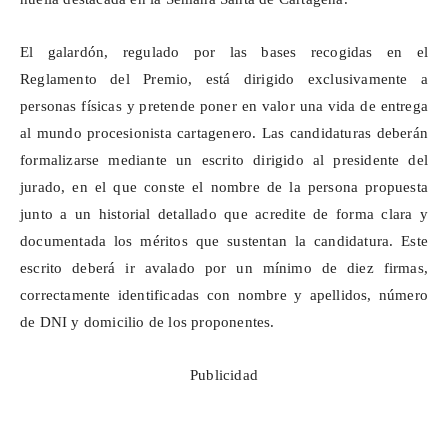
El galardón, regulado por las bases recogidas en el
Reglamento del Premio, está dirigido exclusivamente a
personas físicas y pretende poner en valor una vida de entrega
al mundo procesionista cartagenero. Las candidaturas deberán
formalizarse mediante un escrito dirigido al presidente del
jurado, en el que conste el nombre de la persona propuesta
junto a un historial detallado que acredite de forma clara y
documentada los méritos que sustentan la candidatura. Este
escrito deberá ir avalado por un mínimo de diez firmas,
correctamente identificadas con nombre y apellidos, número
de DNI y domicilio de los proponentes.
Publicidad