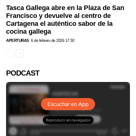
Tasca Gallega abre en la Plaza de San
Francisco y devuelve al centro de
Cartagena el auténtico sabor de la
cocina gallega
APERTURAS
6 de febrero de 2026 17:30
PODCAST