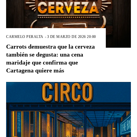
CARMELO PERALTA
-
3 DE MARZO DE 2026 20:00
Carrots demuestra que la cerveza
también se degusta: una cena
maridaje que confirma que
Cartagena quiere más