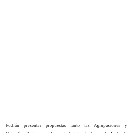
Podrán presentar propuestas tanto las Agrupaciones y