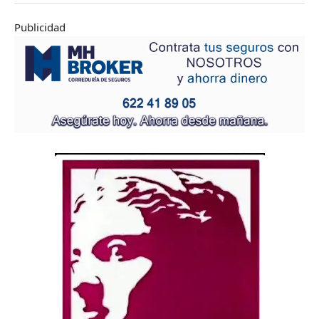
Publicidad