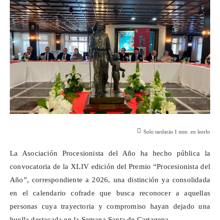
Solo tardarás
1
min. en leerlo
La Asociación Procesionista del Año ha hecho pública la
convocatoria de la XLIV edición del Premio “Procesionista del
Año”, correspondiente a 2026, una distinción ya consolidada
en el calendario cofrade que busca reconocer a aquellas
personas cuya trayectoria y compromiso hayan dejado una
huella destacada en la Semana Santa de Cartagena.