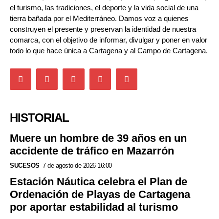
el turismo, las tradiciones, el deporte y la vida social de una
tierra bañada por el Mediterráneo. Damos voz a quienes
construyen el presente y preservan la identidad de nuestra
comarca, con el objetivo de informar, divulgar y poner en valor
todo lo que hace única a Cartagena y al Campo de Cartagena.
HISTORIAL
Muere un hombre de 39 años en un
accidente de tráfico en Mazarrón
SUCESOS
7 de agosto de 2026 16:00
Estación Náutica celebra el Plan de
Ordenación de Playas de Cartagena
por aportar estabilidad al turismo