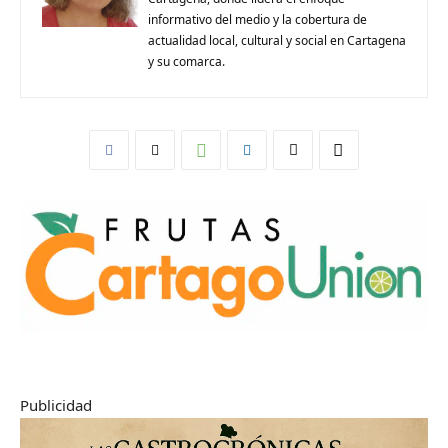
informativo del medio y la cobertura de
actualidad local, cultural y social en Cartagena
y su comarca.
Publicidad