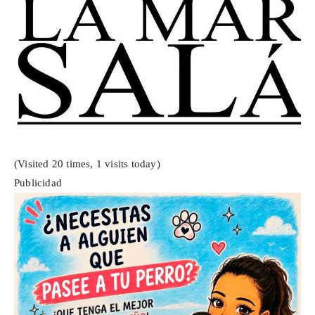
(Visited 20 times, 1 visits today)
Publicidad