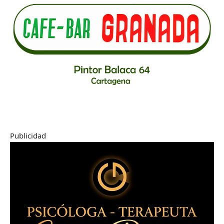
Publicidad