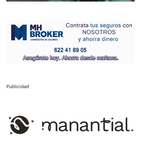
Publicidad