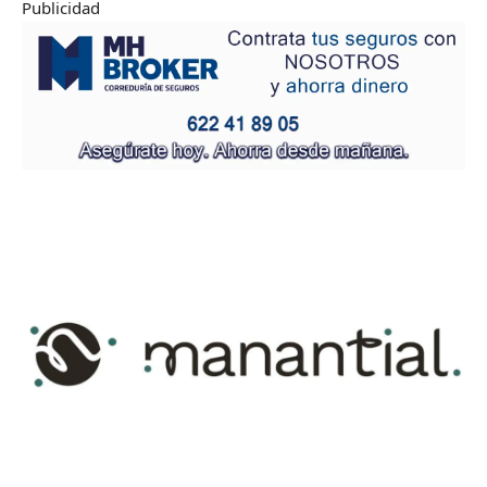
Publicidad