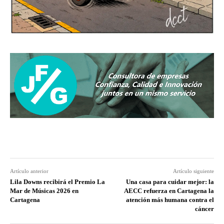
Artículo anterior
Artículo siguiente
Lila Downs recibirá el Premio La
Una casa para cuidar mejor: la
Mar de Músicas 2026 en
AECC refuerza en Cartagena la
Cartagena
atención más humana contra el
cáncer