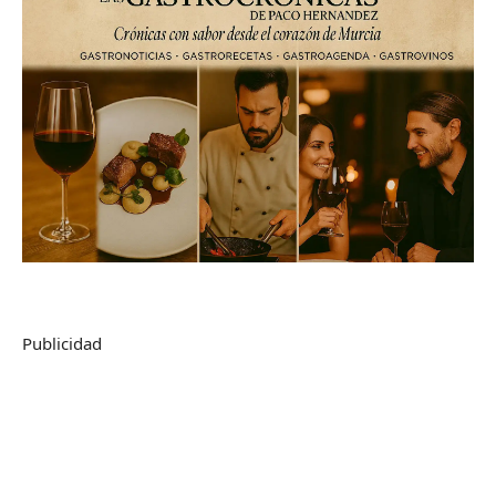
Publicidad