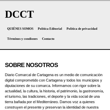
DCCT
QUIÉNES SOMOS
Política Editorial
Política de privacidad
Términos y condiones
Contacto
SOBRE NOSOTROS
Diario Comarcal de Cartagena es un medio de comunicación
digital comprometido con Cartagena y todos los municipios y
diputaciones de su comarca. Informamos con rigor sobre la
actualidad, la cultura, la historia, el patrimonio, la gastronomía,
el turismo, las tradiciones, el deporte y la vida social de una
tierra bañada por el Mediterráneo. Damos voz a quienes
construyen el presente y preservan la identidad de nuestra