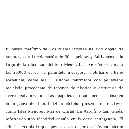
El paseo marítimo de Los Nietos también ha sido objeto de
mejoras, con la colocación de 30 papeleras y 30 bancos a lo
largo de la ribera sur del Mar Menor. La inversión, cercana a
los 25.000 euros, ha permitido incorporar mobiliario urbano
sostenible, como los 11 sillones fabricados con polietileno
reciclado procedente de tapones de plástico y estructura de
acero galvanizado. Las papeleras mantienen la imagen
homogénea del litoral del municipio, presente en enclaves
como Islas Menores, Mar de Cristal, La
Azohía
o San Ginés,
reforzando una identidad común en la costa cartagenera. El
edil ha recordado que, pese a estas mejoras, el Ayuntamiento