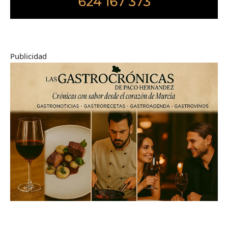
Publicidad