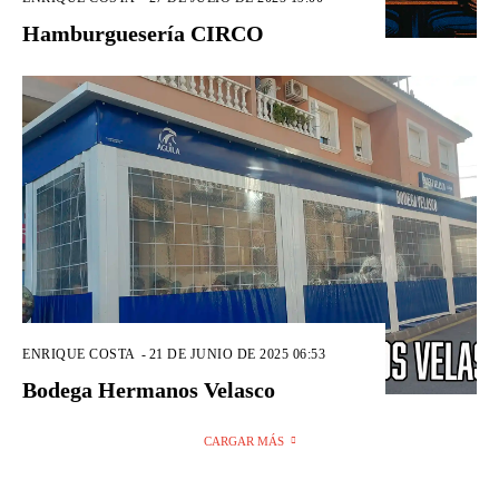
Hamburguesería CIRCO
ENRIQUE COSTA
-
21 DE JUNIO DE 2025 06:53
Bodega Hermanos Velasco
CARGAR MÁS