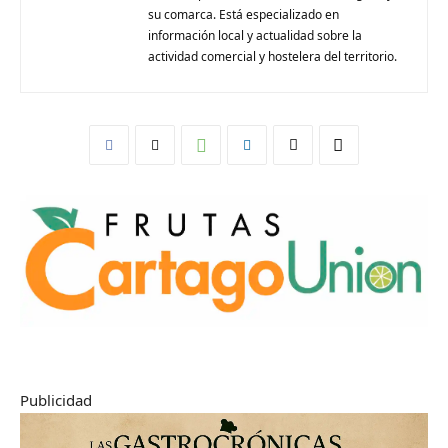
su comarca. Está especializado en
información local y actualidad sobre la
actividad comercial y hostelera del territorio.
Publicidad