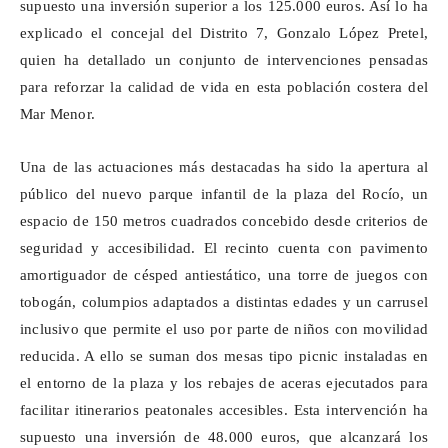
supuesto una inversión superior a los 125.000 euros. Así lo ha
explicado el concejal del Distrito 7, Gonzalo López Pretel,
quien ha detallado un conjunto de intervenciones pensadas
para reforzar la calidad de vida en esta población costera del
Mar Menor.
Una de las actuaciones más destacadas ha sido la apertura al
público del nuevo parque infantil de la plaza del Rocío, un
espacio de 150 metros cuadrados concebido desde criterios de
seguridad y accesibilidad. El recinto cuenta con pavimento
amortiguador de césped antiestático, una torre de juegos con
tobogán, columpios adaptados a distintas edades y un carrusel
inclusivo que permite el uso por parte de niños con movilidad
reducida. A ello se suman dos mesas tipo picnic instaladas en
el entorno de la plaza y los rebajes de aceras ejecutados para
facilitar itinerarios peatonales accesibles. Esta intervención ha
supuesto una inversión de 48.000 euros, que alcanzará los