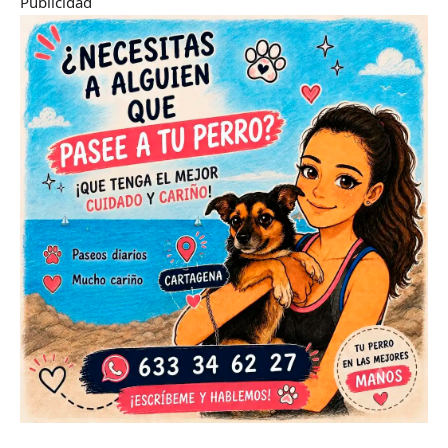
Publicidad