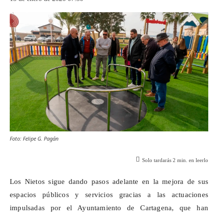
Foto: Felipe G. Pagán
Solo tardarás
2
min. en leerlo
Los Nietos sigue dando pasos adelante en la mejora de sus
espacios públicos y servicios gracias a las actuaciones
impulsadas por el Ayuntamiento de Cartagena, que han