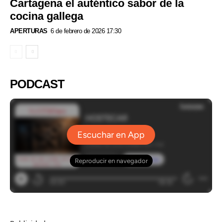
Cartagena el auténtico sabor de la
cocina gallega
APERTURAS
6 de febrero de 2026 17:30
PODCAST