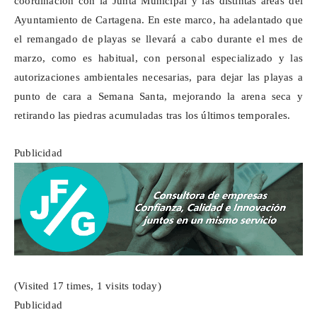
coordinación con la Junta Municipal y las distintas áreas del
Ayuntamiento de Cartagena. En este marco, ha adelantado que
el remangado de playas se llevará a cabo durante el mes de
marzo, como es habitual, con personal especializado y las
autorizaciones ambientales necesarias, para dejar las playas a
punto de cara a Semana Santa, mejorando la arena seca y
retirando las piedras acumuladas tras los últimos temporales.
Publicidad
(Visited 17 times, 1 visits today)
Publicidad