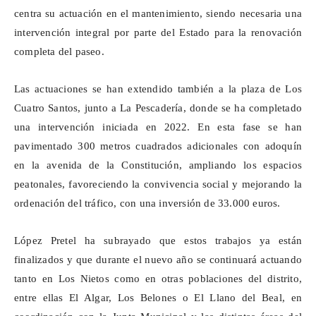
centra su actuación en el mantenimiento, siendo necesaria una
intervención integral por parte del Estado para la renovación
completa del paseo.
Las actuaciones se han extendido también a la plaza de Los
Cuatro Santos, junto a La Pescadería, donde se ha completado
una intervención iniciada en 2022. En esta fase se han
pavimentado 300 metros cuadrados adicionales con adoquín
en la avenida de la Constitución, ampliando los espacios
peatonales, favoreciendo la convivencia social y mejorando la
ordenación del tráfico, con una inversión de 33.000 euros.
López Pretel ha subrayado que estos trabajos ya están
finalizados y que durante el nuevo año se continuará actuando
tanto en Los Nietos como en otras poblaciones del distrito,
entre ellas El Algar, Los
Belones
o El Llano del Beal, en