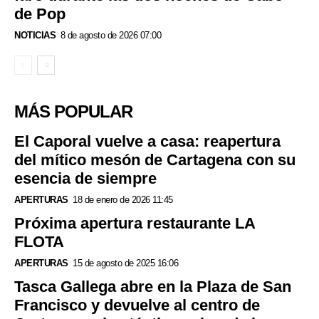
de Pop
NOTICIAS
8 de agosto de 2026 07:00
MÁS POPULAR
El Caporal vuelve a casa: reapertura
del mítico mesón de Cartagena con su
esencia de siempre
APERTURAS
18 de enero de 2026 11:45
Próxima apertura restaurante LA
FLOTA
APERTURAS
15 de agosto de 2025 16:06
Tasca Gallega abre en la Plaza de San
Francisco y devuelve al centro de