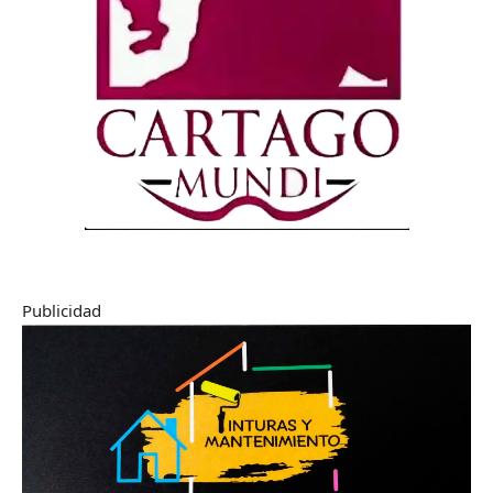
Publicidad