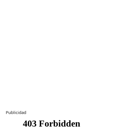
Publicidad