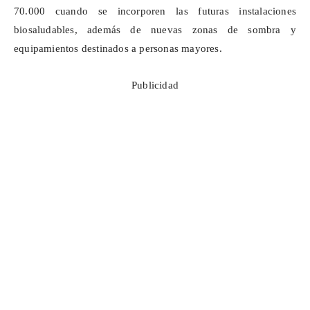
70.000 cuando se incorporen las futuras instalaciones
biosaludables
, además de nuevas zonas de sombra y
equipamientos destinados a personas mayores.
Publicidad