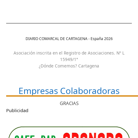
DIARIO COMARCAL DE CARTAGENA - España
2026
Asociación inscrita en el Registro de Asociaciones. Nº L
15949/1ª
¿Dónde Comemos? Cartagena
Empresas Colaboradoras
GRACIAS
Publicidad