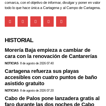
comarca, con el objetivo de informar, divulgar y poner en valor
todo lo que hace única a Cartagena y al Campo de Cartagena.
HISTORIAL
Morería Baja empieza a cambiar de
cara con la renovación de Cantarerías
NOTICIAS
8 de agosto de 2026 07:40
Cartagena refuerza sus playas
accesibles con cuatro puntos de baño
asistido gratuito
NOTICIAS
8 de agosto de 2026 07:20
Cabo de Palos pone lanzadera gratis al
faro durante las dos noches de Cabo