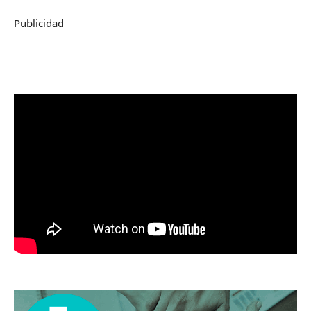
Publicidad