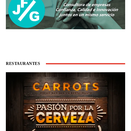
RESTAURANTES