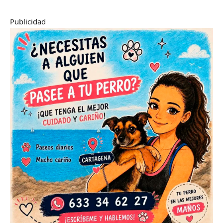
Publicidad