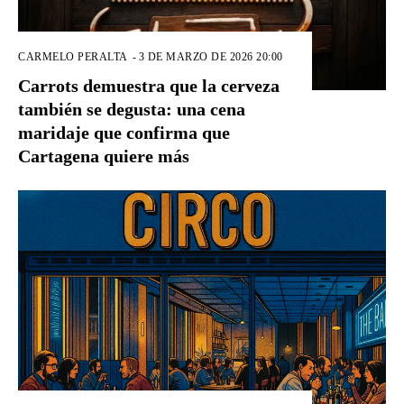
CARMELO PERALTA
-
3 DE MARZO DE 2026 20:00
Carrots demuestra que la cerveza
también se degusta: una cena
maridaje que confirma que
Cartagena quiere más