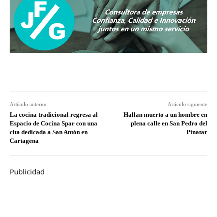
Artículo anterior
Artículo siguiente
La cocina tradicional regresa al
Hallan muerto a un hombre en
Espacio de Cocina Spar con una
plena calle en San Pedro del
cita dedicada a San Antón en
Pinatar
Cartagena
Publicidad