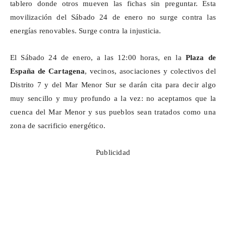
tablero donde otros mueven las fichas sin preguntar. Esta
movilización del
Sábado
24 de enero no surge contra las
energías renovables. Surge contra la injusticia.
El Sábado 24 de enero, a las 12:00 horas, en la
Plaza de
España de Cartagena
, vecinos, asociaciones y colectivos del
Distrito 7 y del Mar Menor Sur se darán cita para decir algo
muy sencillo y muy profundo a la vez: no aceptamos que la
cuenca del Mar Menor y sus pueblos sean tratados como una
zona de sacrificio energético.
Publicidad