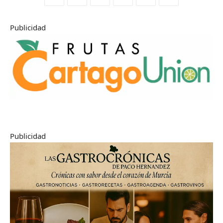
Publicidad
Publicidad