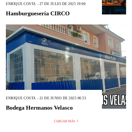
ENRIQUE COSTA
-
27 DE JULIO DE 2025 19:00
Hamburguesería CIRCO
ENRIQUE COSTA
-
21 DE JUNIO DE 2025 06:53
Bodega Hermanos Velasco
CARGAR MÁS