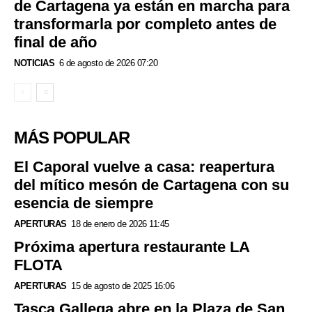
de Cartagena ya están en marcha para
transformarla por completo antes de
final de año
NOTICIAS
6 de agosto de 2026 07:20
MÁS POPULAR
El Caporal vuelve a casa: reapertura
del mítico mesón de Cartagena con su
esencia de siempre
APERTURAS
18 de enero de 2026 11:45
Próxima apertura restaurante LA
FLOTA
APERTURAS
15 de agosto de 2025 16:06
Tasca Gallega abre en la Plaza de San