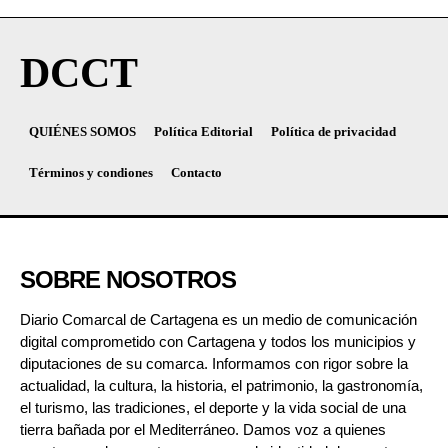
DCCT
QUIÉNES SOMOS
Política Editorial
Política de privacidad
Términos y condiones
Contacto
SOBRE NOSOTROS
Diario Comarcal de Cartagena es un medio de comunicación
digital comprometido con Cartagena y todos los municipios y
diputaciones de su comarca. Informamos con rigor sobre la
actualidad, la cultura, la historia, el patrimonio, la gastronomía,
el turismo, las tradiciones, el deporte y la vida social de una
tierra bañada por el Mediterráneo. Damos voz a quienes