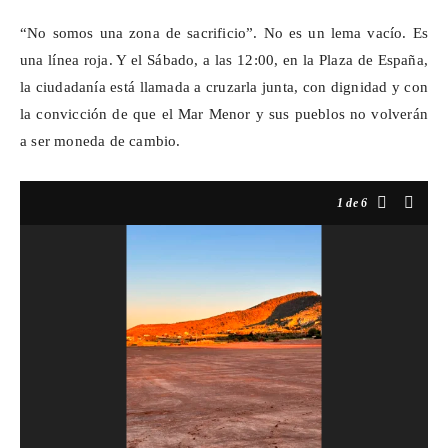
“No somos una zona de sacrificio”. No es un lema vacío. Es
una línea roja. Y el
Sábado
, a las 12:00, en la Plaza de España,
la ciudadanía está llamada a cruzarla junta, con dignidad y con
la convicción de que el Mar Menor y sus pueblos no volverán
a ser moneda de cambio.
1
de 6