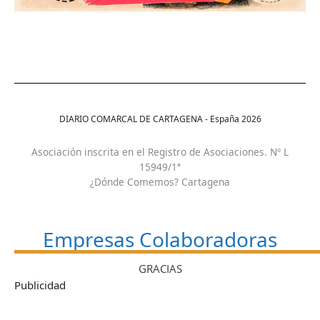
DIARIO COMARCAL DE CARTAGENA - España
2026
Asociación inscrita en el Registro de Asociaciones. Nº L
15949/1ª
¿Dónde Comemos? Cartagena
Empresas Colaboradoras
GRACIAS
Publicidad