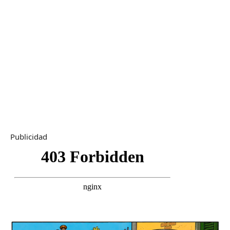
Publicidad