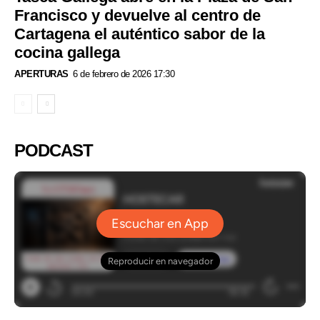
Francisco y devuelve al centro de
Cartagena el auténtico sabor de la
cocina gallega
APERTURAS
6 de febrero de 2026 17:30
PODCAST