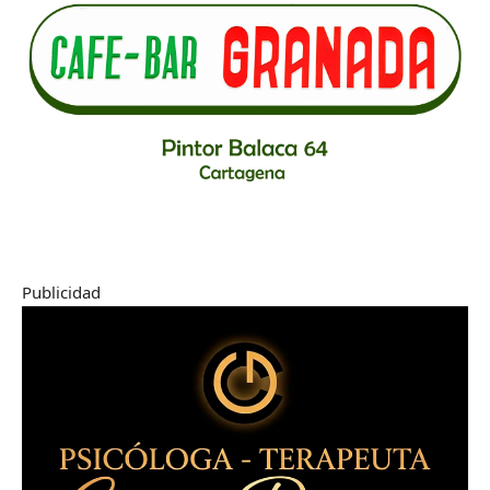
Publicidad