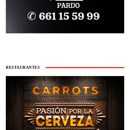
RESTAURANTES