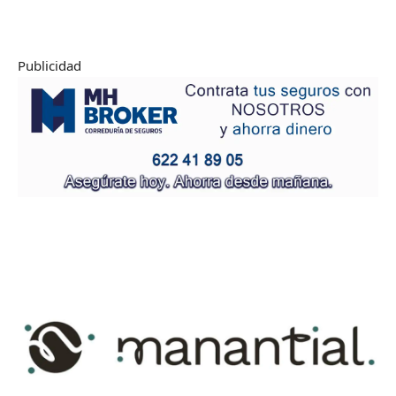
Publicidad