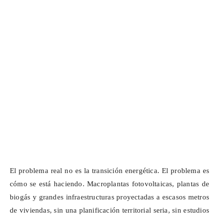
El problema real no es la transición energética. El problema es
cómo se está haciendo.
Macroplantas
fotovoltaicas, plantas de
biogás y grandes infraestructuras proyectadas a escasos metros
de viviendas, sin una planificación territorial seria, sin estudios