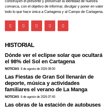
construyen el presente y preservan la identidad de nuestra
comarca, con el objetivo de informar, divulgar y poner en valor
todo lo que hace única a Cartagena y al Campo de Cartagena.
HISTORIAL
Dónde ver el eclipse solar que ocultará
el 98% del Sol en Cartagena
NOTICIAS
6 de agosto de 2026 08:00
Las Fiestas de Gran Sol llenarán de
deporte, música y actividades
familiares el verano de La Manga
NOTICIAS
6 de agosto de 2026 07:40
Las obras de la estación de autobuses