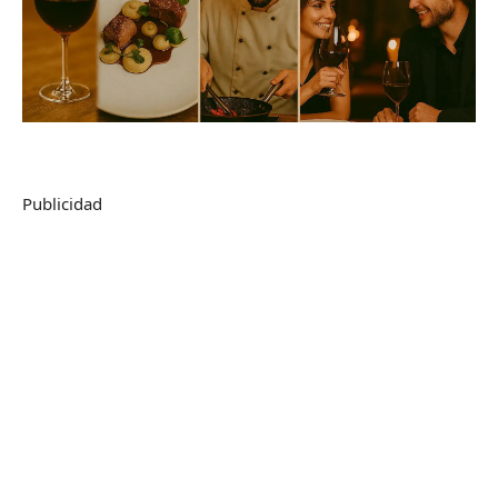
Publicidad