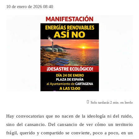
10 de enero de 2026 08:40
Solo tardarás
2
min. en leerlo
Hay convocatorias que no nacen de la ideología ni del ruido,
sino del cansancio. Del cansancio de ver cómo un territorio
frágil, querido y compartido se convierte, poco a poco, en un