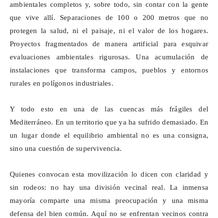
ambientales completos y, sobre todo, sin contar con la gente
que vive allí. Separaciones de 100 o 200 metros que no
protegen la salud, ni el paisaje, ni el valor de los hogares.
Proyectos fragmentados de manera artificial para esquivar
evaluaciones ambientales rigurosas. Una acumulación de
instalaciones que transforma campos, pueblos y entornos
rurales en polígonos industriales.
Y todo esto en una de las cuencas más frágiles del
Mediterráneo. En un territorio que ya ha sufrido demasiado. En
un lugar donde el equilibrio ambiental no es una consigna,
sino una cuestión de supervivencia.
Quienes convocan esta movilización lo dicen con claridad y
sin rodeos: no hay una división vecinal real. La inmensa
mayoría comparte una
misma preocupación y una misma
defensa
del bien común. Aquí no se enfrentan vecinos contra