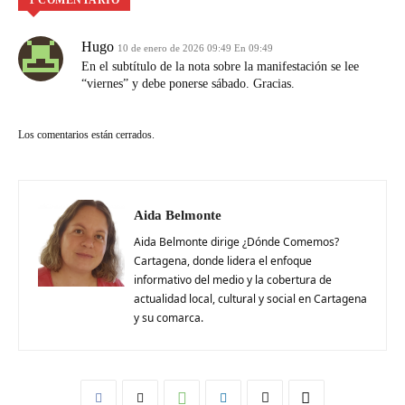
1 COMENTARIO
Hugo
10 de enero de 2026 09:49 En 09:49
En el subtítulo de la nota sobre la manifestación se lee
“viernes” y debe ponerse sábado. Gracias.
Los comentarios están cerrados.
Aida Belmonte
Aida Belmonte dirige ¿Dónde Comemos?
Cartagena, donde lidera el enfoque
informativo del medio y la cobertura de
actualidad local, cultural y social en Cartagena
y su comarca.