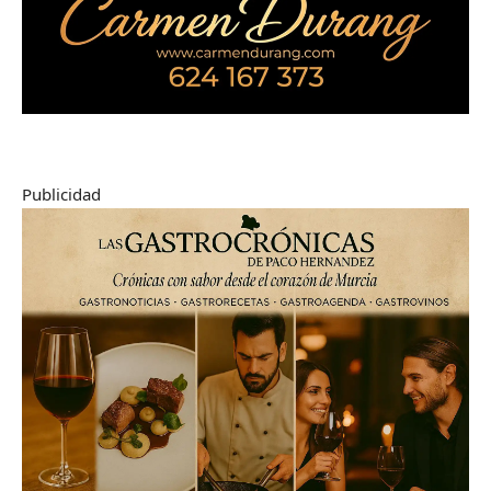
Publicidad