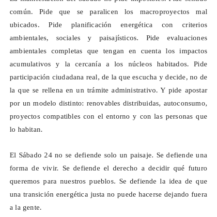
común. Pide que se paralicen los macroproyectos mal
ubicados. Pide planificación energética con criterios
ambientales, sociales y paisajísticos. Pide evaluaciones
ambientales completas que tengan en cuenta los impactos
acumulativos y la cercanía a los núcleos habitados. Pide
participación ciudadana real, de la que escucha y decide, no de
la que se rellena en un trámite administrativo. Y pide apostar
por un modelo distinto: renovables distribuidas, autoconsumo,
proyectos compatibles con el entorno y con las personas que
lo habitan.
El
Sábado
24 no se defiende solo un paisaje. Se defiende una
forma de vivir. Se defiende el derecho a decidir qué futuro
queremos para nuestros pueblos. Se defiende la idea de que
una transición energética justa no puede hacerse dejando fuera
a la gente.