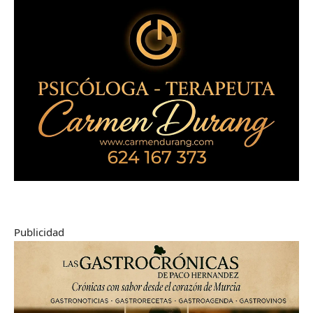
Publicidad