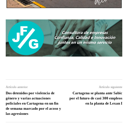
Artículo anterior
Artículo siguiente
Dos detenidos por violencia de
Cartagena se planta ante Sabic
género y varias actuaciones
por el futuro de casi 300 empleos
policiales en Cartagena en un fin
en la planta de Lexan I
de semana marcado por el acoso y
las agresiones