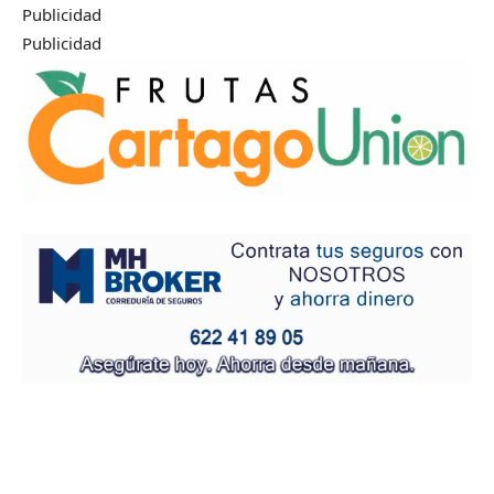
Publicidad
Publicidad