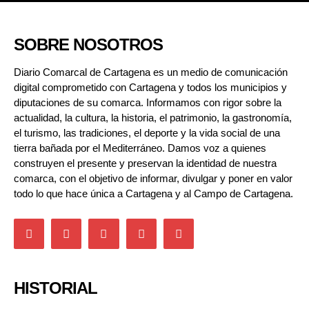
SOBRE NOSOTROS
Diario Comarcal de Cartagena es un medio de comunicación
digital comprometido con Cartagena y todos los municipios y
diputaciones de su comarca. Informamos con rigor sobre la
actualidad, la cultura, la historia, el patrimonio, la gastronomía,
el turismo, las tradiciones, el deporte y la vida social de una
tierra bañada por el Mediterráneo. Damos voz a quienes
construyen el presente y preservan la identidad de nuestra
comarca, con el objetivo de informar, divulgar y poner en valor
todo lo que hace única a Cartagena y al Campo de Cartagena.
HISTORIAL