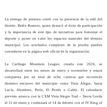
La entrega de premios contó con la presencia de la edil del
distrito, Belén Romero, quien destacó el éxito de participación
y la importancia de este tipo de iniciativas para fomentar el
deporte y poner en valor los espacios naturales del término
municipal. Los resultados completos de la prueba pueden
consultarse en la página web oficial de la organización.
La
Carthago
Mountain League, creada este 2026, se
desarrollará entre los meses de enero y noviembre y estará
compuesta por un total de ocho carreras que recorrerán
distintos enclaves del municipio como Vista Alegre, Santa
Lucía, Alumbres,
Perín
, El
Portús
o
Galifa
. El calendario
previsto arranca con la CXM Vista Alegre Trail – Sierra Gorda
el 11 de enero y continuará el 14 de febrero con el IV King
of