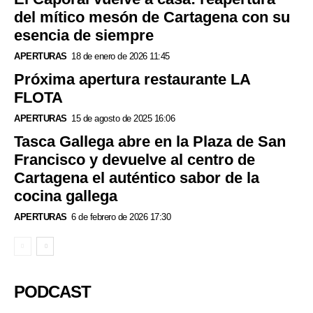
del mítico mesón de Cartagena con su
esencia de siempre
APERTURAS
18 de enero de 2026 11:45
Próxima apertura restaurante LA
FLOTA
APERTURAS
15 de agosto de 2025 16:06
Tasca Gallega abre en la Plaza de San
Francisco y devuelve al centro de
Cartagena el auténtico sabor de la
cocina gallega
APERTURAS
6 de febrero de 2026 17:30
PODCAST