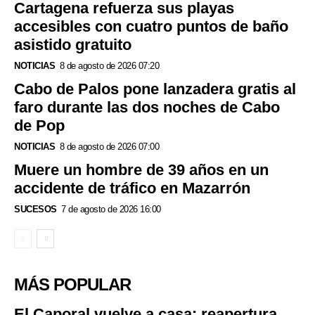
Cartagena refuerza sus playas
accesibles con cuatro puntos de baño
asistido gratuito
NOTICIAS
8 de agosto de 2026 07:20
Cabo de Palos pone lanzadera gratis al
faro durante las dos noches de Cabo
de Pop
NOTICIAS
8 de agosto de 2026 07:00
Muere un hombre de 39 años en un
accidente de tráfico en Mazarrón
SUCESOS
7 de agosto de 2026 16:00
MÁS POPULAR
El Caporal vuelve a casa: reapertura