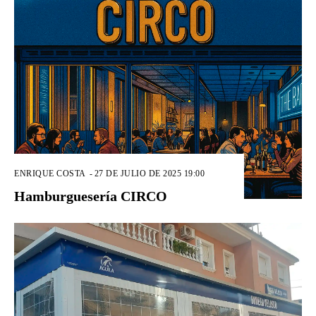
ENRIQUE COSTA
-
27 DE JULIO DE 2025 19:00
Hamburguesería CIRCO