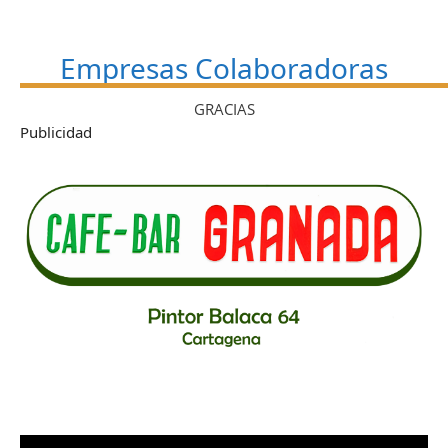
Empresas Colaboradoras
GRACIAS
Publicidad