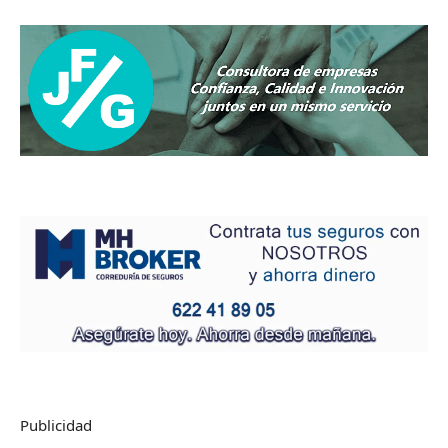
Publicidad