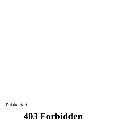
Publicidad