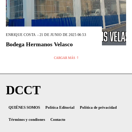
ENRIQUE COSTA
-
21 DE JUNIO DE 2025 06:53
Bodega Hermanos Velasco
CARGAR MÁS
DCCT
QUIÉNES SOMOS
Política Editorial
Política de privacidad
Términos y condiones
Contacto