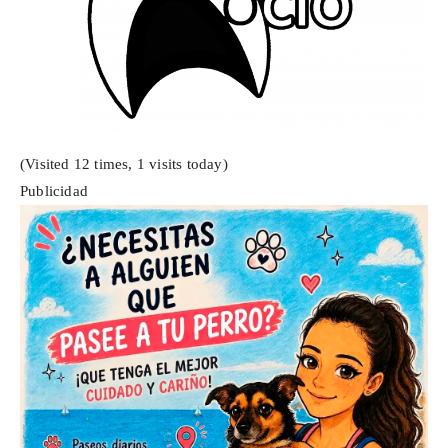
(Visited 12 times, 1 visits today)
Publicidad