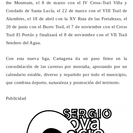
the
Mountain, el 8 de marzo con el IV Cross-Trail Villa y
Condado de Santa Lucía, el 22 de marzo con el VIII Trail de
Alumbres, el 18 de abril con la XV Ruta de las Fortalezas, el
20 de junio con el Burro Trail, el 7 de noviembre con el Cross
Trail El
Portús
y finalizará el 8 de noviembre con el VII Trail
Sendero del Agua.
Con esta nueva liga, Cartagena da un paso firme en la
consolidación de las carreras por montaña, apostando por un
calendario estable, diverso y repartido por todo el municipio,
que combina deporte, naturaleza y promoción del territorio.
Publicidad