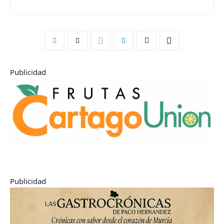
Publicidad
Publicidad