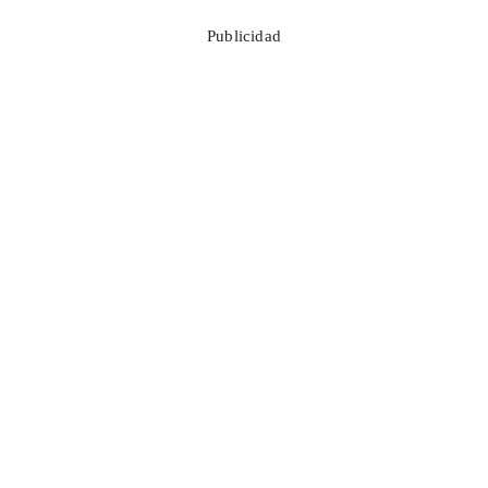
Publicidad