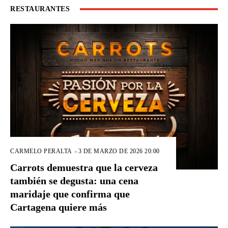
RESTAURANTES
CARMELO PERALTA
-
3 DE MARZO DE 2026 20:00
Carrots demuestra que la cerveza
también se degusta: una cena
maridaje que confirma que
Cartagena quiere más