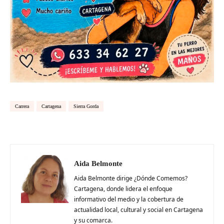
Carrera
Cartagena
Sierra Gorda
Aida Belmonte
Aida Belmonte dirige ¿Dónde Comemos?
Cartagena, donde lidera el enfoque
informativo del medio y la cobertura de
actualidad local, cultural y social en Cartagena
y su comarca.