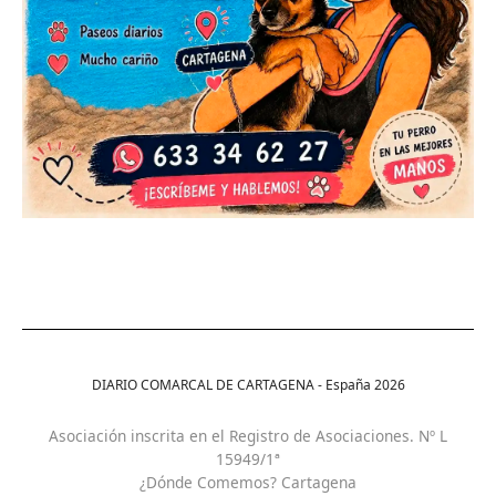
DIARIO COMARCAL DE CARTAGENA - España
2026
Asociación inscrita en el Registro de Asociaciones. Nº L
15949/1ª
¿Dónde Comemos? Cartagena