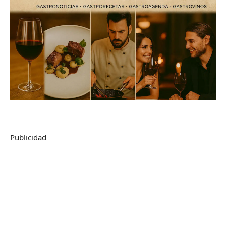
Publicidad