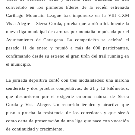
convertido en los primeros líderes de la recién estrenada
Carthago
Mountain League tras imponerse en la VIII CXM
Vista Alegre – Sierra Gorda, prueba que abrió oficialmente la
nueva liga municipal de carreras por montaña impulsada por el
Ayuntamiento de Cartagena. La competición se celebró el
pasado 11 de enero y reunió a más de 600 participantes,
confirmando desde su estreno el gran tirón del
trail
running en
el municipio.
La jornada deportiva contó con tres modalidades: una marcha
senderista y dos pruebas competitivas, de 21 y 12 kilómetros,
que discurrieron por el exigente entorno natural de Sierra
Gorda y Vista Alegre. Un recorrido técnico y atractivo que
puso a prueba la resistencia de los corredores y que sirvió
como carta de presentación de una liga que nace con vocación
de continuidad y crecimiento.