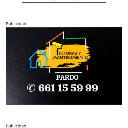
Publicidad
Publicidad