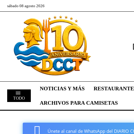
sábado 08 agosto 2026
NOTICIAS Y MÁS
RESTAURANTE
TODO
ARCHIVOS PARA CAMISETAS
Únete al canal de WhatsApp del DIARI