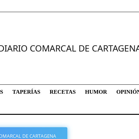
DIARIO COMARCAL DE CARTAGEN
S
TAPERÍAS
RECETAS
HUMOR
OPINIÓ
O COMARCAL DE CARTAGENA