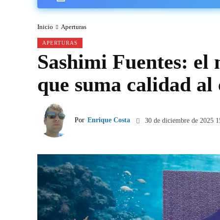
Inicio
Aperturas
APERTURAS
Sashimi Fuentes: el 
que suma calidad al
Por
Enrique Costa
30 de diciembre de 2025 1