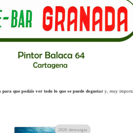
a para que podáis ver todo lo que se puede degustar
y, muy importa
2026 descargas