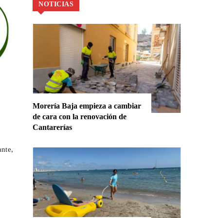
NOTICIAS
Morería Baja empieza a cambiar
de cara con la renovación de
Cantarerías
nte,