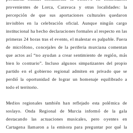
provenientes de Lorca, Caravaca y otras localidades: la
percepción de que sus aportaciones culturales quedaron
invisibles en la celebración oficial. Aunque ningún cargo
institucional ha hecho declaraciones formales al respecto en las
primeras 24 horas tras el evento, el malestar es palpable. Fuera
de micrófono, concejales de la periferia murciana comentan
que actos así “no ayudan a crear sentimiento de región, más
bien lo contrario”. Incluso algunos simpatizantes del propio
partido en el gobierno regional admiten en privado que se
perdió la oportunidad de lograr un homenaje equilibrado a
todo el territorio.
Medios regionales también han reflejado esta polémica de
soslayo. Onda Regional de Murcia informó de la gala
destacando las actuaciones musicales, pero oyentes en
Cartagena llamaron a la emisora para preguntar por qué la