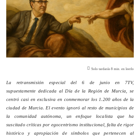
Solo tardarás
8
min. en leerlo
La retransmisión especial del 6 de junio en 7TV,
supuestamente dedicada al Día de la Región de Murcia, se
centró casi en exclusiva en conmemorar los 1.200 años de la
ciudad de Murcia. El evento ignoró al resto de municipios de
la comunidad autónoma, un enfoque localista que ha
suscitado críticas por egocentrismo institucional, falta de rigor
histórico y apropiación de símbolos que pertenecen al