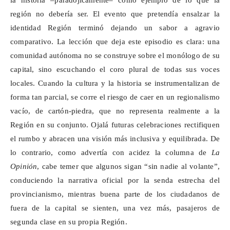
región no debería ser. El evento que pretendía ensalzar la
identidad Región terminó dejando un sabor a agravio
comparativo. La lección que deja este episodio es clara: una
comunidad autónoma no se construye sobre el monólogo de su
capital, sino escuchando el coro plural de todas sus voces
locales. Cuando la cultura y la historia se instrumentalizan de
forma tan parcial, se corre el riesgo de caer en un regionalismo
vacío, de cartón-piedra, que no representa realmente a la
Región en su conjunto. Ojalá futuras celebraciones rectifiquen
el rumbo y abracen una visión más inclusiva y equilibrada. De
lo contrario, como advertía con acidez la columna de
La
Opinión
, cabe temer que algunos sigan “sin nadie al volante”,
conduciendo la narrativa oficial por la senda estrecha del
provincianismo, mientras buena parte de los ciudadanos de
fuera de la capital se sienten, una vez más, pasajeros de
segunda clase en su propia Región.