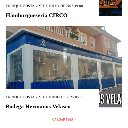
ENRIQUE COSTA
-
27 DE JULIO DE 2025 19:00
Hamburguesería CIRCO
ENRIQUE COSTA
-
21 DE JUNIO DE 2025 06:53
Bodega Hermanos Velasco
CARGAR MÁS