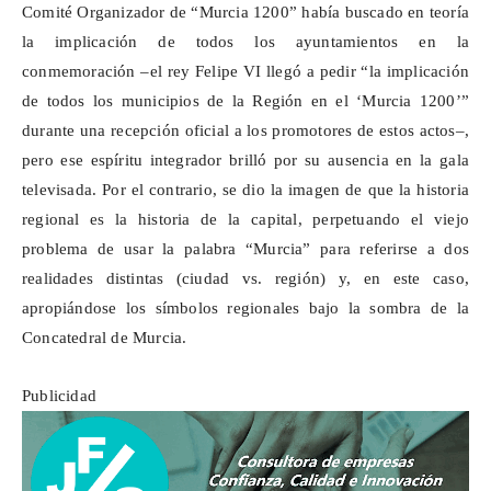
Comité Organizador de “Murcia 1200” había buscado en teoría
la implicación de todos los ayuntamientos en la
conmemoración –el rey Felipe VI llegó a pedir “la implicación
de todos los municipios de la Región en el ‘Murcia 1200’”
durante una recepción oficial a los promotores de estos actos–,
pero ese espíritu integrador brilló por su ausencia en la gala
televisada. Por el contrario, se dio la imagen de que la historia
regional es la historia de la capital, perpetuando el viejo
problema de usar la palabra “Murcia” para referirse a dos
realidades distintas (ciudad vs. región) y, en este caso,
apropiándose los símbolos regionales bajo la sombra de la
Concatedral de Murcia.
Publicidad