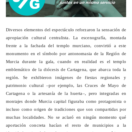
Diversos elementos del espectáculo reforzaron la sensación de
apropiación cultural centralista. La escenografía, montada
frente a la fachada del templo murciano, convirtió a este
monumento en el símbolo por antonomasia de la Región de
Murcia durante la gala, cuando en realidad es el templo
emblemático de la diócesis de Cartagena, que abarca toda la
región. Se exhibieron imágenes de fiestas regionales y
patrimonio cultural –por ejemplo, las Cruces de Mayo de
Cartagena o la artesanía de la huerta–, pero integradas en
montajes donde Murcia capital figuraba como protagonista o
incluso como origen de tradiciones que son compartidas por
muchas localidades. No se aclaró en ningún momento qué
aportación concreta hacían el resto de municipios a la