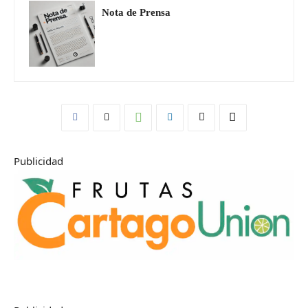
Nota de Prensa
Publicidad