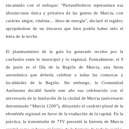
encantado con el enfoque: “
Parrandboleros
representan esa
idiosincrasia única y privativa de las gentes de Murcia, con
carácter alegre, vitalista… lleno de energía”, declaró el regidor,
apropiándose de un discurso que bien podría haber sido el
lema de la noche.
El planteamiento de la gala ha generado recelos por la
confusión entre lo municipal y lo regional. Formalmente, el 9
de junio es el Día de la Región de Murcia, una fiesta
autonómica que debería celebrar a todas las comarcas y
localidades de la Región. Sin embargo, la Comunidad
Autónoma decidió fundir este año esa celebración con el
aniversario de la fundación de la ciudad de Murcia (aniversario
denominado “Murcia 1200”), diluyendo el carácter plural de la
efeméride regional en favor de la exaltación de la capital. En la
práctica, la transmisión de 7TV presentó la historia de Murcia