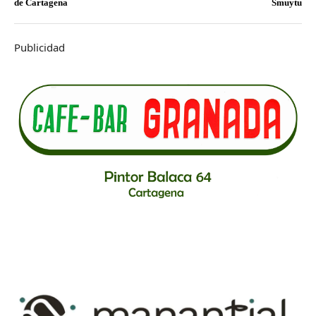
de Cartagena
Smuytu
Publicidad