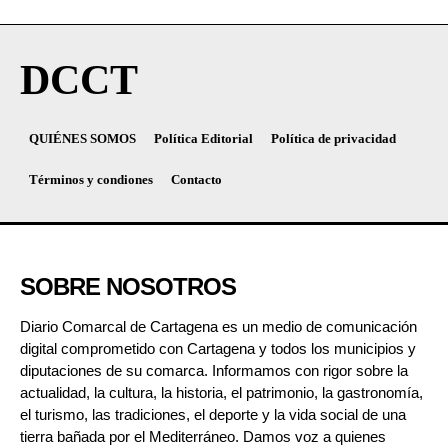
DCCT
QUIÉNES SOMOS
Política Editorial
Política de privacidad
Términos y condiones
Contacto
SOBRE NOSOTROS
Diario Comarcal de Cartagena es un medio de comunicación
digital comprometido con Cartagena y todos los municipios y
diputaciones de su comarca. Informamos con rigor sobre la
actualidad, la cultura, la historia, el patrimonio, la gastronomía,
el turismo, las tradiciones, el deporte y la vida social de una
tierra bañada por el Mediterráneo. Damos voz a quienes