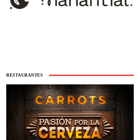
RESTAURANTES