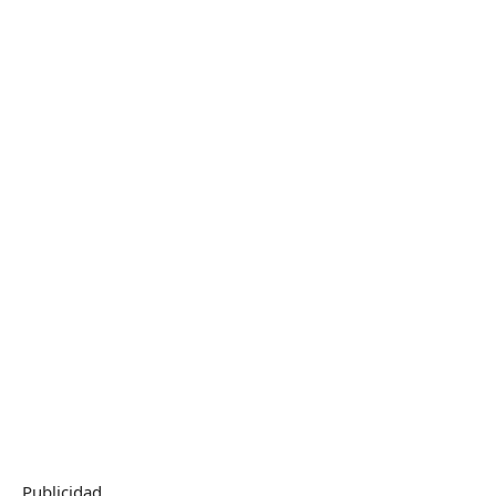
Publicidad