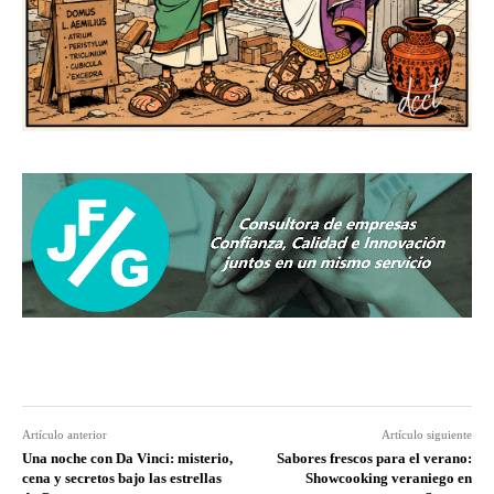
Artículo anterior
Artículo siguiente
Una noche con Da Vinci: misterio,
Sabores frescos para el verano:
cena y secretos bajo las estrellas
Showcooking veraniego en