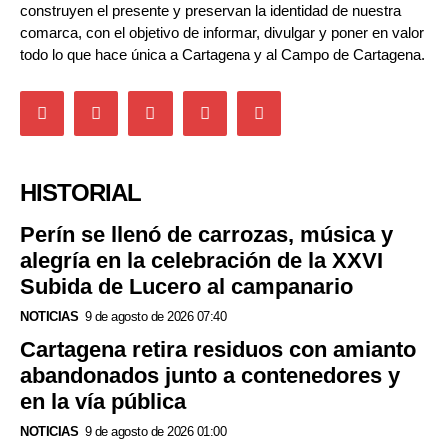
construyen el presente y preservan la identidad de nuestra
comarca, con el objetivo de informar, divulgar y poner en valor
todo lo que hace única a Cartagena y al Campo de Cartagena.
HISTORIAL
Perín se llenó de carrozas, música y
alegría en la celebración de la XXVI
Subida de Lucero al campanario
NOTICIAS
9 de agosto de 2026 07:40
Cartagena retira residuos con amianto
abandonados junto a contenedores y
en la vía pública
NOTICIAS
9 de agosto de 2026 01:00