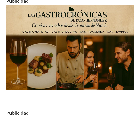
Publicidad
Publicidad