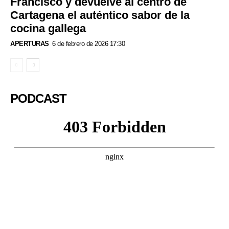
Francisco y devuelve al centro de
Cartagena el auténtico sabor de la
cocina gallega
APERTURAS
6 de febrero de 2026 17:30
PODCAST