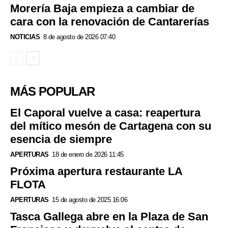
Morería Baja empieza a cambiar de
cara con la renovación de Cantarerías
NOTICIAS
8 de agosto de 2026 07:40
MÁS POPULAR
El Caporal vuelve a casa: reapertura
del mítico mesón de Cartagena con su
esencia de siempre
APERTURAS
18 de enero de 2026 11:45
Próxima apertura restaurante LA
FLOTA
APERTURAS
15 de agosto de 2025 16:06
Tasca Gallega abre en la Plaza de San