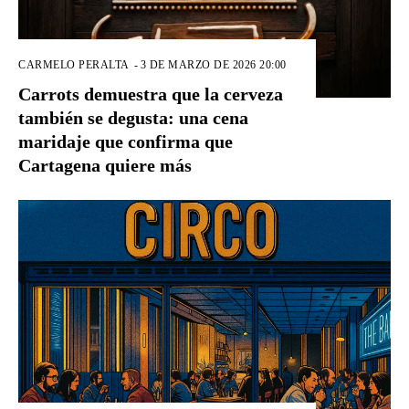
CARMELO PERALTA
-
3 DE MARZO DE 2026 20:00
Carrots demuestra que la cerveza
también se degusta: una cena
maridaje que confirma que
Cartagena quiere más