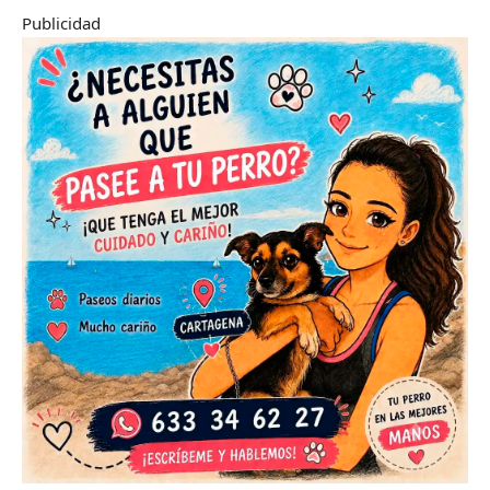
Publicidad