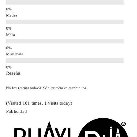
Media
Mala
Muy mala
Reseña
No hay reseñas todavía. Sé el primero en escribir una.
(Visited 181 times, 1 visits today)
Publicidad