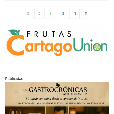
Publicidad