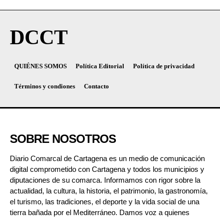
DCCT
QUIÉNES SOMOS
Política Editorial
Política de privacidad
Términos y condiones
Contacto
SOBRE NOSOTROS
Diario Comarcal de Cartagena es un medio de comunicación
digital comprometido con Cartagena y todos los municipios y
diputaciones de su comarca. Informamos con rigor sobre la
actualidad, la cultura, la historia, el patrimonio, la gastronomía,
el turismo, las tradiciones, el deporte y la vida social de una
tierra bañada por el Mediterráneo. Damos voz a quienes