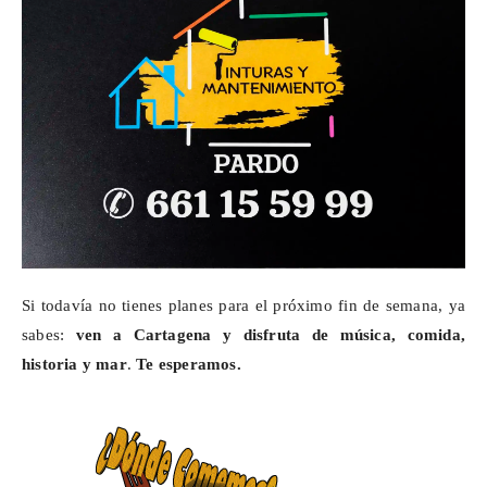
Si todavía no tienes planes para el próximo fin de semana, ya
sabes:
ven a Cartagena y disfruta de música, comida,
historia y mar
.
Te esperamos.