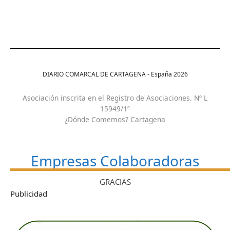
DIARIO COMARCAL DE CARTAGENA - España
2026
Asociación inscrita en el Registro de Asociaciones. Nº L
15949/1ª
¿Dónde Comemos? Cartagena
Empresas Colaboradoras
GRACIAS
Publicidad