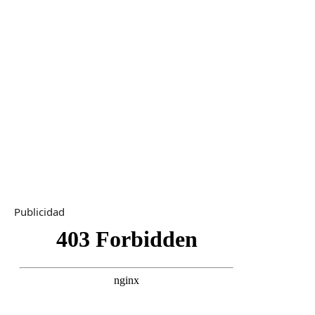
Publicidad