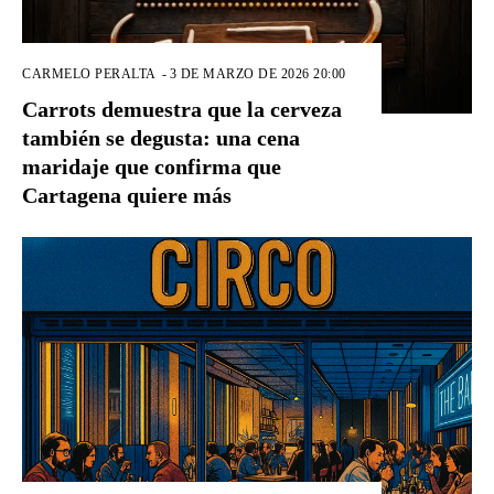
CARMELO PERALTA
-
3 DE MARZO DE 2026 20:00
Carrots demuestra que la cerveza
también se degusta: una cena
maridaje que confirma que
Cartagena quiere más