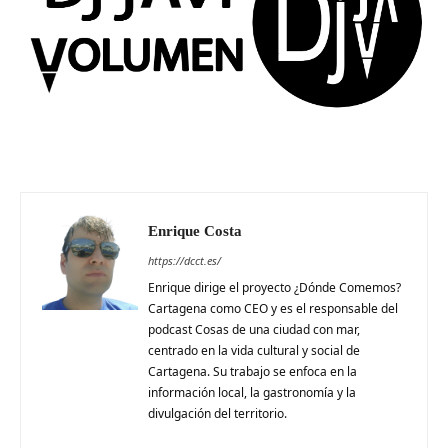
Enrique Costa
https://dcct.es/
Enrique dirige el proyecto ¿Dónde Comemos?
Cartagena como CEO y es el responsable del
podcast Cosas de una ciudad con mar,
centrado en la vida cultural y social de
Cartagena. Su trabajo se enfoca en la
información local, la gastronomía y la
divulgación del territorio.