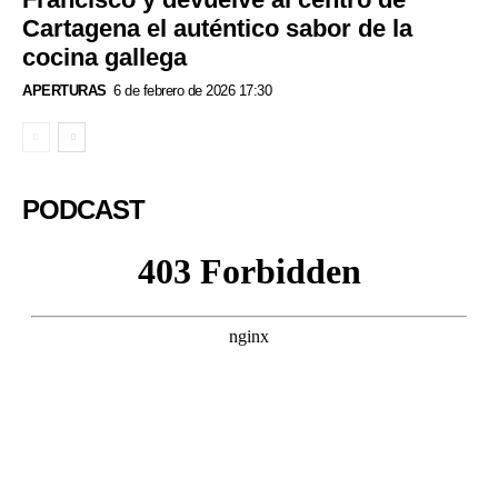
Cartagena el auténtico sabor de la
cocina gallega
APERTURAS
6 de febrero de 2026 17:30
PODCAST