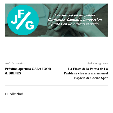
Artículo anterior
Artículo siguiente
Próxima apertura GALA FOOD
La Fiesta de la Patata de La
& DRINKS
Puebla se vive este martes en el
Espacio de Cocina Spar
Publicidad