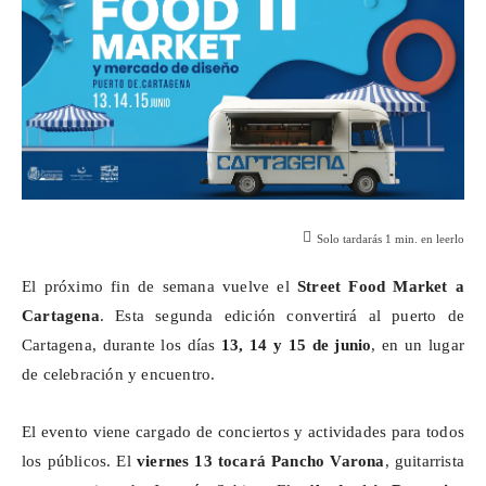
Solo tardarás
1
min. en leerlo
El próximo fin de semana vuelve el
Street
Food
Market
a
Cartagena
. Esta segunda edición convertirá al puerto de
Cartagena, durante los días
13, 14 y 15 de junio
, en un lugar
de celebración y encuentro.
El evento viene cargado de conciertos y actividades para todos
los públicos. El
viernes 13 tocará Pancho Varona
, guitarrista