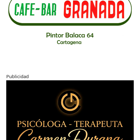
Publicidad