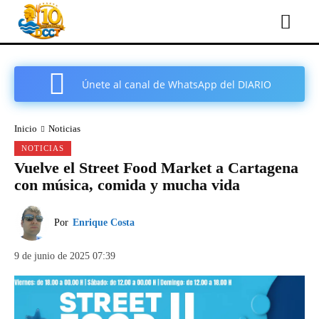
Únete al canal de WhatsApp del DIARIO
COMARCAL DE CARTAGENA
Inicio
Noticias
NOTICIAS
Vuelve el Street Food Market a Cartagena
con música, comida y mucha vida
Por
Enrique Costa
9 de junio de 2025 07:39