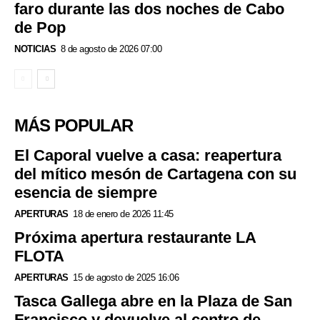
faro durante las dos noches de Cabo
de Pop
NOTICIAS
8 de agosto de 2026 07:00
MÁS POPULAR
El Caporal vuelve a casa: reapertura
del mítico mesón de Cartagena con su
esencia de siempre
APERTURAS
18 de enero de 2026 11:45
Próxima apertura restaurante LA
FLOTA
APERTURAS
15 de agosto de 2025 16:06
Tasca Gallega abre en la Plaza de San
Francisco y devuelve al centro de