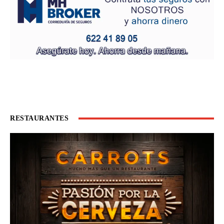
RESTAURANTES