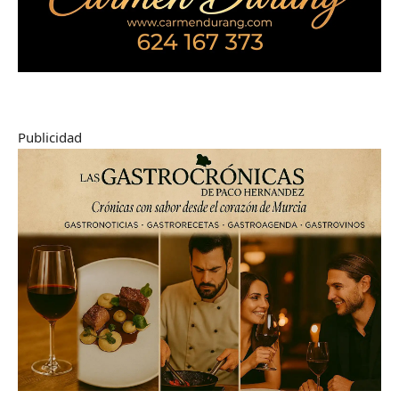
Publicidad