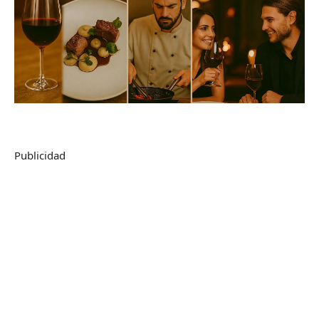
Publicidad