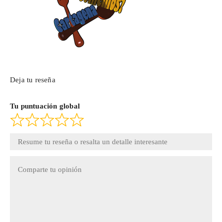
Deja tu reseña
Tu puntuación global