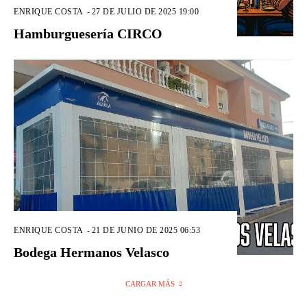
ENRIQUE COSTA
-
27 DE JULIO DE 2025 19:00
Hamburguesería CIRCO
ENRIQUE COSTA
-
21 DE JUNIO DE 2025 06:53
Bodega Hermanos Velasco
CARGAR MÁS