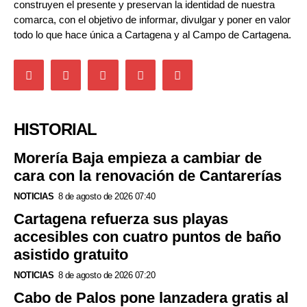
construyen el presente y preservan la identidad de nuestra
comarca, con el objetivo de informar, divulgar y poner en valor
todo lo que hace única a Cartagena y al Campo de Cartagena.
HISTORIAL
Morería Baja empieza a cambiar de
cara con la renovación de Cantarerías
NOTICIAS
8 de agosto de 2026 07:40
Cartagena refuerza sus playas
accesibles con cuatro puntos de baño
asistido gratuito
NOTICIAS
8 de agosto de 2026 07:20
Cabo de Palos pone lanzadera gratis al