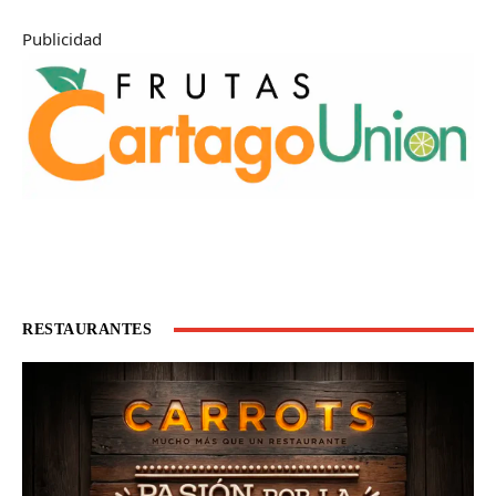
Publicidad
RESTAURANTES