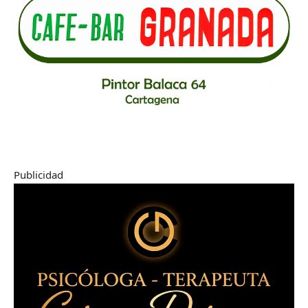
Publicidad