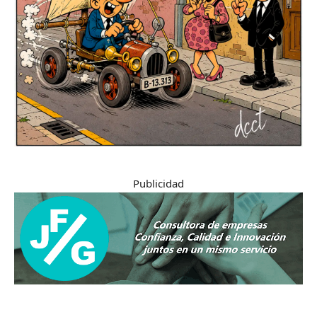
Publicidad