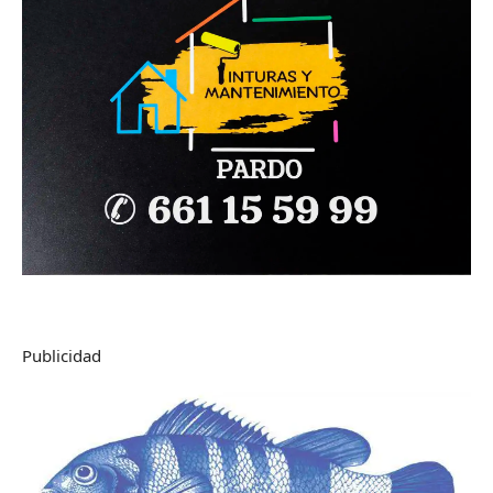
Publicidad