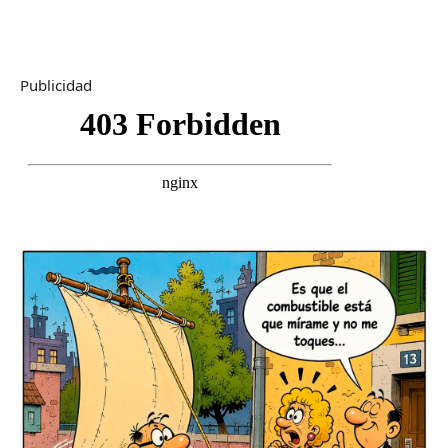
Publicidad