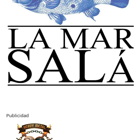
Publicidad