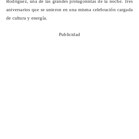
Rodríguez, una de las grandes protagonistas de la noche. Tres
aniversarios que se unieron en una misma celebración cargada
de cultura y energía.
Publicidad