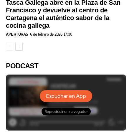
Tasca Gallega abre en la Plaza de San
Francisco y devuelve al centro de
Cartagena el auténtico sabor de la
cocina gallega
APERTURAS
6 de febrero de 2026 17:30
PODCAST