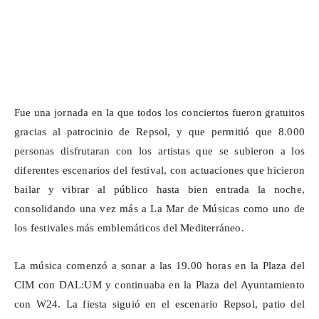
Fue una jornada en la que todos los conciertos fueron gratuitos
gracias al patrocinio de Repsol, y que permitió que 8.000
personas disfrutaran con los artistas que se subieron a los
diferentes escenarios del festival, con actuaciones que hicieron
bailar y vibrar al público hasta bien entrada la noche,
consolidando una vez más a La Mar de Músicas como uno de
los festivales más emblemáticos del Mediterráneo.
La música comenzó a sonar a las 19.00 horas en la Plaza del
CIM con DAL:UM y continuaba en la Plaza del Ayuntamiento
con W24. La fiesta siguió en el escenario Repsol, patio del