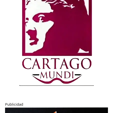
Publicidad