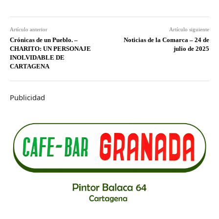
Artículo anterior
Artículo siguiente
Crónicas de un Pueblo. –
Noticias de la Comarca – 24 de
CHARITO: UN PERSONAJE
julio de 2025
INOLVIDABLE DE
CARTAGENA
Publicidad