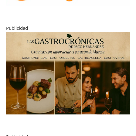
Publicidad