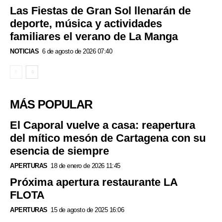
Las Fiestas de Gran Sol llenarán de
deporte, música y actividades
familiares el verano de La Manga
NOTICIAS
6 de agosto de 2026 07:40
MÁS POPULAR
El Caporal vuelve a casa: reapertura
del mítico mesón de Cartagena con su
esencia de siempre
APERTURAS
18 de enero de 2026 11:45
Próxima apertura restaurante LA
FLOTA
APERTURAS
15 de agosto de 2025 16:06