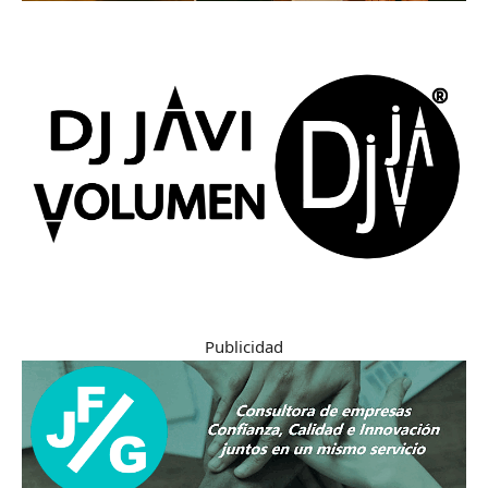
Publicidad