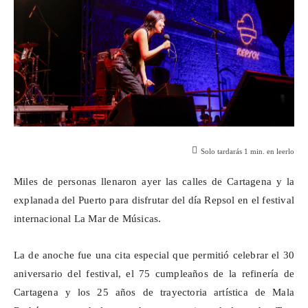
Solo tardarás
1
min. en leerlo
Miles de personas llenaron ayer las calles de Cartagena y la
explanada del Puerto para disfrutar del día Repsol en el festival
internacional La Mar de Músicas.
La de anoche fue una cita especial que permitió celebrar el 30
aniversario del festival, el 75 cumpleaños de la refinería de
Cartagena y los 25 años de trayectoria artística de Mala