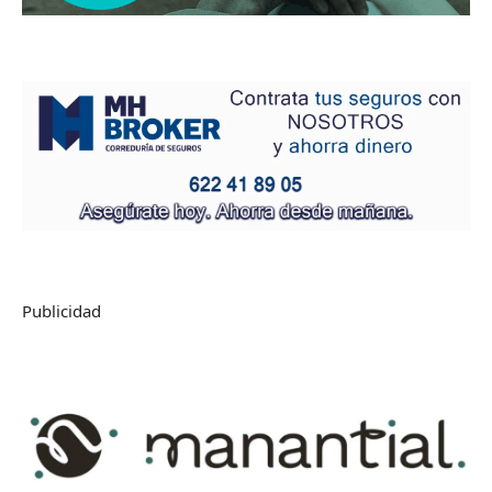
Publicidad