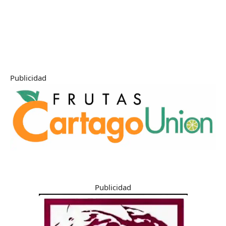
Publicidad
Publicidad