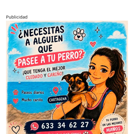
Publicidad