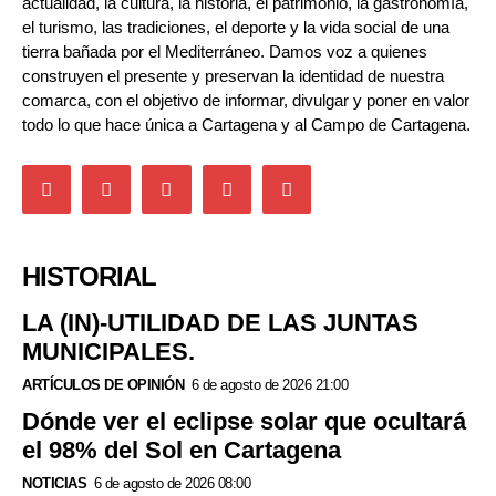
actualidad, la cultura, la historia, el patrimonio, la gastronomía,
el turismo, las tradiciones, el deporte y la vida social de una
tierra bañada por el Mediterráneo. Damos voz a quienes
construyen el presente y preservan la identidad de nuestra
comarca, con el objetivo de informar, divulgar y poner en valor
todo lo que hace única a Cartagena y al Campo de Cartagena.
HISTORIAL
LA (IN)-UTILIDAD DE LAS JUNTAS
MUNICIPALES.
ARTÍCULOS DE OPINIÓN
6 de agosto de 2026 21:00
Dónde ver el eclipse solar que ocultará
el 98% del Sol en Cartagena
NOTICIAS
6 de agosto de 2026 08:00