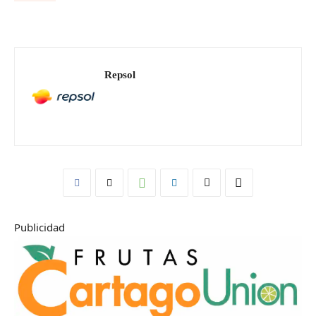
Repsol
Publicidad