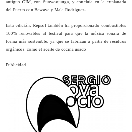
antiguo CIM, con
Sunwoojunga
, y concluía en la explanada
del Puerto con
Bewave
y Mala Rodríguez.
Esta edición, Repsol también ha proporcionado combustibles
100% renovables al festival para que la música sonara de
forma más sostenible, ya que se fabrican a partir de residuos
orgánicos, como el aceite de cocina usado
Publicidad