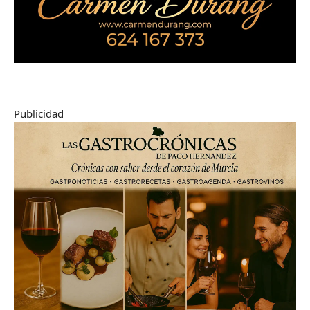
Publicidad