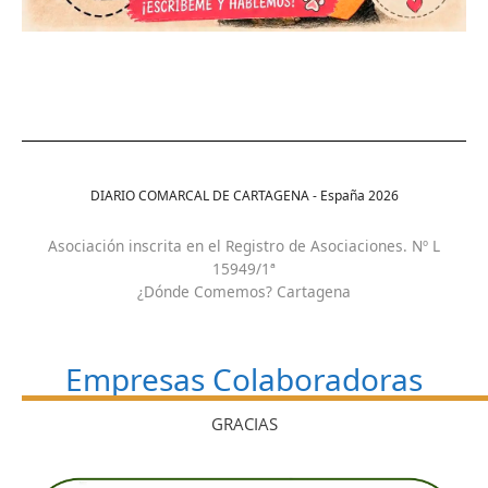
DIARIO COMARCAL DE CARTAGENA - España
2026
Asociación inscrita en el Registro de Asociaciones. Nº L
15949/1ª
¿Dónde Comemos? Cartagena
Empresas Colaboradoras
GRACIAS