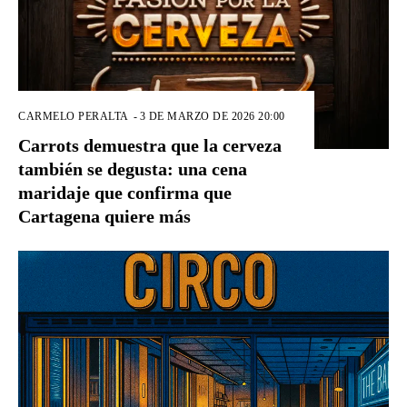
CARMELO PERALTA
-
3 DE MARZO DE 2026 20:00
Carrots demuestra que la cerveza
también se degusta: una cena
maridaje que confirma que
Cartagena quiere más