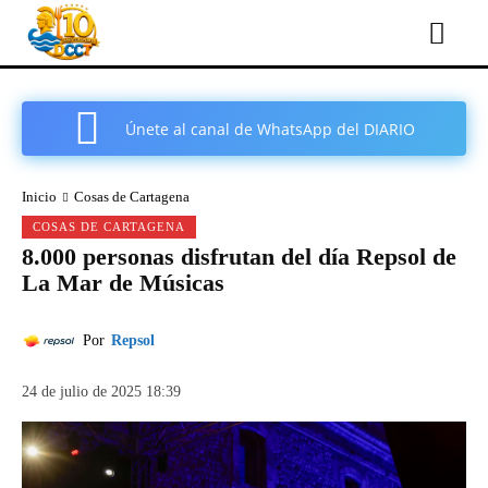
Únete al canal de WhatsApp del DIARIO
COMARCAL DE CARTAGENA
Inicio
Cosas de Cartagena
COSAS DE CARTAGENA
8.000 personas disfrutan del día Repsol de
La Mar de Músicas
Por
Repsol
24 de julio de 2025 18:39