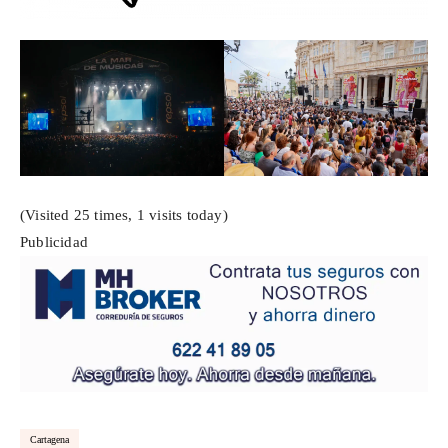
(Visited 25 times, 1 visits today)
Publicidad
Cartagena