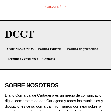
CARGAR MÁS
DCCT
QUIÉNES SOMOS
Política Editorial
Política de privacidad
Términos y condiones
Contacto
SOBRE NOSOTROS
Diario Comarcal de Cartagena es un medio de comunicación
digital comprometido con Cartagena y todos los municipios y
diputaciones de su comarca. Informamos con rigor sobre la