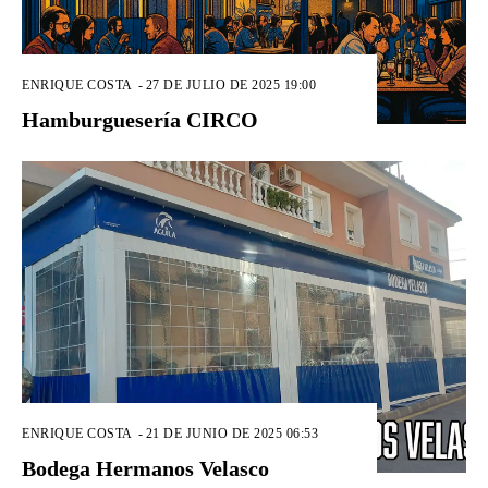
ENRIQUE COSTA
-
27 DE JULIO DE 2025 19:00
Hamburguesería CIRCO
ENRIQUE COSTA
-
21 DE JUNIO DE 2025 06:53
Bodega Hermanos Velasco