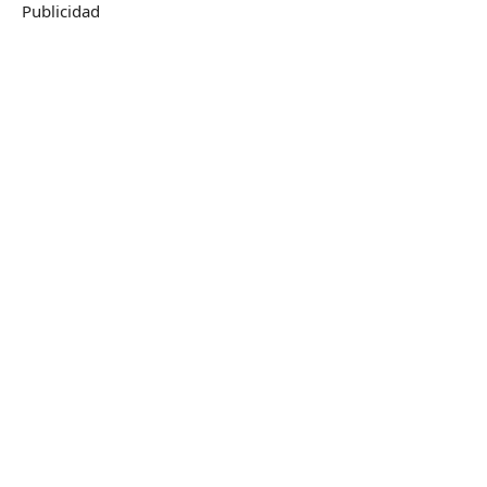
Publicidad