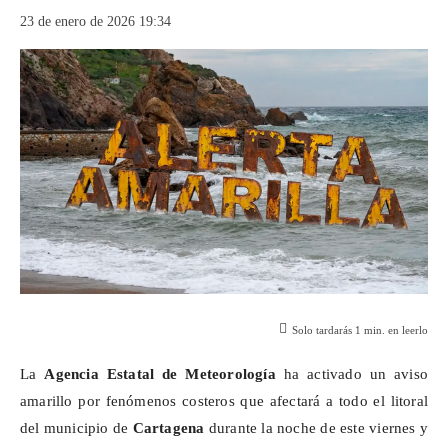
23 de enero de 2026 19:34
Solo tardarás
1
min. en leerlo
La
Agencia Estatal de Meteorología
ha activado un aviso
amarillo por fenómenos costeros que afectará a todo el litoral
del municipio de
Cartagena
durante la noche de este viernes y