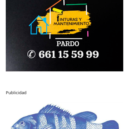
Publicidad