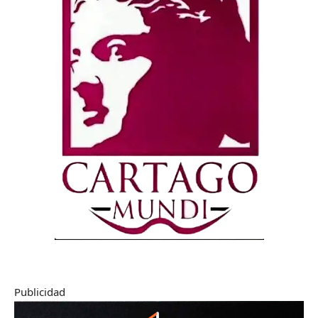
Publicidad