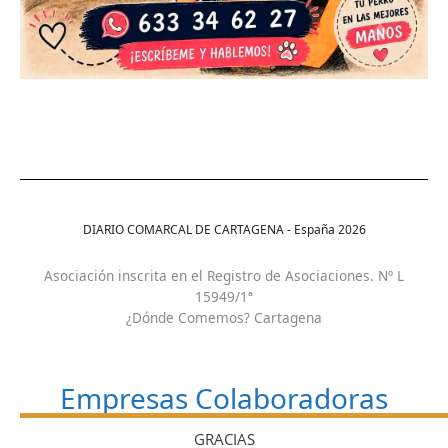
DIARIO COMARCAL DE CARTAGENA - España
2026
Asociación inscrita en el Registro de Asociaciones. Nº L
15949/1ª
¿Dónde Comemos? Cartagena
Empresas Colaboradoras
GRACIAS