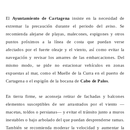
El
Ayuntamiento de Cartagena
insiste en la necesidad de
extremar la precaución durante el periodo del aviso. Se
recomienda alejarse de playas, malecones, espigones y otros
puntos próximos a la línea de costa que puedan verse
afectados por el fuerte oleaje y el viento, así como evitar la
navegación y revisar los amarres de las embarcaciones. Del
mismo modo, se pide no estacionar vehículos en zonas
expuestas al mar, como el Muelle de la Curra en el puerto de
Cartagena o el espigón de la bocana de
Cabo de Palos
.
En tierra firme, se aconseja retirar de fachadas y balcones
elementos susceptibles de ser arrastrados por el viento —
macetas, toldos o persianas— y evitar el tránsito junto a muros
inestables o bajo arbolado del que puedan desprenderse ramas.
También se recomienda moderar la velocidad y aumentar la