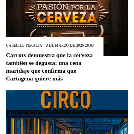
CARMELO PERALTA
-
3 DE MARZO DE 2026 20:00
Carrots demuestra que la cerveza
también se degusta: una cena
maridaje que confirma que
Cartagena quiere más