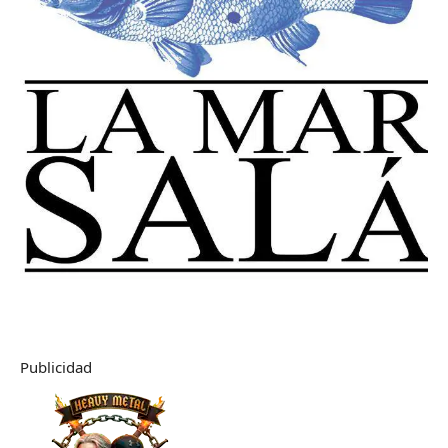
Publicidad