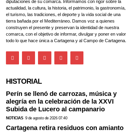
diputaciones de su comarca. Informamos con rigor sobre la
actualidad, la cultura, la historia, el patrimonio, la gastronomía,
el turismo, las tradiciones, el deporte y la vida social de una
tierra bañada por el Mediterráneo. Damos voz a quienes
construyen el presente y preservan la identidad de nuestra
comarca, con el objetivo de informar, divulgar y poner en valor
todo lo que hace única a Cartagena y al Campo de Cartagena.
HISTORIAL
Perín se llenó de carrozas, música y
alegría en la celebración de la XXVI
Subida de Lucero al campanario
NOTICIAS
9 de agosto de 2026 07:40
Cartagena retira residuos con amianto