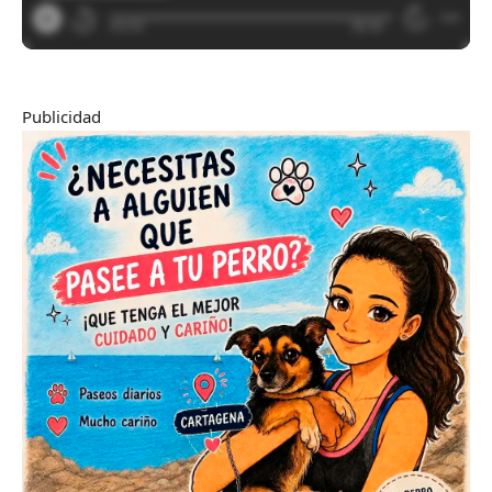
Publicidad