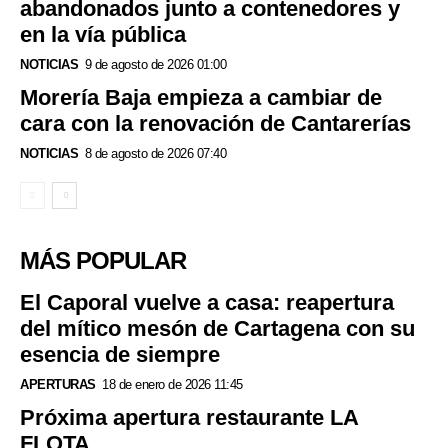
abandonados junto a contenedores y
en la vía pública
NOTICIAS
9 de agosto de 2026 01:00
Morería Baja empieza a cambiar de
cara con la renovación de Cantarerías
NOTICIAS
8 de agosto de 2026 07:40
MÁS POPULAR
El Caporal vuelve a casa: reapertura
del mítico mesón de Cartagena con su
esencia de siempre
APERTURAS
18 de enero de 2026 11:45
Próxima apertura restaurante LA
FLOTA