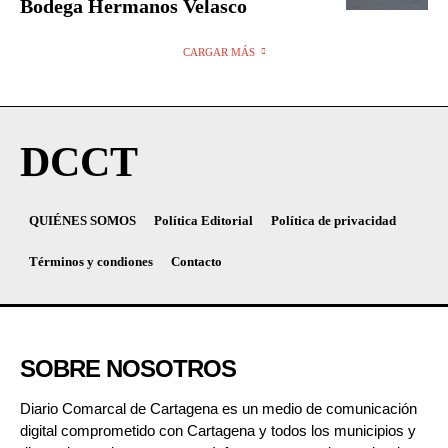
Bodega Hermanos Velasco
CARGAR MÁS
DCCT
QUIÉNES SOMOS
Política Editorial
Política de privacidad
Términos y condiones
Contacto
SOBRE NOSOTROS
Diario Comarcal de Cartagena es un medio de comunicación
digital comprometido con Cartagena y todos los municipios y