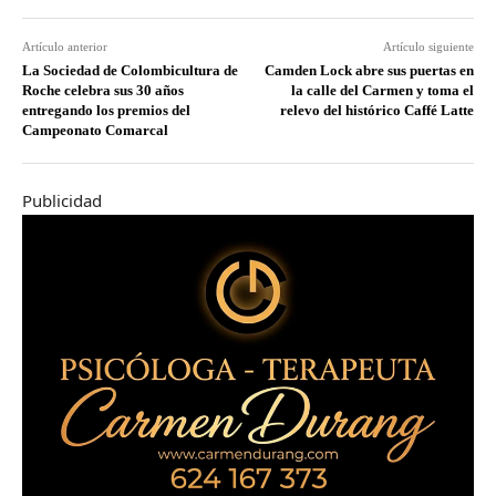
Artículo anterior
Artículo siguiente
La Sociedad de Colombicultura de
Camden Lock abre sus puertas en
Roche celebra sus 30 años
la calle del Carmen y toma el
entregando los premios del
relevo del histórico Caffé Latte
Campeonato Comarcal
Publicidad