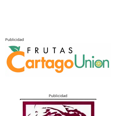
Publicidad
Publicidad