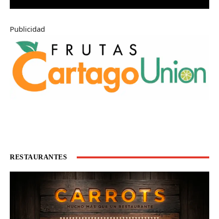
Publicidad
RESTAURANTES