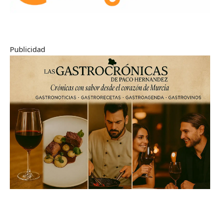
Publicidad