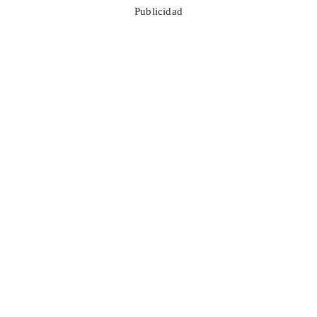
Publicidad