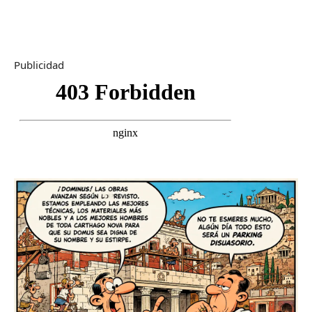
Publicidad