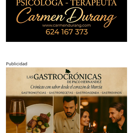
Publicidad