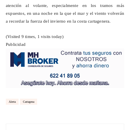
atención al volante, especialmente en los tramos más
expuestos, en una noche en la que el mar y el viento volverán
a recordar la fuerza del invierno en la costa cartagenera.
(Visited 9 times, 1 visits today)
Publicidad
Alerta
Cartagena