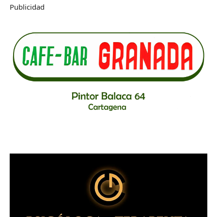
Publicidad