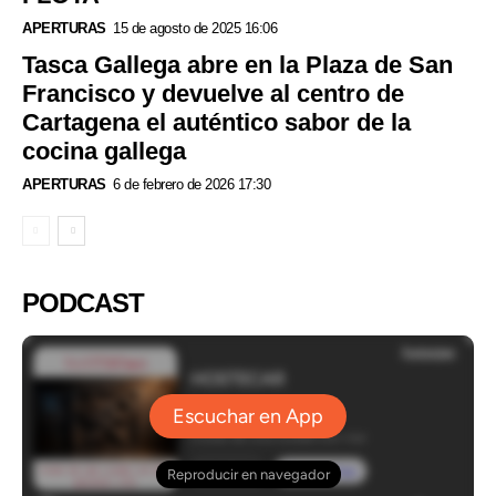
APERTURAS
15 de agosto de 2025 16:06
Tasca Gallega abre en la Plaza de San
Francisco y devuelve al centro de
Cartagena el auténtico sabor de la
cocina gallega
APERTURAS
6 de febrero de 2026 17:30
PODCAST