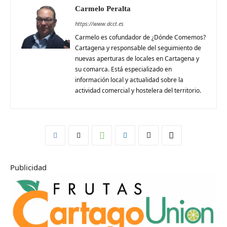
Carmelo Peralta
https://www.dcct.es
Carmelo es cofundador de ¿Dónde Comemos?
Cartagena y responsable del seguimiento de
nuevas aperturas de locales en Cartagena y
su comarca. Está especializado en
información local y actualidad sobre la
actividad comercial y hostelera del territorio.
Publicidad