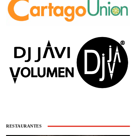
RESTAURANTES