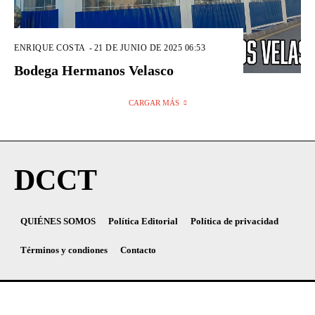
ENRIQUE COSTA
-
21 DE JUNIO DE 2025 06:53
Bodega Hermanos Velasco
CARGAR MÁS
DCCT
QUIÉNES SOMOS
Política Editorial
Política de privacidad
Términos y condiones
Contacto