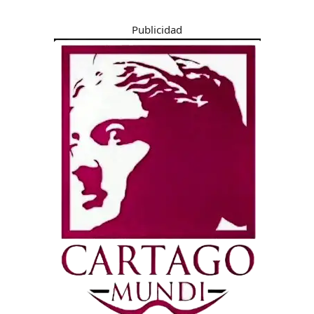
Publicidad