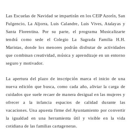
Las Escuelas de Navidad se impartirán en los CEIP Azorín, San
Fulgencio, La Aljorra, Luis Calandre, Luis Vives, Atalayas y
Santa Florentina. Por su parte, el programa Musicalizarte
tendrá como sede el Colegio La Sagrada Familia H.H.
Maristas, donde los menores podrán disfrutar de actividades
que combinan creatividad, música y aprendizaje en un entorno
seguro y motivador.
La apertura del plazo de inscripción marca el inicio de una
nueva edición que busca, como cada año, aliviar la carga de
cuidados que suele recaer de manera desigual en las mujeres y
ofrecer a la infancia espacios de calidad durante las
vacaciones. Una apuesta firme del Ayuntamiento por convertir
la igualdad en una herramienta útil y visible en la vida
cotidiana de las familias cartageneras.