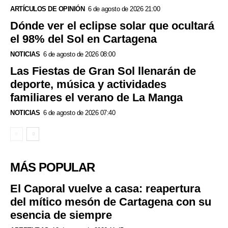
ARTÍCULOS DE OPINIÓN
6 de agosto de 2026 21:00
Dónde ver el eclipse solar que ocultará
el 98% del Sol en Cartagena
NOTICIAS
6 de agosto de 2026 08:00
Las Fiestas de Gran Sol llenarán de
deporte, música y actividades
familiares el verano de La Manga
NOTICIAS
6 de agosto de 2026 07:40
MÁS POPULAR
El Caporal vuelve a casa: reapertura
del mítico mesón de Cartagena con su
esencia de siempre