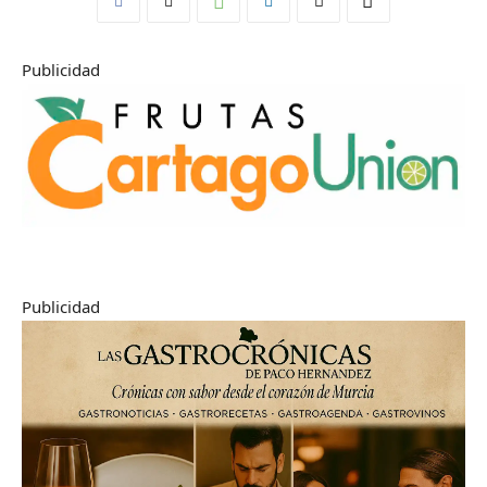
Publicidad
Publicidad