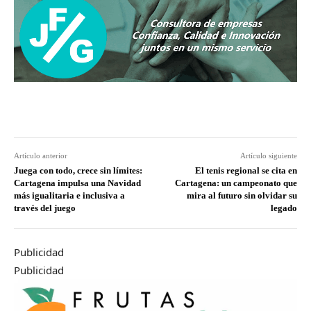
Artículo anterior
Artículo siguiente
Juega con todo, crece sin límites:
El tenis regional se cita en
Cartagena impulsa una Navidad
Cartagena: un campeonato que
más igualitaria e inclusiva a
mira al futuro sin olvidar su
través del juego
legado
Publicidad
Publicidad