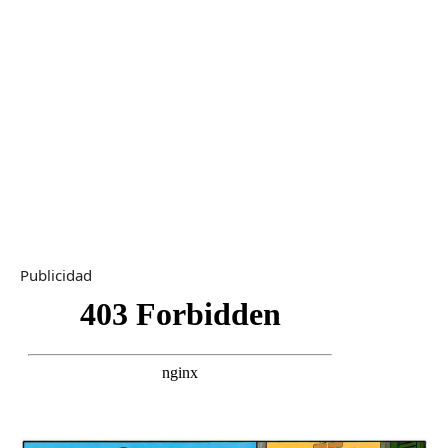
Publicidad