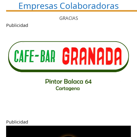
Empresas Colaboradoras
GRACIAS
Publicidad
Publicidad