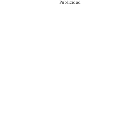
Publicidad