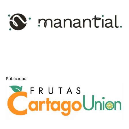
Publicidad