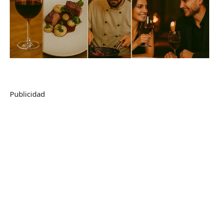
Publicidad