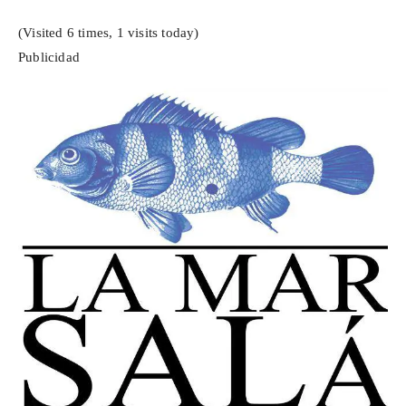
(Visited 6 times, 1 visits today)
Publicidad