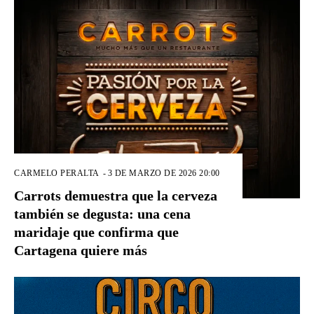
CARMELO PERALTA
-
3 DE MARZO DE 2026 20:00
Carrots demuestra que la cerveza
también se degusta: una cena
maridaje que confirma que
Cartagena quiere más