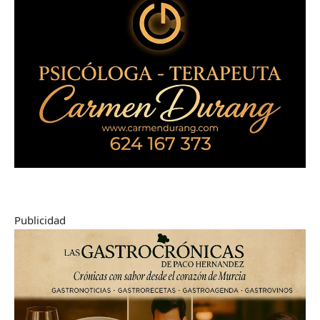
Publicidad