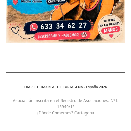
DIARIO COMARCAL DE CARTAGENA - España
2026
Asociación inscrita en el Registro de Asociaciones. Nº L
15949/1ª
¿Dónde Comemos? Cartagena