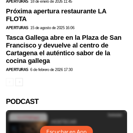
APERTURAS
18 de enero de 2026 11:45
Próxima apertura restaurante LA
FLOTA
APERTURAS
15 de agosto de 2025 16:06
Tasca Gallega abre en la Plaza de San
Francisco y devuelve al centro de
Cartagena el auténtico sabor de la
cocina gallega
APERTURAS
6 de febrero de 2026 17:30
PODCAST