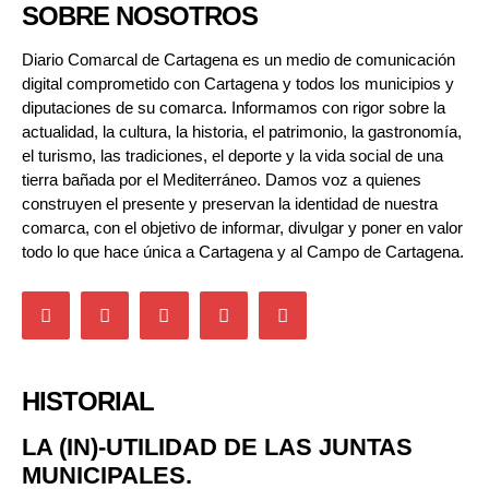
SOBRE NOSOTROS
Diario Comarcal de Cartagena es un medio de comunicación
digital comprometido con Cartagena y todos los municipios y
diputaciones de su comarca. Informamos con rigor sobre la
actualidad, la cultura, la historia, el patrimonio, la gastronomía,
el turismo, las tradiciones, el deporte y la vida social de una
tierra bañada por el Mediterráneo. Damos voz a quienes
construyen el presente y preservan la identidad de nuestra
comarca, con el objetivo de informar, divulgar y poner en valor
todo lo que hace única a Cartagena y al Campo de Cartagena.
HISTORIAL
LA (IN)-UTILIDAD DE LAS JUNTAS
MUNICIPALES.