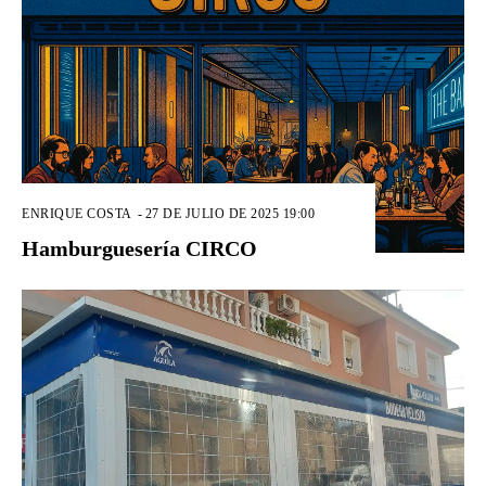
ENRIQUE COSTA
-
27 DE JULIO DE 2025 19:00
Hamburguesería CIRCO