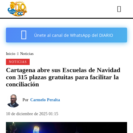
Únete al canal de WhatsApp del DIARIO
COMARCAL DE CARTAGENA
Inicio
Noticias
NOTICIAS
Cartagena abre sus Escuelas de Navidad
con 315 plazas gratuitas para facilitar la
conciliación
Por
Carmelo Peralta
10 de diciembre de 2025 01:15