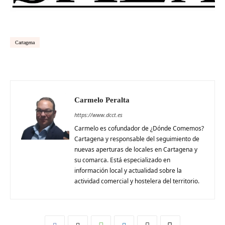
Cartagena
Carmelo Peralta
https://www.dcct.es
Carmelo es cofundador de ¿Dónde Comemos?
Cartagena y responsable del seguimiento de
nuevas aperturas de locales en Cartagena y
su comarca. Está especializado en
información local y actualidad sobre la
actividad comercial y hostelera del territorio.