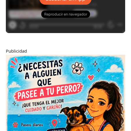
Publicidad