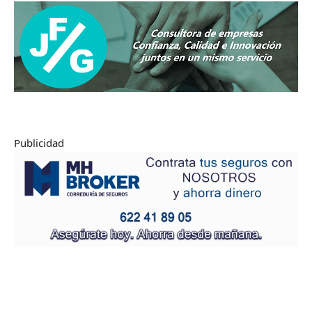
Publicidad