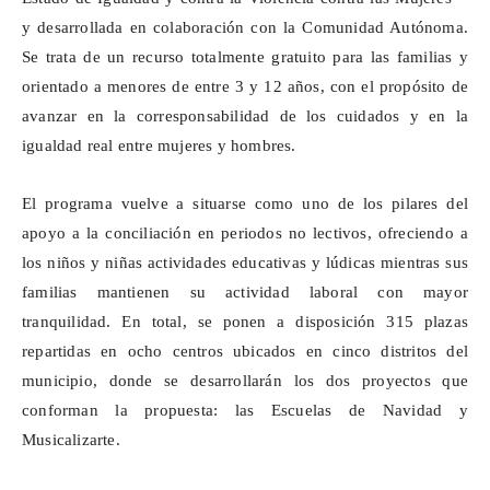
y desarrollada en colaboración con la Comunidad Autónoma.
Se trata de un recurso totalmente gratuito para las familias y
orientado a menores de entre 3 y 12 años, con el propósito de
avanzar en la corresponsabilidad de los cuidados y en la
igualdad real entre mujeres y hombres.
El programa vuelve a situarse como uno de los pilares del
apoyo a la conciliación en periodos no lectivos, ofreciendo a
los niños y niñas
actividades educativas y lúdicas mientras sus
familias mantienen su actividad laboral con mayor
tranquilidad. En total, se ponen a disposición 315 plazas
repartidas en ocho centros ubicados en cinco distritos del
municipio, donde se desarrollarán los dos proyectos que
conforman la propuesta: las Escuelas de Navidad y
Musicalizarte.