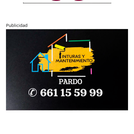
Publicidad