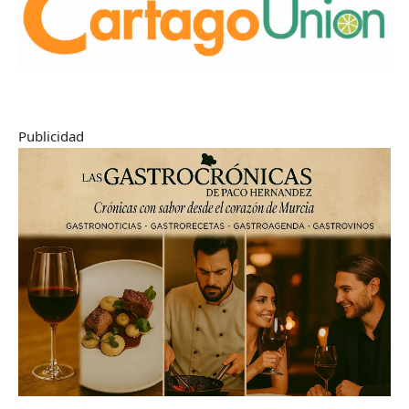
Publicidad