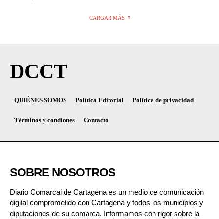
CARGAR MÁS
DCCT
QUIÉNES SOMOS
Política Editorial
Política de privacidad
Términos y condiones
Contacto
SOBRE NOSOTROS
Diario Comarcal de Cartagena es un medio de comunicación
digital comprometido con Cartagena y todos los municipios y
diputaciones de su comarca. Informamos con rigor sobre la