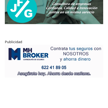
Publicidad