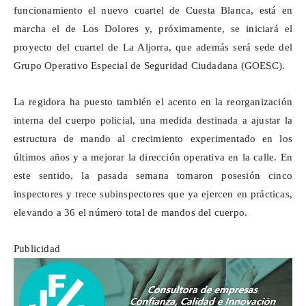
funcionamiento el nuevo cuartel de Cuesta Blanca, está en
marcha el de Los Dolores y, próximamente, se iniciará el
proyecto del cuartel de La Aljorra, que además será sede del
Grupo Operativo Especial de Seguridad Ciudadana (GOESC).
La regidora ha puesto también el acento en la reorganización
interna del cuerpo policial, una medida destinada a ajustar la
estructura de mando al crecimiento experimentado en los
últimos años y a mejorar la dirección operativa en la calle. En
este sentido, la pasada semana tomaron posesión cinco
inspectores y trece subinspectores que ya ejercen en prácticas,
elevando a 36 el número total de mandos del cuerpo.
Publicidad