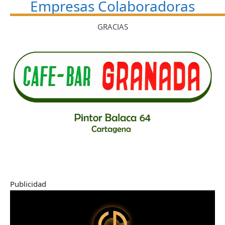
Empresas Colaboradoras
GRACIAS
Publicidad