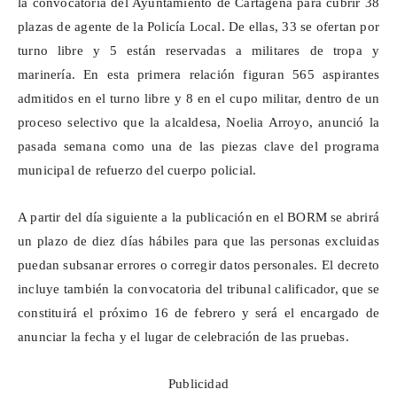
la convocatoria del Ayuntamiento de Cartagena para cubrir 38
plazas de agente de la Policía Local. De ellas, 33 se ofertan por
turno libre y 5 están reservadas a militares de tropa y
marinería. En esta primera relación figuran 565 aspirantes
admitidos en el turno libre y 8 en el cupo militar, dentro de un
proceso selectivo que la alcaldesa, Noelia Arroyo, anunció la
pasada semana como una de las piezas clave del programa
municipal de refuerzo del cuerpo policial.
A partir del día siguiente a la publicación en el BORM se abrirá
un plazo de diez días hábiles para que las personas excluidas
puedan subsanar errores o corregir datos personales. El decreto
incluye también la convocatoria del tribunal calificador, que se
constituirá el próximo 16 de febrero y será el encargado de
anunciar la fecha y el lugar de celebración de las pruebas.
Publicidad