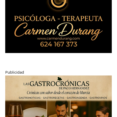
Publicidad