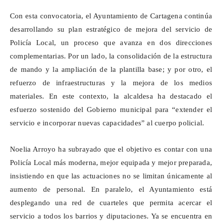
Con esta convocatoria, el Ayuntamiento de Cartagena continúa
desarrollando su plan estratégico de mejora del servicio de
Policía Local, un proceso que avanza en dos direcciones
complementarias. Por un lado, la consolidación de la estructura
de mando y la ampliación de la plantilla base; y por otro, el
refuerzo de infraestructuras y la mejora de los medios
materiales. En este contexto, la alcaldesa ha destacado el
esfuerzo sostenido del Gobierno municipal para “extender el
servicio e incorporar nuevas capacidades” al cuerpo policial.
Noelia Arroyo ha subrayado que el objetivo es contar con una
Policía Local más moderna,
mejor equipada y mejor preparada
,
insistiendo en que las actuaciones no se limitan únicamente al
aumento de personal. En paralelo, el Ayuntamiento está
desplegando una red de cuarteles que permita acercar el
servicio a todos los barrios y diputaciones. Ya se encuentra en