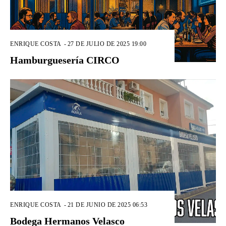
ENRIQUE COSTA
-
27 DE JULIO DE 2025 19:00
Hamburguesería CIRCO
ENRIQUE COSTA
-
21 DE JUNIO DE 2025 06:53
Bodega Hermanos Velasco