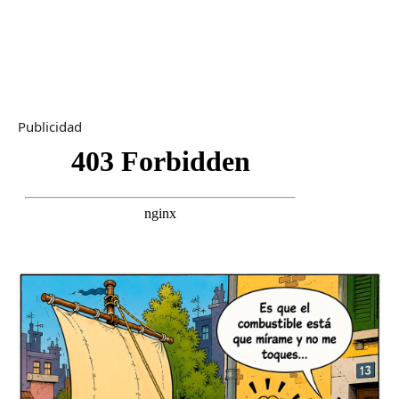
Publicidad