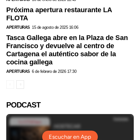
Próxima apertura restaurante LA
FLOTA
APERTURAS
15 de agosto de 2025 16:06
Tasca Gallega abre en la Plaza de San
Francisco y devuelve al centro de
Cartagena el auténtico sabor de la
cocina gallega
APERTURAS
6 de febrero de 2026 17:30
PODCAST