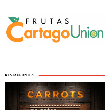
RESTAURANTES