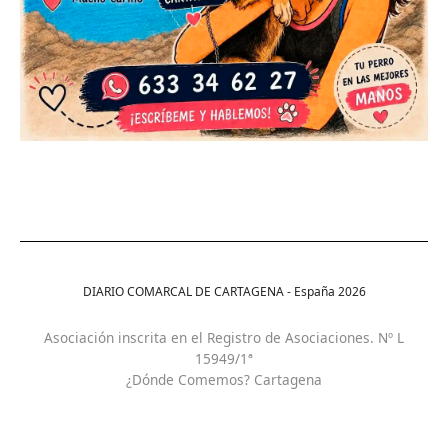
DIARIO COMARCAL DE CARTAGENA - España
2026
Asociación inscrita en el Registro de Asociaciones. Nº L
15949/1ª
¿Dónde Comemos? Cartagena