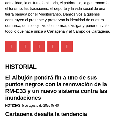
actualidad, la cultura, la historia, el patrimonio, la gastronomía,
el turismo, las tradiciones, el deporte y la vida social de una
tierra bañada por el Mediterráneo. Damos voz a quienes
construyen el presente y preservan la identidad de nuestra
comarca, con el objetivo de informar, divulgar y poner en valor
todo lo que hace única a Cartagena y al Campo de Cartagena.
HISTORIAL
El Albujón pondrá fin a uno de sus
puntos negros con la renovación de la
RM-E33 y un nuevo sistema contra las
inundaciones
NOTICIAS
5 de agosto de 2026 07:40
Cartagena desafía la tendencia