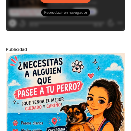
Publicidad