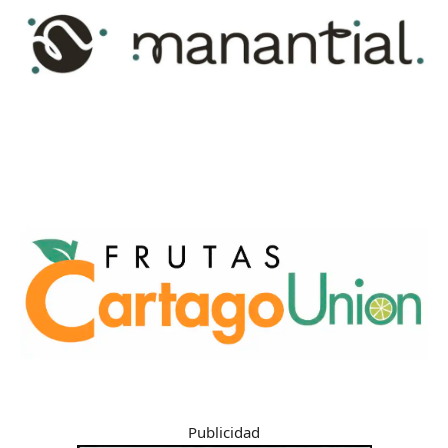
Publicidad