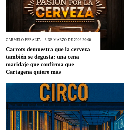
CARMELO PERALTA
-
3 DE MARZO DE 2026 20:00
Carrots demuestra que la cerveza
también se degusta: una cena
maridaje que confirma que
Cartagena quiere más