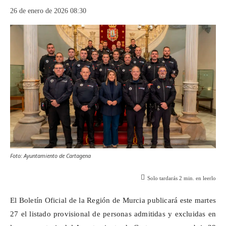
26 de enero de 2026 08:30
Foto: Ayuntamiento de Cartagena
Solo tardarás
2
min. en leerlo
El Boletín Oficial de la Región de Murcia publicará este martes
27 el listado provisional de personas admitidas y excluidas en