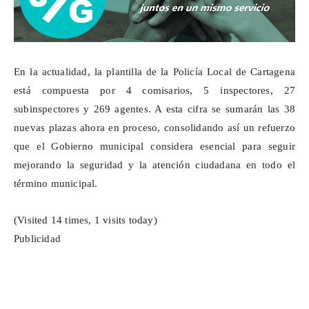
En la actualidad, la plantilla de la Policía Local de Cartagena
está compuesta por 4 comisarios, 5 inspectores, 27
subinspectores y 269 agentes. A esta cifra se sumarán las 38
nuevas plazas ahora en proceso, consolidando así un refuerzo
que el Gobierno municipal considera esencial para seguir
mejorando la seguridad y la atención ciudadana en todo el
término municipal.
(Visited 14 times, 1 visits today)
Publicidad