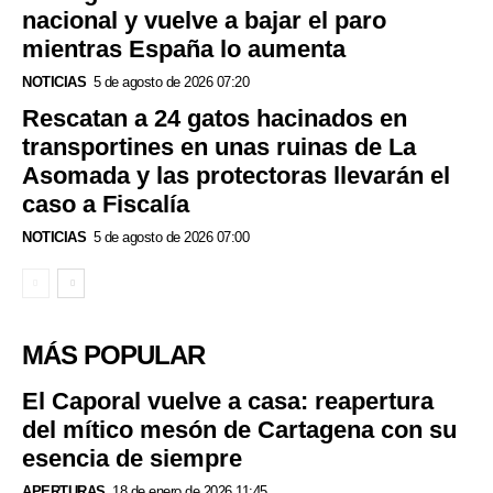
nacional y vuelve a bajar el paro
mientras España lo aumenta
NOTICIAS
5 de agosto de 2026 07:20
Rescatan a 24 gatos hacinados en
transportines en unas ruinas de La
Asomada y las protectoras llevarán el
caso a Fiscalía
NOTICIAS
5 de agosto de 2026 07:00
MÁS POPULAR
El Caporal vuelve a casa: reapertura
del mítico mesón de Cartagena con su
esencia de siempre
APERTURAS
18 de enero de 2026 11:45