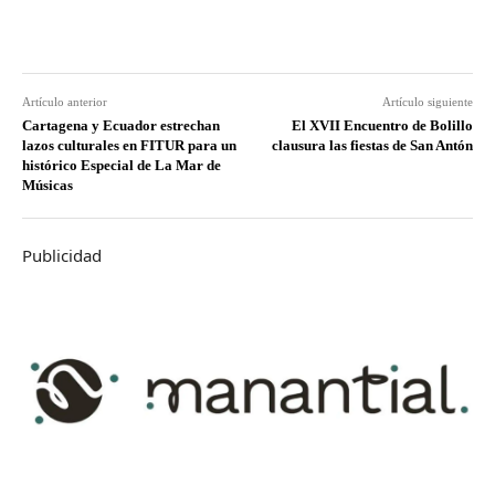
Artículo anterior
Artículo siguiente
Cartagena y Ecuador estrechan
El XVII Encuentro de Bolillo
lazos culturales en FITUR para un
clausura las fiestas de San Antón
histórico Especial de La Mar de
Músicas
Publicidad