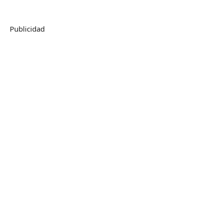
Publicidad