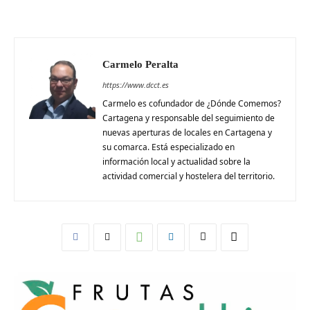
Carmelo Peralta
https://www.dcct.es
Carmelo es cofundador de ¿Dónde Comemos?
Cartagena y responsable del seguimiento de
nuevas aperturas de locales en Cartagena y
su comarca. Está especializado en
información local y actualidad sobre la
actividad comercial y hostelera del territorio.