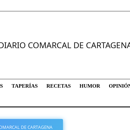
DIARIO COMARCAL DE CARTAGEN
S
TAPERÍAS
RECETAS
HUMOR
OPINIÓ
O COMARCAL DE CARTAGENA