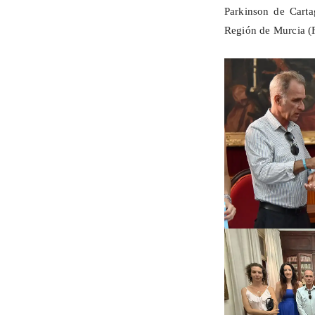
Parkinson de Carta
Región de Murcia (