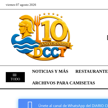
viernes 07 agosto 2026
NOTICIAS Y MÁS
RESTAURANTE
TODO
ARCHIVOS PARA CAMISETAS
Únete al canal de WhatsApp del DIARI