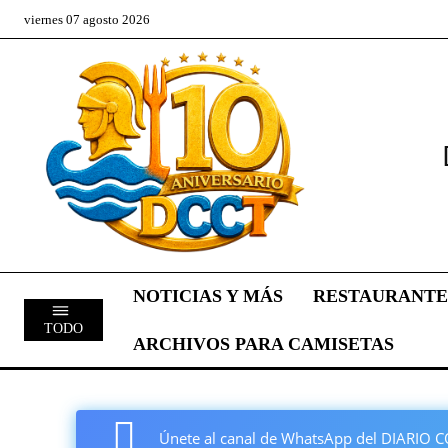
viernes 07 agosto 2026
NOTICIAS Y MÁS
RESTAURANTE
TODO
ARCHIVOS PARA CAMISETAS
Únete al canal de WhatsApp del DIARI