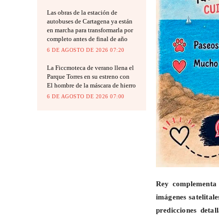
Las obras de la estación de
autobuses de Cartagena ya están
en marcha para transformarla por
completo antes de final de año
6 DE AGOSTO DE 2026 07:20
La Ficcmoteca de verano llena el
Parque Torres en su estreno con
El hombre de la máscara de hierro
6 DE AGOSTO DE 2026 07:00
Rey
complementa 
imágenes satelital
predicciones detal