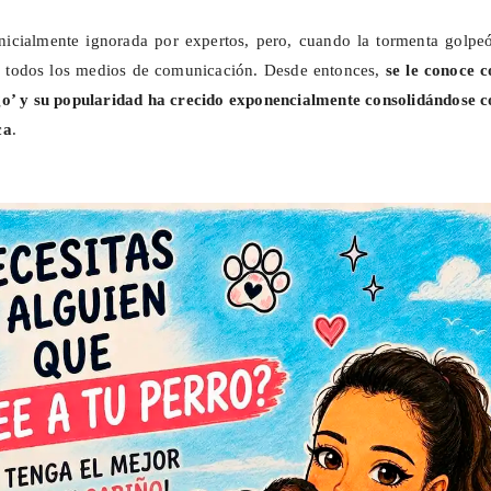
nicialmente ignorada por expertos, pero, cuando la tormenta golpeó
 todos los medios de comunicación. Desde entonces,
se le conoce 
go’ y su popularidad ha crecido exponencialmente consolidándose 
ca
.