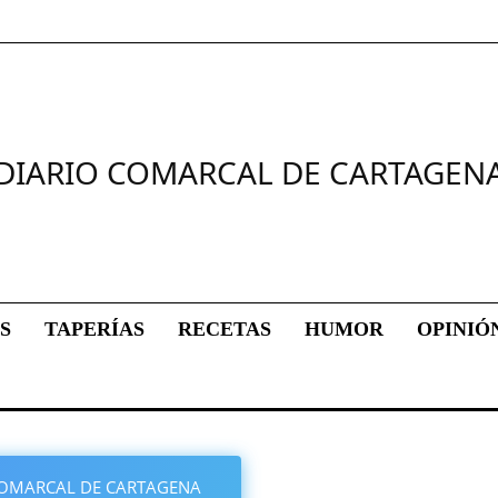
DIARIO COMARCAL DE CARTAGEN
S
TAPERÍAS
RECETAS
HUMOR
OPINIÓ
O COMARCAL DE CARTAGENA