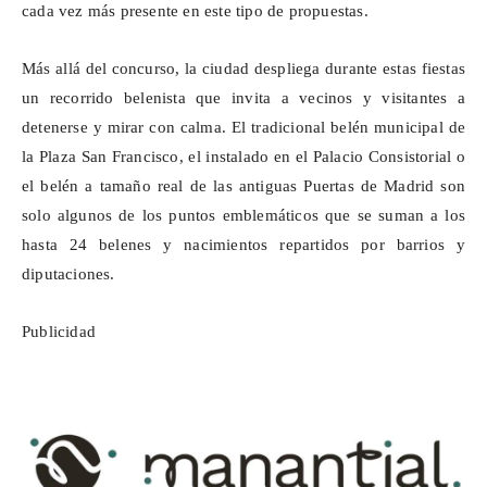
cada vez más presente en este tipo de propuestas.
Más allá del concurso, la ciudad despliega durante estas fiestas
un recorrido belenista que invita a vecinos y visitantes a
detenerse y mirar con calma. El tradicional belén municipal de
la Plaza San Francisco, el instalado en el Palacio Consistorial o
el belén a tamaño real de las antiguas Puertas de Madrid son
solo algunos de los puntos emblemáticos que se suman a los
hasta 24 belenes y nacimientos repartidos por barrios y
diputaciones.
Publicidad