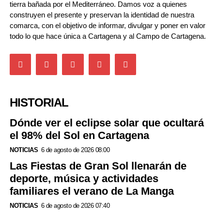
tierra bañada por el Mediterráneo. Damos voz a quienes
construyen el presente y preservan la identidad de nuestra
comarca, con el objetivo de informar, divulgar y poner en valor
todo lo que hace única a Cartagena y al Campo de Cartagena.
HISTORIAL
Dónde ver el eclipse solar que ocultará
el 98% del Sol en Cartagena
NOTICIAS
6 de agosto de 2026 08:00
Las Fiestas de Gran Sol llenarán de
deporte, música y actividades
familiares el verano de La Manga
NOTICIAS
6 de agosto de 2026 07:40