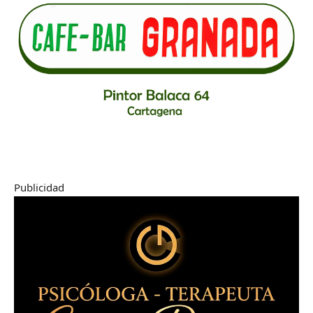
Publicidad