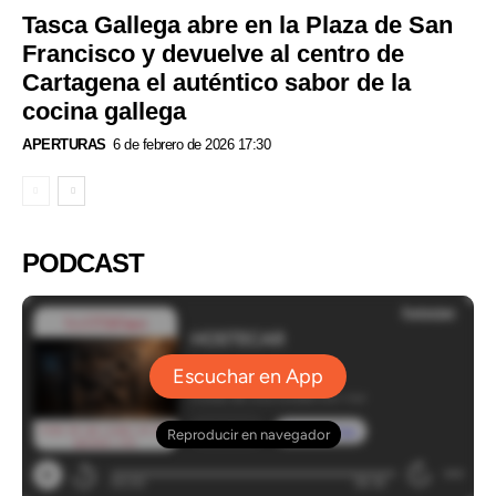
Tasca Gallega abre en la Plaza de San
Francisco y devuelve al centro de
Cartagena el auténtico sabor de la
cocina gallega
APERTURAS
6 de febrero de 2026 17:30
PODCAST