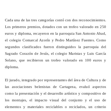
Cada una de las tres categorías contó con dos reconocimientos.
Los primeros premios, dotados con un trofeo valorado en 250
euros y diploma, recayeron en la parroquia San Antonio Abad,
el colegio Comarcal Azorín y Pedro Martínez Fuentes. Como
segundos clasificados fueron distinguidos la parroquia del
Sagrado Corazón de Jesús, el colegio Maristas y Luis García
Solano, que recibieron un trofeo valorado en 100 euros y
diploma.
El jurado, integrado por representantes del área de Cultura y de
las asociaciones belenistas de Cartagena, evaluó aspectos
como la presentación y el desarrollo artístico y compositivo de
los montajes, el impacto visual del conjunto y el uso de
elementos y materiales reciclables o reciclados, un criterio