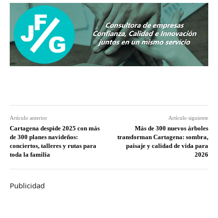
Artículo anterior
Artículo siguiente
Cartagena despide 2025 con más
Más de 300 nuevos árboles
de 300 planes navideños:
transforman Cartagena: sombra,
conciertos, talleres y rutas para
paisaje y calidad de vida para
toda la familia
2026
Publicidad