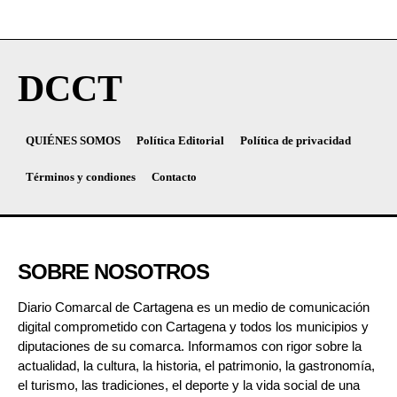
DCCT
QUIÉNES SOMOS
Política Editorial
Política de privacidad
Términos y condiones
Contacto
SOBRE NOSOTROS
Diario Comarcal de Cartagena es un medio de comunicación
digital comprometido con Cartagena y todos los municipios y
diputaciones de su comarca. Informamos con rigor sobre la
actualidad, la cultura, la historia, el patrimonio, la gastronomía,
el turismo, las tradiciones, el deporte y la vida social de una