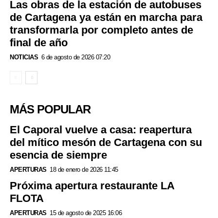
Las obras de la estación de autobuses
de Cartagena ya están en marcha para
transformarla por completo antes de
final de año
NOTICIAS
6 de agosto de 2026 07:20
MÁS POPULAR
El Caporal vuelve a casa: reapertura
del mítico mesón de Cartagena con su
esencia de siempre
APERTURAS
18 de enero de 2026 11:45
Próxima apertura restaurante LA
FLOTA
APERTURAS
15 de agosto de 2025 16:06