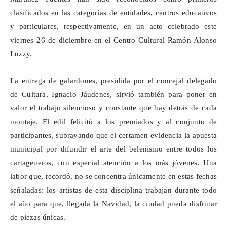
clasificados en las categorías de entidades, centros educativos
y particulares, respectivamente, en un acto celebrado este
viernes 26 de diciembre en el Centro Cultural Ramón Alonso
Luzzy
.
La entrega de galardones, presidida por el concejal delegado
de Cultura, Ignacio
Jáudenes
, sirvió también para poner en
valor el trabajo silencioso y constante que hay detrás de cada
montaje. El edil felicitó a los premiados y al conjunto de
participantes, subrayando que el certamen evidencia la apuesta
municipal por difundir el arte del belenismo entre todos los
cartageneros, con especial atención a los más jóvenes. Una
labor que, recordó, no se concentra únicamente en estas fechas
señaladas: los artistas de esta disciplina trabajan durante todo
el año para que, llegada la Navidad, la ciudad pueda disfrutar
de piezas únicas.