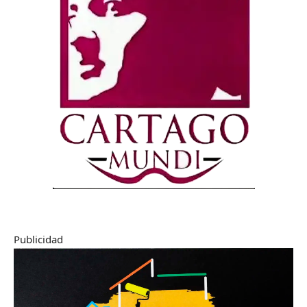
Publicidad