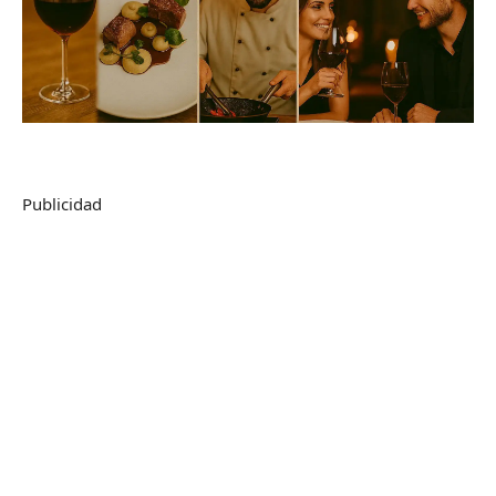
Publicidad