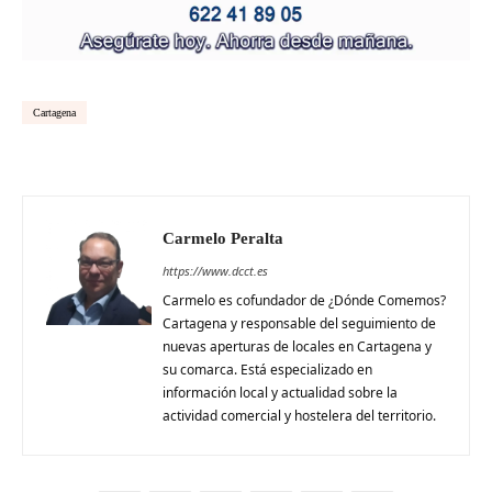
Cartagena
Carmelo Peralta
https://www.dcct.es
Carmelo es cofundador de ¿Dónde Comemos?
Cartagena y responsable del seguimiento de
nuevas aperturas de locales en Cartagena y
su comarca. Está especializado en
información local y actualidad sobre la
actividad comercial y hostelera del territorio.