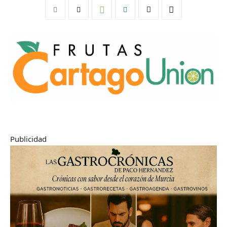
Publicidad