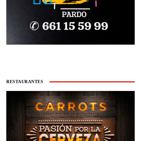
RESTAURANTES