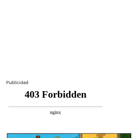
Publicidad