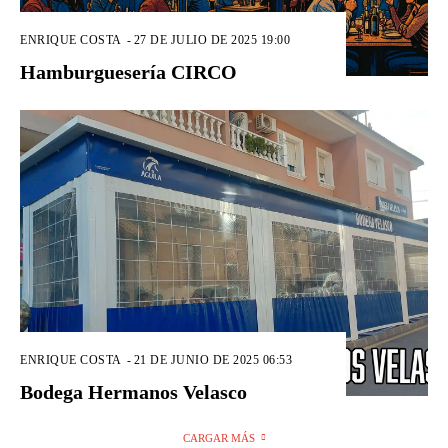
ENRIQUE COSTA
-
27 DE JULIO DE 2025 19:00
Hamburguesería CIRCO
ENRIQUE COSTA
-
21 DE JUNIO DE 2025 06:53
Bodega Hermanos Velasco
CARGAR MÁS