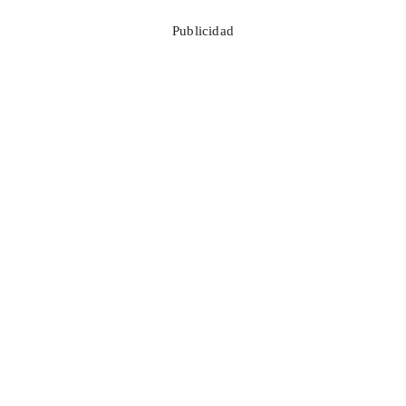
Publicidad