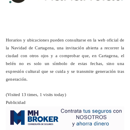
Horarios y ubicaciones pueden consultarse en la web oficial de
la Navidad de Cartagena, una invitación abierta a recorrer la
ciudad con otros ojos y a comprobar que, en Cartagena, el
belén no es solo un símbolo de estas fechas, sino una
expresión cultural que se cuida y se transmite generación tras
generación.
(Visited 13 times, 1 visits today)
Publicidad