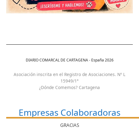
DIARIO COMARCAL DE CARTAGENA - España
2026
Asociación inscrita en el Registro de Asociaciones. Nº L
15949/1ª
¿Dónde Comemos? Cartagena
Empresas Colaboradoras
GRACIAS