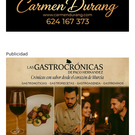
Publicidad