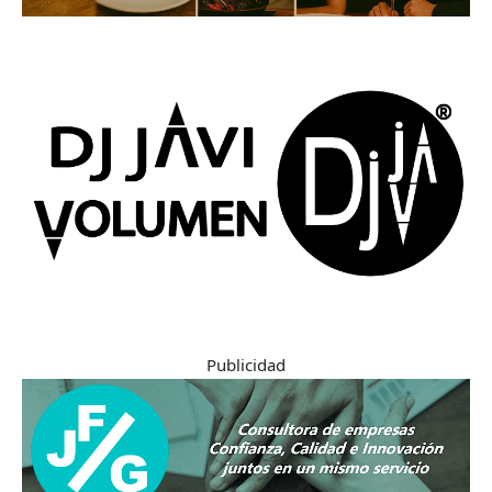
Publicidad