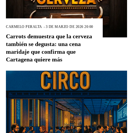
CARMELO PERALTA
-
3 DE MARZO DE 2026 20:00
Carrots demuestra que la cerveza
también se degusta: una cena
maridaje que confirma que
Cartagena quiere más