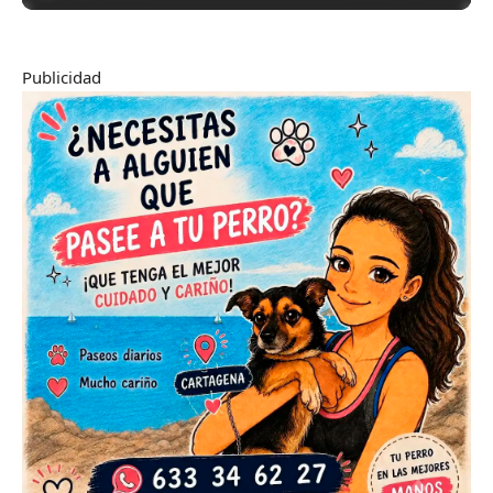
Publicidad