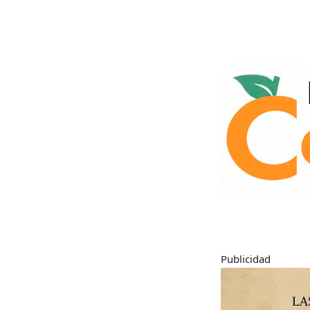
Publicidad