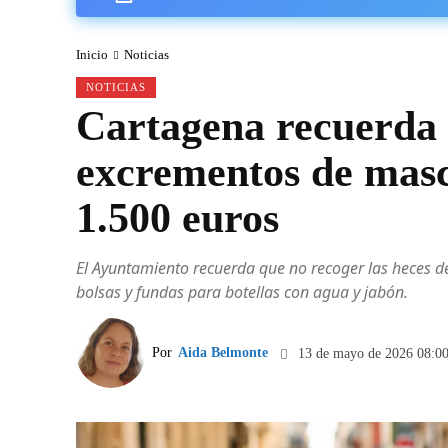
Inicio
Noticias
NOTICIAS
Cartagena recuerda 
excrementos de masc
1.500 euros
El Ayuntamiento recuerda que no recoger las heces d
bolsas y fundas para botellas con agua y jabón.
Por
Aida Belmonte
13 de mayo de 2026 08:0