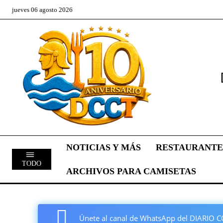
jueves 06 agosto 2026
NOTICIAS Y MÁS
RESTAURANTE
TODO
ARCHIVOS PARA CAMISETAS
Únete al canal de WhatsApp del DIARI