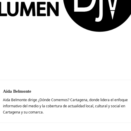
Aida Belmonte
Aida Belmonte dirige ¿Dónde Comemos? Cartagena, donde lidera el enfoque
informativo del medio y la cobertura de actualidad local, cultural y social en
Cartagena y su comarca.