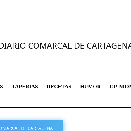
DIARIO COMARCAL DE CARTAGEN
S
TAPERÍAS
RECETAS
HUMOR
OPINIÓ
O COMARCAL DE CARTAGENA