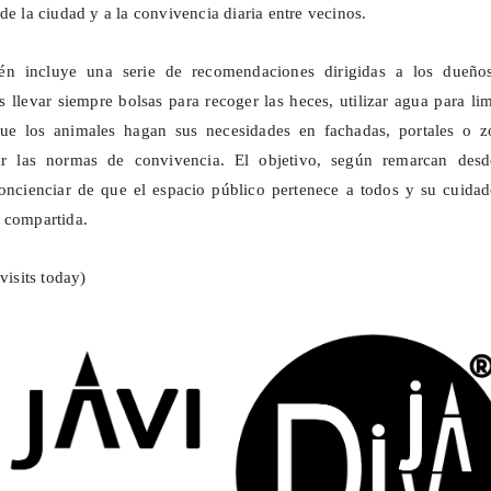
de la ciudad y a la convivencia diaria entre vecinos.
n incluye una serie de recomendaciones dirigidas a los dueño
s llevar siempre bolsas para recoger las heces, utilizar agua para li
 que los animales hagan sus necesidades en fachadas, portales o z
tar las normas de convivencia. El objetivo, según remarcan desd
oncienciar de que el espacio público pertenece a todos y su cuidad
 compartida.
visits today)