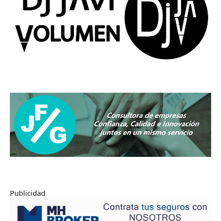
Publicidad