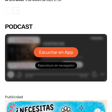
PODCAST
Publicidad