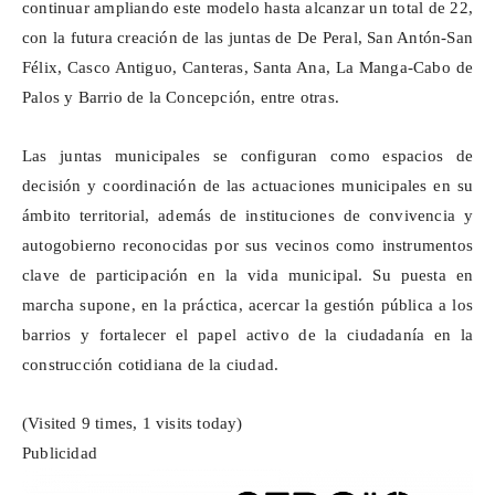
continuar ampliando este modelo hasta alcanzar un total de 22,
con la futura creación de las juntas de
De
Peral, San Antón-San
Félix, Casco Antiguo, Canteras, Santa Ana, La Manga-Cabo de
Palos y Barrio de la Concepción, entre otras.
Las juntas municipales se configuran como espacios de
decisión y coordinación de las actuaciones municipales en su
ámbito territorial, además de instituciones de convivencia y
autogobierno reconocidas por sus vecinos como instrumentos
clave de participación en la vida municipal. Su puesta en
marcha supone, en la práctica, acercar la gestión pública a los
barrios y fortalecer el papel activo de la ciudadanía en la
construcción cotidiana de la ciudad.
(Visited 9 times, 1 visits today)
Publicidad