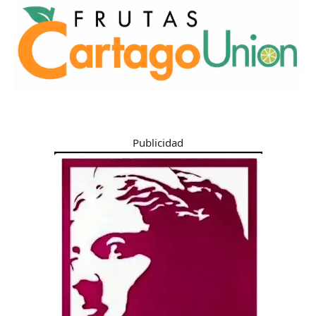
Publicidad