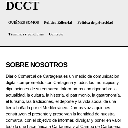
DCCT
QUIÉNES SOMOS
Política Editorial
Política de privacidad
Términos y condiones
Contacto
SOBRE NOSOTROS
Diario Comarcal de Cartagena es un medio de comunicación
digital comprometido con Cartagena y todos los municipios y
diputaciones de su comarca. Informamos con rigor sobre la
actualidad, la cultura, la historia, el patrimonio, la gastronomía,
el turismo, las tradiciones, el deporte y la vida social de una
tierra bañada por el Mediterráneo. Damos voz a quienes
construyen el presente y preservan la identidad de nuestra
comarca, con el objetivo de informar, divulgar y poner en valor
todo lo que hace única a Cartagena y al Campo de Cartagena.