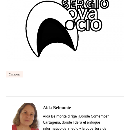
Cartagena
Aida Belmonte
Aida Belmonte dirige ¿Dónde Comemos?
Cartagena, donde lidera el enfoque
informativo del medio y la cobertura de