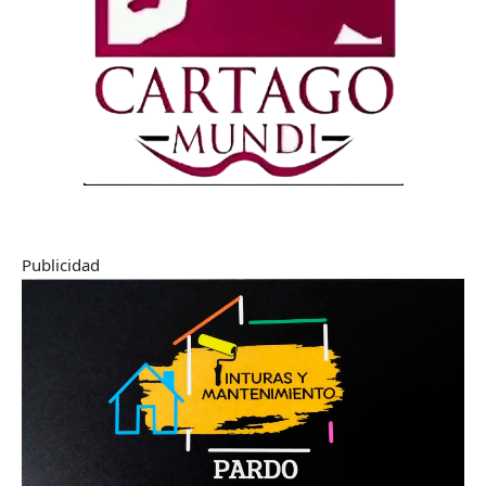
Publicidad