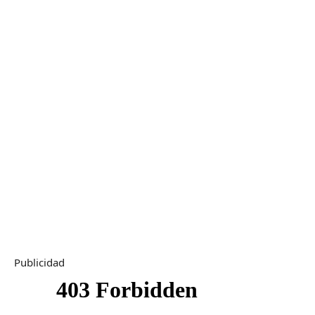
Publicidad