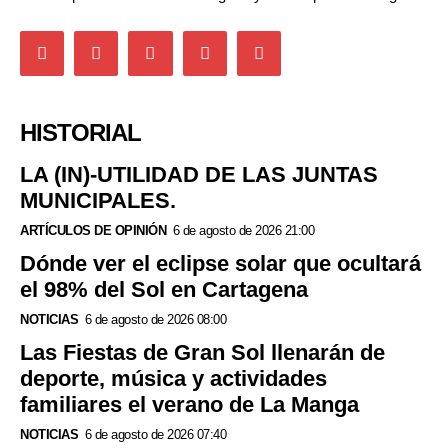
HISTORIAL
LA (IN)-UTILIDAD DE LAS JUNTAS
MUNICIPALES.
ARTÍCULOS DE OPINIÓN
6 de agosto de 2026 21:00
Dónde ver el eclipse solar que ocultará
el 98% del Sol en Cartagena
NOTICIAS
6 de agosto de 2026 08:00
Las Fiestas de Gran Sol llenarán de
deporte, música y actividades
familiares el verano de La Manga
NOTICIAS
6 de agosto de 2026 07:40