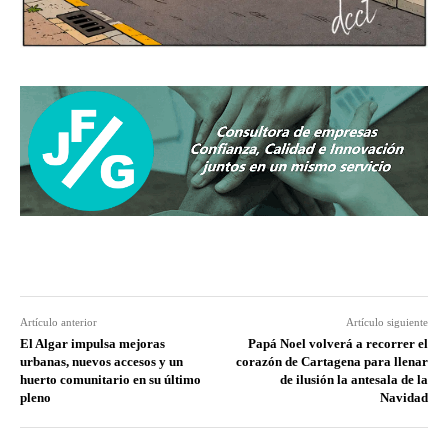
Artículo anterior
Artículo siguiente
El Algar impulsa mejoras
Papá Noel volverá a recorrer el
urbanas, nuevos accesos y un
corazón de Cartagena para llenar
huerto comunitario en su último
de ilusión la antesala de la
pleno
Navidad