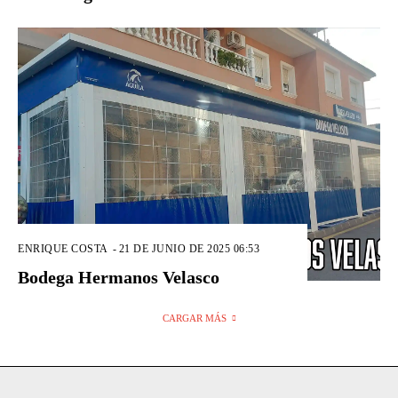
ENRIQUE COSTA
-
21 DE JUNIO DE 2025 06:53
Bodega Hermanos Velasco
CARGAR MÁS