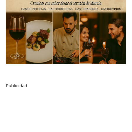
Publicidad