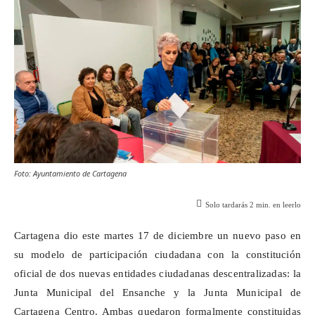
Foto: Ayuntamiento de Cartagena
Solo tardarás
2
min. en leerlo
Cartagena dio este martes 17 de diciembre un nuevo paso en
su modelo de participación ciudadana con la constitución
oficial de dos nuevas entidades ciudadanas descentralizadas: la
Junta Municipal del Ensanche y la Junta Municipal de
Cartagena Centro. Ambas quedaron formalmente constituidas