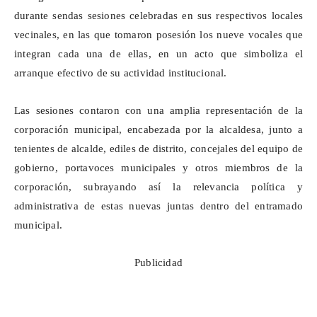
durante sendas sesiones celebradas en sus respectivos locales
vecinales, en las que tomaron posesión los nueve vocales que
integran cada una de ellas, en un acto que simboliza el
arranque efectivo de su actividad institucional.
Las sesiones contaron con una amplia representación de la
corporación municipal, encabezada por la alcaldesa, junto a
tenientes de alcalde, ediles de distrito, concejales del equipo de
gobierno, portavoces municipales y otros miembros de la
corporación, subrayando así la relevancia política y
administrativa de estas nuevas juntas dentro del entramado
municipal.
Publicidad