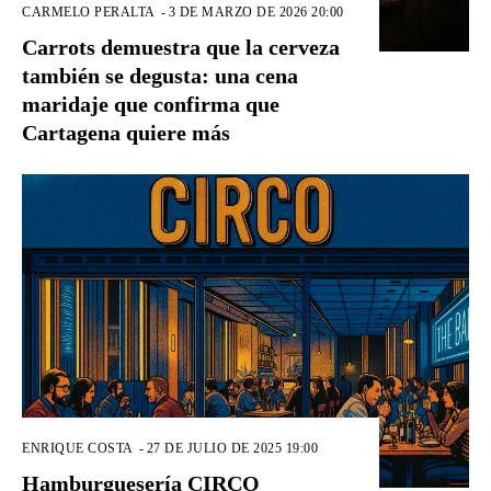
CARMELO PERALTA
-
3 DE MARZO DE 2026 20:00
Carrots demuestra que la cerveza
también se degusta: una cena
maridaje que confirma que
Cartagena quiere más
ENRIQUE COSTA
-
27 DE JULIO DE 2025 19:00
Hamburguesería CIRCO