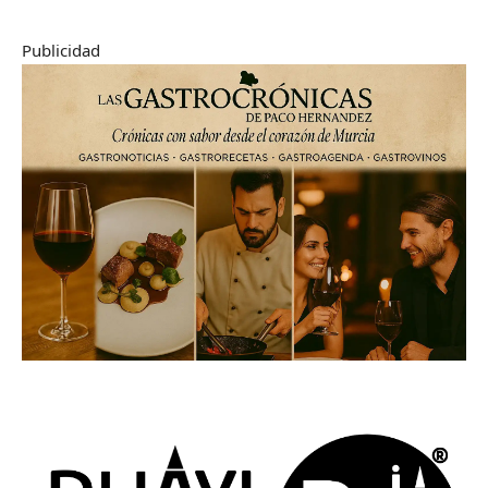
Publicidad