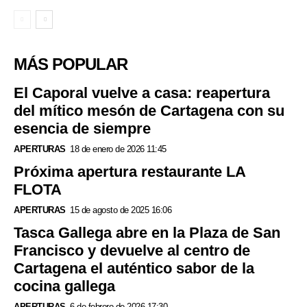
MÁS POPULAR
El Caporal vuelve a casa: reapertura
del mítico mesón de Cartagena con su
esencia de siempre
APERTURAS
18 de enero de 2026 11:45
Próxima apertura restaurante LA
FLOTA
APERTURAS
15 de agosto de 2025 16:06
Tasca Gallega abre en la Plaza de San
Francisco y devuelve al centro de
Cartagena el auténtico sabor de la
cocina gallega
APERTURAS
6 de febrero de 2026 17:30