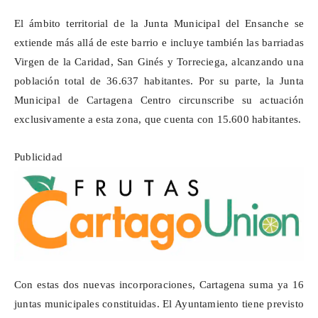
El ámbito territorial de la Junta Municipal del Ensanche se
extiende más allá de este barrio e incluye también las barriadas
Virgen de la Caridad, San Ginés y
Torreciega
, alcanzando una
población total de 36.637 habitantes. Por su parte, la Junta
Municipal de Cartagena Centro circunscribe su actuación
exclusivamente a esta zona, que cuenta con 15.600 habitantes.
Publicidad
Con estas dos nuevas incorporaciones, Cartagena suma ya 16
juntas municipales constituidas. El Ayuntamiento tiene previsto