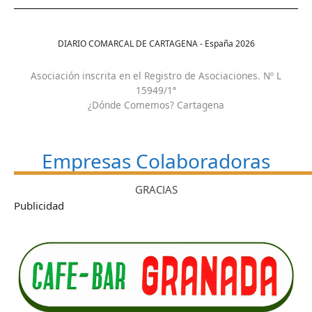
DIARIO COMARCAL DE CARTAGENA - España
2026
Asociación inscrita en el Registro de Asociaciones. Nº L
15949/1ª
¿Dónde Comemos? Cartagena
Empresas Colaboradoras
GRACIAS
Publicidad