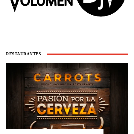
RESTAURANTES