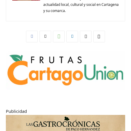
actualidad local, cultural y social en Cartagena
y su comarca.
Publicidad