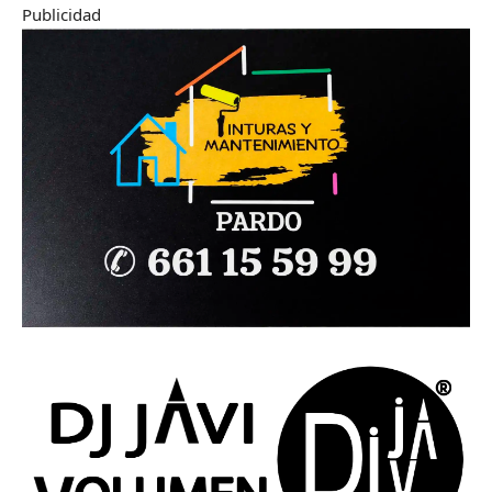
Publicidad