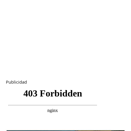
Publicidad