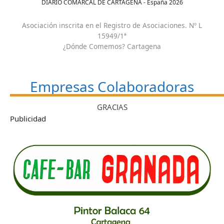
DIARIO COMARCAL DE CARTAGENA - España
2026
Asociación inscrita en el Registro de Asociaciones. Nº L
15949/1ª
¿Dónde Comemos? Cartagena
Empresas Colaboradoras
GRACIAS
Publicidad