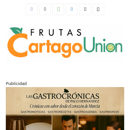
Publicidad