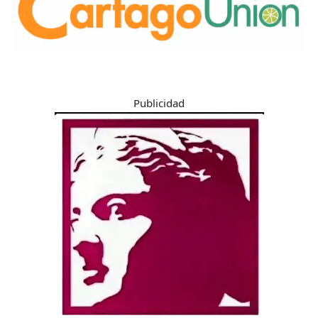
Publicidad