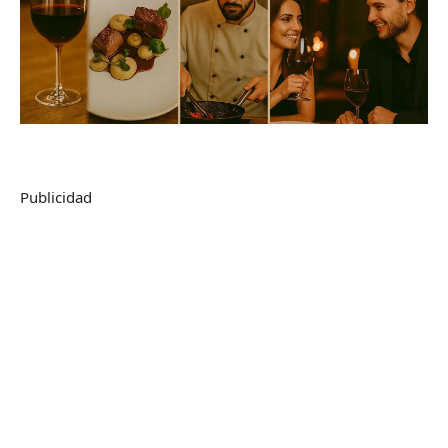
Publicidad