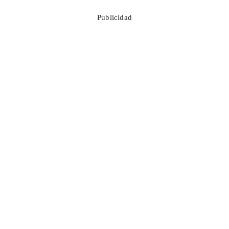
Publicidad