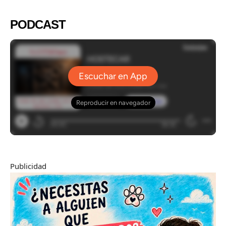
PODCAST
Publicidad