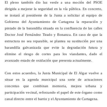
El pleno también dio luz verde a una moción del PSOE
dirigida a mejorar la seguridad en la vía pública. En concreto,
se instará al presidente de la Junta a solicitar al equipo de
Gobierno del Ayuntamiento de Cartagena la reparación y
pintado de la barandilla situada en la confluencia de las calles
Doctor José Fernández Tirado y Bonanza. En caso de que la
estructura no sea reparable, se plantea su sustitución por una
barandilla galvanizada que evite la degradación futura y
elimine el riesgo de cortes para los viandantes, dado el
avanzado estado de oxidación que presenta actualmente.
Con estos acuerdos, la Junta Municipal de El Algar vuelve a
situar en la agenda municipal una serie de actuaciones
concretas que combinan memoria, mejora urbana y
participación vecinal, reforzando el papel de este órgano como
canal directo entre el barrio y el Ayuntamiento de Cartagena.