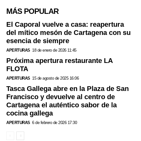
MÁS POPULAR
El Caporal vuelve a casa: reapertura
del mítico mesón de Cartagena con su
esencia de siempre
APERTURAS
18 de enero de 2026 11:45
Próxima apertura restaurante LA
FLOTA
APERTURAS
15 de agosto de 2025 16:06
Tasca Gallega abre en la Plaza de San
Francisco y devuelve al centro de
Cartagena el auténtico sabor de la
cocina gallega
APERTURAS
6 de febrero de 2026 17:30