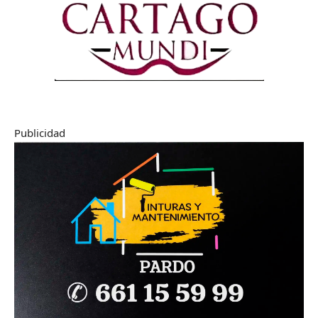
Publicidad