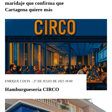
maridaje que confirma que
Cartagena quiere más
ENRIQUE COSTA
-
27 DE JULIO DE 2025 19:00
Hamburguesería CIRCO