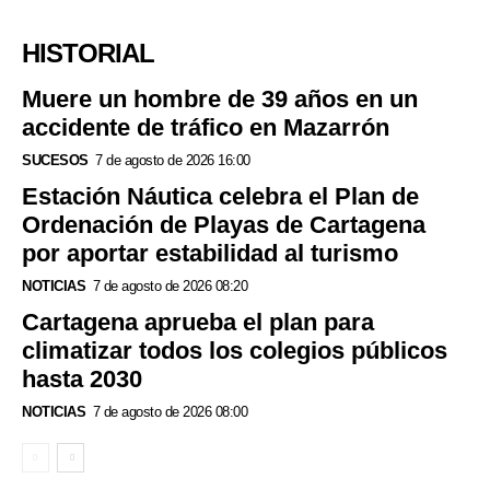
HISTORIAL
Muere un hombre de 39 años en un
accidente de tráfico en Mazarrón
SUCESOS
7 de agosto de 2026 16:00
Estación Náutica celebra el Plan de
Ordenación de Playas de Cartagena
por aportar estabilidad al turismo
NOTICIAS
7 de agosto de 2026 08:20
Cartagena aprueba el plan para
climatizar todos los colegios públicos
hasta 2030
NOTICIAS
7 de agosto de 2026 08:00