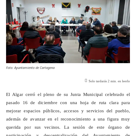
Foto: Ayuntamiento de Cartagena
Solo tardarás
2
min. en leerlo
El Algar cerró el pleno de su Junta Municipal celebrado el
pasado 16 de diciembre con una hoja de ruta clara para
mejorar espacios públicos, accesos y servicios del pueblo,
además de avanzar en el reconocimiento a una figura muy
querida por sus vecinos. La sesión de este órgano de
participación y descentralización del Ayuntamiento de