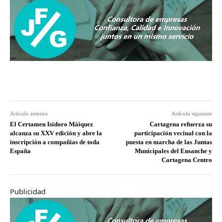
Artículo anterior
Artículo siguiente
El Certamen Isidoro Máiquez
Cartagena refuerza su
alcanza su XXV edición y abre la
participación vecinal con la
inscripción a compañías de toda
puesta en marcha de las Juntas
España
Municipales del Ensanche y
Cartagena Centro
Publicidad