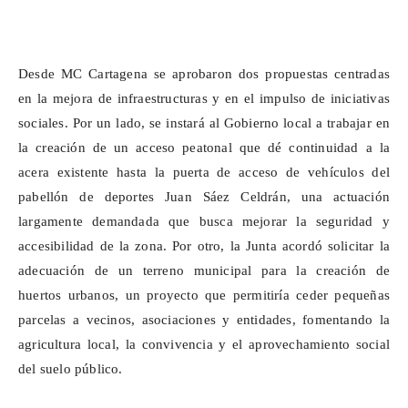
Desde MC Cartagena se aprobaron dos propuestas centradas
en la mejora de infraestructuras y en el impulso de iniciativas
sociales. Por un lado, se instará al Gobierno local a trabajar en
la creación de un acceso peatonal que dé continuidad a la
acera existente hasta la puerta de acceso de vehículos del
pabellón de deportes Juan Sáez Celdrán, una actuación
largamente demandada que busca mejorar la seguridad y
accesibilidad de la zona. Por otro, la Junta acordó solicitar la
adecuación de un terreno municipal para la creación de
huertos urbanos, un proyecto que permitiría ceder pequeñas
parcelas a vecinos, asociaciones y entidades, fomentando la
agricultura local, la convivencia y el aprovechamiento social
del suelo público.