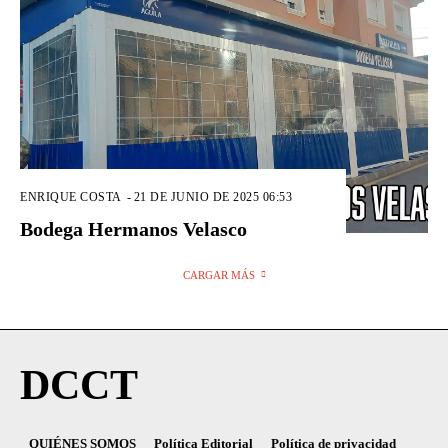
ENRIQUE COSTA
-
21 DE JUNIO DE 2025 06:53
Bodega Hermanos Velasco
CARGAR MÁS
DCCT
QUIÉNES SOMOS
Política Editorial
Política de privacidad