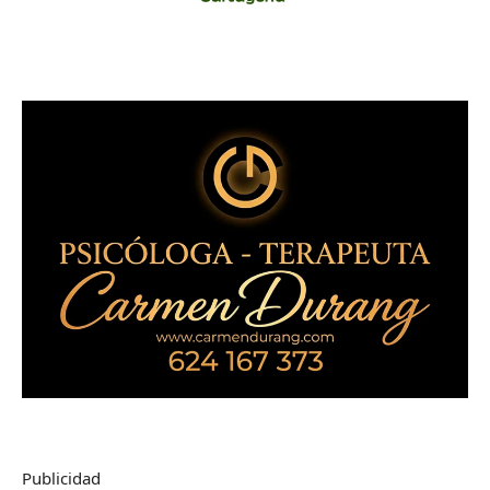
Publicidad