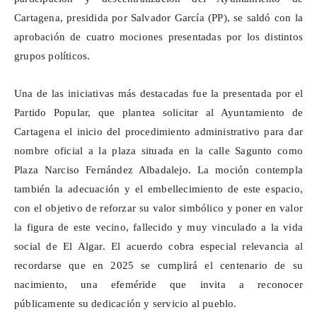
Cartagena, presidida por Salvador García (PP), se saldó con la
aprobación de cuatro mociones presentadas por los distintos
grupos políticos.
Una de las iniciativas más destacadas fue la presentada por el
Partido Popular, que plantea solicitar al Ayuntamiento de
Cartagena el inicio del procedimiento administrativo para dar
nombre oficial a la plaza situada en la calle Sagunto como
Plaza Narciso Fernández Albadalejo. La moción contempla
también la adecuación y el embellecimiento de este espacio,
con el objetivo de reforzar su valor simbólico y poner en valor
la figura de este vecino, fallecido y muy vinculado a la vida
social de El Algar. El acuerdo cobra especial relevancia al
recordarse que en 2025 se cumplirá el centenario de su
nacimiento, una efeméride que invita a reconocer
públicamente su dedicación y servicio al pueblo.