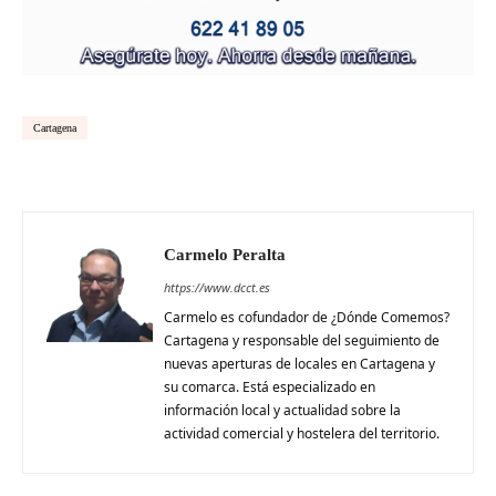
Cartagena
Carmelo Peralta
https://www.dcct.es
Carmelo es cofundador de ¿Dónde Comemos?
Cartagena y responsable del seguimiento de
nuevas aperturas de locales en Cartagena y
su comarca. Está especializado en
información local y actualidad sobre la
actividad comercial y hostelera del territorio.