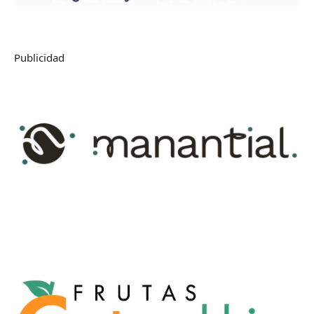
Publicidad