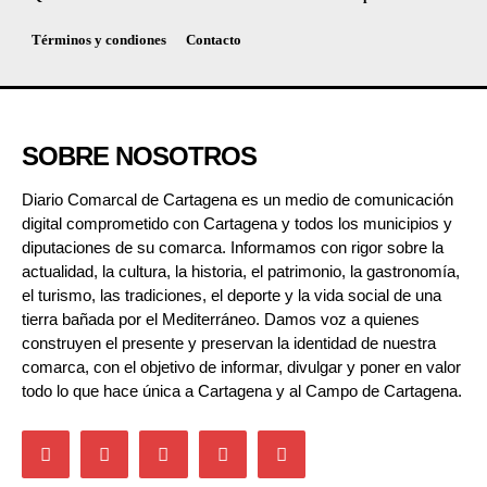
Términos y condiones
Contacto
SOBRE NOSOTROS
Diario Comarcal de Cartagena es un medio de comunicación
digital comprometido con Cartagena y todos los municipios y
diputaciones de su comarca. Informamos con rigor sobre la
actualidad, la cultura, la historia, el patrimonio, la gastronomía,
el turismo, las tradiciones, el deporte y la vida social de una
tierra bañada por el Mediterráneo. Damos voz a quienes
construyen el presente y preservan la identidad de nuestra
comarca, con el objetivo de informar, divulgar y poner en valor
todo lo que hace única a Cartagena y al Campo de Cartagena.