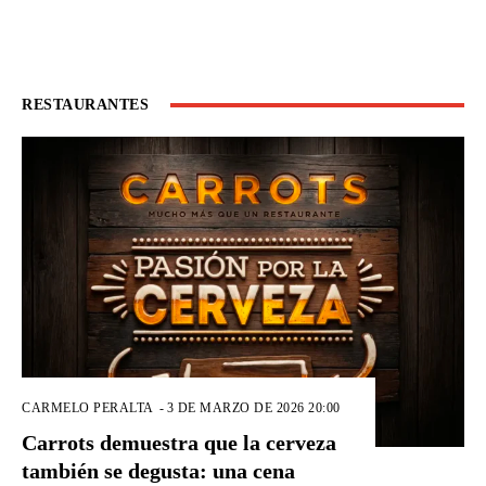
RESTAURANTES
CARMELO PERALTA
-
3 DE MARZO DE 2026 20:00
Carrots demuestra que la cerveza
también se degusta: una cena