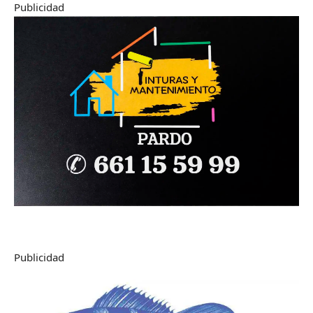
Publicidad
Publicidad