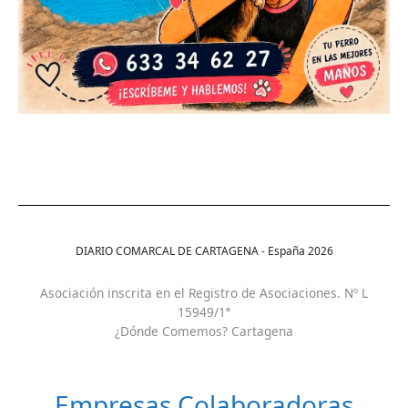
DIARIO COMARCAL DE CARTAGENA - España
2026
Asociación inscrita en el Registro de Asociaciones. Nº L
15949/1ª
¿Dónde Comemos? Cartagena
Empresas Colaboradoras