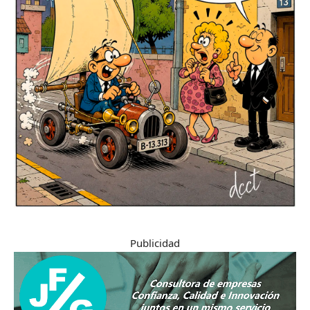
Publicidad