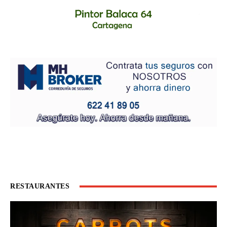
RESTAURANTES