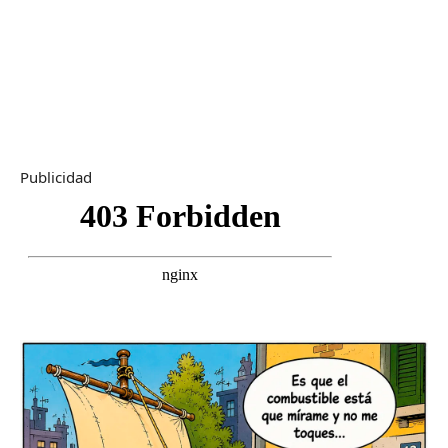
Publicidad