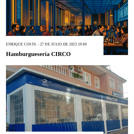
ENRIQUE COSTA
-
27 DE JULIO DE 2025 19:00
Hamburguesería CIRCO