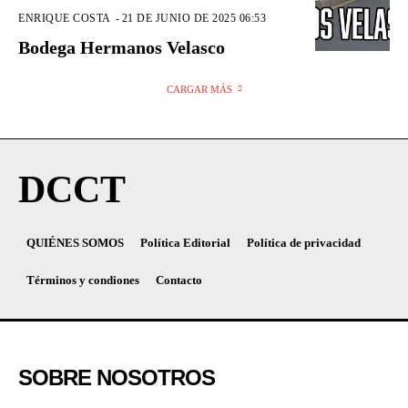
ENRIQUE COSTA
-
21 DE JUNIO DE 2025 06:53
Bodega Hermanos Velasco
CARGAR MÁS
DCCT
QUIÉNES SOMOS
Política Editorial
Política de privacidad
Términos y condiones
Contacto
SOBRE NOSOTROS