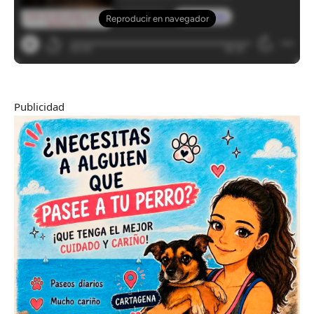
Publicidad