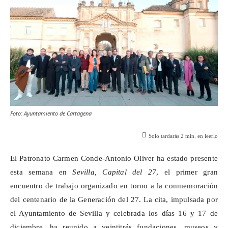
Foto: Ayuntamiento de Cartagena
Solo tardarás
2
min. en leerlo
El Patronato Carmen Conde-Antonio Oliver ha estado presente
esta semana en
Sevilla, Capital del 27
, el primer gran
encuentro de trabajo organizado en torno a la conmemoración
del centenario de la Generación del 27. La cita, impulsada por
el Ayuntamiento de Sevilla y celebrada los días 16 y 17 de
diciembre, ha reunido a veintitrés fundaciones, museos y