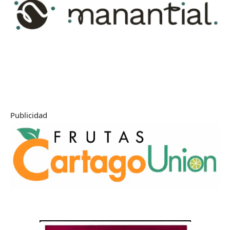
Publicidad