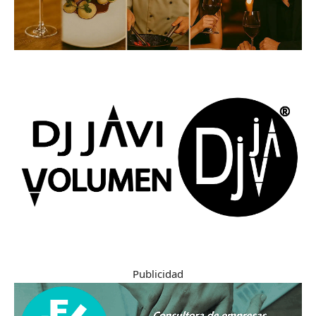
Publicidad