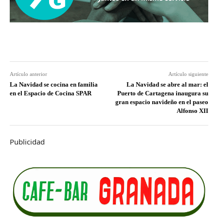
Artículo anterior
Artículo siguiente
La Navidad se cocina en familia
La Navidad se abre al mar: el
en el Espacio de Cocina SPAR
Puerto de Cartagena inaugura su
gran espacio navideño en el paseo
Alfonso XII
Publicidad