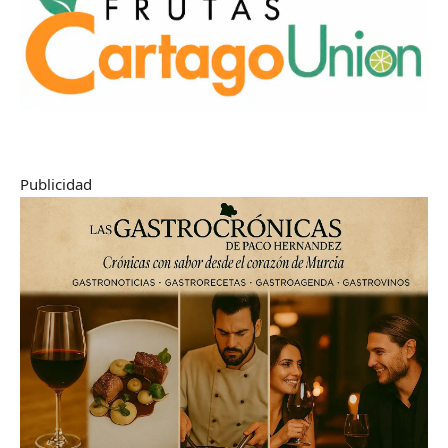
Publicidad