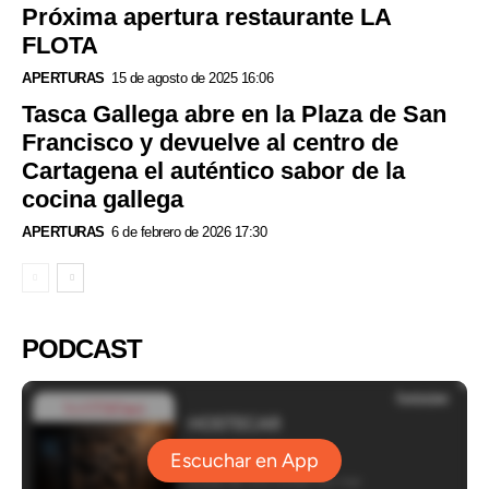
Próxima apertura restaurante LA
FLOTA
APERTURAS
15 de agosto de 2025 16:06
Tasca Gallega abre en la Plaza de San
Francisco y devuelve al centro de
Cartagena el auténtico sabor de la
cocina gallega
APERTURAS
6 de febrero de 2026 17:30
PODCAST