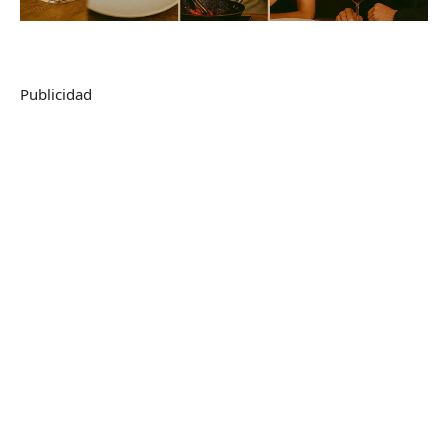
Publicidad