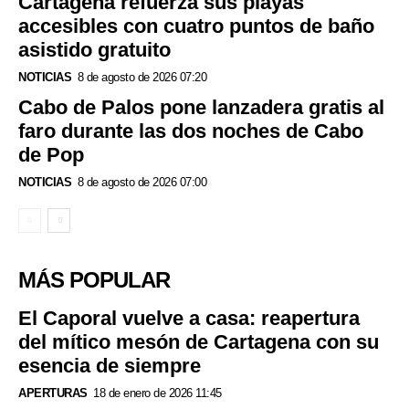
Cartagena refuerza sus playas
accesibles con cuatro puntos de baño
asistido gratuito
NOTICIAS
8 de agosto de 2026 07:20
Cabo de Palos pone lanzadera gratis al
faro durante las dos noches de Cabo
de Pop
NOTICIAS
8 de agosto de 2026 07:00
MÁS POPULAR
El Caporal vuelve a casa: reapertura
del mítico mesón de Cartagena con su
esencia de siempre
APERTURAS
18 de enero de 2026 11:45