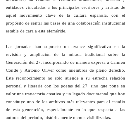
entidades vinculadas a los principales escritores y artistas de
aquel movimiento clave de la cultura española, con el
propósito de sentar las bases de una colaboración institucional
estable de cara a esta efeméride.
Las jornadas han supuesto un avance significativo en la
revisión y ampliación de la mirada tradicional sobre la
Generación del 27, incorporando de manera expresa a Carmen
Conde y Antonio Oliver como miembros de pleno derecho.
Este reconocimiento no solo atiende a su estrecha relación
personal y literaria con los poetas del 27, sino que pone en
valor una trayectoria creativa y un legado documental que hoy
constituye uno de los archivos más relevantes para el estudio
de esta generación, especialmente en lo que respecta a las
autoras del periodo, históricamente menos visibilizadas.