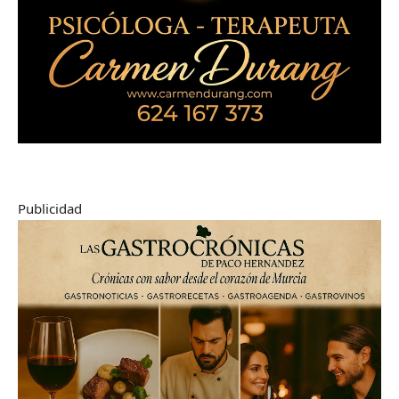
Publicidad