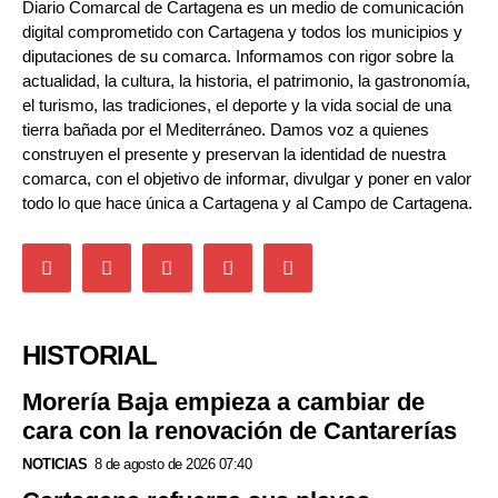
Diario Comarcal de Cartagena es un medio de comunicación
digital comprometido con Cartagena y todos los municipios y
diputaciones de su comarca. Informamos con rigor sobre la
actualidad, la cultura, la historia, el patrimonio, la gastronomía,
el turismo, las tradiciones, el deporte y la vida social de una
tierra bañada por el Mediterráneo. Damos voz a quienes
construyen el presente y preservan la identidad de nuestra
comarca, con el objetivo de informar, divulgar y poner en valor
todo lo que hace única a Cartagena y al Campo de Cartagena.
HISTORIAL
Morería Baja empieza a cambiar de
cara con la renovación de Cantarerías
NOTICIAS
8 de agosto de 2026 07:40