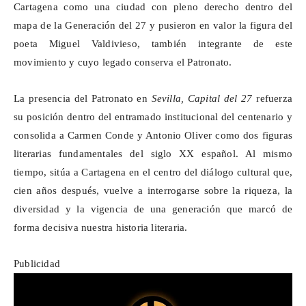
Cartagena como una ciudad con pleno derecho dentro del
mapa de la Generación del 27 y pusieron en valor la figura del
poeta Miguel Valdivieso, también integrante de este
movimiento y cuyo legado conserva el Patronato.
La presencia del Patronato en
Sevilla, Capital del 27
refuerza
su posición dentro del entramado institucional del centenario y
consolida a Carmen Conde y Antonio Oliver como dos figuras
literarias fundamentales del siglo XX español. Al mismo
tiempo, sitúa a Cartagena en el centro del diálogo cultural que,
cien años después, vuelve a interrogarse sobre la riqueza, la
diversidad y la vigencia de una generación que marcó de
forma decisiva nuestra historia literaria.
Publicidad