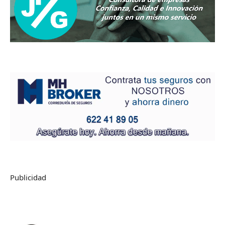
Publicidad