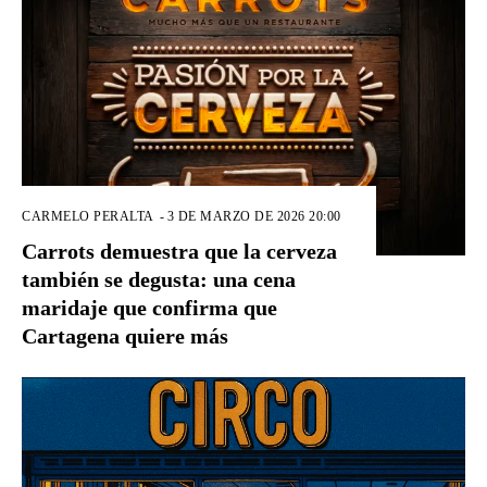
CARMELO PERALTA
-
3 DE MARZO DE 2026 20:00
Carrots demuestra que la cerveza
también se degusta: una cena
maridaje que confirma que
Cartagena quiere más