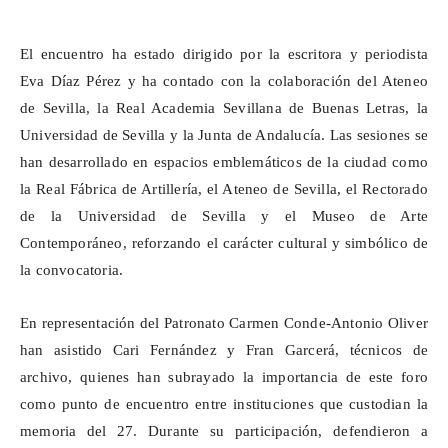
El encuentro ha estado dirigido por la escritora y periodista
Eva Díaz Pérez y ha contado con la colaboración del Ateneo
de Sevilla, la Real Academia Sevillana de Buenas Letras, la
Universidad de Sevilla y la Junta de Andalucía. Las sesiones se
han desarrollado en espacios emblemáticos de la ciudad como
la Real Fábrica de Artillería, el Ateneo de Sevilla, el Rectorado
de la Universidad de Sevilla y el Museo de Arte
Contemporáneo, reforzando el carácter cultural y simbólico de
la convocatoria.
En representación del Patronato Carmen Conde-Antonio Oliver
han asistido Cari Fernández y Fran
Garcerá
, técnicos de
archivo, quienes han subrayado la importancia de este foro
como punto de encuentro entre instituciones que custodian la
memoria del 27. Durante su participación, defendieron a