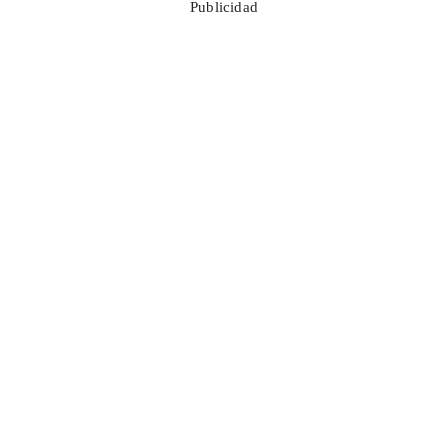
Publicidad