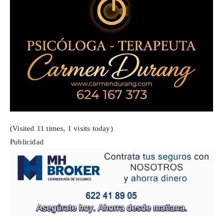
(Visited 11 times, 1 visits today)
Publicidad