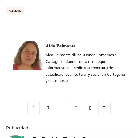
Cartagena
Aida Belmonte
Aida Belmonte dirige ¿Dónde Comemos?
Cartagena, donde lidera el enfoque
informativo del medio y la cobertura de
actualidad local, cultural y social en Cartagena
y su comarca.
Publicidad