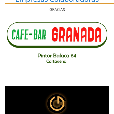
GRACIAS