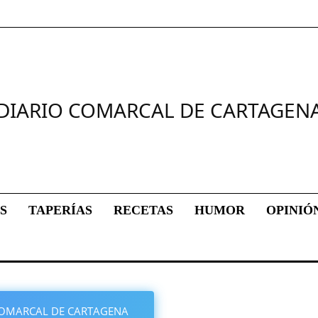
DIARIO COMARCAL DE CARTAGEN
S
TAPERÍAS
RECETAS
HUMOR
OPINIÓ
O COMARCAL DE CARTAGENA