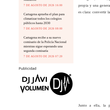
propia y una genera
7 DE AGOSTO DE 2026 16:00
es clara: convertir 
Cartagena aprueba el plan para
climatizar todos los colegios
públicos hasta 2030
7 DE AGOSTO DE 2026 08:00
Cartagena recibe a su nuevo
comisario de la Policía Nacional
mientras sigue esperando una
segunda comisaría
7 DE AGOSTO DE 2026 07:20
Publicidad
Junto a ella, la 