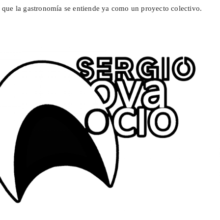
a que la gastronomía se entiende ya como un proyecto colectivo.