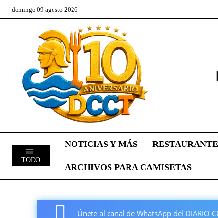
domingo 09 agosto 2026
NOTICIAS Y MÁS
RESTAURANTE
TODO
ARCHIVOS PARA CAMISETAS
Únete al canal de WhatsApp del DIARI