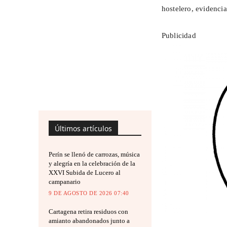
hostelero, evidenci
Publicidad
Últimos artículos
Perín se llenó de carrozas, música
y alegría en la celebración de la
XXVI Subida de Lucero al
campanario
9 DE AGOSTO DE 2026 07:40
Cartagena retira residuos con
amianto abandonados junto a