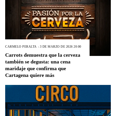
CARMELO PERALTA
-
3 DE MARZO DE 2026 20:00
Carrots demuestra que la cerveza
también se degusta: una cena
maridaje que confirma que
Cartagena quiere más