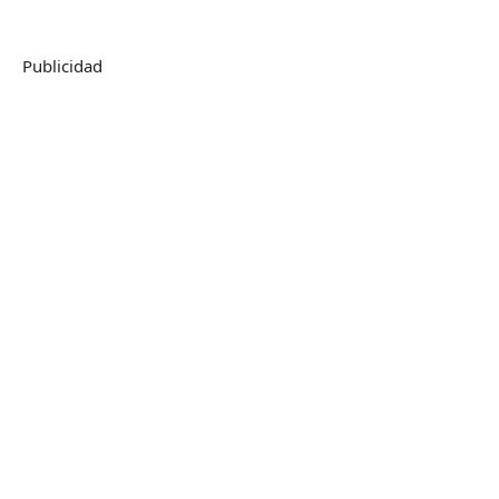
Publicidad