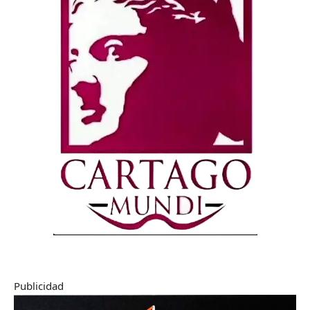
Publicidad