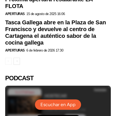
FLOTA
APERTURAS
15 de agosto de 2025 16:06
Tasca Gallega abre en la Plaza de San
Francisco y devuelve al centro de
Cartagena el auténtico sabor de la
cocina gallega
APERTURAS
6 de febrero de 2026 17:30
PODCAST