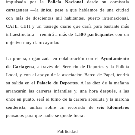
impulsada por la
Policía Nacional
desde su comisaría
cartagenera —la única, pese a que hablamos de una ciudad
con más de doscientos mil habitantes, puerto internacional,
CATE, CETI y un trasiego diario que daría para bastante más
infraestructura— reunirá a más de
1.500 participantes
con un
objetivo muy claro: ayudar.
La prueba, organizada en colaboración con el
Ayuntamiento
de Cartagena
, a través del Servicio de Deportes y la Policía
Local, y con el apoyo de la asociación Barco de Papel, tendrá
su salida en el
Palacio de Deportes
. A las diez de la mañana
arrancarán las carreras infantiles y, una hora después, a las
once en punto, será el turno de la carrera absoluta y la marcha
senderista, ambas sobre un recorrido de
seis kilómetros
pensados para que nadie se quede fuera.
Publicidad