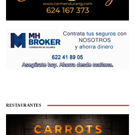
RESTAURANTES