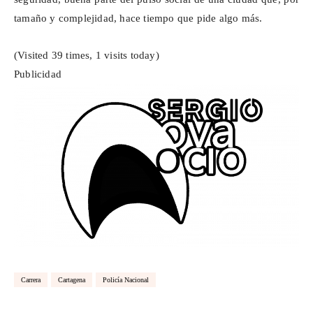
tamaño y complejidad, hace tiempo que pide algo más.
(Visited 39 times, 1 visits today)
Publicidad
Carrera
Cartagena
Policía Nacional