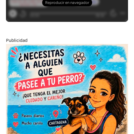
Publicidad