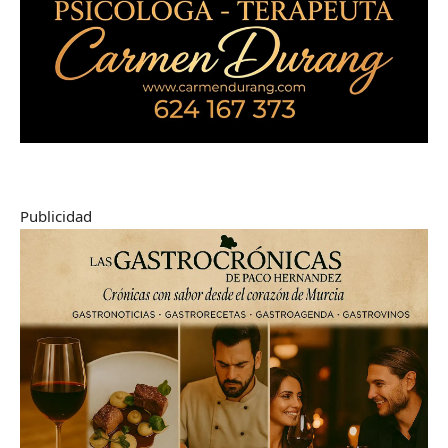
Publicidad