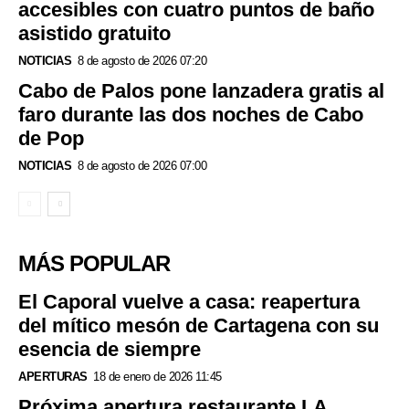
accesibles con cuatro puntos de baño
asistido gratuito
NOTICIAS
8 de agosto de 2026 07:20
Cabo de Palos pone lanzadera gratis al
faro durante las dos noches de Cabo
de Pop
NOTICIAS
8 de agosto de 2026 07:00
MÁS POPULAR
El Caporal vuelve a casa: reapertura
del mítico mesón de Cartagena con su
esencia de siempre
APERTURAS
18 de enero de 2026 11:45
Próxima apertura restaurante LA