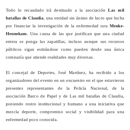
Todo lo recaudado irá destinado a la asociación
Las mil
batallas de Claudia
, una entidad sin ánimo de lucro que lucha
por financiar la investigación de la enfermedad rara
Menke-
Hennekam
. Una causa de las que justifican que una ciudad
entera se ponga las zapatillas, incluso aunque sus recursos
públicos sigan estirándose como pueden desde una única
comisaría que atiende realidades muy diversas.
El concejal de Deportes, José Martínez, ha recibido a los
organizadores del evento en un encuentro en el que estuvieron
presentes representantes de la Policía Nacional, de la
asociación Barco de Papel y de Las mil batallas de Claudia,
poniendo rostro institucional y humano a una iniciativa que
mezcla deporte, compromiso social y visibilidad para una
enfermedad poco conocida.