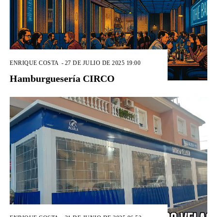
ENRIQUE COSTA
-
27 DE JULIO DE 2025 19:00
Hamburguesería CIRCO