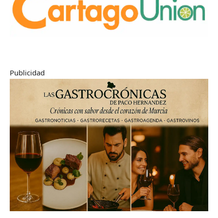
Publicidad