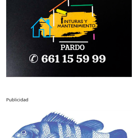
Publicidad