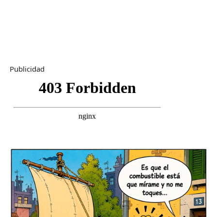
Publicidad