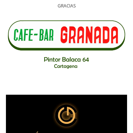
GRACIAS