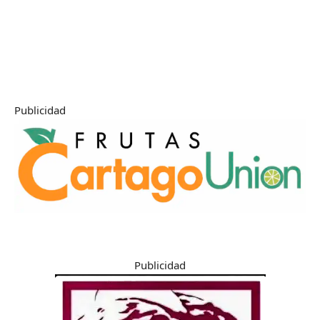
Publicidad
Publicidad