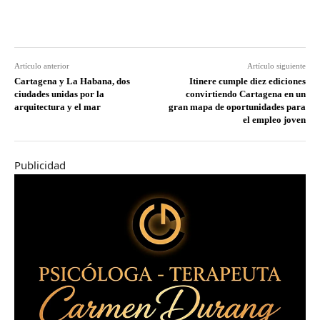
Artículo anterior
Artículo siguiente
Cartagena y La Habana, dos
Itinere cumple diez ediciones
ciudades unidas por la
convirtiendo Cartagena en un
arquitectura y el mar
gran mapa de oportunidades para
el empleo joven
Publicidad