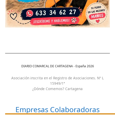
DIARIO COMARCAL DE CARTAGENA - España
2026
Asociación inscrita en el Registro de Asociaciones. Nº L
15949/1ª
¿Dónde Comemos? Cartagena
Empresas Colaboradoras