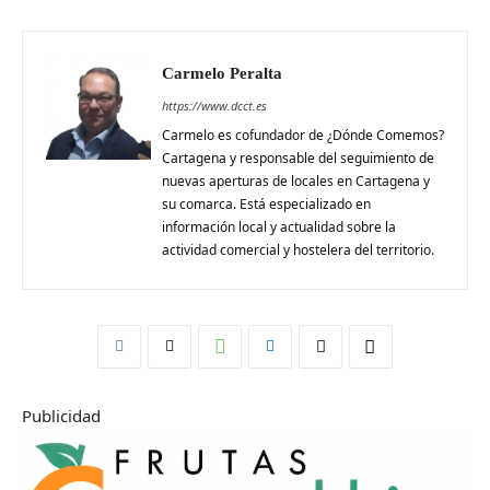
Carmelo Peralta
https://www.dcct.es
Carmelo es cofundador de ¿Dónde Comemos?
Cartagena y responsable del seguimiento de
nuevas aperturas de locales en Cartagena y
su comarca. Está especializado en
información local y actualidad sobre la
actividad comercial y hostelera del territorio.
Publicidad