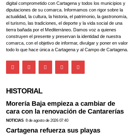
digital comprometido con Cartagena y todos los municipios y
diputaciones de su comarca. Informamos con rigor sobre la
actualidad, la cultura, la historia, el patrimonio, la gastronomía,
el turismo, las tradiciones, el deporte y la vida social de una
tierra bañada por el Mediterráneo. Damos voz a quienes
construyen el presente y preservan la identidad de nuestra
comarca, con el objetivo de informar, divulgar y poner en valor
todo lo que hace única a Cartagena y al Campo de Cartagena.
HISTORIAL
Morería Baja empieza a cambiar de
cara con la renovación de Cantarerías
NOTICIAS
8 de agosto de 2026 07:40
Cartagena refuerza sus playas