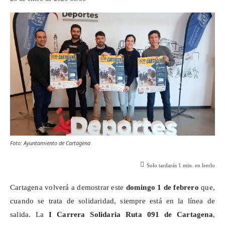
Foto: Ayuntamiento de Cartagena
Solo tardarás
1
min. en leerlo
Cartagena volverá a demostrar este
domingo 1 de febrero
que,
cuando se trata de solidaridad, siempre está en la línea de
salida. La
I Carrera Solidaria Ruta 091 de Cartagena
,