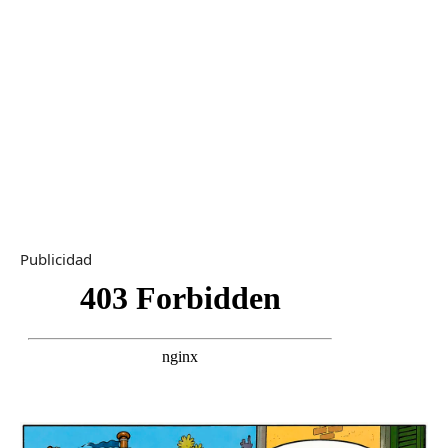
Publicidad