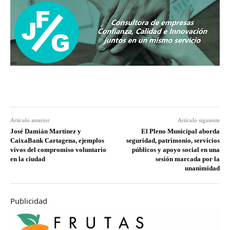
Artículo anterior
Artículo siguiente
José Damián Martínez y
El Pleno Municipal aborda
CaixaBank Cartagena, ejemplos
seguridad, patrimonio, servicios
vivos del compromiso voluntario
públicos y apoyo social en una
en la ciudad
sesión marcada por la
unanimidad
Publicidad