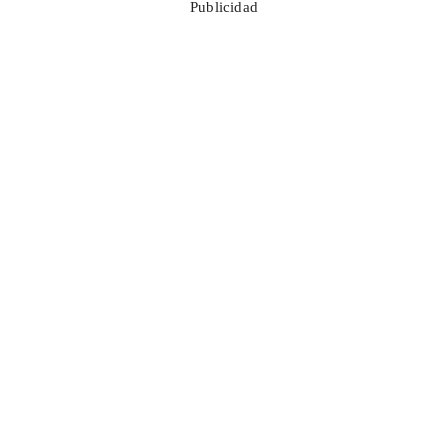
Publicidad