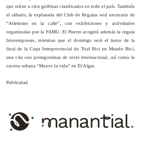
que reúne a cien golfistas clasificados en todo el país. También
el sábado, la explanada del Club de Regatas será escenario de
“Atletismo en la calle”, con exhibiciones y actividades
organizadas por la FAMU. El Puerto acogerá además la regata
Interempresas
, mientras que el domingo será el turno de la
final de la Copa Interprovincial de Trial Bici en Mundo Bici,
una cita con protagonistas de nivel internacional, así como la
carrera urbana “Mueve la vida” en El Algar.
Publicidad