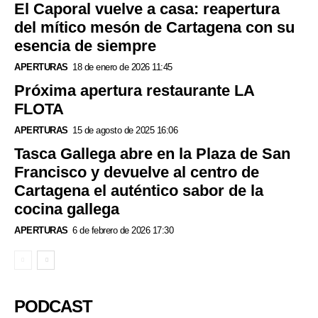
El Caporal vuelve a casa: reapertura
del mítico mesón de Cartagena con su
esencia de siempre
APERTURAS
18 de enero de 2026 11:45
Próxima apertura restaurante LA
FLOTA
APERTURAS
15 de agosto de 2025 16:06
Tasca Gallega abre en la Plaza de San
Francisco y devuelve al centro de
Cartagena el auténtico sabor de la
cocina gallega
APERTURAS
6 de febrero de 2026 17:30
PODCAST