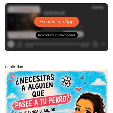
Publicidad