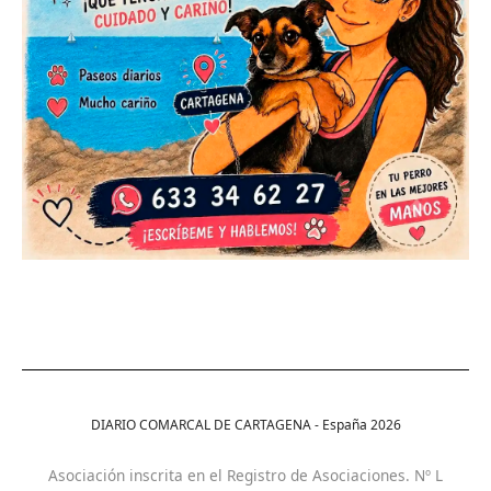
DIARIO COMARCAL DE CARTAGENA - España
2026
Asociación inscrita en el Registro de Asociaciones. Nº L