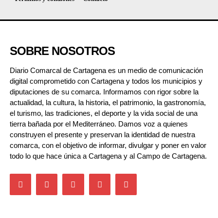
SOBRE NOSOTROS
Diario Comarcal de Cartagena es un medio de comunicación
digital comprometido con Cartagena y todos los municipios y
diputaciones de su comarca. Informamos con rigor sobre la
actualidad, la cultura, la historia, el patrimonio, la gastronomía,
el turismo, las tradiciones, el deporte y la vida social de una
tierra bañada por el Mediterráneo. Damos voz a quienes
construyen el presente y preservan la identidad de nuestra
comarca, con el objetivo de informar, divulgar y poner en valor
todo lo que hace única a Cartagena y al Campo de Cartagena.