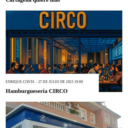
ENRIQUE COSTA
-
27 DE JULIO DE 2025 19:00
Hamburguesería CIRCO