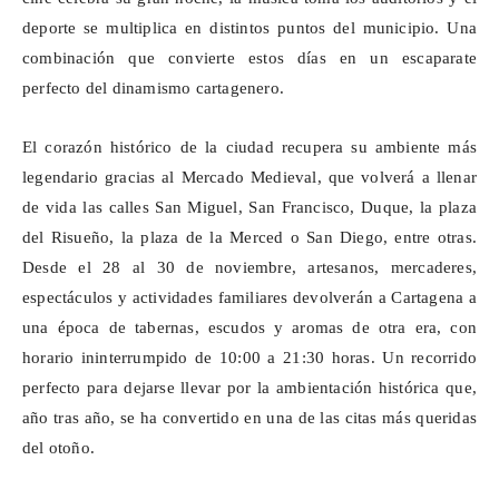
deporte se multiplica en distintos puntos del municipio. Una
combinación que convierte estos días en un escaparate
perfecto del dinamismo cartagenero.
El corazón histórico de la ciudad recupera su ambiente más
legendario gracias al Mercado Medieval, que volverá a llenar
de vida las calles San Miguel, San Francisco, Duque, la plaza
del Risueño, la plaza de la Merced o San Diego, entre otras.
Desde el 28 al 30 de noviembre, artesanos, mercaderes,
espectáculos y actividades familiares devolverán a Cartagena a
una época de tabernas, escudos y aromas de otra era, con
horario ininterrumpido de 10:00 a 21:30 horas. Un recorrido
perfecto para dejarse llevar por la ambientación histórica que,
año tras año, se ha convertido en una de las citas más queridas
del otoño.