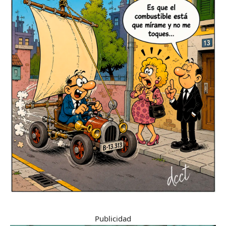
Publicidad