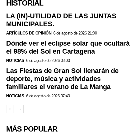
HISTORIAL
LA (IN)-UTILIDAD DE LAS JUNTAS
MUNICIPALES.
ARTÍCULOS DE OPINIÓN
6 de agosto de 2026 21:00
Dónde ver el eclipse solar que ocultará
el 98% del Sol en Cartagena
NOTICIAS
6 de agosto de 2026 08:00
Las Fiestas de Gran Sol llenarán de
deporte, música y actividades
familiares el verano de La Manga
NOTICIAS
6 de agosto de 2026 07:40
MÁS POPULAR