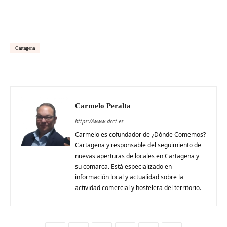
Cartagena
Carmelo Peralta
https://www.dcct.es
Carmelo es cofundador de ¿Dónde Comemos?
Cartagena y responsable del seguimiento de
nuevas aperturas de locales en Cartagena y
su comarca. Está especializado en
información local y actualidad sobre la
actividad comercial y hostelera del territorio.