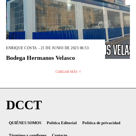
ENRIQUE COSTA
-
21 DE JUNIO DE 2025 06:53
Bodega Hermanos Velasco
CARGAR MÁS
DCCT
QUIÉNES SOMOS
Política Editorial
Política de privacidad
Términos y condiones
Contacto