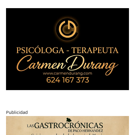
Publicidad