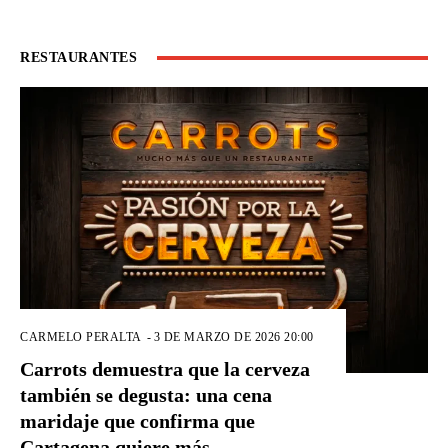
RESTAURANTES
CARMELO PERALTA
-
3 DE MARZO DE 2026 20:00
Carrots demuestra que la cerveza
también se degusta: una cena
maridaje que confirma que
Cartagena quiere más