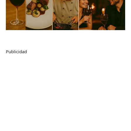
Publicidad