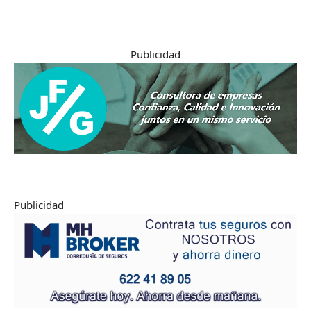
Publicidad
Publicidad