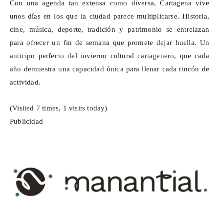
Con una agenda tan extensa como diversa, Cartagena vive
unos días en los que la ciudad parece multiplicarse. Historia,
cine, música, deporte, tradición y patrimonio se entrelazan
para ofrecer un fin de semana que promete dejar huella. Un
anticipo perfecto del invierno cultural cartagenero, que cada
año demuestra una capacidad única para llenar cada rincón de
actividad.
(Visited 7 times, 1 visits today)
Publicidad