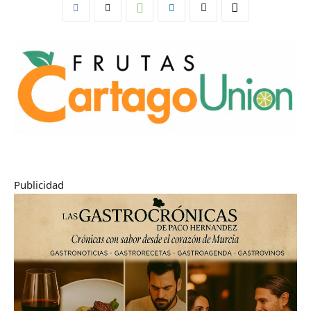
Publicidad