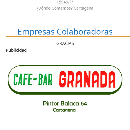
15949/1ª
¿Dónde Comemos? Cartagena
Empresas Colaboradoras
GRACIAS
Publicidad